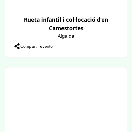
Rueta infantil i col·locació d’en
Camestortes
Algaida
Compartir evento