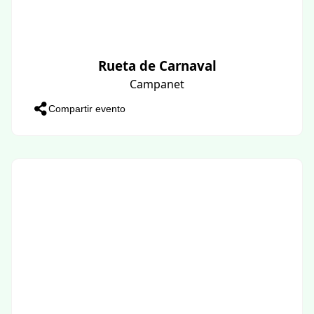
Rueta de Carnaval
Campanet
Compartir evento