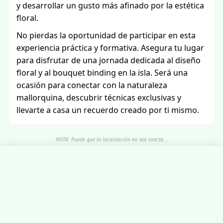
y desarrollar un gusto más afinado por la estética
floral.
No pierdas la oportunidad de participar en esta
experiencia práctica y formativa. Asegura tu lugar
para disfrutar de una jornada dedicada al diseño
floral y al bouquet binding en la isla. Será una
ocasión para conectar con la naturaleza
mallorquina, descubrir técnicas exclusivas y
llevarte a casa un recuerdo creado por ti mismo.
NOTA: Puede que la localización no sea exacta...