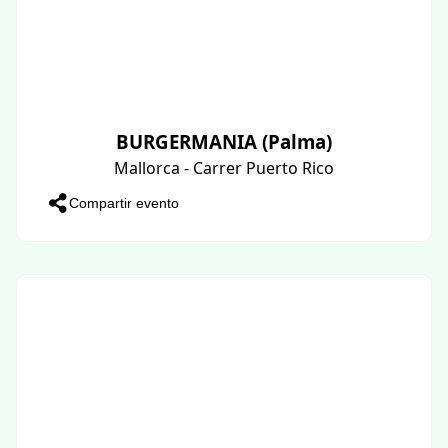
BURGERMANIA (Palma)
Mallorca - Carrer Puerto Rico
Compartir evento