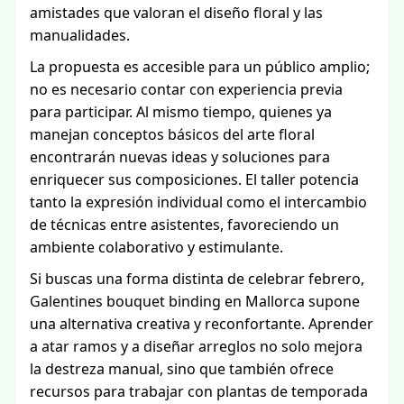
amistades que valoran el diseño floral y las
manualidades.
La propuesta es accesible para un público amplio;
no es necesario contar con experiencia previa
para participar. Al mismo tiempo, quienes ya
manejan conceptos básicos del arte floral
encontrarán nuevas ideas y soluciones para
enriquecer sus composiciones. El taller potencia
tanto la expresión individual como el intercambio
de técnicas entre asistentes, favoreciendo un
ambiente colaborativo y estimulante.
Si buscas una forma distinta de celebrar febrero,
Galentines bouquet binding en Mallorca supone
una alternativa creativa y reconfortante. Aprender
a atar ramos y a diseñar arreglos no solo mejora
la destreza manual, sino que también ofrece
recursos para trabajar con plantas de temporada