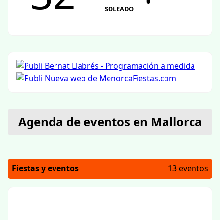
SOLEADO
Agenda de eventos en Mallorca
Fiestas y eventos
13 eventos