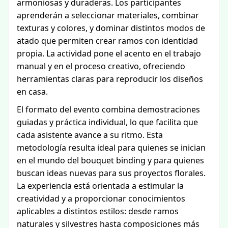
armoniosas y duraderas. Los participantes
aprenderán a seleccionar materiales, combinar
texturas y colores, y dominar distintos modos de
atado que permiten crear ramos con identidad
propia. La actividad pone el acento en el trabajo
manual y en el proceso creativo, ofreciendo
herramientas claras para reproducir los diseños
en casa.
El formato del evento combina demostraciones
guiadas y práctica individual, lo que facilita que
cada asistente avance a su ritmo. Esta
metodología resulta ideal para quienes se inician
en el mundo del bouquet binding y para quienes
buscan ideas nuevas para sus proyectos florales.
La experiencia está orientada a estimular la
creatividad y a proporcionar conocimientos
aplicables a distintos estilos: desde ramos
naturales y silvestres hasta composiciones más