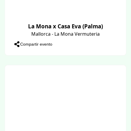
La Mona x Casa Eva (Palma)
Mallorca - La Mona Vermuteria
Compartir evento