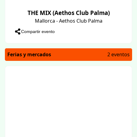
THE MIX (Aethos Club Palma)
Mallorca - Aethos Club Palma
Compartir evento
Ferias y mercados
2 eventos