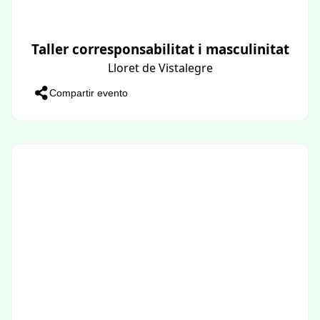
Taller corresponsabilitat i masculinitat
Lloret de Vistalegre
Compartir evento