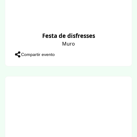
Festa de disfresses
Muro
Compartir evento