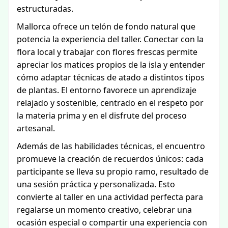
estructuradas.
Mallorca ofrece un telón de fondo natural que
potencia la experiencia del taller. Conectar con la
flora local y trabajar con flores frescas permite
apreciar los matices propios de la isla y entender
cómo adaptar técnicas de atado a distintos tipos
de plantas. El entorno favorece un aprendizaje
relajado y sostenible, centrado en el respeto por
la materia prima y en el disfrute del proceso
artesanal.
Además de las habilidades técnicas, el encuentro
promueve la creación de recuerdos únicos: cada
participante se lleva su propio ramo, resultado de
una sesión práctica y personalizada. Esto
convierte al taller en una actividad perfecta para
regalarse un momento creativo, celebrar una
ocasión especial o compartir una experiencia con