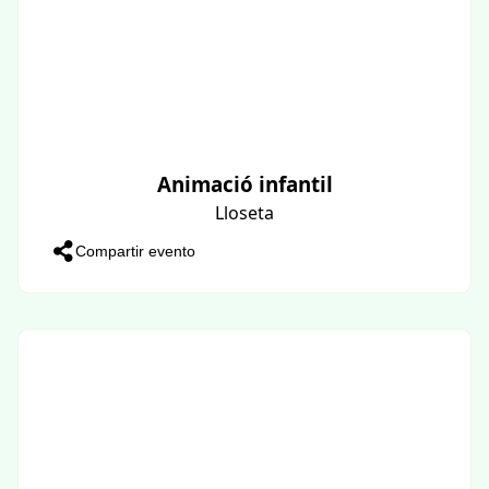
Animació infantil
Lloseta
Compartir evento