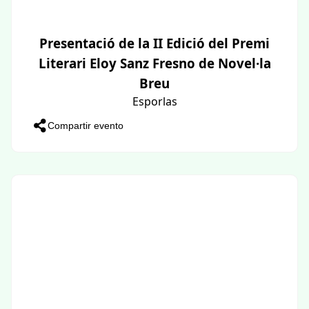
Presentació de la II Edició del Premi
Literari Eloy Sanz Fresno de Novel·la
Breu
Esporlas
Compartir evento