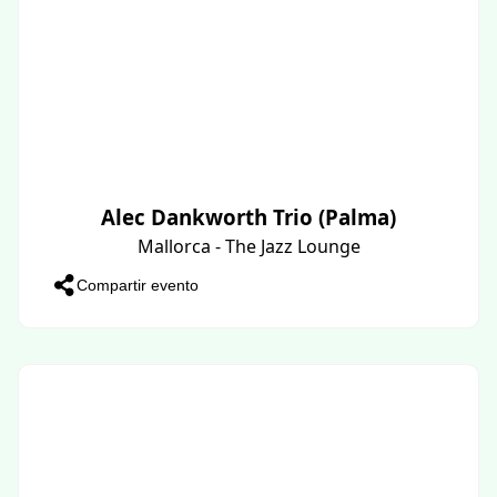
Alec Dankworth Trio (Palma)
Mallorca - The Jazz Lounge
Compartir evento