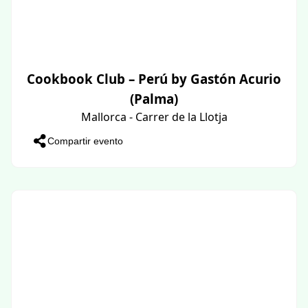
Cookbook Club – Perú by Gastón Acurio
(Palma)
Mallorca - Carrer de la Llotja
Compartir evento