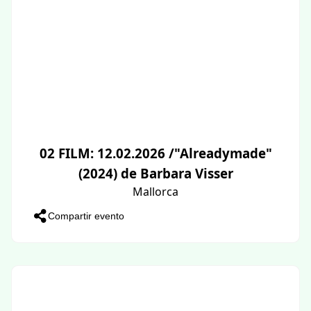
02 FILM: 12.02.2026 /"Alreadymade"
(2024) de Barbara Visser
Mallorca
Compartir evento