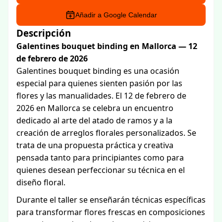
Añadir a Google Calendar
Descripción
Galentines bouquet binding en Mallorca — 12
de febrero de 2026
Galentines bouquet binding es una ocasión
especial para quienes sienten pasión por las
flores y las manualidades. El 12 de febrero de
2026 en Mallorca se celebra un encuentro
dedicado al arte del atado de ramos y a la
creación de arreglos florales personalizados. Se
trata de una propuesta práctica y creativa
pensada tanto para principiantes como para
quienes desean perfeccionar su técnica en el
diseño floral.
Durante el taller se enseñarán técnicas específicas
para transformar flores frescas en composiciones