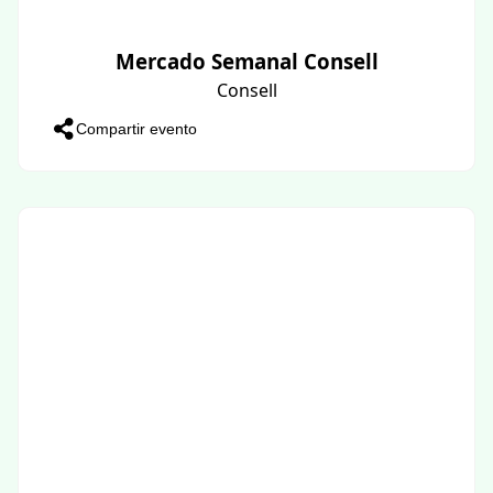
Mercado Semanal Consell
Consell
Compartir evento