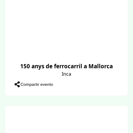
150 anys de ferrocarril a Mallorca
Inca
Compartir evento