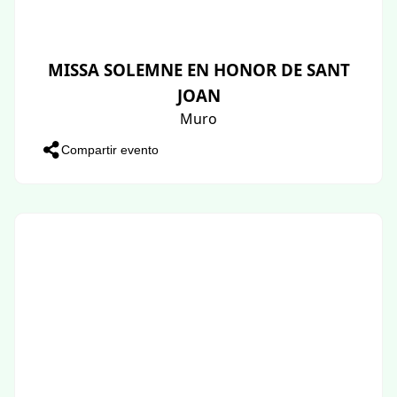
MISSA SOLEMNE EN HONOR DE SANT
JOAN
Muro
Compartir evento