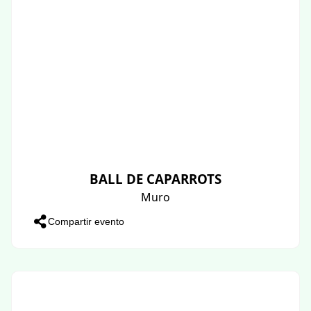
BALL DE CAPARROTS
Muro
Compartir evento