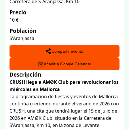
Carretera de S´Aranjassa, Km 10
Precio
10 €
Población
S'Aranjassa
Compartir evento
Añadir a Google Calendar
Descripción
CRUSH llega a AMØK Club para revolucionar los
miércoles en Mallorca
La programación de fiestas y eventos de Mallorca
continúa creciendo durante el verano de 2026 con
CRUSH, una cita que tendrá lugar el 15 de julio de
2026 en AMØK Club, situado en la Carretera de
S'Aranjassa, Km 10, en la zona de Levante.