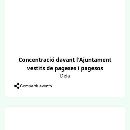
Concentració davant l'Ajuntament
vestits de pageses i pagesos
Deia
Compartir evento