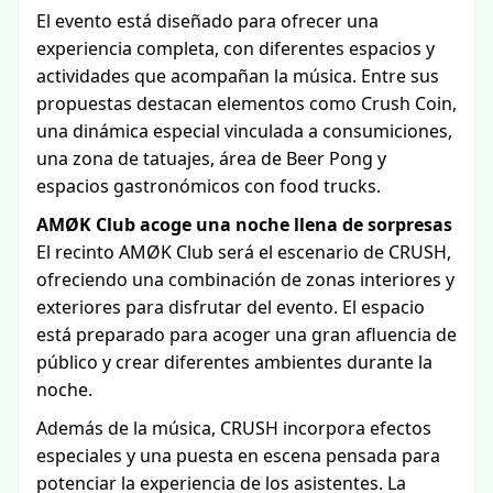
El evento está diseñado para ofrecer una
experiencia completa, con diferentes espacios y
actividades que acompañan la música. Entre sus
propuestas destacan elementos como Crush Coin,
una dinámica especial vinculada a consumiciones,
una zona de tatuajes, área de Beer Pong y
espacios gastronómicos con food trucks.
AMØK Club acoge una noche llena de sorpresas
El recinto AMØK Club será el escenario de CRUSH,
ofreciendo una combinación de zonas interiores y
exteriores para disfrutar del evento. El espacio
está preparado para acoger una gran afluencia de
público y crear diferentes ambientes durante la
noche.
Además de la música, CRUSH incorpora efectos
especiales y una puesta en escena pensada para
potenciar la experiencia de los asistentes. La