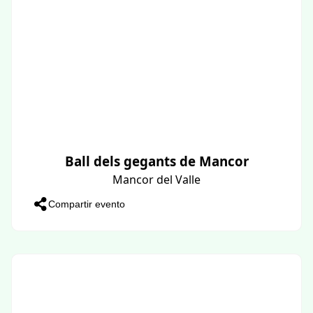
Ball dels gegants de Mancor
Mancor del Valle
Compartir evento