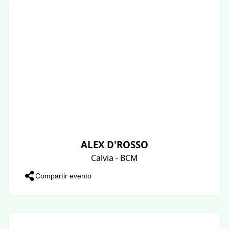
ALEX D'ROSSO
Calvia - BCM
Compartir evento