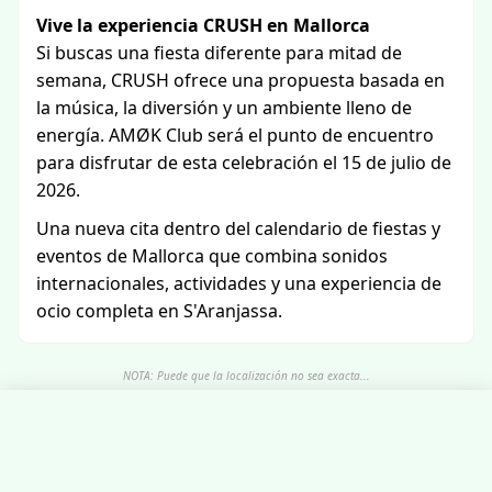
Vive la experiencia CRUSH en Mallorca
Si buscas una fiesta diferente para mitad de
semana, CRUSH ofrece una propuesta basada en
la música, la diversión y un ambiente lleno de
energía. AMØK Club será el punto de encuentro
para disfrutar de esta celebración el 15 de julio de
2026.
Una nueva cita dentro del calendario de fiestas y
eventos de Mallorca que combina sonidos
internacionales, actividades y una experiencia de
ocio completa en S'Aranjassa.
NOTA: Puede que la localización no sea exacta...