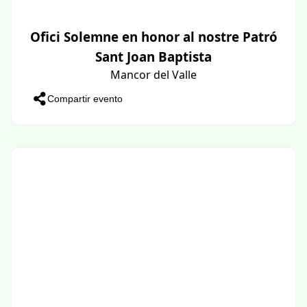
Ofici Solemne en honor al nostre Patró
Sant Joan Baptista
Mancor del Valle
Compartir evento