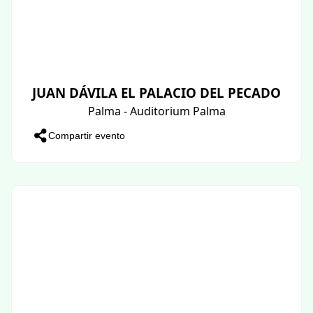
JUAN DÁVILA EL PALACIO DEL PECADO
Palma - Auditorium Palma
Compartir evento