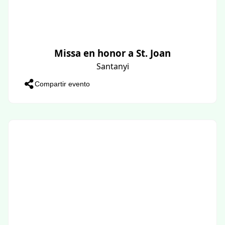
Missa en honor a St. Joan
Santanyi
Compartir evento