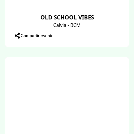
OLD SCHOOL VIBES
Calvia - BCM
Compartir evento