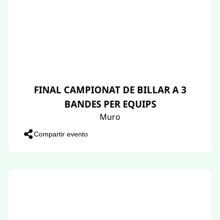
FINAL CAMPIONAT DE BILLAR A 3
BANDES PER EQUIPS
Muro
Compartir evento