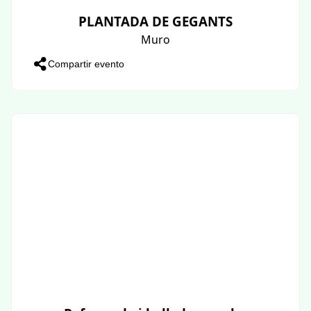
PLANTADA DE GEGANTS
Muro
Compartir evento