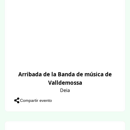
Arribada de la Banda de música de
Valldemossa
Deia
Compartir evento