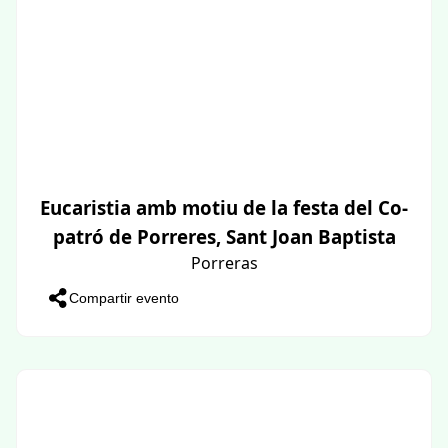
Eucaristia amb motiu de la festa del Co-
patró de Porreres, Sant Joan Baptista
Porreras
Compartir evento