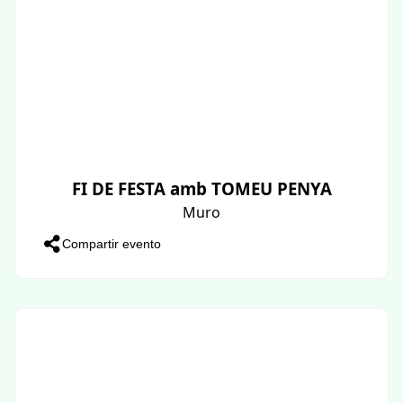
FI DE FESTA amb TOMEU PENYA
Muro
Compartir evento