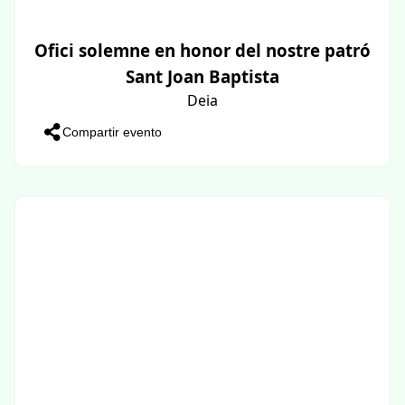
Ofici solemne en honor del nostre patró
Sant Joan Baptista
Deia
Compartir evento