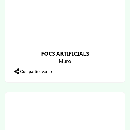
FOCS ARTIFICIALS
Muro
Compartir evento