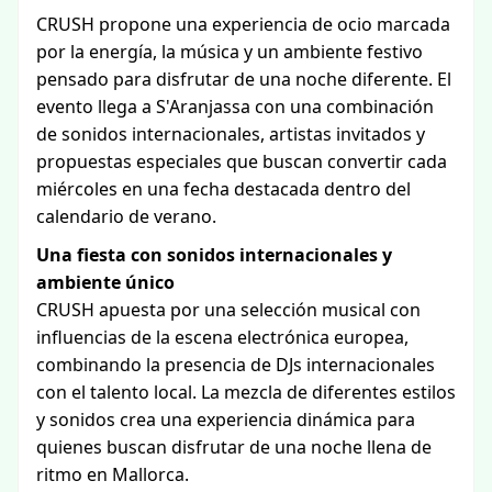
CRUSH propone una experiencia de ocio marcada
por la energía, la música y un ambiente festivo
pensado para disfrutar de una noche diferente. El
evento llega a S'Aranjassa con una combinación
de sonidos internacionales, artistas invitados y
propuestas especiales que buscan convertir cada
miércoles en una fecha destacada dentro del
calendario de verano.
Una fiesta con sonidos internacionales y
ambiente único
CRUSH apuesta por una selección musical con
influencias de la escena electrónica europea,
combinando la presencia de DJs internacionales
con el talento local. La mezcla de diferentes estilos
y sonidos crea una experiencia dinámica para
quienes buscan disfrutar de una noche llena de
ritmo en Mallorca.