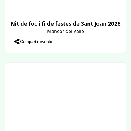
Nit de foc i fi de festes de Sant Joan 2026
Mancor del Valle
Compartir evento