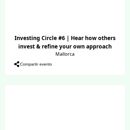
Investing Circle #6 | Hear how others
invest & refine your own approach
Mallorca
Compartir evento