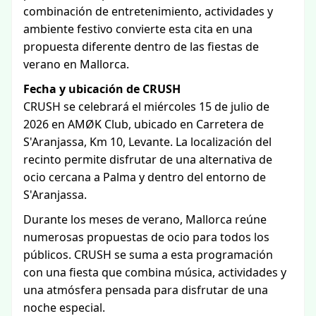
combinación de entretenimiento, actividades y
ambiente festivo convierte esta cita en una
propuesta diferente dentro de las fiestas de
verano en Mallorca.
Fecha y ubicación de CRUSH
CRUSH se celebrará el miércoles 15 de julio de
2026 en AMØK Club, ubicado en Carretera de
S'Aranjassa, Km 10, Levante. La localización del
recinto permite disfrutar de una alternativa de
ocio cercana a Palma y dentro del entorno de
S'Aranjassa.
Durante los meses de verano, Mallorca reúne
numerosas propuestas de ocio para todos los
públicos. CRUSH se suma a esta programación
con una fiesta que combina música, actividades y
una atmósfera pensada para disfrutar de una
noche especial.