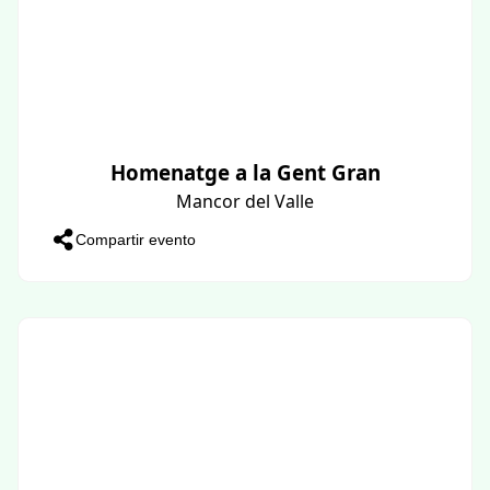
Homenatge a la Gent Gran
Mancor del Valle
Compartir evento