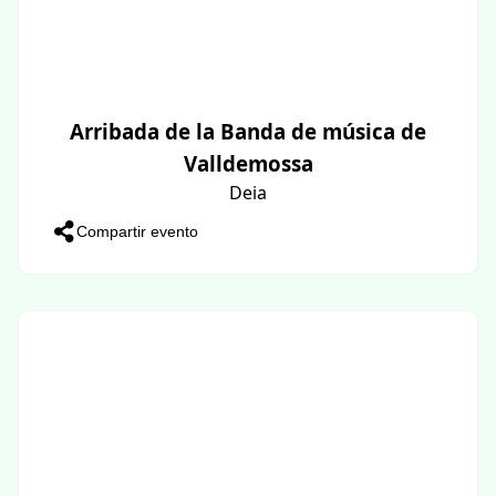
Arribada de la Banda de música de
Valldemossa
Deia
Compartir evento