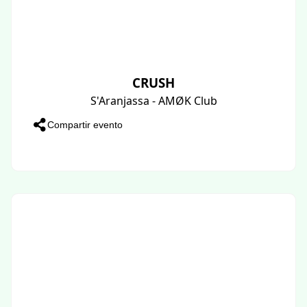
CRUSH
S'Aranjassa - AMØK Club
Compartir evento