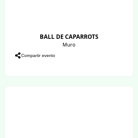
BALL DE CAPARROTS
Muro
Compartir evento