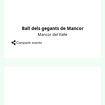
Ball dels gegants de Mancor
Mancor del Valle
Compartir evento