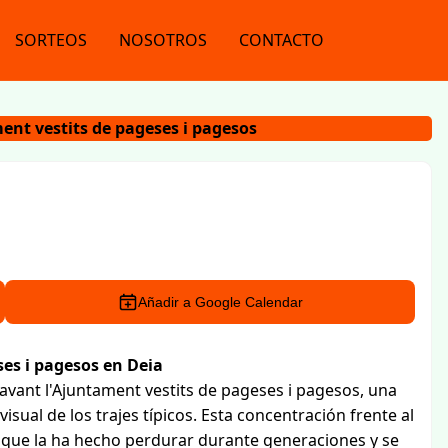
SORTEOS
NOSOTROS
CONTACTO
ent vestits de pageses i pagesos
Añadir a Google Calendar
es i pagesos en Deia
avant l'Ajuntament vestits de pageses i pagesos, una
 visual de los trajes típicos. Esta concentración frente al
 que la ha hecho perdurar durante generaciones y se