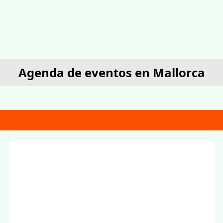
Agenda de eventos en Mallorca