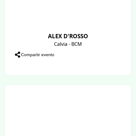
ALEX D'ROSSO
Calvia - BCM
Compartir evento