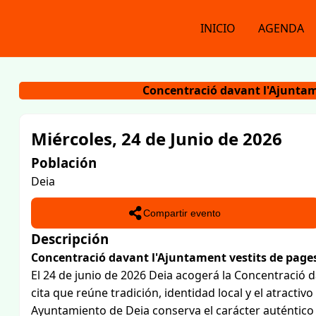
INICIO
AGENDA
Concentració davant l'Ajuntam
Miércoles, 24 de Junio de 2026
Población
Deia
Compartir evento
Descripción
Concentració davant l'Ajuntament vestits de pages
El 24 de junio de 2026 Deia acogerá la Concentració d
cita que reúne tradición, identidad local y el atractivo
Ayuntamiento de Deia conserva el carácter auténtico