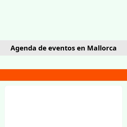
Agenda de eventos en Mallorca