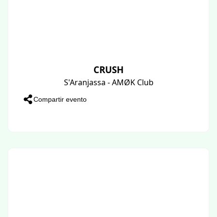
CRUSH
S'Aranjassa - AMØK Club
Compartir evento