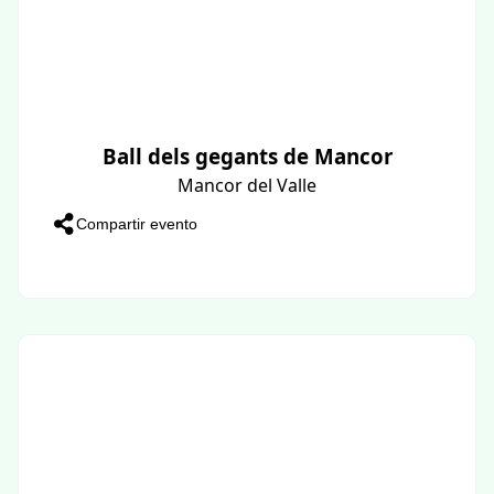
Ball dels gegants de Mancor
Mancor del Valle
Compartir evento