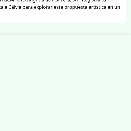
ta a Calvia para explorar esta propuesta artística en un