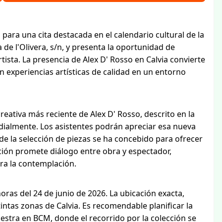
para una cita destacada en el calendario cultural de la
 de l'Olivera, s/n, y presenta la oportunidad de
tista. La presencia de Alex D' Rosso en Calvia convierte
experiencias artísticas de calidad en un entorno
eativa más reciente de Alex D' Rosso, descrito en la
ialmente. Los asistentes podrán apreciar esa nueva
de la selección de piezas se ha concebido para ofrecer
ición promete diálogo entre obra y espectador,
ra la contemplación.
oras del 24 de junio de 2026. La ubicación exacta,
stintas zonas de Calvia. Es recomendable planificar la
estra en BCM, donde el recorrido por la colección se