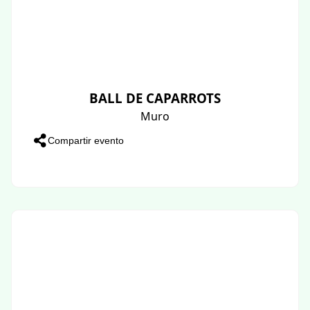
BALL DE CAPARROTS
Muro
Compartir evento