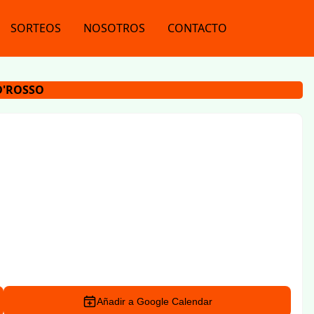
SORTEOS
NOSOTROS
CONTACTO
D'ROSSO
Añadir a Google Calendar