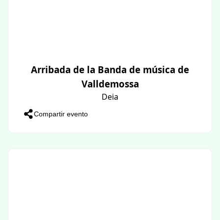
Arribada de la Banda de música de
Valldemossa
Deia
Compartir evento