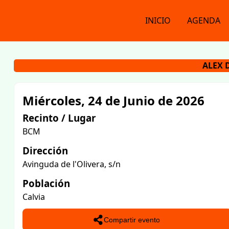
INICIO
AGENDA
ALEX 
Miércoles, 24 de Junio de 2026
Recinto / Lugar
BCM
Dirección
Avinguda de l'Olivera, s/n
Población
Calvia
Compartir evento