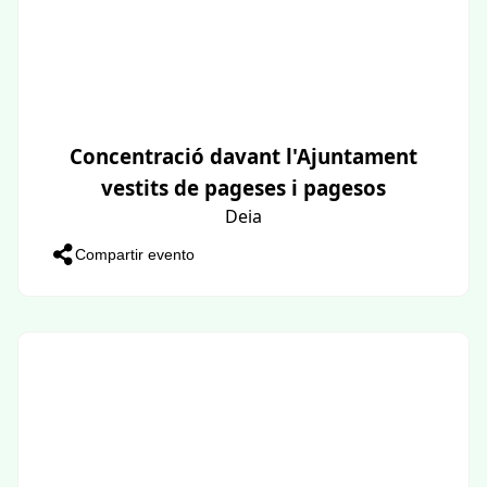
Concentració davant l'Ajuntament
vestits de pageses i pagesos
Deia
Compartir evento