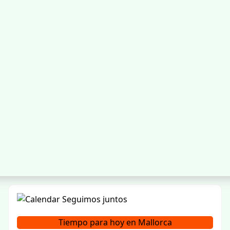
Tiempo para hoy en Mallorca