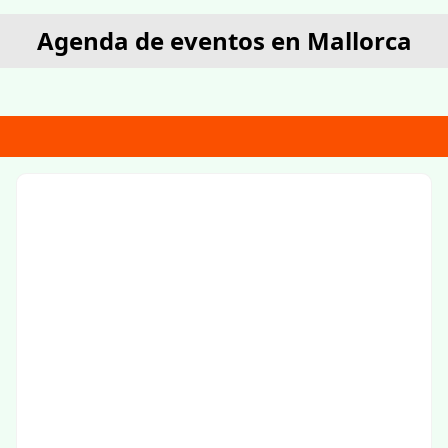
Agenda de eventos en Mallorca