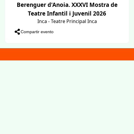
Berenguer d'Anoia. XXXVI Mostra de
Teatre Infantil i Juvenil 2026
Inca - Teatre Principal Inca
Compartir evento