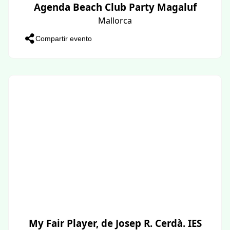
Agenda Beach Club Party Magaluf
Mallorca
Compartir evento
My Fair Player, de Josep R. Cerdà. IES