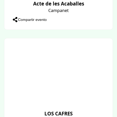
Acte de les Acaballes
Campanet
Compartir evento
LOS CAFRES