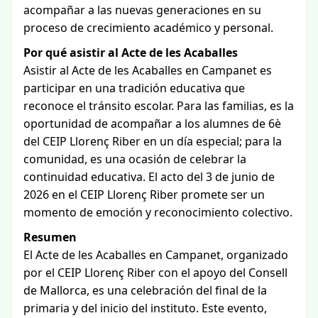
acompañar a las nuevas generaciones en su
proceso de crecimiento académico y personal.
Por qué asistir al Acte de les Acaballes
Asistir al Acte de les Acaballes en Campanet es
participar en una tradición educativa que
reconoce el tránsito escolar. Para las familias, es la
oportunidad de acompañar a los alumnes de 6è
del CEIP Llorenç Riber en un día especial; para la
comunidad, es una ocasión de celebrar la
continuidad educativa. El acto del 3 de junio de
2026 en el CEIP Llorenç Riber promete ser un
momento de emoción y reconocimiento colectivo.
Resumen
El Acte de les Acaballes en Campanet, organizado
por el CEIP Llorenç Riber con el apoyo del Consell
de Mallorca, es una celebración del final de la
primaria y del inicio del instituto. Este evento,