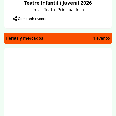
Teatre Infantil i Juvenil 2026
Inca - Teatre Principal Inca
Compartir evento
Ferias y mercados
1 evento