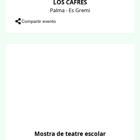
LOS CAFRES
Palma - Es Gremi
Compartir evento
Mostra de teatre escolar