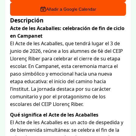
Añadir a Google Calendar
Descripción
Acte de les Acaballes: celebración de fin de ciclo
en Campanet
El Acte de les Acaballes, que tendrá lugar el 3 de
junio de 2026, reúne a los alumnes de 6è del CEIP
Llorenç Riber para celebrar el cierre de su etapa
escolar. En Campanet, esta ceremonia marca el
paso simbólico y emocional hacia una nueva
etapa educativa: el inicio del camino hacia
l’institut. La jornada destaca por su carácter
comunitario y por el protagonismo de los
escolares del CEIP Llorenç Riber.
Qué significa el Acte de les Acaballes
El Acte de les Acaballes es un acto de despedida y
de bienvenida simultánea: se celebra el fin de la