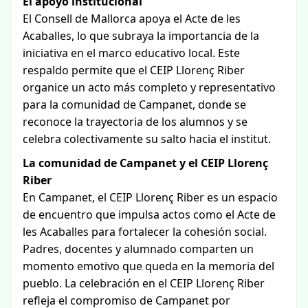
El apoyo institucional
El Consell de Mallorca apoya el Acte de les
Acaballes, lo que subraya la importancia de la
iniciativa en el marco educativo local. Este
respaldo permite que el CEIP Llorenç Riber
organice un acto más completo y representativo
para la comunidad de Campanet, donde se
reconoce la trayectoria de los alumnos y se
celebra colectivamente su salto hacia el institut.
La comunidad de Campanet y el CEIP Llorenç
Riber
En Campanet, el CEIP Llorenç Riber es un espacio
de encuentro que impulsa actos como el Acte de
les Acaballes para fortalecer la cohesión social.
Padres, docentes y alumnado comparten un
momento emotivo que queda en la memoria del
pueblo. La celebración en el CEIP Llorenç Riber
refleja el compromiso de Campanet por