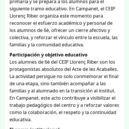
primaria y se prepara a los alumnos para el
siguiente tramo educativo. En Campanet, el CEIP
Llorenç Riber organiza este momento para
reconocer el esfuerzo académico y personal de
los alumnos de 6è, ofrecer un cierre afectivo y
colectiva, y reforzar el vínculo entre la escuela, las
familias y la comunidad educativa.
Participación y objetivo educativo
Los alumnes de 6è del CEIP Llorenç Riber son los
protagonistas absolutos del Acte de les Acaballes.
La actividad persigue no solo conmemorar el final
de una etapa, sino también acompañar a las
familias y al alumnado en la transición al institut.
En Campanet, este acto contribuye a visibilizar el
trabajo pedagógico del centro y a reforzar valores
como la colaboración, el respeto y la continuidad
educativa.