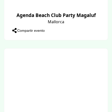
Agenda Beach Club Party Magaluf
Mallorca
Compartir evento