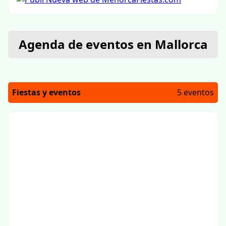
Agenda de eventos en Mallorca
Fiestas y eventos
5 eventos