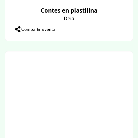
Contes en plastilina
Deia
Compartir evento