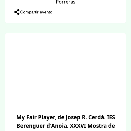
Porreras
Compartir evento
My Fair Player, de Josep R. Cerdà. IES
Berenguer d'Anoia. XXXVI Mostra de