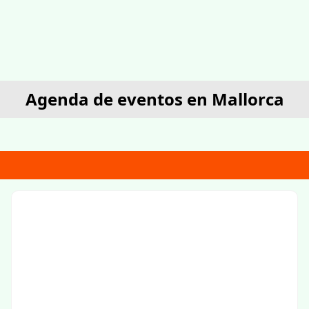
Agenda de eventos en Mallorca