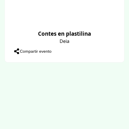
Contes en plastilina
Deia
Compartir evento