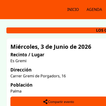
INICIO
AGENDA
LOS 
Miércoles, 3 de Junio de 2026
Recinto / Lugar
Es Gremi
Dirección
Carrer Gremi de Porgadors, 16
Población
Palma
Compartir evento