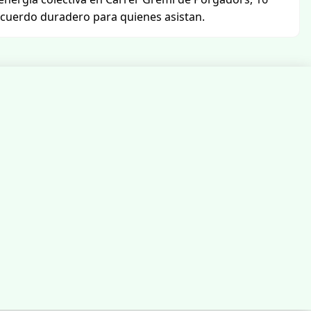
ecuerdo duradero para quienes asistan.