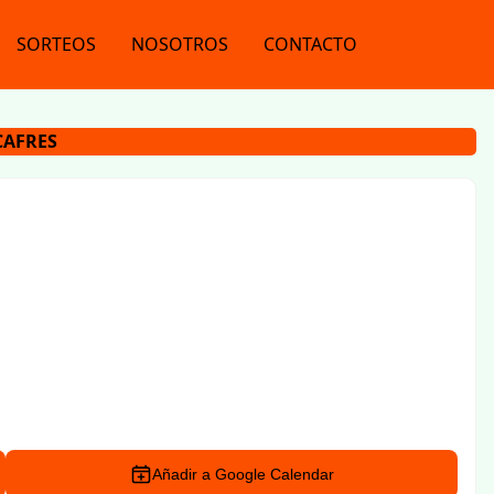
SORTEOS
NOSOTROS
CONTACTO
CAFRES
Añadir a Google Calendar