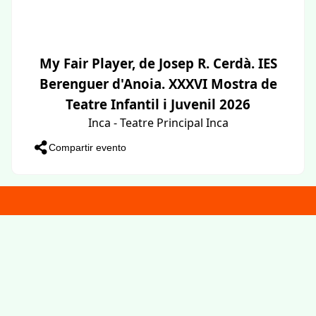
My Fair Player, de Josep R. Cerdà. IES
Berenguer d'Anoia. XXXVI Mostra de
Teatre Infantil i Juvenil 2026
Inca - Teatre Principal Inca
Compartir evento