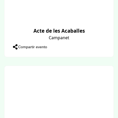
Acte de les Acaballes
Campanet
Compartir evento