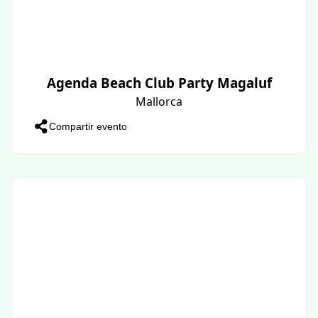
Agenda Beach Club Party Magaluf
Mallorca
Compartir evento