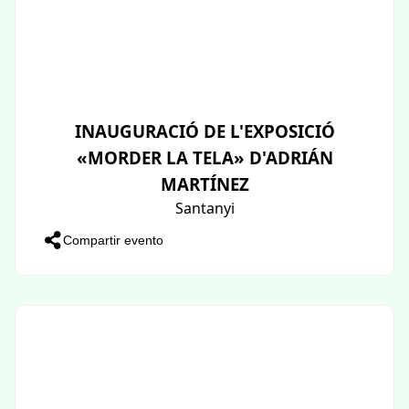
INAUGURACIÓ DE L'EXPOSICIÓ
«MORDER LA TELA» D'ADRIÁN
MARTÍNEZ
Santanyi
Compartir evento