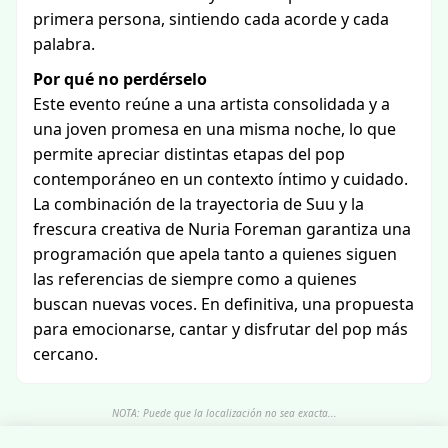
primera persona, sintiendo cada acorde y cada
palabra.
Por qué no perdérselo
Este evento reúne a una artista consolidada y a
una joven promesa en una misma noche, lo que
permite apreciar distintas etapas del pop
contemporáneo en un contexto íntimo y cuidado.
La combinación de la trayectoria de Suu y la
frescura creativa de Nuria Foreman garantiza una
programación que apela tanto a quienes siguen
las referencias de siempre como a quienes
buscan nuevas voces. En definitiva, una propuesta
para emocionarse, cantar y disfrutar del pop más
cercano.
NOTA: Puede que la localización no sea exacta...