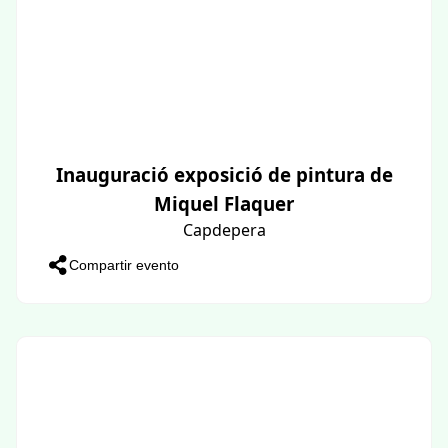
Inauguració exposició de pintura de
Miquel Flaquer
Capdepera
Compartir evento