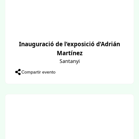
Inauguració de l’exposició d’Adrián
Martínez
Santanyi
Compartir evento