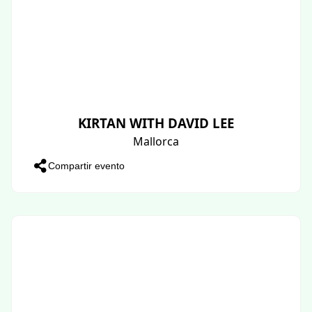
KIRTAN WITH DAVID LEE
Mallorca
Compartir evento