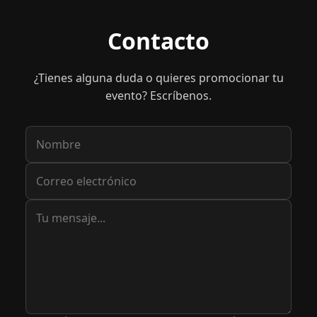
Contacto
¿Tienes alguna duda o quieres promocionar tu
evento? Escríbenos.