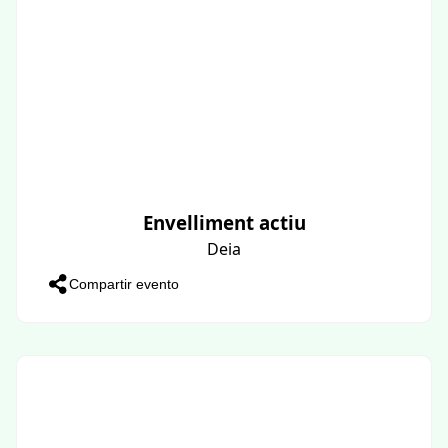
Envelliment actiu
Deia
Compartir evento