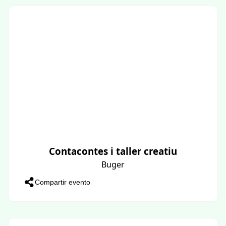
Contacontes i taller creatiu
Buger
Compartir evento