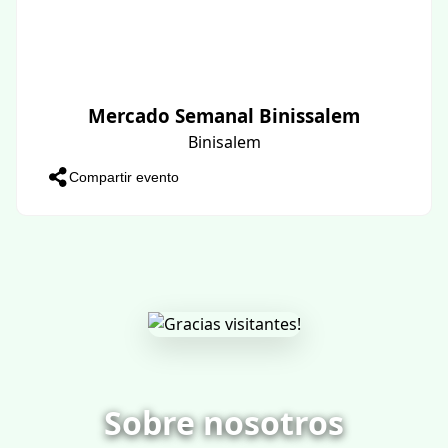
Mercado Semanal Binissalem
Binisalem
Compartir evento
Sobre nosotros