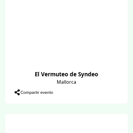
El Vermuteo de Syndeo
Mallorca
Compartir evento