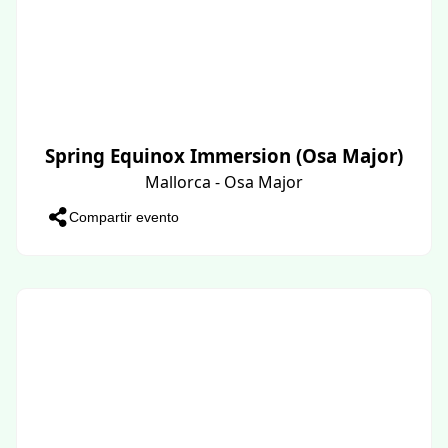
Spring Equinox Immersion (Osa Major)
Mallorca - Osa Major
Compartir evento