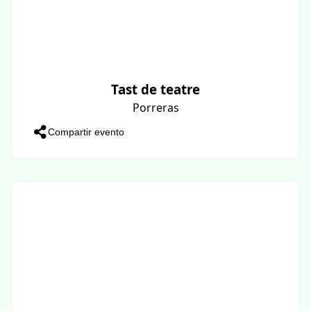
Tast de teatre
Porreras
Compartir evento