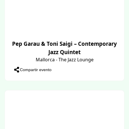
Pep Garau & Toni Saigi – Contemporary
Jazz Quintet
Mallorca - The Jazz Lounge
Compartir evento