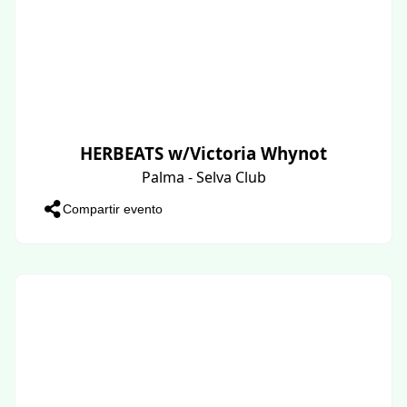
HERBEATS w/Victoria Whynot
Palma - Selva Club
Compartir evento