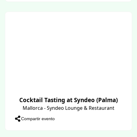
Cocktail Tasting at Syndeo (Palma)
Mallorca - Syndeo Lounge & Restaurant
Compartir evento