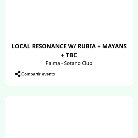
LOCAL RESONANCE W/ RUBIA + MAYANS
+ TBC
Palma - Sotano Club
Compartir evento