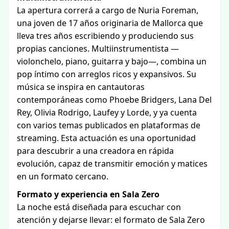
La apertura correrá a cargo de Nuria Foreman,
una joven de 17 años originaria de Mallorca que
lleva tres años escribiendo y produciendo sus
propias canciones. Multiinstrumentista —
violonchelo, piano, guitarra y bajo—, combina un
pop íntimo con arreglos ricos y expansivos. Su
música se inspira en cantautoras
contemporáneas como Phoebe Bridgers, Lana Del
Rey, Olivia Rodrigo, Laufey y Lorde, y ya cuenta
con varios temas publicados en plataformas de
streaming. Esta actuación es una oportunidad
para descubrir a una creadora en rápida
evolución, capaz de transmitir emoción y matices
en un formato cercano.
Formato y experiencia en Sala Zero
La noche está diseñada para escuchar con
atención y dejarse llevar: el formato de Sala Zero