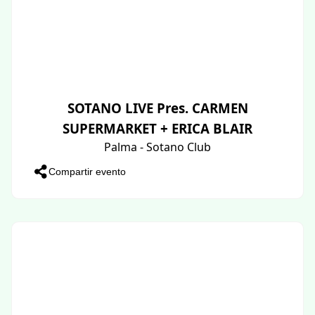
SOTANO LIVE Pres. CARMEN
SUPERMARKET + ERICA BLAIR
Palma - Sotano Club
Compartir evento