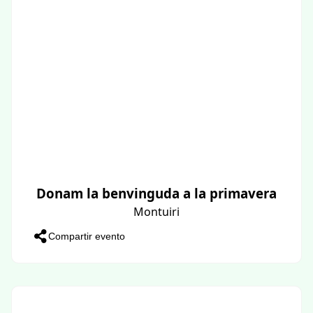
Donam la benvinguda a la primavera
Montuiri
Compartir evento