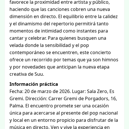
favorece la proximidad entre artista y público,
haciendo que las canciones cobren una nueva
dimensión en directo. El equilibrio entre la calidez
y el dinamismo del repertorio permitirá tanto
momentos de intimidad como instantes para
cantar y celebrar. Para quienes busquen una
velada donde la sensibilidad y el pop
contemporáneo se encuentren, este concierto
ofrece un recorrido por temas que ya son himnos
y por novedades que anticipan la nueva etapa
creativa de Suu.
Información práctica
Fecha: 20 de marzo de 2026. Lugar: Sala Zero, Es
Gremi. Dirección: Carrer Gremi de Porgadors, 16,
Palma. El encuentro promete ser una ocasión
única para acercarse al presente del pop nacional
y local en un entorno propicio para disfrutar de la
música en directo. Ven y vive la experiencia en