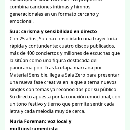
combina canciones íntimas y himnos
generacionales en un formato cercano y
emocional.
Suu: carisma y sensibilidad en directo
Con 25 años, Suu ha consolidado una trayectoria
rápida y contundente: cuatro discos publicados,
más de 400 conciertos y millones de escuchas que
la sitúan como una figura destacada del
panorama pop. Tras la etapa marcada por
Material Sensible, llega a Sala Zero para presentar
una nueva fase creativa en la que alterna nuevos
singles con temas ya reconocidos por su público.
Su directo apuesta por la conexión emocional, con
un tono festivo y tierno que permite sentir cada
letra y cada melodía muy de cerca.
Nuria Foreman: voz local y
multiinstrumentista