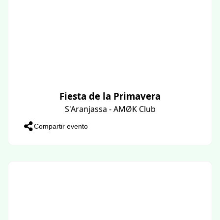
Fiesta de la Primavera
S'Aranjassa - AMØK Club
Compartir evento