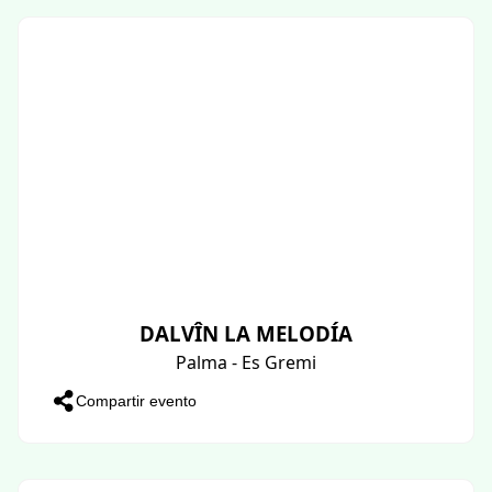
DALVÎN LA MELODÍA
Palma - Es Gremi
Compartir evento