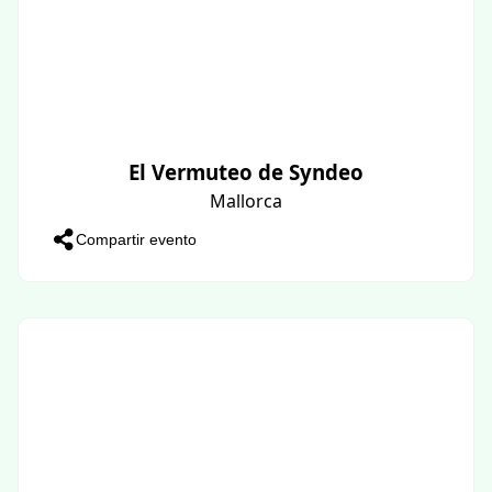
El Vermuteo de Syndeo
Mallorca
Compartir evento