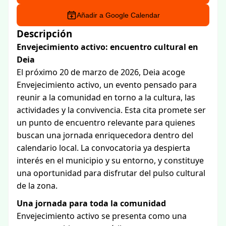
Añadir a Google Calendar
Descripción
Envejecimiento activo: encuentro cultural en
Deia
El próximo 20 de marzo de 2026, Deia acoge
Envejecimiento activo, un evento pensado para
reunir a la comunidad en torno a la cultura, las
actividades y la convivencia. Esta cita promete ser
un punto de encuentro relevante para quienes
buscan una jornada enriquecedora dentro del
calendario local. La convocatoria ya despierta
interés en el municipio y su entorno, y constituye
una oportunidad para disfrutar del pulso cultural
de la zona.
Una jornada para toda la comunidad
Envejecimiento activo se presenta como una