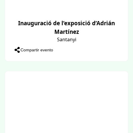
Inauguració de l’exposició d’Adrián
Martínez
Santanyi
Compartir evento