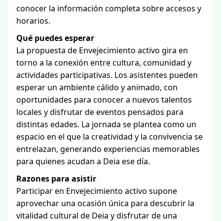
conocer la información completa sobre accesos y
horarios.
Qué puedes esperar
La propuesta de Envejecimiento activo gira en
torno a la conexión entre cultura, comunidad y
actividades participativas. Los asistentes pueden
esperar un ambiente cálido y animado, con
oportunidades para conocer a nuevos talentos
locales y disfrutar de eventos pensados para
distintas edades. La jornada se plantea como un
espacio en el que la creatividad y la convivencia se
entrelazan, generando experiencias memorables
para quienes acudan a Deia ese día.
Razones para asistir
Participar en Envejecimiento activo supone
aprovechar una ocasión única para descubrir la
vitalidad cultural de Deia y disfrutar de una