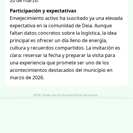
20 de marzo.
Participación y expectativas
Envejecimiento activo ha suscitado ya una elevada
expectativa en la comunidad de Deia. Aunque
faltan datos concretos sobre la logística, la idea
principal es ofrecer un día lleno de energía,
cultura y recuerdos compartidos. La invitación es
clara: reservar la fecha y preparar la visita para
una experiencia que promete ser uno de los
acontecimientos destacados del municipio en
marzo de 2026.
NOTA: Puede que la localización no sea exacta...