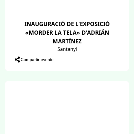
INAUGURACIÓ DE L'EXPOSICIÓ
«MORDER LA TELA» D'ADRIÁN
MARTÍNEZ
Santanyi
Compartir evento