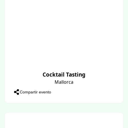
Cocktail Tasting
Mallorca
Compartir evento