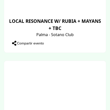
LOCAL RESONANCE W/ RUBIA + MAYANS
+ TBC
Palma - Sotano Club
Compartir evento