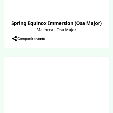
Spring Equinox Immersion (Osa Major)
Mallorca - Osa Major
Compartir evento