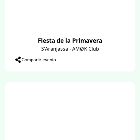
Fiesta de la Primavera
S'Aranjassa - AMØK Club
Compartir evento