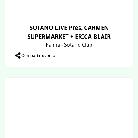
SOTANO LIVE Pres. CARMEN
SUPERMARKET + ERICA BLAIR
Palma - Sotano Club
Compartir evento