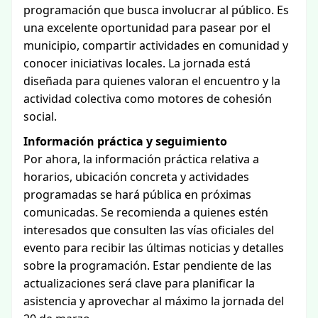
programación que busca involucrar al público. Es
una excelente oportunidad para pasear por el
municipio, compartir actividades en comunidad y
conocer iniciativas locales. La jornada está
diseñada para quienes valoran el encuentro y la
actividad colectiva como motores de cohesión
social.
Información práctica y seguimiento
Por ahora, la información práctica relativa a
horarios, ubicación concreta y actividades
programadas se hará pública en próximas
comunicadas. Se recomienda a quienes estén
interesados que consulten las vías oficiales del
evento para recibir las últimas noticias y detalles
sobre la programación. Estar pendiente de las
actualizaciones será clave para planificar la
asistencia y aprovechar al máximo la jornada del