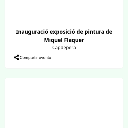
Inauguració exposició de pintura de
Miquel Flaquer
Capdepera
Compartir evento