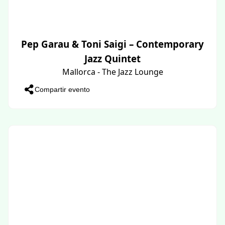
Pep Garau & Toni Saigi – Contemporary
Jazz Quintet
Mallorca - The Jazz Lounge
Compartir evento