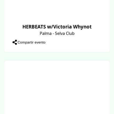
HERBEATS w/Victoria Whynot
Palma - Selva Club
Compartir evento