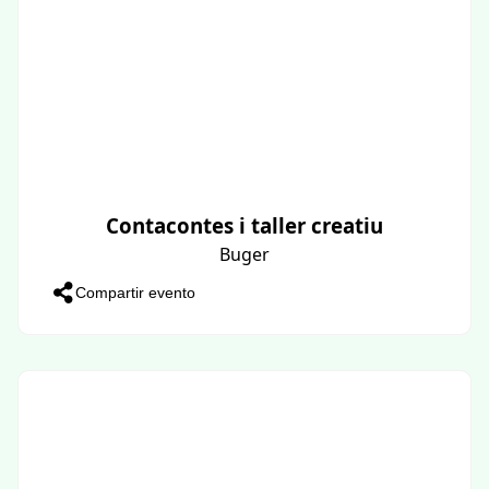
Contacontes i taller creatiu
Buger
Compartir evento