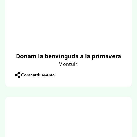
Donam la benvinguda a la primavera
Montuiri
Compartir evento