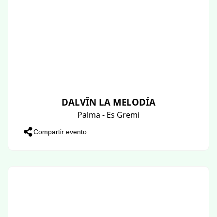
DALVÎN LA MELODÍA
Palma - Es Gremi
Compartir evento