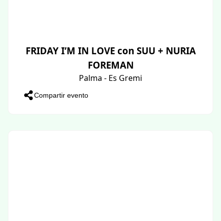
FRIDAY I’M IN LOVE con SUU + NURIA
FOREMAN
Palma - Es Gremi
Compartir evento