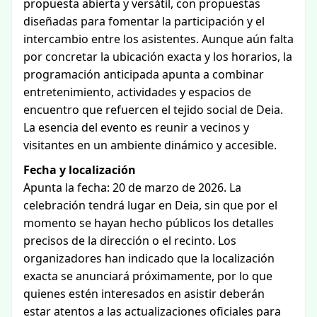
propuesta abierta y versátil, con propuestas
diseñadas para fomentar la participación y el
intercambio entre los asistentes. Aunque aún falta
por concretar la ubicación exacta y los horarios, la
programación anticipada apunta a combinar
entretenimiento, actividades y espacios de
encuentro que refuercen el tejido social de Deia.
La esencia del evento es reunir a vecinos y
visitantes en un ambiente dinámico y accesible.
Fecha y localización
Apunta la fecha: 20 de marzo de 2026. La
celebración tendrá lugar en Deia, sin que por el
momento se hayan hecho públicos los detalles
precisos de la dirección o el recinto. Los
organizadores han indicado que la localización
exacta se anunciará próximamente, por lo que
quienes estén interesados en asistir deberán
estar atentos a las actualizaciones oficiales para