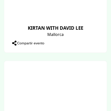
KIRTAN WITH DAVID LEE
Mallorca
Compartir evento