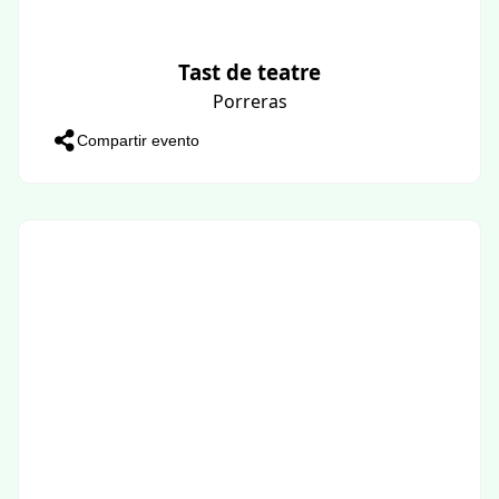
Tast de teatre
Porreras
Compartir evento