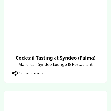
Cocktail Tasting at Syndeo (Palma)
Mallorca - Syndeo Lounge & Restaurant
Compartir evento