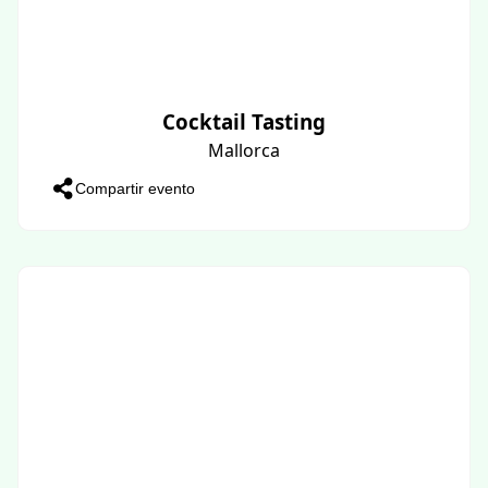
Cocktail Tasting
Mallorca
Compartir evento