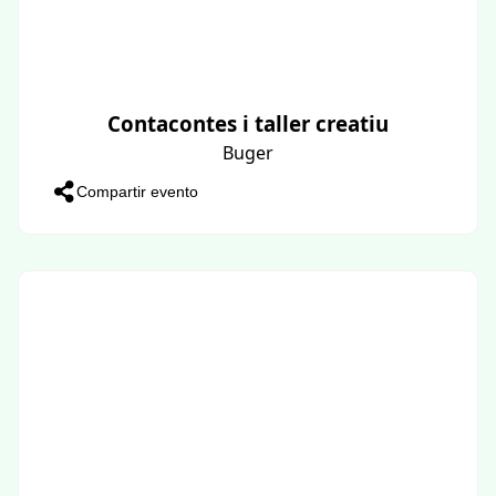
Contacontes i taller creatiu
Buger
Compartir evento