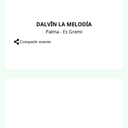
DALVÎN LA MELODÍA
Palma - Es Gremi
Compartir evento