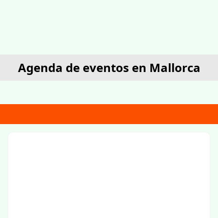
Agenda de eventos en Mallorca