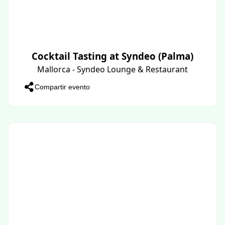
Cocktail Tasting at Syndeo (Palma)
Mallorca - Syndeo Lounge & Restaurant
Compartir evento