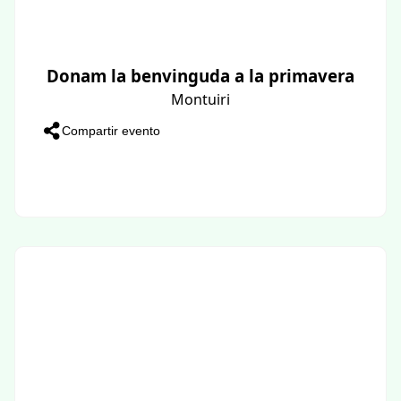
Donam la benvinguda a la primavera
Montuiri
Compartir evento