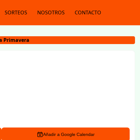
SORTEOS
NOSOTROS
CONTACTO
la Primavera
Añadir a Google Calendar