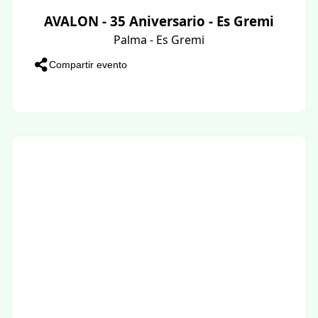
AVALON - 35 Aniversario - Es Gremi
Palma - Es Gremi
Compartir evento