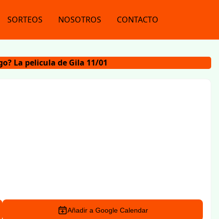
SORTEOS
NOSOTROS
CONTACTO
go? La pelicula de Gila 11/01
Añadir a Google Calendar