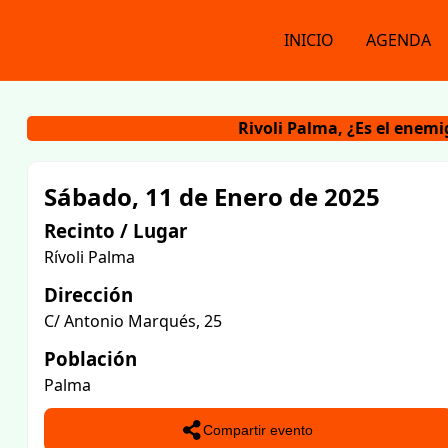
INICIO
AGENDA
Rivoli Palma, ¿Es el enemi
Sábado, 11 de Enero de 2025
Recinto / Lugar
Rívoli Palma
Dirección
C/ Antonio Marqués, 25
Población
Palma
Compartir evento