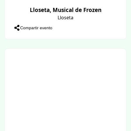
Lloseta, Musical de Frozen
Lloseta
Compartir evento