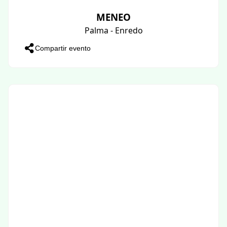
MENEO
Palma - Enredo
Compartir evento