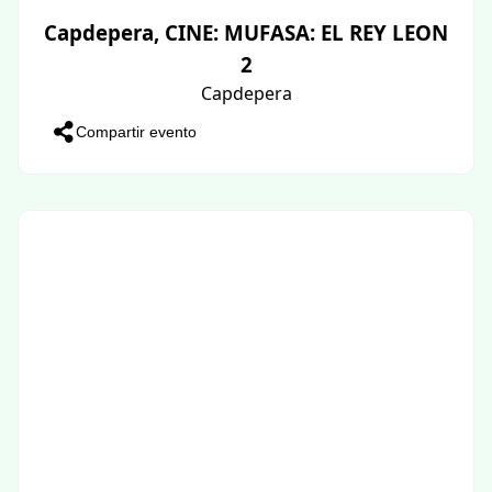
Capdepera, CINE: MUFASA: EL REY LEON
2
Capdepera
Compartir evento