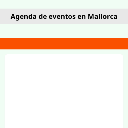
Agenda de eventos en Mallorca