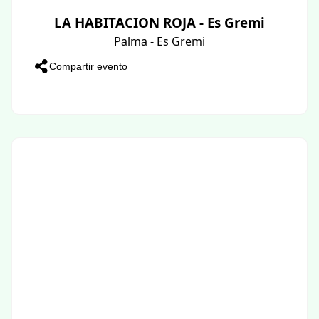
LA HABITACION ROJA - Es Gremi
Palma - Es Gremi
Compartir evento