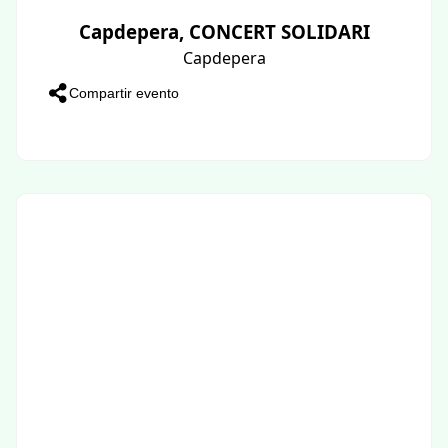
Capdepera, CONCERT SOLIDARI
Capdepera
Compartir evento