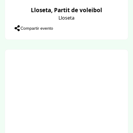
Lloseta, Partit de voleibol
Lloseta
Compartir evento