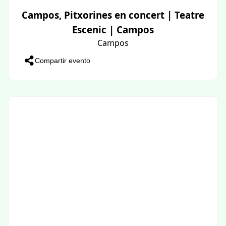
Campos, Pitxorines en concert | Teatre
Escenic | Campos
Campos
Compartir evento