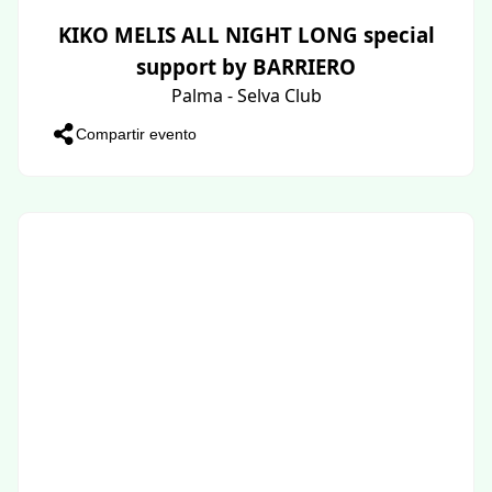
KIKO MELIS ALL NIGHT LONG special
support by BARRIERO
Palma - Selva Club
Compartir evento