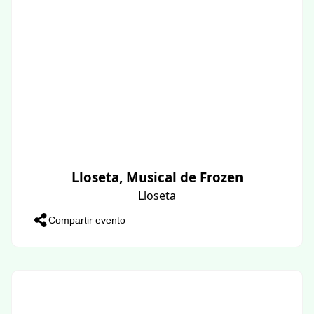
Lloseta, Musical de Frozen
Lloseta
Compartir evento