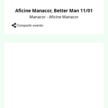
Aficine Manacor, Better Man 11/01
Manacor - Aficine Manacor
Compartir evento