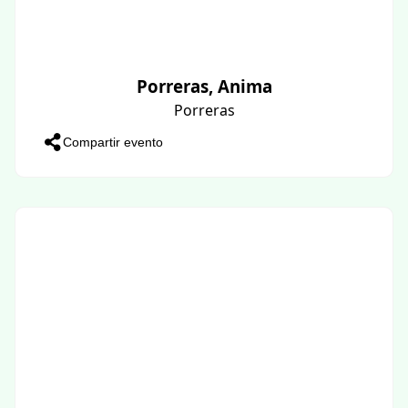
Porreras, Anima
Porreras
Compartir evento