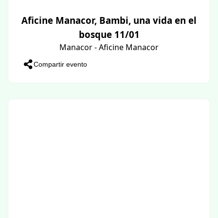
Aficine Manacor, Bambi, una vida en el
bosque 11/01
Manacor - Aficine Manacor
Compartir evento