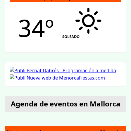
34º
SOLEADO
Agenda de eventos en Mallorca