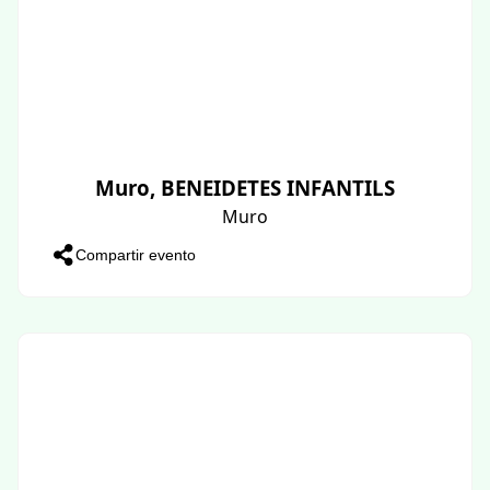
Muro, BENEIDETES INFANTILS
Muro
Compartir evento