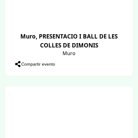
Muro, PRESENTACIO I BALL DE LES
COLLES DE DIMONIS
Muro
Compartir evento