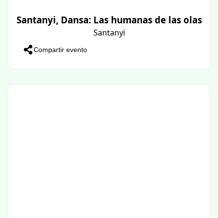
Santanyi, Dansa: Las humanas de las olas
Santanyi
Compartir evento