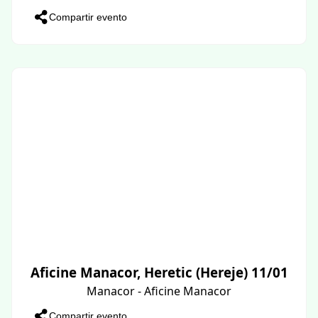
Compartir evento
Aficine Manacor, Heretic (Hereje) 11/01
Manacor - Aficine Manacor
Compartir evento