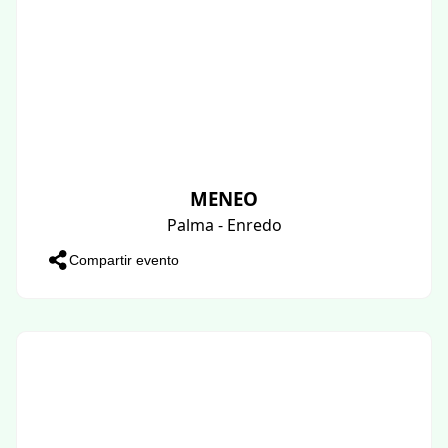
MENEO
Palma - Enredo
Compartir evento