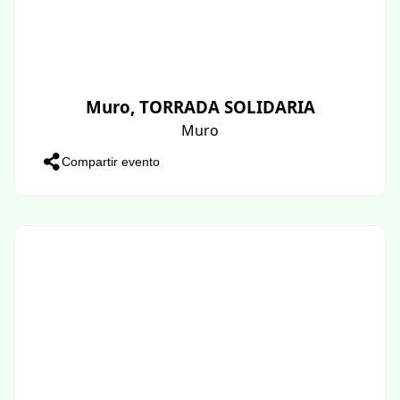
Muro, TORRADA SOLIDARIA
Muro
Compartir evento