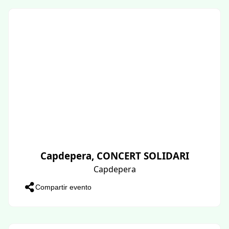
Capdepera, CONCERT SOLIDARI
Capdepera
Compartir evento