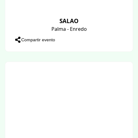
SALAO
Palma - Enredo
Compartir evento