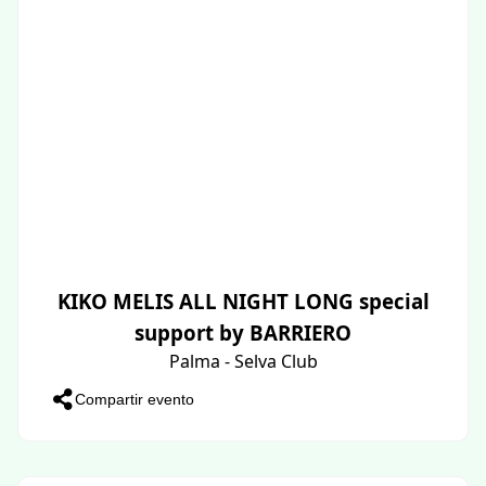
KIKO MELIS ALL NIGHT LONG special
support by BARRIERO
Palma - Selva Club
Compartir evento