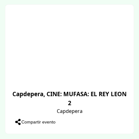
Capdepera, CINE: MUFASA: EL REY LEON
2
Capdepera
Compartir evento