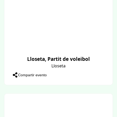
Lloseta, Partit de voleibol
Lloseta
Compartir evento