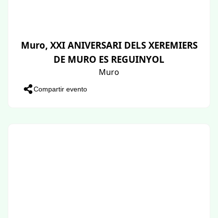
Muro, XXI ANIVERSARI DELS XEREMIERS
DE MURO ES REGUINYOL
Muro
Compartir evento