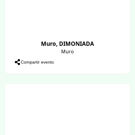
Muro, DIMONIADA
Muro
Compartir evento