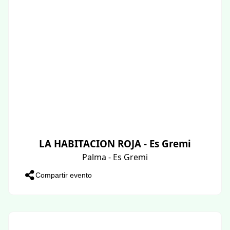
LA HABITACION ROJA - Es Gremi
Palma - Es Gremi
Compartir evento