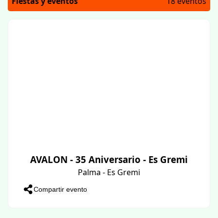
Fiestas y eventos
18 eventos
AVALON - 35 Aniversario - Es Gremi
Palma - Es Gremi
Compartir evento