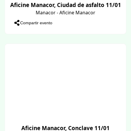
Aficine Manacor, Ciudad de asfalto 11/01
Manacor - Aficine Manacor
Compartir evento
Aficine Manacor, Conclave 11/01