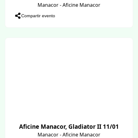
Manacor - Aficine Manacor
Compartir evento
Aficine Manacor, Gladiator II 11/01
Manacor - Aficine Manacor