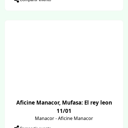
Aficine Manacor, Mufasa: El rey leon
11/01
Manacor - Aficine Manacor