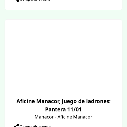
Aficine Manacor, Juego de ladrones:
Pantera 11/01
Manacor - Aficine Manacor
Compartir evento