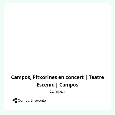
Campos, Pitxorines en concert | Teatre
Escenic | Campos
Campos
Compartir evento