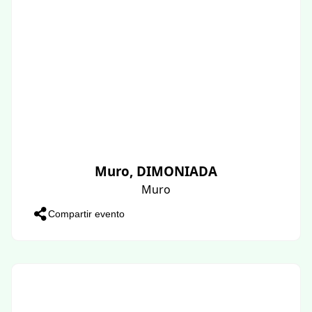
Muro, DIMONIADA
Muro
Compartir evento