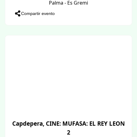
Palma - Es Gremi
Compartir evento
Capdepera, CINE: MUFASA: EL REY LEON
2