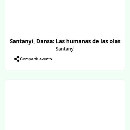
Santanyi, Dansa: Las humanas de las olas
Santanyi
Compartir evento