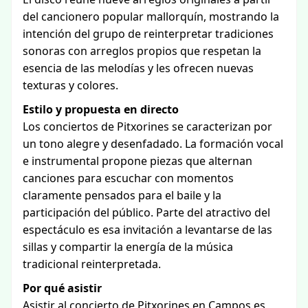
del cancionero popular mallorquín, mostrando la
intención del grupo de reinterpretar tradiciones
sonoras con arreglos propios que respetan la
esencia de las melodías y les ofrecen nuevas
texturas y colores.
Estilo y propuesta en directo
Los conciertos de Pitxorines se caracterizan por
un tono alegre y desenfadado. La formación vocal
e instrumental propone piezas que alternan
canciones para escuchar con momentos
claramente pensados para el baile y la
participación del público. Parte del atractivo del
espectáculo es esa invitación a levantarse de las
sillas y compartir la energía de la música
tradicional reinterpretada.
Por qué asistir
Asistir al concierto de Pitxorines en Campos es