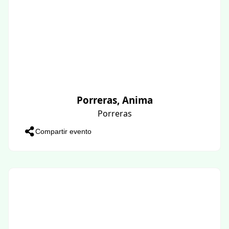
Porreras, Anima
Porreras
Compartir evento