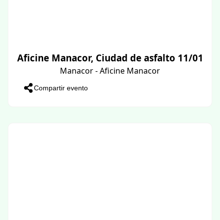
Aficine Manacor, Ciudad de asfalto 11/01
Manacor - Aficine Manacor
Compartir evento