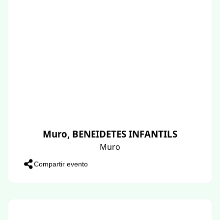
Muro, BENEIDETES INFANTILS
Muro
Compartir evento