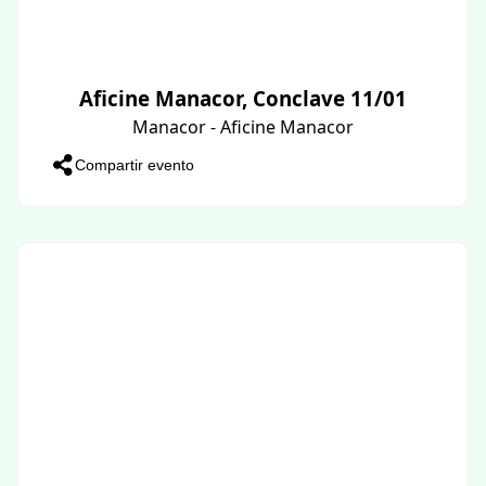
Aficine Manacor, Conclave 11/01
Manacor - Aficine Manacor
Compartir evento