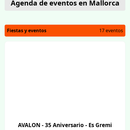
Agenda de eventos en Mallorca
Fiestas y eventos
17 eventos
AVALON - 35 Aniversario - Es Gremi