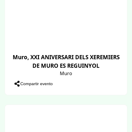
Muro, XXI ANIVERSARI DELS XEREMIERS
DE MURO ES REGUINYOL
Muro
Compartir evento