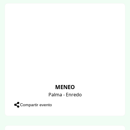
MENEO
Palma - Enredo
Compartir evento