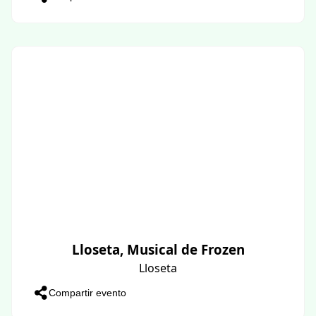
Lloseta, Musical de Frozen
Lloseta
Compartir evento