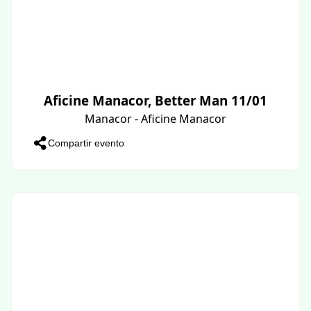
Aficine Manacor, Better Man 11/01
Manacor - Aficine Manacor
Compartir evento