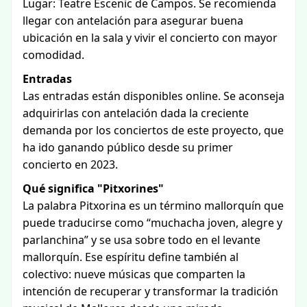
Lugar: Teatre Escenic de Campos. Se recomienda
llegar con antelación para asegurar buena
ubicación en la sala y vivir el concierto con mayor
comodidad.
Entradas
Las entradas están disponibles online. Se aconseja
adquirirlas con antelación dada la creciente
demanda por los conciertos de este proyecto, que
ha ido ganando público desde su primer
concierto en 2023.
Qué significa "Pitxorines"
La palabra Pitxorina es un término mallorquín que
puede traducirse como “muchacha joven, alegre y
parlanchina” y se usa sobre todo en el levante
mallorquín. Ese espíritu define también al
colectivo: nueve músicas que comparten la
intención de recuperar y transformar la tradición