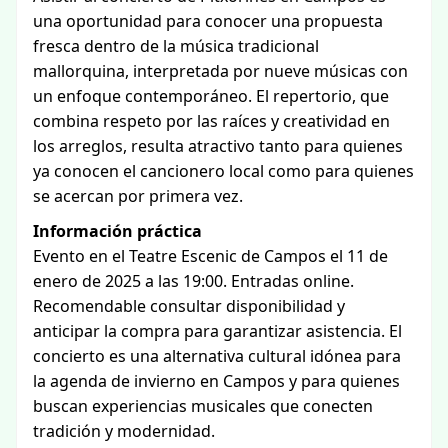
una oportunidad para conocer una propuesta
fresca dentro de la música tradicional
mallorquina, interpretada por nueve músicas con
un enfoque contemporáneo. El repertorio, que
combina respeto por las raíces y creatividad en
los arreglos, resulta atractivo tanto para quienes
ya conocen el cancionero local como para quienes
se acercan por primera vez.
Información práctica
Evento en el Teatre Escenic de Campos el 11 de
enero de 2025 a las 19:00. Entradas online.
Recomendable consultar disponibilidad y
anticipar la compra para garantizar asistencia. El
concierto es una alternativa cultural idónea para
la agenda de invierno en Campos y para quienes
buscan experiencias musicales que conecten
tradición y modernidad.