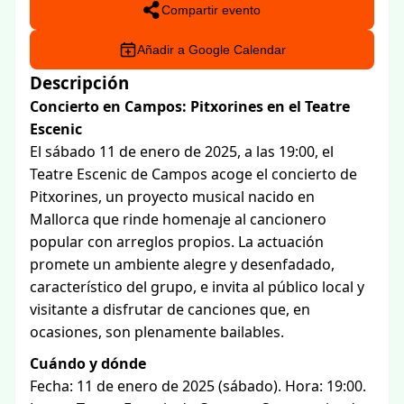
Compartir evento
Añadir a Google Calendar
Descripción
Concierto en Campos: Pitxorines en el Teatre
Escenic
El sábado 11 de enero de 2025, a las 19:00, el
Teatre Escenic de Campos acoge el concierto de
Pitxorines, un proyecto musical nacido en
Mallorca que rinde homenaje al cancionero
popular con arreglos propios. La actuación
promete un ambiente alegre y desenfadado,
característico del grupo, e invita al público local y
visitante a disfrutar de canciones que, en
ocasiones, son plenamente bailables.
Cuándo y dónde
Fecha: 11 de enero de 2025 (sábado). Hora: 19:00.