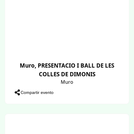
Muro, PRESENTACIO I BALL DE LES
COLLES DE DIMONIS
Muro
Compartir evento