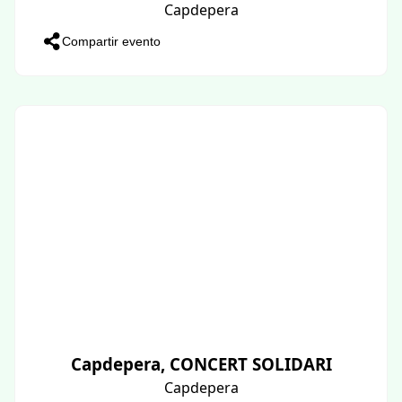
Capdepera
Compartir evento
Capdepera, CONCERT SOLIDARI
Capdepera