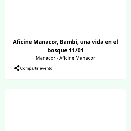
Aficine Manacor, Bambi, una vida en el
bosque 11/01
Manacor - Aficine Manacor
Compartir evento