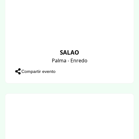
SALAO
Palma - Enredo
Compartir evento