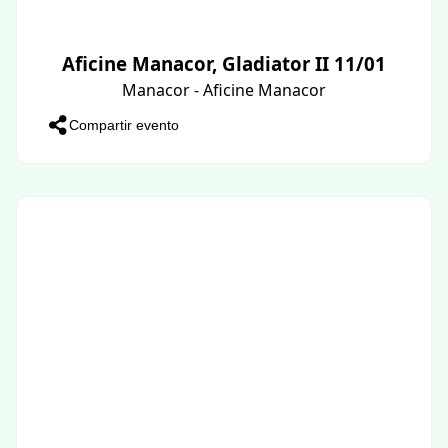
Aficine Manacor, Gladiator II 11/01
Manacor - Aficine Manacor
Compartir evento