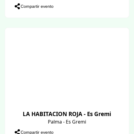
Compartir evento
LA HABITACION ROJA - Es Gremi
Palma - Es Gremi
Compartir evento