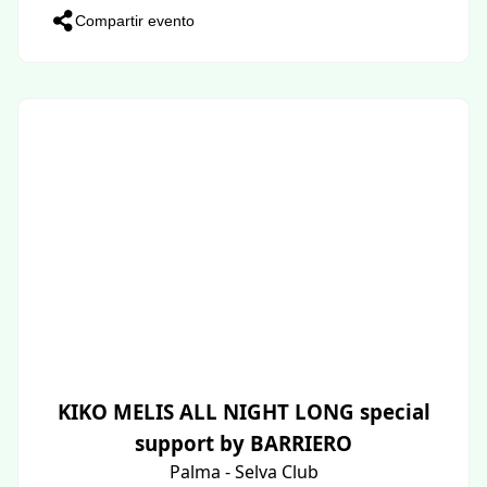
Compartir evento
KIKO MELIS ALL NIGHT LONG special
support by BARRIERO
Palma - Selva Club