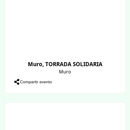
Muro, TORRADA SOLIDARIA
Muro
Compartir evento