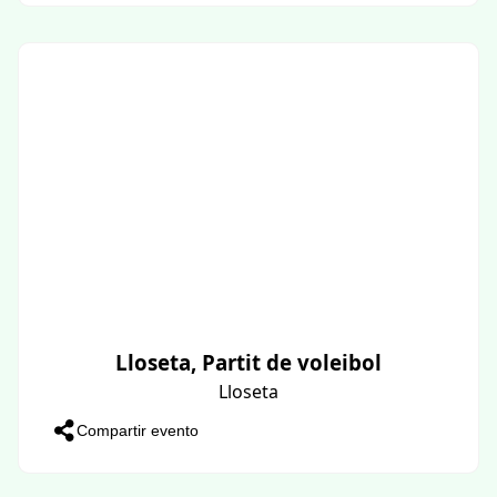
Lloseta, Partit de voleibol
Lloseta
Compartir evento