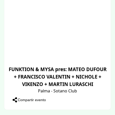
FUNKTION & MYSA pres: MATEO DUFOUR
+ FRANCISCO VALENTIN + NICHOLE +
VIKENZO + MARTIN LURASCHI
Palma - Sotano Club
Compartir evento