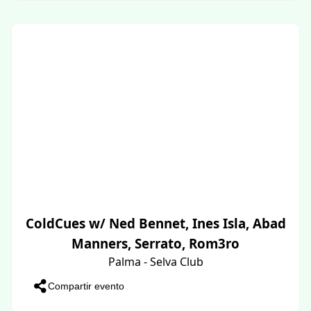
ColdCues w/ Ned Bennet, Ines Isla, Abad
Manners, Serrato, Rom3ro
Palma - Selva Club
Compartir evento