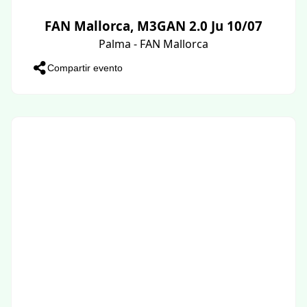
FAN Mallorca, M3GAN 2.0 Ju 10/07
Palma - FAN Mallorca
Compartir evento