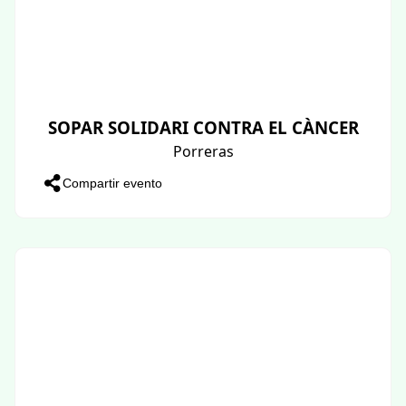
SOPAR SOLIDARI CONTRA EL CÀNCER
Porreras
Compartir evento