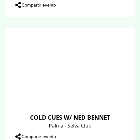
Compartir evento
COLD CUES W/ NED BENNET
Palma - Selva Club
Compartir evento