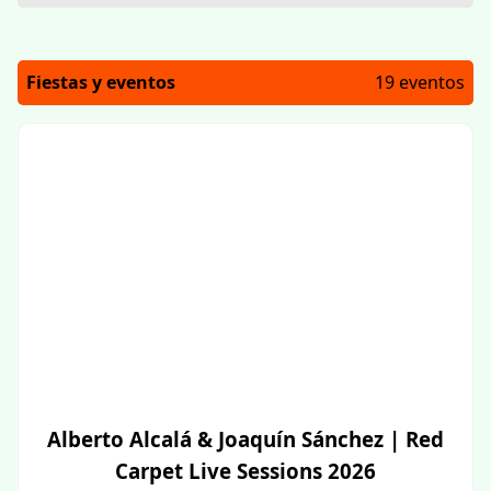
Fiestas y eventos
19 eventos
Alberto Alcalá & Joaquín Sánchez | Red
Carpet Live Sessions 2026