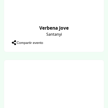
Verbena Jove
Santanyi
Compartir evento