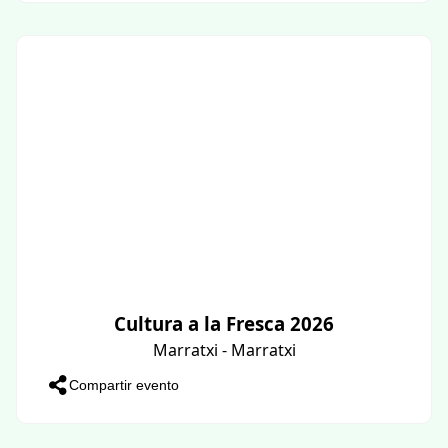
Cultura a la Fresca 2026
Marratxi - Marratxi
Compartir evento