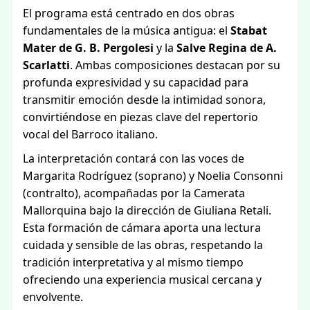
El programa está centrado en dos obras
fundamentales de la música antigua: el
Stabat
Mater de G. B. Pergolesi
y la
Salve Regina de A.
Scarlatti
. Ambas composiciones destacan por su
profunda expresividad y su capacidad para
transmitir emoción desde la intimidad sonora,
convirtiéndose en piezas clave del repertorio
vocal del Barroco italiano.
La interpretación contará con las voces de
Margarita Rodríguez (soprano) y Noelia Consonni
(contralto), acompañadas por la Camerata
Mallorquina bajo la dirección de Giuliana Retali.
Esta formación de cámara aporta una lectura
cuidada y sensible de las obras, respetando la
tradición interpretativa y al mismo tiempo
ofreciendo una experiencia musical cercana y
envolvente.