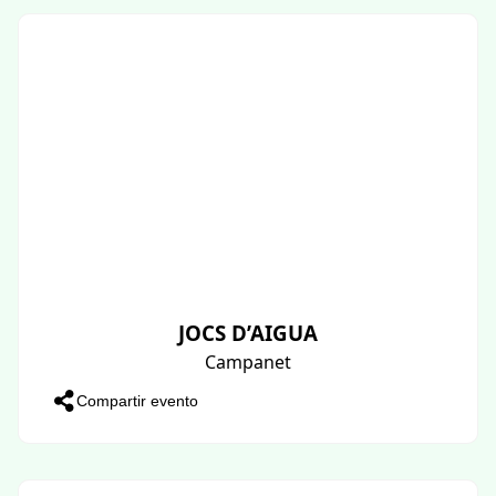
JOCS D’AIGUA
Campanet
Compartir evento