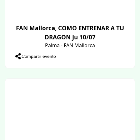
FAN Mallorca, COMO ENTRENAR A TU
DRAGON Ju 10/07
Palma - FAN Mallorca
Compartir evento