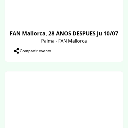
FAN Mallorca, 28 ANOS DESPUES Ju 10/07
Palma - FAN Mallorca
Compartir evento