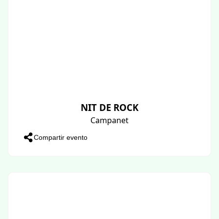
NIT DE ROCK
Campanet
Compartir evento