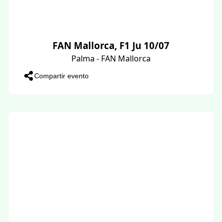
FAN Mallorca, F1 Ju 10/07
Palma - FAN Mallorca
Compartir evento