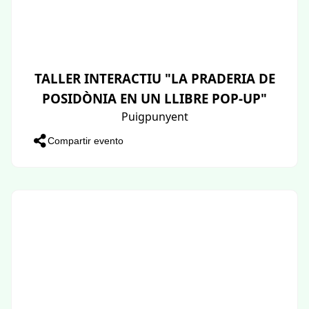
TALLER INTERACTIU "LA PRADERIA DE
POSIDÒNIA EN UN LLIBRE POP-UP"
Puigpunyent
Compartir evento