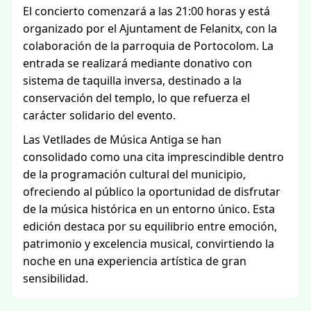
El concierto comenzará a las 21:00 horas y está
organizado por el Ajuntament de Felanitx, con la
colaboración de la parroquia de Portocolom. La
entrada se realizará mediante donativo con
sistema de taquilla inversa, destinado a la
conservación del templo, lo que refuerza el
carácter solidario del evento.
Las Vetllades de Música Antiga se han
consolidado como una cita imprescindible dentro
de la programación cultural del municipio,
ofreciendo al público la oportunidad de disfrutar
de la música histórica en un entorno único. Esta
edición destaca por su equilibrio entre emoción,
patrimonio y excelencia musical, convirtiendo la
noche en una experiencia artística de gran
sensibilidad.