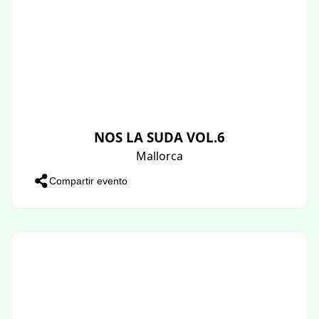
NOS LA SUDA VOL.6
Mallorca
Compartir evento