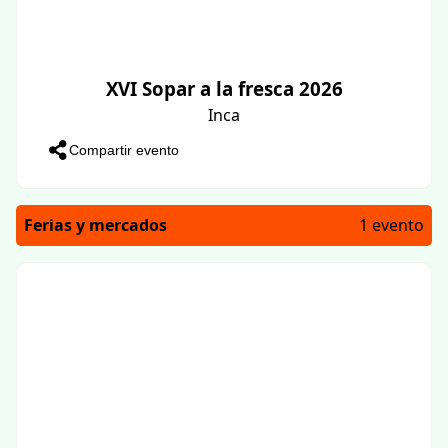
XVI Sopar a la fresca 2026
Inca
Compartir evento
Ferias y mercados
1 evento