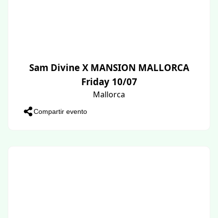
Sam Divine X MANSION MALLORCA
Friday 10/07
Mallorca
Compartir evento