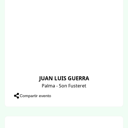
JUAN LUIS GUERRA
Palma - Son Fusteret
Compartir evento