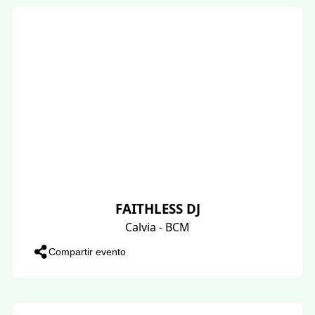
FAITHLESS DJ
Calvia - BCM
Compartir evento