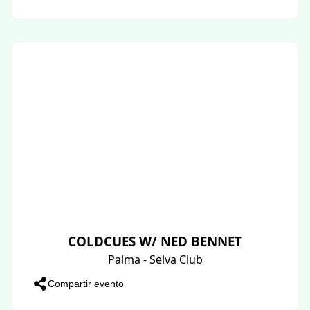
COLDCUES W/ NED BENNET
Palma - Selva Club
Compartir evento