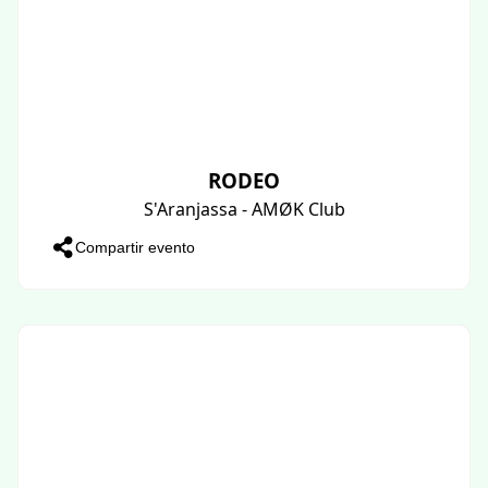
RODEO
S'Aranjassa - AMØK Club
Compartir evento