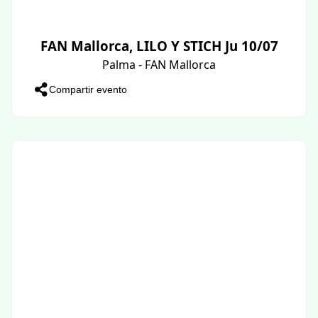
FAN Mallorca, LILO Y STICH Ju 10/07
Palma - FAN Mallorca
Compartir evento