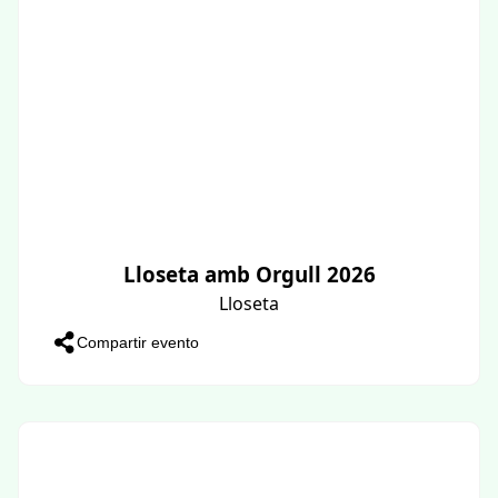
Lloseta amb Orgull 2026
Lloseta
Compartir evento