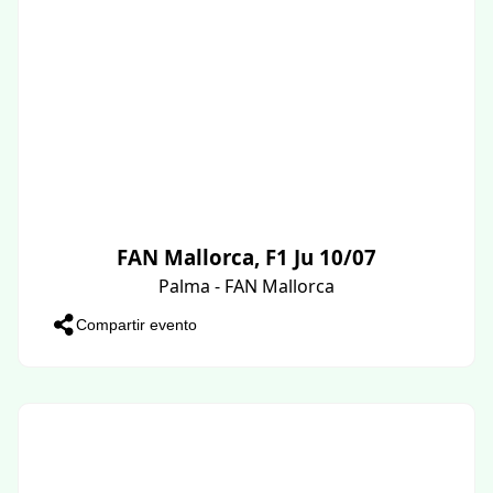
FAN Mallorca, F1 Ju 10/07
Palma - FAN Mallorca
Compartir evento