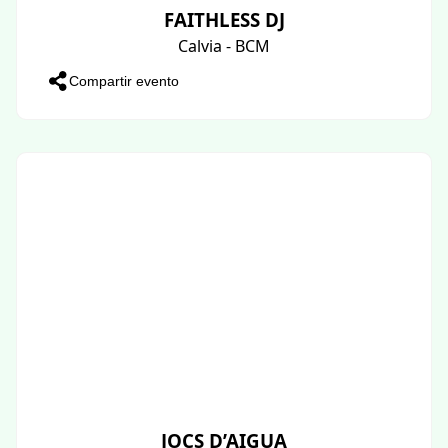
FAITHLESS DJ
Calvia - BCM
Compartir evento
JOCS D’AIGUA