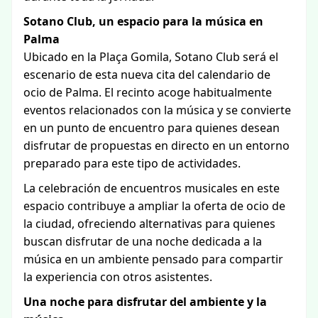
Sotano Club, un espacio para la música en
Palma
Ubicado en la Plaça Gomila, Sotano Club será el
escenario de esta nueva cita del calendario de
ocio de Palma. El recinto acoge habitualmente
eventos relacionados con la música y se convierte
en un punto de encuentro para quienes desean
disfrutar de propuestas en directo en un entorno
preparado para este tipo de actividades.
La celebración de encuentros musicales en este
espacio contribuye a ampliar la oferta de ocio de
la ciudad, ofreciendo alternativas para quienes
buscan disfrutar de una noche dedicada a la
música en un ambiente pensado para compartir
la experiencia con otros asistentes.
Una noche para disfrutar del ambiente y la