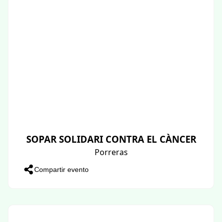
SOPAR SOLIDARI CONTRA EL CÀNCER
Porreras
Compartir evento