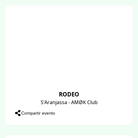
RODEO
S'Aranjassa - AMØK Club
Compartir evento