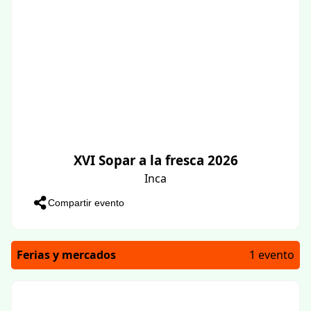
XVI Sopar a la fresca 2026
Inca
Compartir evento
Ferias y mercados
1 evento