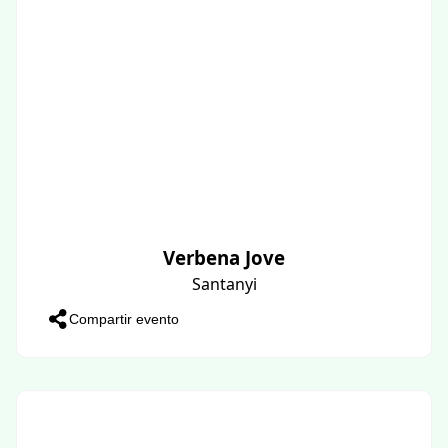
Verbena Jove
Santanyi
Compartir evento