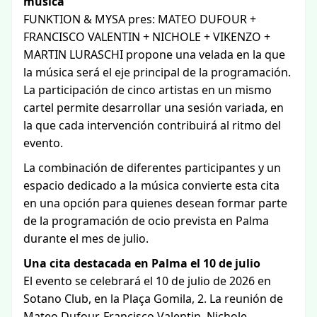
música
FUNKTION & MYSA pres: MATEO DUFOUR +
FRANCISCO VALENTIN + NICHOLE + VIKENZO +
MARTIN LURASCHI propone una velada en la que
la música será el eje principal de la programación.
La participación de cinco artistas en un mismo
cartel permite desarrollar una sesión variada, en
la que cada intervención contribuirá al ritmo del
evento.
La combinación de diferentes participantes y un
espacio dedicado a la música convierte esta cita
en una opción para quienes desean formar parte
de la programación de ocio prevista en Palma
durante el mes de julio.
Una cita destacada en Palma el 10 de julio
El evento se celebrará el 10 de julio de 2026 en
Sotano Club, en la Plaça Gomila, 2. La reunión de
Mateo Dufour, Francisco Valentin, Nichole,