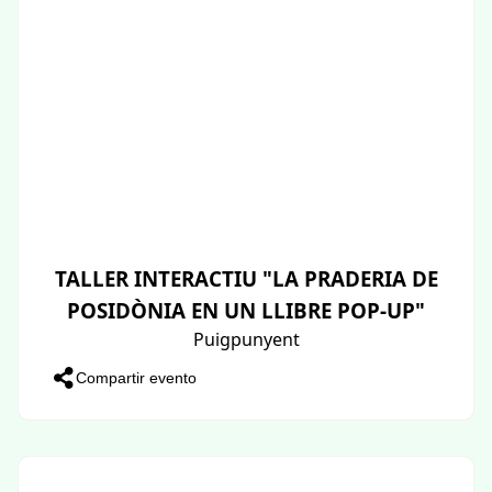
TALLER INTERACTIU "LA PRADERIA DE
POSIDÒNIA EN UN LLIBRE POP-UP"
Puigpunyent
Compartir evento