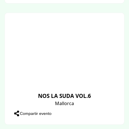
NOS LA SUDA VOL.6
Mallorca
Compartir evento