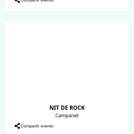
NIT DE ROCK
Campanet
Compartir evento