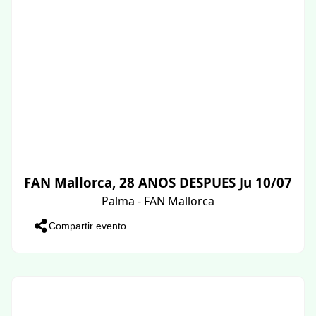
FAN Mallorca, 28 ANOS DESPUES Ju 10/07
Palma - FAN Mallorca
Compartir evento