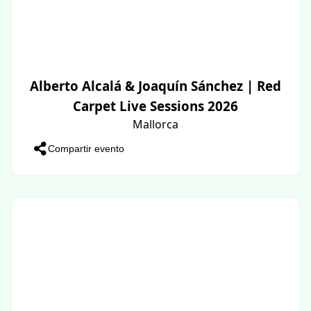
Alberto Alcalá & Joaquín Sánchez | Red
Carpet Live Sessions 2026
Mallorca
Compartir evento