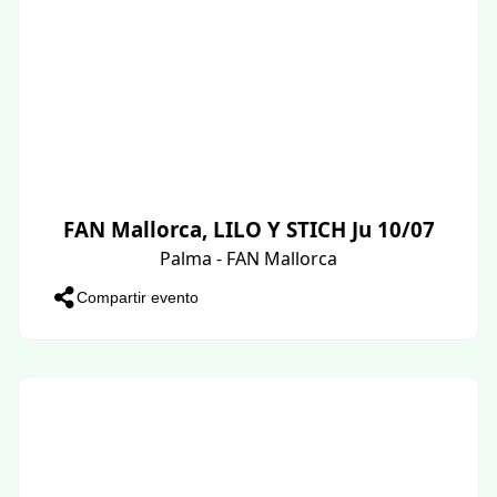
FAN Mallorca, LILO Y STICH Ju 10/07
Palma - FAN Mallorca
Compartir evento