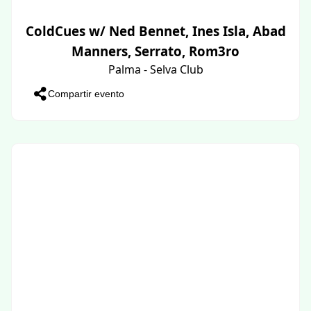
ColdCues w/ Ned Bennet, Ines Isla, Abad
Manners, Serrato, Rom3ro
Palma - Selva Club
Compartir evento