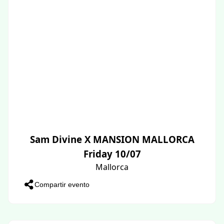
Sam Divine X MANSION MALLORCA
Friday 10/07
Mallorca
Compartir evento