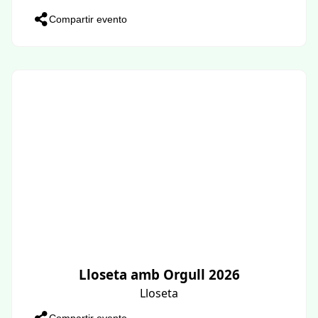
Compartir evento
Lloseta amb Orgull 2026
Lloseta
Compartir evento