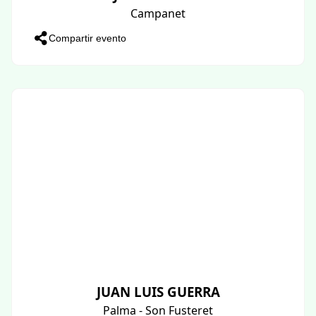
Campanet
Compartir evento
JUAN LUIS GUERRA
Palma - Son Fusteret