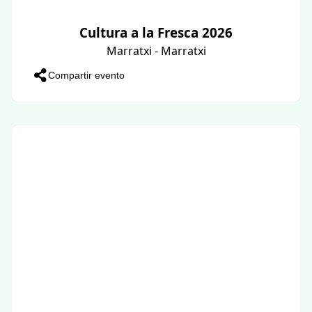
Cultura a la Fresca 2026
Marratxi - Marratxi
Compartir evento