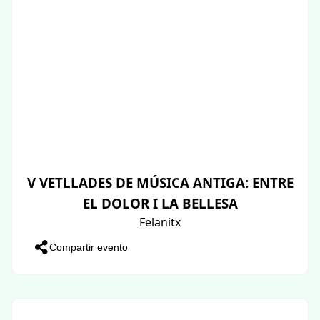
V VETLLADES DE MÚSICA ANTIGA: ENTRE
EL DOLOR I LA BELLESA
Felanitx
Compartir evento