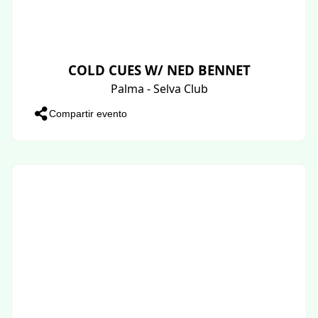
COLD CUES W/ NED BENNET
Palma - Selva Club
Compartir evento