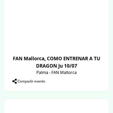
FAN Mallorca, COMO ENTRENAR A TU
DRAGON Ju 10/07
Palma - FAN Mallorca
Compartir evento