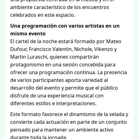
ambiente característico de los encuentros
celebrados en este espacio.
Una programación con varios artistas en un
mismo evento
El cartel de la noche estará formado por Mateo
Dufour, Francisco Valentin, Nichole, Vikenzo y
Martin Luraschi, quienes compartirán
protagonismo en una sesión concebida para
ofrecer una programación continua. La presencia
de varios participantes aporta variedad al
desarrollo del evento y permite que el público
disfrute de una experiencia musical con
diferentes estilos e interpretaciones.
Este formato favorece el dinamismo de la velada y
convierte cada actuación en parte de un conjunto
pensado para mantener un ambiente activo
durante toda la jornada.