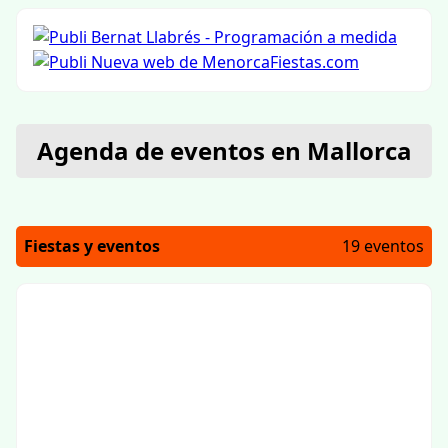
Agenda de eventos en Mallorca
Fiestas y eventos
19 eventos