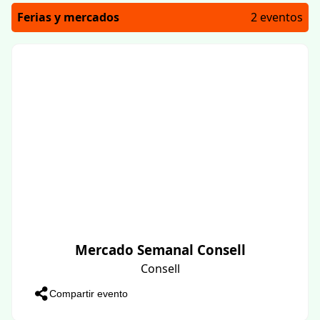
Ferias y mercados
2 eventos
Mercado Semanal Consell
Consell
Compartir evento