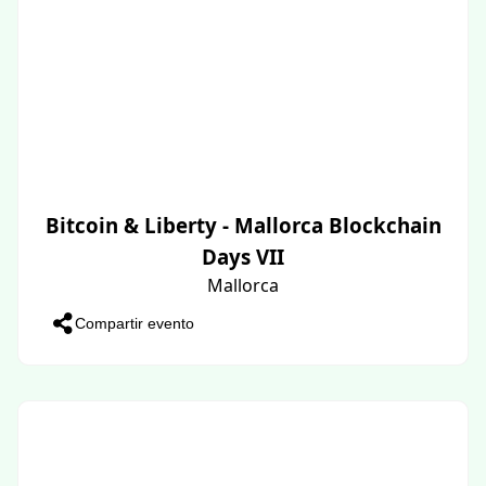
Bitcoin & Liberty - Mallorca Blockchain
Days VII
Mallorca
Compartir evento