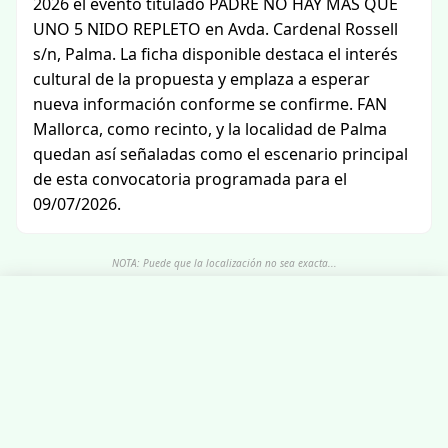
2026 el evento titulado PADRE NO HAY MAS QUE
UNO 5 NIDO REPLETO en Avda. Cardenal Rossell
s/n, Palma. La ficha disponible destaca el interés
cultural de la propuesta y emplaza a esperar
nueva información conforme se confirme. FAN
Mallorca, como recinto, y la localidad de Palma
quedan así señaladas como el escenario principal
de esta convocatoria programada para el
09/07/2026.
NOTA: Puede que la localización no sea exacta...