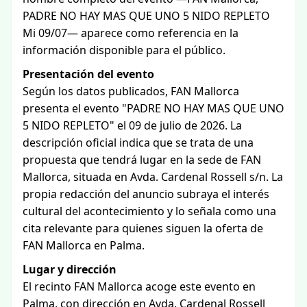
PADRE NO HAY MAS QUE UNO 5 NIDO REPLETO
Mi 09/07— aparece como referencia en la
información disponible para el público.
Presentación del evento
Según los datos publicados, FAN Mallorca
presenta el evento "PADRE NO HAY MAS QUE UNO
5 NIDO REPLETO" el 09 de julio de 2026. La
descripción oficial indica que se trata de una
propuesta que tendrá lugar en la sede de FAN
Mallorca, situada en Avda. Cardenal Rossell s/n. La
propia redacción del anuncio subraya el interés
cultural del acontecimiento y lo señala como una
cita relevante para quienes siguen la oferta de
FAN Mallorca en Palma.
Lugar y dirección
El recinto FAN Mallorca acoge este evento en
Palma, con dirección en Avda. Cardenal Rossell