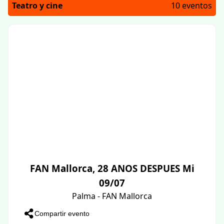
Teatro y cine
10 eventos
FAN Mallorca, 28 ANOS DESPUES Mi
09/07
Palma - FAN Mallorca
Compartir evento