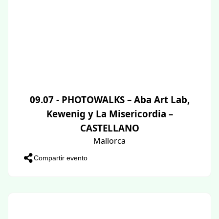
09.07 - PHOTOWALKS – Aba Art Lab,
Kewenig y La Misericordia –
CASTELLANO
Mallorca
Compartir evento