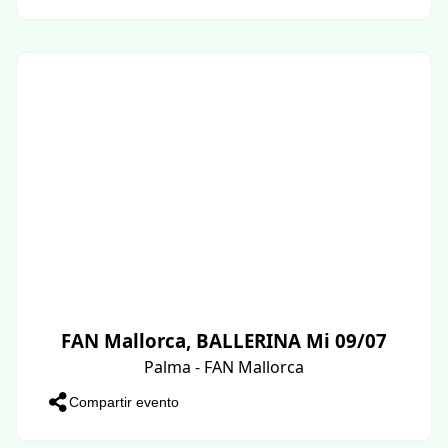
FAN Mallorca, BALLERINA Mi 09/07
Palma - FAN Mallorca
Compartir evento