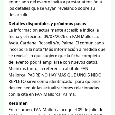
enunciado del evento invita a prestar atención a
los detalles que se vayan revelando sobre su
desarrollo.
Detalles disponibles y próximos pasos
La información actualmente accesible indica la
fecha y el recinto: 09/07/2026 en FAN Mallorca,
Avda. Cardenal Rossell s/n, Palma. El comunicado
incorpora la nota "Más información a medida que
se revela", lo que sugiere que la ficha completa
del evento podrá ampliarse con nuevos datos.
Mientras tanto, la referencia al título FAN
Mallorca, PADRE NO HAY MAS QUE UNO 5 NIDO
REPLETO sirve como identificador para quienes
deseen seguir las actualizaciones relacionadas
con la cita en FAN Mallorca, Palma.
Resumen
En resumen, FAN Mallorca acoge el 09 de julio de