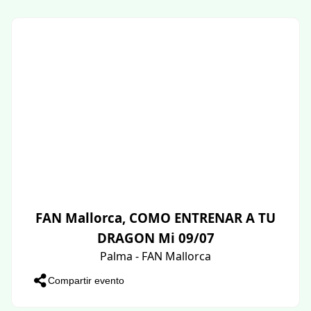
FAN Mallorca, COMO ENTRENAR A TU
DRAGON Mi 09/07
Palma - FAN Mallorca
Compartir evento