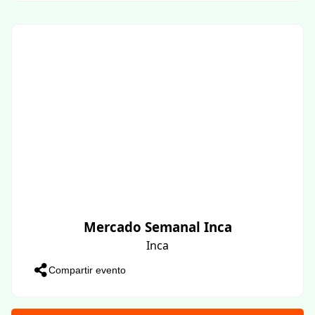
Mercado Semanal Inca
Inca
Compartir evento