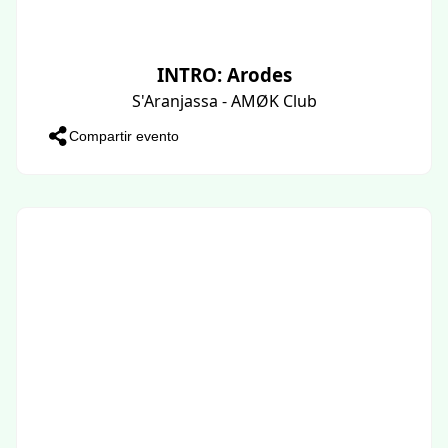
INTRO: Arodes
S'Aranjassa - AMØK Club
Compartir evento