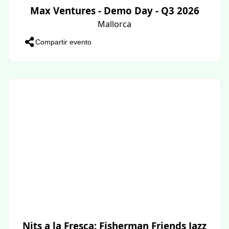
Max Ventures - Demo Day - Q3 2026
Mallorca
Compartir evento
Nits a la Fresca: Fisherman Friends Jazz