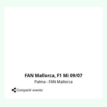
FAN Mallorca, F1 Mi 09/07
Palma - FAN Mallorca
Compartir evento