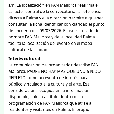
s/n. La localización en FAN Mallorca reafirma el
carácter central de la convocatoria: la referencia
directa a Palma y a la dirección permite a quienes
consultan la ficha identificar con claridad el punto
de encuentro el 09/07/2026. El uso reiterado del
nombre FAN Mallorca y de la localidad Palma
facilita la localización del evento en el mapa
cultural de la ciudad.
Interés cultural
La comunicación del organizador describe FAN
Mallorca, PADRE NO HAY MAS QUE UNO 5 NIDO
REPLETO como un evento de interés para el
público vinculado a la cultura y el arte. Esa
consideración, recogida en la información
disponible, coloca al título dentro de la
programación de FAN Mallorca que atrae a
residentes y visitantes en Palma. El propio