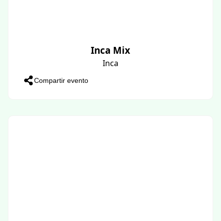
Inca Mix
Inca
Compartir evento