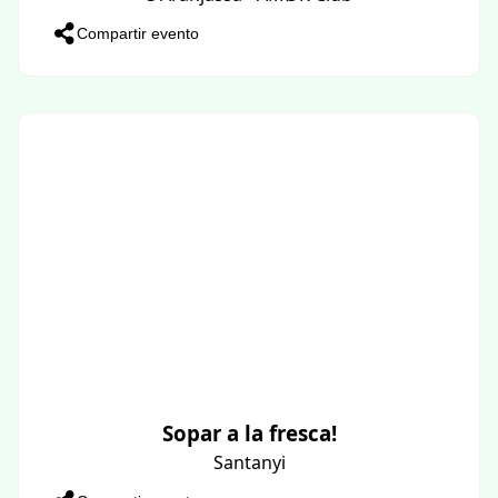
Compartir evento
Sopar a la fresca!
Santanyi