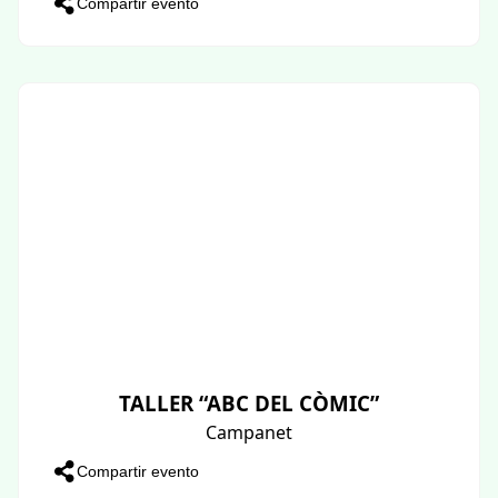
Compartir evento
TALLER “ABC DEL CÒMIC”
Campanet
Compartir evento