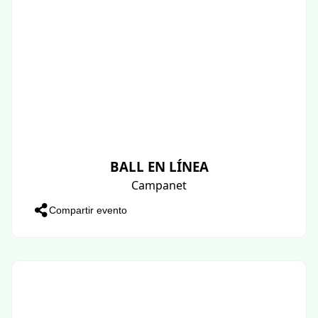
BALL EN LÍNEA
Campanet
Compartir evento