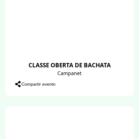
CLASSE OBERTA DE BACHATA
Campanet
Compartir evento