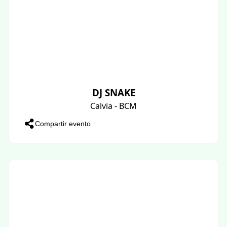
DJ SNAKE
Calvia - BCM
Compartir evento