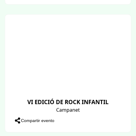
VI EDICIÓ DE ROCK INFANTIL
Campanet
Compartir evento