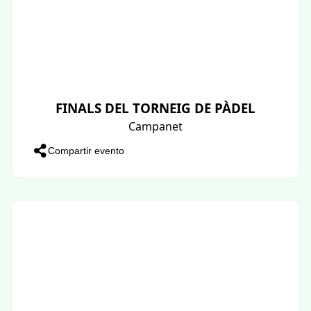
FINALS DEL TORNEIG DE PÀDEL
Campanet
Compartir evento