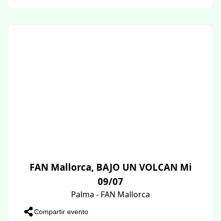
FAN Mallorca, BAJO UN VOLCAN Mi
09/07
Palma - FAN Mallorca
Compartir evento