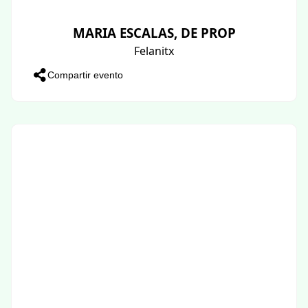
MARIA ESCALAS, DE PROP
Felanitx
Compartir evento