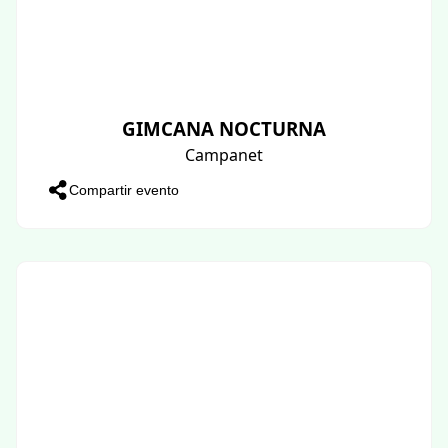
GIMCANA NOCTURNA
Campanet
Compartir evento