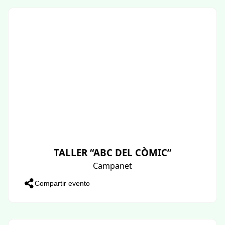
TALLER “ABC DEL CÒMIC”
Campanet
Compartir evento