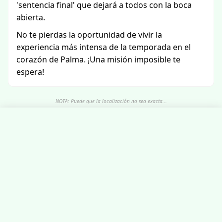
'sentencia final' que dejará a todos con la boca
abierta.
No te pierdas la oportunidad de vivir la
experiencia más intensa de la temporada en el
corazón de Palma. ¡Una misión imposible te
espera!
NOTA: Puede que la localización no sea exacta...