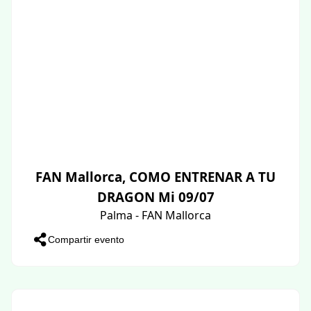
FAN Mallorca, COMO ENTRENAR A TU
DRAGON Mi 09/07
Palma - FAN Mallorca
Compartir evento