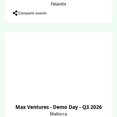
Felanitx
Compartir evento
Max Ventures - Demo Day - Q3 2026
Mallorca