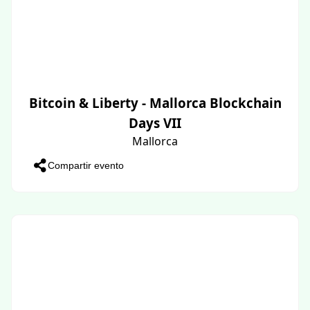
Bitcoin & Liberty - Mallorca Blockchain
Days VII
Mallorca
Compartir evento