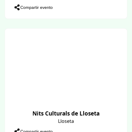
Compartir evento
Nits Culturals de Lloseta
Lloseta
Compartir evento