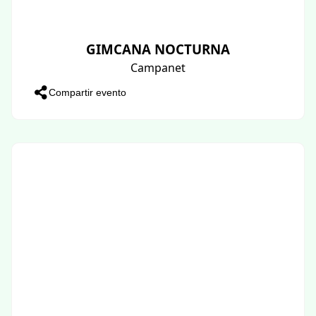
GIMCANA NOCTURNA
Campanet
Compartir evento