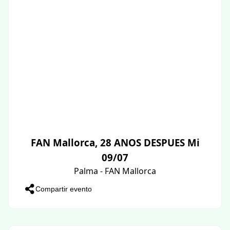
FAN Mallorca, 28 ANOS DESPUES Mi
09/07
Palma - FAN Mallorca
Compartir evento