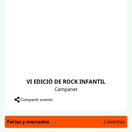
VI EDICIÓ DE ROCK INFANTIL
Campanet
Compartir evento
Ferias y mercados
2 eventos