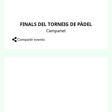
FINALS DEL TORNEIG DE PÀDEL
Campanet
Compartir evento