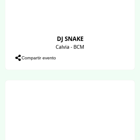
DJ SNAKE
Calvia - BCM
Compartir evento