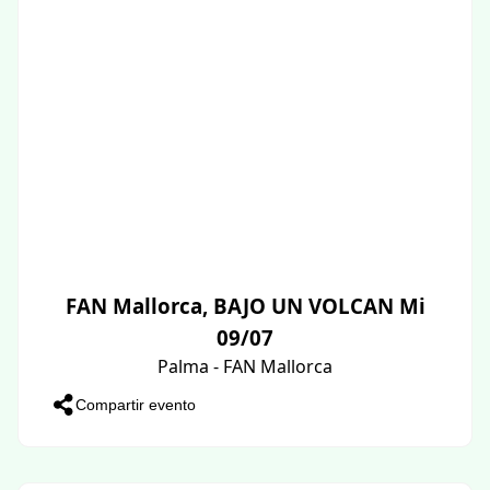
FAN Mallorca, BAJO UN VOLCAN Mi
09/07
Palma - FAN Mallorca
Compartir evento