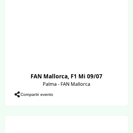
FAN Mallorca, F1 Mi 09/07
Palma - FAN Mallorca
Compartir evento