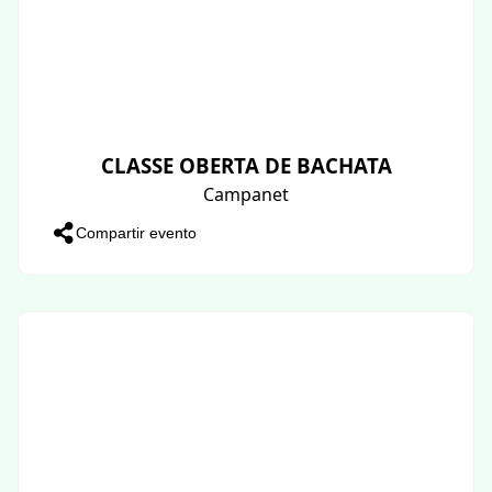
CLASSE OBERTA DE BACHATA
Campanet
Compartir evento