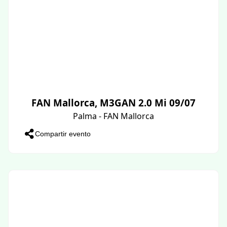
FAN Mallorca, M3GAN 2.0 Mi 09/07
Palma - FAN Mallorca
Compartir evento