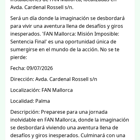
Avda. Cardenal Rossell s/n.
Será un día donde la imaginación se desbordará
para vivir una aventura llena de desafíos y giros
inesperados. 'FAN Mallorca: Misión Imposible:
Sentencia Final' es una oportunidad única de
sumergirse en el mundo de la acción. No se te
pierde:
Fecha: 09/07/2026
Dirección: Avda. Cardenal Rossell s/n
Localización: FAN Mallorca
Localidad: Palma
Descripción: Preparese para una jornada
inolvidable en FAN Mallorca, donde la imaginación
se desbordará viviendo una aventura llena de
desafíos y giros inesperados. Culminará con una