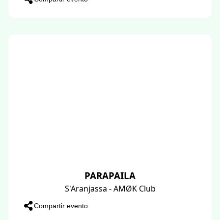
PARAPAILA
S'Aranjassa - AMØK Club
Compartir evento