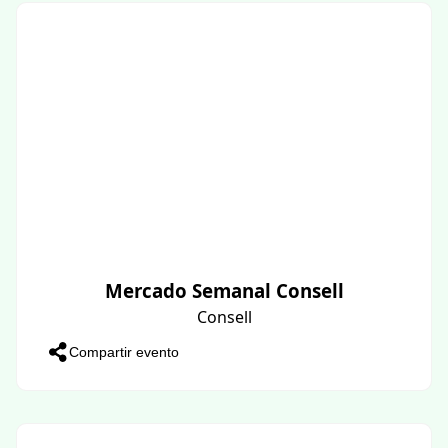
Mercado Semanal Consell
Consell
Compartir evento