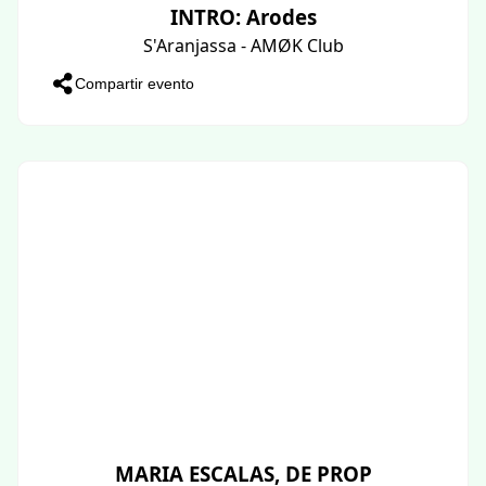
INTRO: Arodes
S'Aranjassa - AMØK Club
Compartir evento
MARIA ESCALAS, DE PROP