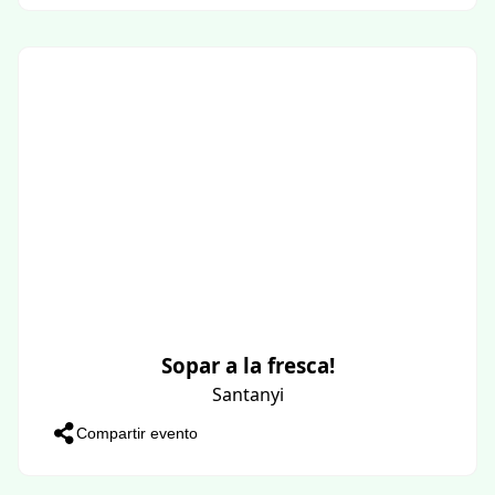
Sopar a la fresca!
Santanyi
Compartir evento