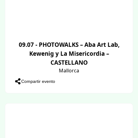
09.07 - PHOTOWALKS – Aba Art Lab,
Kewenig y La Misericordia –
CASTELLANO
Mallorca
Compartir evento