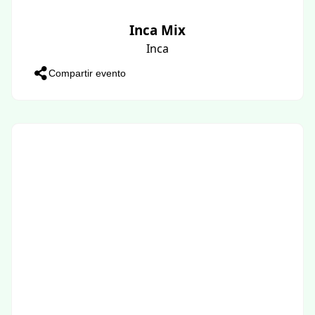
Inca Mix
Inca
Compartir evento