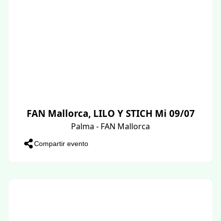
FAN Mallorca, LILO Y STICH Mi 09/07
Palma - FAN Mallorca
Compartir evento