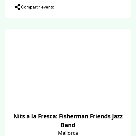
Compartir evento
Nits a la Fresca: Fisherman Friends Jazz
Band
Mallorca