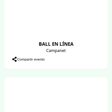
BALL EN LÍNEA
Campanet
Compartir evento