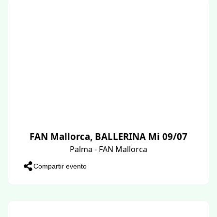
FAN Mallorca, BALLERINA Mi 09/07
Palma - FAN Mallorca
Compartir evento