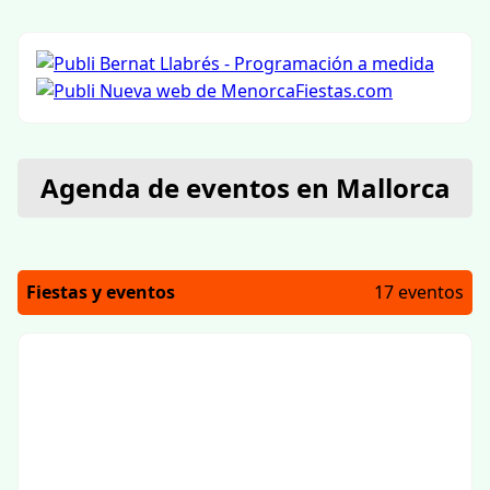
Agenda de eventos en Mallorca
Fiestas y eventos
17 eventos