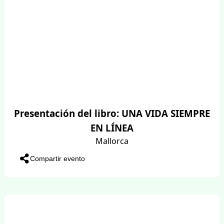
Presentación del libro: UNA VIDA SIEMPRE
EN LÍNEA
Mallorca
Compartir evento