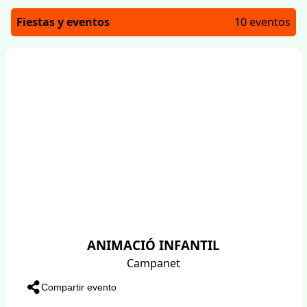
Fiestas y eventos
10 eventos
ANIMACIÓ INFANTIL
Campanet
Compartir evento