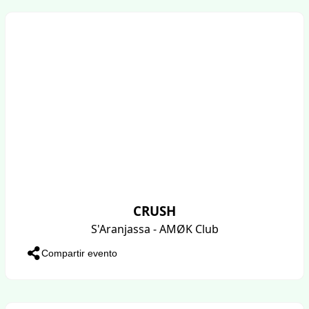
CRUSH
S'Aranjassa - AMØK Club
Compartir evento