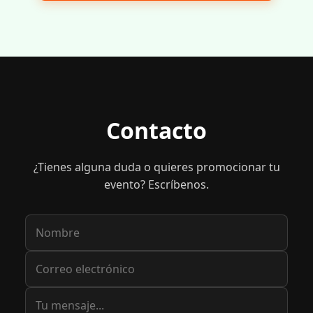
Contacto
¿Tienes alguna duda o quieres promocionar tu
evento? Escríbenos.