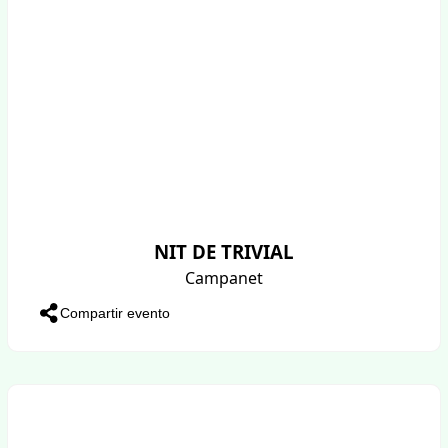
NIT DE TRIVIAL
Campanet
Compartir evento