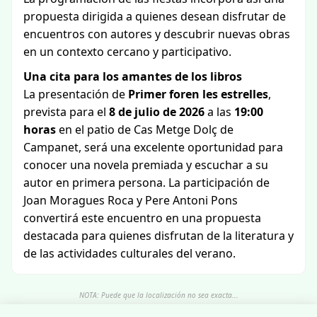
propuesta dirigida a quienes desean disfrutar de
encuentros con autores y descubrir nuevas obras
en un contexto cercano y participativo.
Una cita para los amantes de los libros
La presentación de
Primer foren les estrelles
,
prevista para el
8 de julio de 2026
a las
19:00
horas
en el patio de Cas Metge Dolç de
Campanet, será una excelente oportunidad para
conocer una novela premiada y escuchar a su
autor en primera persona. La participación de
Joan Moragues Roca y Pere Antoni Pons
convertirá este encuentro en una propuesta
destacada para quienes disfrutan de la literatura y
de las actividades culturales del verano.
NOTA: Puede que la localización no sea exacta...