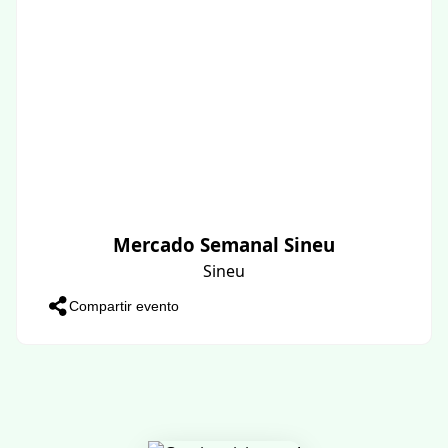
Mercado Semanal Sineu
Sineu
Compartir evento