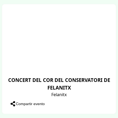
CONCERT DEL COR DEL CONSERVATORI DE
FELANITX
Felanitx
Compartir evento