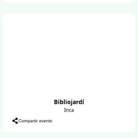
Bibliojardí
Inca
Compartir evento