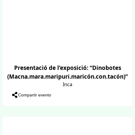
Presentació de l’exposició: “Dinobotes
(Macna.mara.maripuri.maricón.con.tacón)”
Inca
Compartir evento