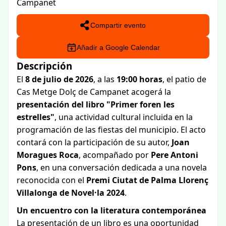
Campanet
Compartir evento
Añadir a Google Calendar
Descripción
El
8 de julio de 2026
, a las
19:00 horas
, el patio de
Cas Metge Dolç de Campanet acogerá la
presentación del libro "Primer foren les
estrelles"
, una actividad cultural incluida en la
programación de las fiestas del municipio. El acto
contará con la participación de su autor,
Joan
Moragues Roca
, acompañado por
Pere Antoni
Pons
, en una conversación dedicada a una novela
reconocida con el
Premi Ciutat de Palma Llorenç
Villalonga de Novel·la 2024
.
Un encuentro con la literatura contemporánea
La presentación de un libro es una oportunidad