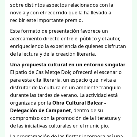
sobre distintos aspectos relacionados con la
novela y con el recorrido que la ha llevado a
recibir este importante premio.
Este formato de presentación favorece un
acercamiento directo entre el público y el autor,
enriqueciendo la experiencia de quienes disfrutan
de la lectura y de la creación literaria.
Una propuesta cultural en un entorno singular
El patio de Cas Metge Dolç ofrecerá el escenario
para esta cita literaria, un espacio que invita a
disfrutar de la cultura en un ambiente tranquilo
durante las tardes de verano. La actividad está
organizada por la
Obra Cultural Balear -
Delegación de Campanet
, dentro de su
compromiso con la promoción de la literatura y
de las iniciativas culturales en el municipio.
La programación de las fiestas incorpora así una