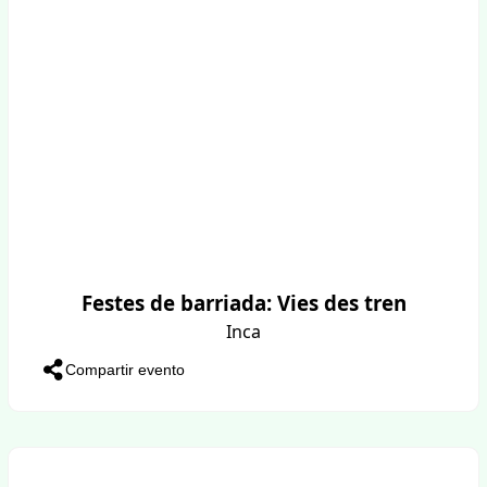
Festes de barriada: Vies des tren
Inca
Compartir evento