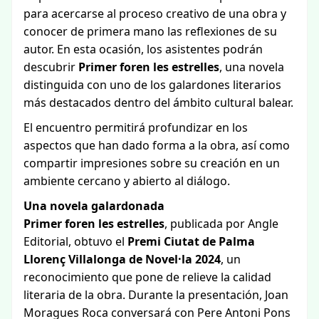
para acercarse al proceso creativo de una obra y
conocer de primera mano las reflexiones de su
autor. En esta ocasión, los asistentes podrán
descubrir
Primer foren les estrelles
, una novela
distinguida con uno de los galardones literarios
más destacados dentro del ámbito cultural balear.
El encuentro permitirá profundizar en los
aspectos que han dado forma a la obra, así como
compartir impresiones sobre su creación en un
ambiente cercano y abierto al diálogo.
Una novela galardonada
Primer foren les estrelles
, publicada por Angle
Editorial, obtuvo el
Premi Ciutat de Palma
Llorenç Villalonga de Novel·la 2024
, un
reconocimiento que pone de relieve la calidad
literaria de la obra. Durante la presentación, Joan
Moragues Roca conversará con Pere Antoni Pons