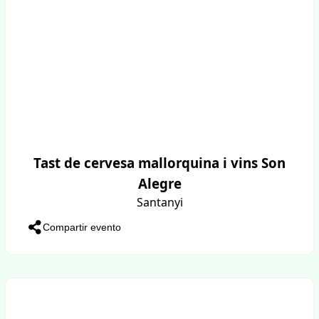
Tast de cervesa mallorquina i vins Son
Alegre
Santanyi
Compartir evento