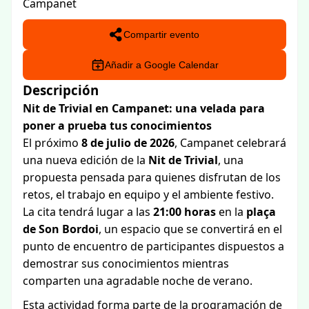
Campanet
Compartir evento
Añadir a Google Calendar
Descripción
Nit de Trivial en Campanet: una velada para
poner a prueba tus conocimientos
El próximo
8 de julio de 2026
, Campanet celebrará
una nueva edición de la
Nit de Trivial
, una
propuesta pensada para quienes disfrutan de los
retos, el trabajo en equipo y el ambiente festivo.
La cita tendrá lugar a las
21:00 horas
en la
plaça
de Son Bordoi
, un espacio que se convertirá en el
punto de encuentro de participantes dispuestos a
demostrar sus conocimientos mientras
comparten una agradable noche de verano.
Esta actividad forma parte de la programación de