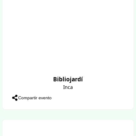
Bibliojardí
Inca
Compartir evento