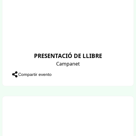
PRESENTACIÓ DE LLIBRE
Campanet
Compartir evento