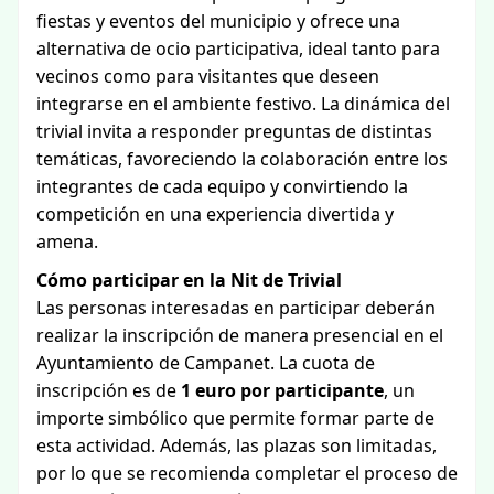
fiestas y eventos del municipio y ofrece una
alternativa de ocio participativa, ideal tanto para
vecinos como para visitantes que deseen
integrarse en el ambiente festivo. La dinámica del
trivial invita a responder preguntas de distintas
temáticas, favoreciendo la colaboración entre los
integrantes de cada equipo y convirtiendo la
competición en una experiencia divertida y
amena.
Cómo participar en la Nit de Trivial
Las personas interesadas en participar deberán
realizar la inscripción de manera presencial en el
Ayuntamiento de Campanet. La cuota de
inscripción es de
1 euro por participante
, un
importe simbólico que permite formar parte de
esta actividad. Además, las plazas son limitadas,
por lo que se recomienda completar el proceso de