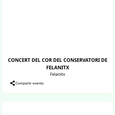
CONCERT DEL COR DEL CONSERVATORI DE
FELANITX
Felanitx
Compartir evento