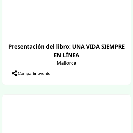
Presentación del libro: UNA VIDA SIEMPRE
EN LÍNEA
Mallorca
Compartir evento