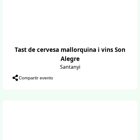
Tast de cervesa mallorquina i vins Son
Alegre
Santanyi
Compartir evento