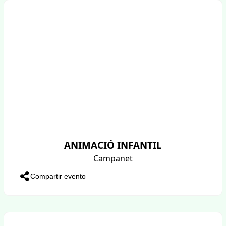
ANIMACIÓ INFANTIL
Campanet
Compartir evento