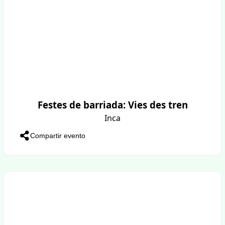
Festes de barriada: Vies des tren
Inca
Compartir evento