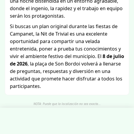
una noche distendida en un entorno agradable,
donde el ingenio, la rapidez y el trabajo en equipo
serán los protagonistas.
Si buscas un plan original durante las fiestas de
Campanet, la Nit de Trivial es una excelente
oportunidad para compartir una velada
entretenida, poner a prueba tus conocimientos y
vivir el ambiente festivo del municipio. El
8 de julio
de 2026
, la plaça de Son Bordoi volverá a llenarse
de preguntas, respuestas y diversión en una
actividad que promete hacer disfrutar a todos los
participantes.
NOTA: Puede que la localización no sea exacta...