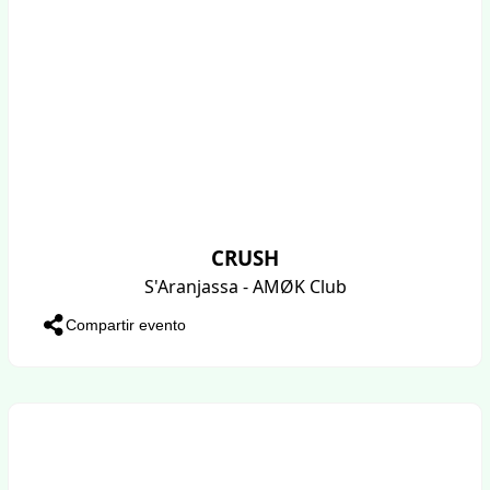
CRUSH
S'Aranjassa - AMØK Club
Compartir evento