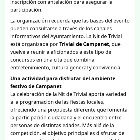
inscripción con antelación para asegurar la
participación.
La organización recuerda que las bases del evento
pueden consultarse a través de los canales
informativos del Ayuntamiento. La Nit de Trivial
está organizada por
Trivial de Campanet
, que
vuelve a reunir a aficionados a este tipo de
concursos en una cita que combina
entretenimiento, cultura general y convivencia.
Una actividad para disfrutar del ambiente
festivo de Campanet
La celebración de la Nit de Trivial aporta variedad
a la programación de las fiestas locales,
ofreciendo una propuesta diferente que fomenta
la participación ciudadana y el encuentro entre
personas de distintas edades. Más allá de la
competición, el objetivo principal es disfrutar de