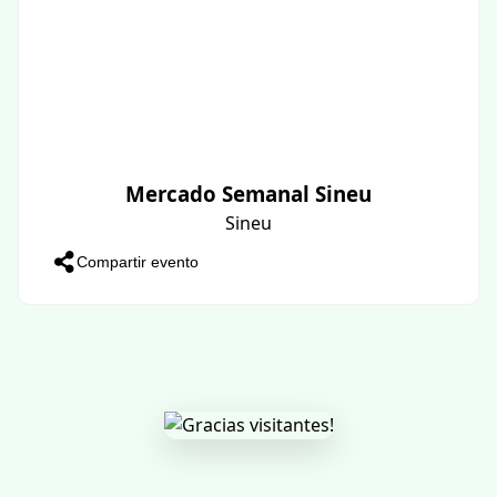
Mercado Semanal Sineu
Sineu
Compartir evento