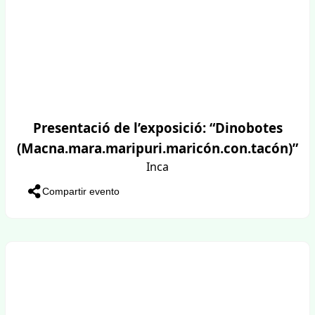
Presentació de l’exposició: “Dinobotes
(Macna.mara.maripuri.maricón.con.tacón)”
Inca
Compartir evento