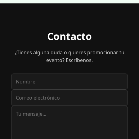
Contacto
¿Tienes alguna duda o quieres promocionar tu
evento? Escríbenos.