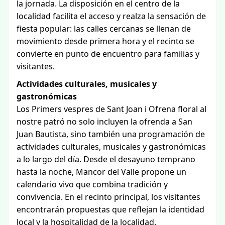
localidad facilita el acceso y realza la sensación de
fiesta popular: las calles cercanas se llenan de
movimiento desde primera hora y el recinto se
convierte en punto de encuentro para familias y
visitantes.
Actividades culturales, musicales y
gastronómicas
Los Primers vespres de Sant Joan i Ofrena floral al
nostre patró no solo incluyen la ofrenda a San
Juan Bautista, sino también una programación de
actividades culturales, musicales y gastronómicas
a lo largo del día. Desde el desayuno temprano
hasta la noche, Mancor del Valle propone un
calendario vivo que combina tradición y
convivencia. En el recinto principal, los visitantes
encontrarán propuestas que reflejan la identidad
local y la hospitalidad de la localidad.