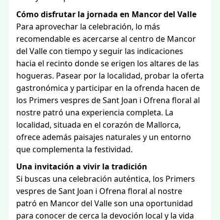
Cómo disfrutar la jornada en Mancor del Valle
Para aprovechar la celebración, lo más
recomendable es acercarse al centro de Mancor
del Valle con tiempo y seguir las indicaciones
hacia el recinto donde se erigen los altares de las
hogueras. Pasear por la localidad, probar la oferta
gastronómica y participar en la ofrenda hacen de
los Primers vespres de Sant Joan i Ofrena floral al
nostre patró una experiencia completa. La
localidad, situada en el corazón de Mallorca,
ofrece además paisajes naturales y un entorno
que complementa la festividad.
Una invitación a vivir la tradición
Si buscas una celebración auténtica, los Primers
vespres de Sant Joan i Ofrena floral al nostre
patró en Mancor del Valle son una oportunidad
para conocer de cerca la devoción local y la vida