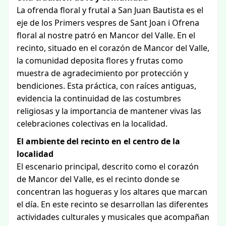
La ofrenda floral y frutal a San Juan Bautista es el
eje de los Primers vespres de Sant Joan i Ofrena
floral al nostre patró en Mancor del Valle. En el
recinto, situado en el corazón de Mancor del Valle,
la comunidad deposita flores y frutas como
muestra de agradecimiento por protección y
bendiciones. Esta práctica, con raíces antiguas,
evidencia la continuidad de las costumbres
religiosas y la importancia de mantener vivas las
celebraciones colectivas en la localidad.
El ambiente del recinto en el centro de la
localidad
El escenario principal, descrito como el corazón
de Mancor del Valle, es el recinto donde se
concentran las hogueras y los altares que marcan
el día. En este recinto se desarrollan las diferentes
actividades culturales y musicales que acompañan
la jornada. La disposición en el centro de la