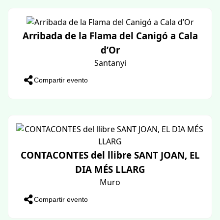
ARRIBADA DE LA FLAMA DEL CANIGÓ
Muro
Compartir evento