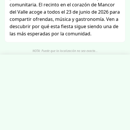
comunitaria. El recinto en el corazón de Mancor
del Valle acoge a todos el 23 de junio de 2026 para
compartir ofrendas, música y gastronomía. Ven a
descubrir por qué esta fiesta sigue siendo una de
las más esperadas por la comunidad.
NOTA: Puede que la localización no sea exacta...