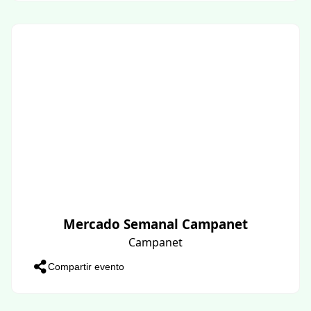
Mercado Semanal Campanet
Campanet
Compartir evento