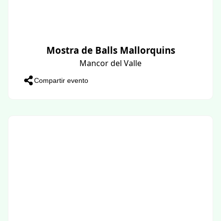
Mostra de Balls Mallorquins
Mancor del Valle
Compartir evento