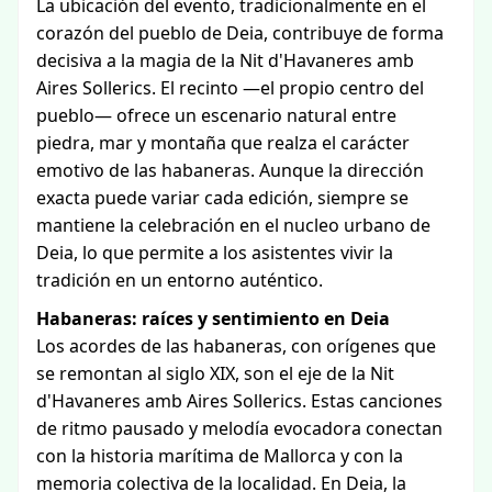
La ubicación del evento, tradicionalmente en el
corazón del pueblo de Deia, contribuye de forma
decisiva a la magia de la Nit d'Havaneres amb
Aires Sollerics. El recinto —el propio centro del
pueblo— ofrece un escenario natural entre
piedra, mar y montaña que realza el carácter
emotivo de las habaneras. Aunque la dirección
exacta puede variar cada edición, siempre se
mantiene la celebración en el nucleo urbano de
Deia, lo que permite a los asistentes vivir la
tradición en un entorno auténtico.
Habaneras: raíces y sentimiento en Deia
Los acordes de las habaneras, con orígenes que
se remontan al siglo XIX, son el eje de la Nit
d'Havaneres amb Aires Sollerics. Estas canciones
de ritmo pausado y melodía evocadora conectan
con la historia marítima de Mallorca y con la
memoria colectiva de la localidad. En Deia, la