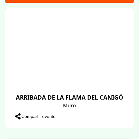
ARRIBADA DE LA FLAMA DEL CANIGÓ
Muro
Compartir evento