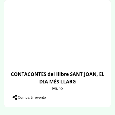
CONTACONTES del llibre SANT JOAN, EL
DIA MÉS LLARG
Muro
Compartir evento