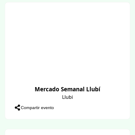
Mercado Semanal Llubí
Llubi
Compartir evento