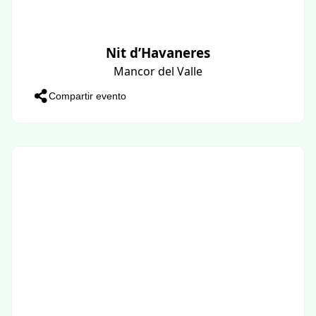
Nit d’Havaneres
Mancor del Valle
Compartir evento