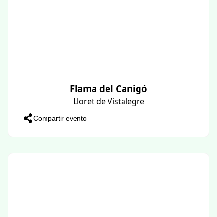
Flama del Canigó
Lloret de Vistalegre
Compartir evento