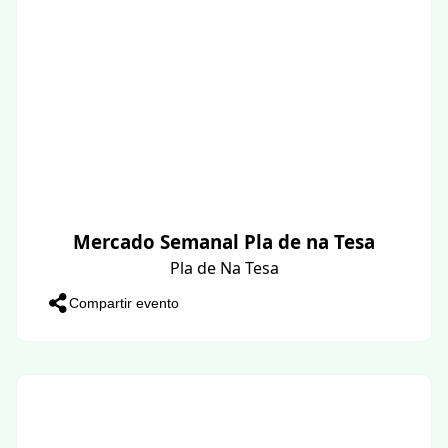
Mercado Semanal Pla de na Tesa
Pla de Na Tesa
Compartir evento