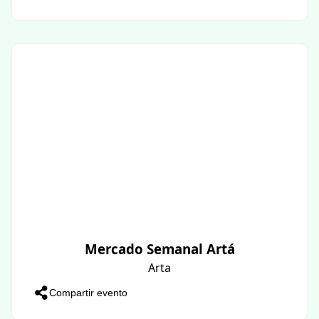
Mercado Semanal Artá
Arta
Compartir evento