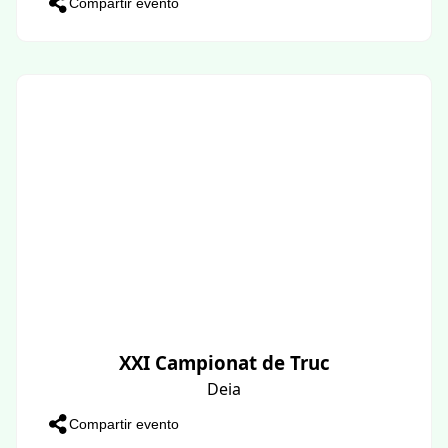
Compartir evento
XXI Campionat de Truc
Deia
Compartir evento