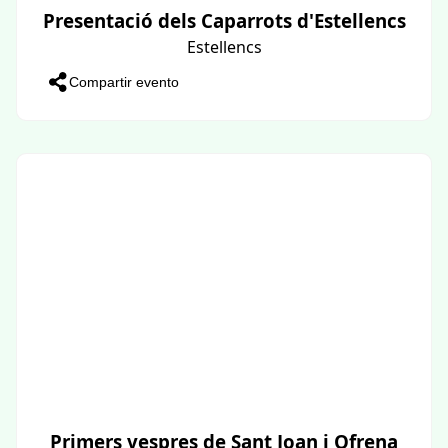
Presentació dels Caparrots d'Estellencs
Estellencs
Compartir evento
Primers vespres de Sant Joan i Ofrena