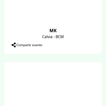
MK
Calvia - BCM
Compartir evento