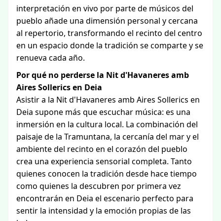
interpretación en vivo por parte de músicos del
pueblo añade una dimensión personal y cercana
al repertorio, transformando el recinto del centro
en un espacio donde la tradición se comparte y se
renueva cada año.
Por qué no perderse la Nit d'Havaneres amb
Aires Sollerics en Deia
Asistir a la Nit d'Havaneres amb Aires Sollerics en
Deia supone más que escuchar música: es una
inmersión en la cultura local. La combinación del
paisaje de la Tramuntana, la cercanía del mar y el
ambiente del recinto en el corazón del pueblo
crea una experiencia sensorial completa. Tanto
quienes conocen la tradición desde hace tiempo
como quienes la descubren por primera vez
encontrarán en Deia el escenario perfecto para
sentir la intensidad y la emoción propias de las