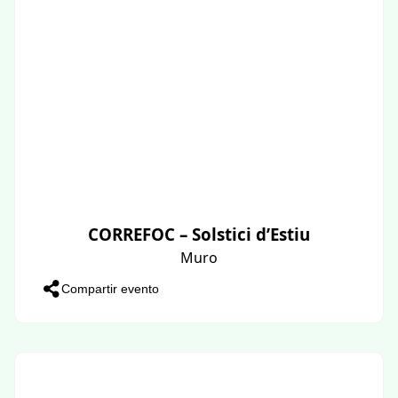
CORREFOC – Solstici d’Estiu
Muro
Compartir evento