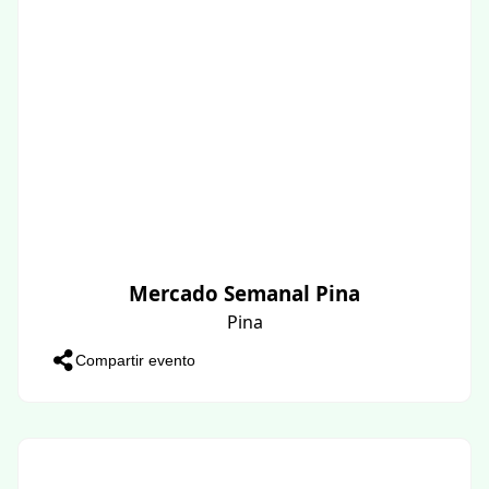
Mercado Semanal Pina
Pina
Compartir evento