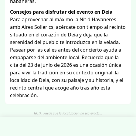
habaneras.
Consejos para disfrutar del evento en Deia
Para aprovechar al máximo la Nit d'Havaneres
amb Aires Sollerics, acércate con tiempo al recinto
situado en el corazón de Deia y deja que la
serenidad del pueblo te introduzca en la velada.
Pasear por las calles antes del concierto ayuda a
empaparse del ambiente local. Recuerda que la
cita del 23 de junio de 2026 es una ocasión única
para vivir la tradición en su contexto original: la
localidad de Deia, con su paisaje y su historia, y el
recinto central que acoge año tras año esta
celebración.
NOTA: Puede que la localización no sea exacta...