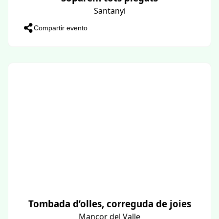
Santanyi
Compartir evento
Tombada d’olles, correguda de joies
Mancor del Valle