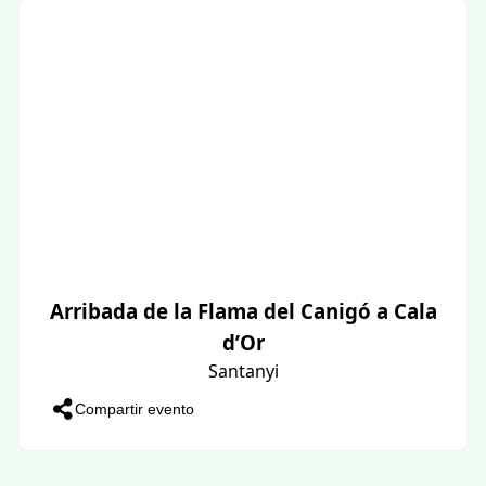
Arribada de la Flama del Canigó a Cala
d’Or
Santanyi
Compartir evento