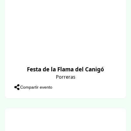
Festa de la Flama del Canigó
Porreras
Compartir evento