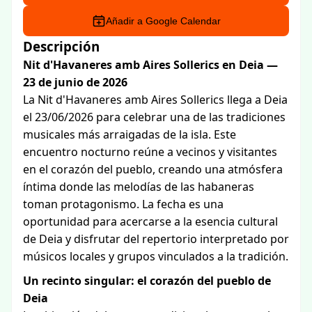
Añadir a Google Calendar
Descripción
Nit d'Havaneres amb Aires Sollerics en Deia —
23 de junio de 2026
La Nit d'Havaneres amb Aires Sollerics llega a Deia
el 23/06/2026 para celebrar una de las tradiciones
musicales más arraigadas de la isla. Este
encuentro nocturno reúne a vecinos y visitantes
en el corazón del pueblo, creando una atmósfera
íntima donde las melodías de las habaneras
toman protagonismo. La fecha es una
oportunidad para acercarse a la esencia cultural
de Deia y disfrutar del repertorio interpretado por
músicos locales y grupos vinculados a la tradición.
Un recinto singular: el corazón del pueblo de
Deia