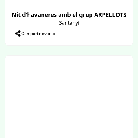
Nit d’havaneres amb el grup ARPELLOTS
Santanyi
Compartir evento