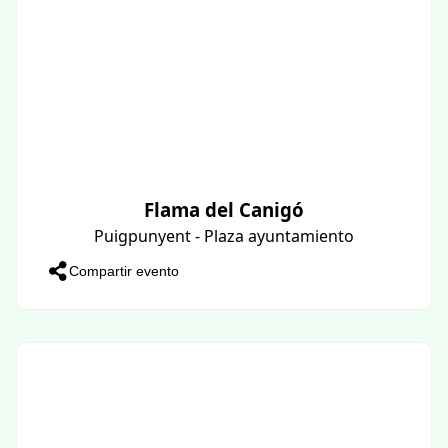
Flama del Canigó
Puigpunyent - Plaza ayuntamiento
Compartir evento