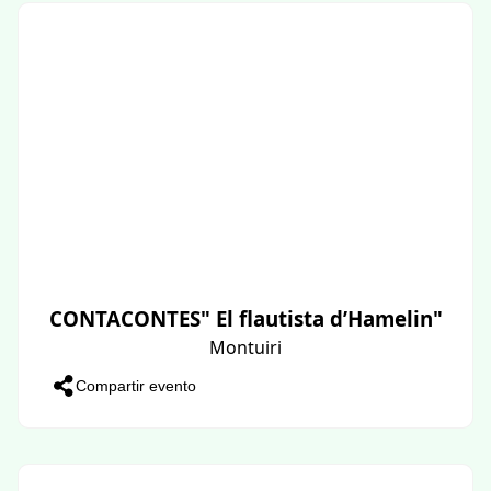
CONTACONTES" El flautista d’Hamelin"
Montuiri
Compartir evento