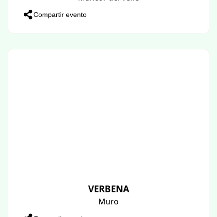
Compartir evento
VERBENA
Muro