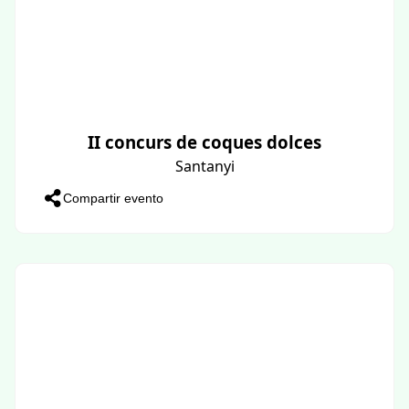
II concurs de coques dolces
Santanyi
Compartir evento