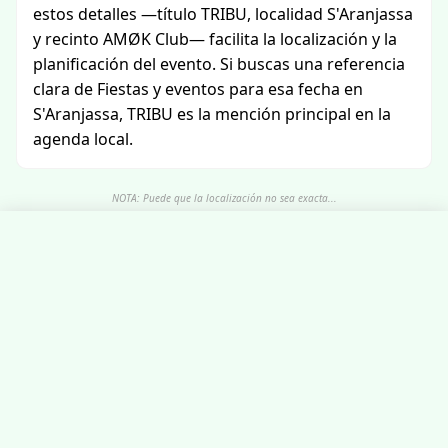
estos detalles —título TRIBU, localidad S'Aranjassa
y recinto AMØK Club— facilita la localización y la
planificación del evento. Si buscas una referencia
clara de Fiestas y eventos para esa fecha en
S'Aranjassa, TRIBU es la mención principal en la
agenda local.
NOTA: Puede que la localización no sea exacta...