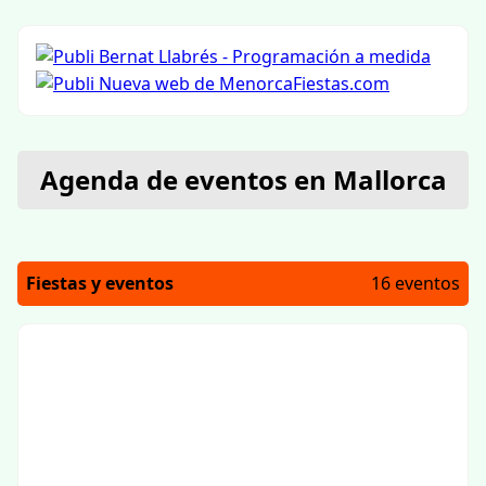
Agenda de eventos en Mallorca
Fiestas y eventos
16 eventos