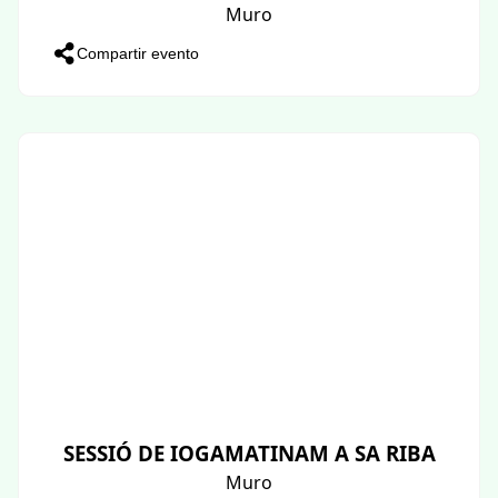
Muro
Compartir evento
SESSIÓ DE IOGAMATINAM A SA RIBA
Muro