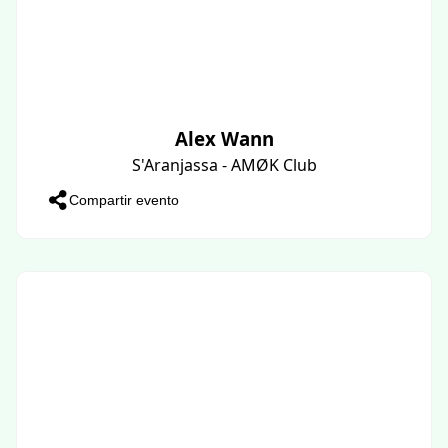
Alex Wann
S'Aranjassa - AMØK Club
Compartir evento