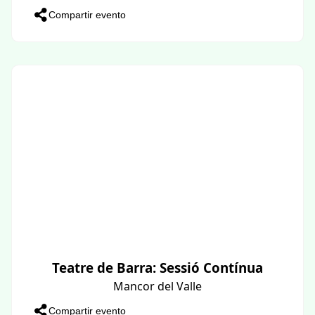
Compartir evento
Teatre de Barra: Sessió Contínua
Mancor del Valle
Compartir evento