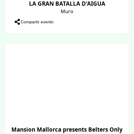
LA GRAN BATALLA D'AIGUA
Muro
Compartir evento
Mansion Mallorca presents Belters Only