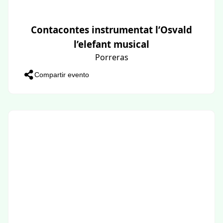
Contacontes instrumentat l’Osvald
l’elefant musical
Porreras
Compartir evento