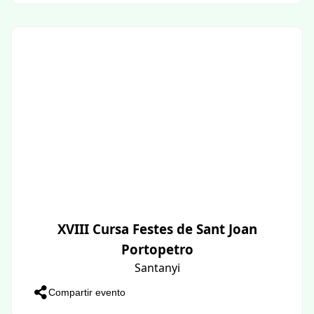
XVIII Cursa Festes de Sant Joan
Portopetro
Santanyi
Compartir evento