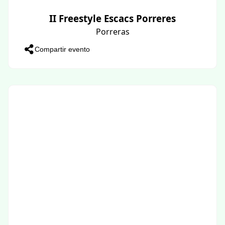
II Freestyle Escacs Porreres
Porreras
Compartir evento