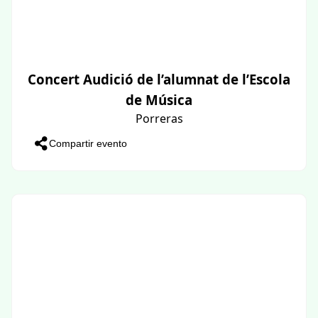
Concert Audició de l’alumnat de l’Escola
de Música
Porreras
Compartir evento