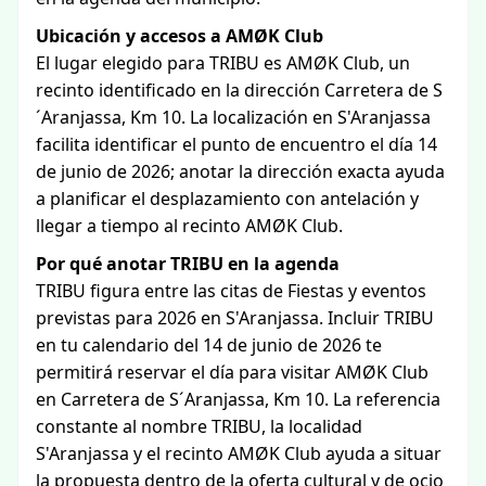
Ubicación y accesos a AMØK Club
El lugar elegido para TRIBU es AMØK Club, un
recinto identificado en la dirección Carretera de S
´Aranjassa, Km 10. La localización en S'Aranjassa
facilita identificar el punto de encuentro el día 14
de junio de 2026; anotar la dirección exacta ayuda
a planificar el desplazamiento con antelación y
llegar a tiempo al recinto AMØK Club.
Por qué anotar TRIBU en la agenda
TRIBU figura entre las citas de Fiestas y eventos
previstas para 2026 en S'Aranjassa. Incluir TRIBU
en tu calendario del 14 de junio de 2026 te
permitirá reservar el día para visitar AMØK Club
en Carretera de S´Aranjassa, Km 10. La referencia
constante al nombre TRIBU, la localidad
S'Aranjassa y el recinto AMØK Club ayuda a situar
la propuesta dentro de la oferta cultural y de ocio