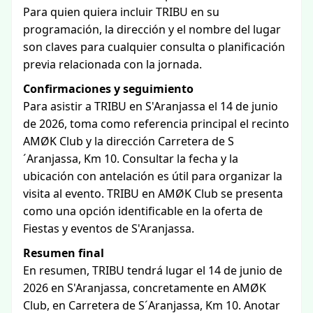
Para quien quiera incluir TRIBU en su
programación, la dirección y el nombre del lugar
son claves para cualquier consulta o planificación
previa relacionada con la jornada.
Confirmaciones y seguimiento
Para asistir a TRIBU en S'Aranjassa el 14 de junio
de 2026, toma como referencia principal el recinto
AMØK Club y la dirección Carretera de S
´Aranjassa, Km 10. Consultar la fecha y la
ubicación con antelación es útil para organizar la
visita al evento. TRIBU en AMØK Club se presenta
como una opción identificable en la oferta de
Fiestas y eventos de S'Aranjassa.
Resumen final
En resumen, TRIBU tendrá lugar el 14 de junio de
2026 en S'Aranjassa, concretamente en AMØK
Club, en Carretera de S´Aranjassa, Km 10. Anotar