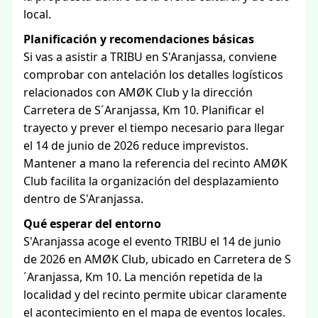
local.
Planificación y recomendaciones básicas
Si vas a asistir a TRIBU en S'Aranjassa, conviene
comprobar con antelación los detalles logísticos
relacionados con AMØK Club y la dirección
Carretera de S´Aranjassa, Km 10. Planificar el
trayecto y prever el tiempo necesario para llegar
el 14 de junio de 2026 reduce imprevistos.
Mantener a mano la referencia del recinto AMØK
Club facilita la organización del desplazamiento
dentro de S'Aranjassa.
Qué esperar del entorno
S'Aranjassa acoge el evento TRIBU el 14 de junio
de 2026 en AMØK Club, ubicado en Carretera de S
´Aranjassa, Km 10. La mención repetida de la
localidad y del recinto permite ubicar claramente
el acontecimiento en el mapa de eventos locales.