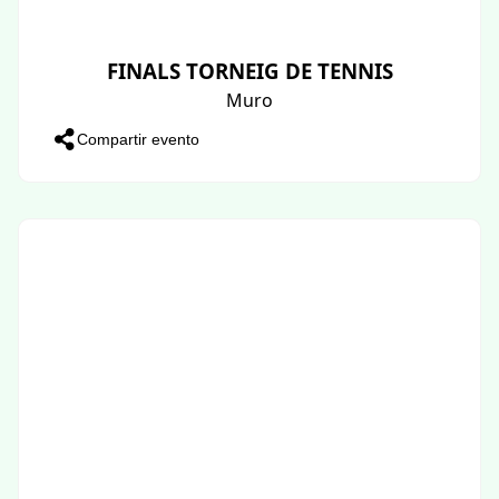
FINALS TORNEIG DE TENNIS
Muro
Compartir evento