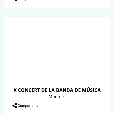
X CONCERT DE LA BANDA DE MÚSICA
Montuiri
Compartir evento