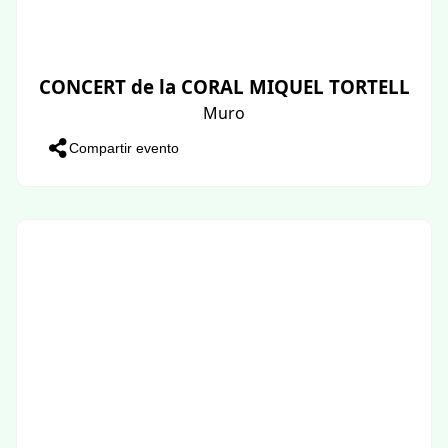
CONCERT de la CORAL MIQUEL TORTELL
Muro
Compartir evento