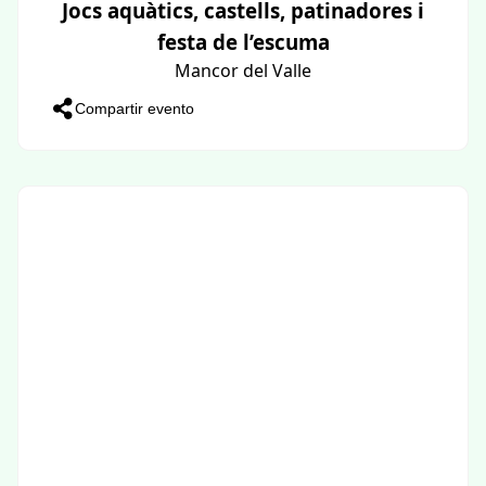
Jocs aquàtics, castells, patinadores i
festa de l’escuma
Mancor del Valle
Compartir evento