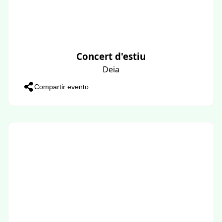
Concert d'estiu
Deia
Compartir evento