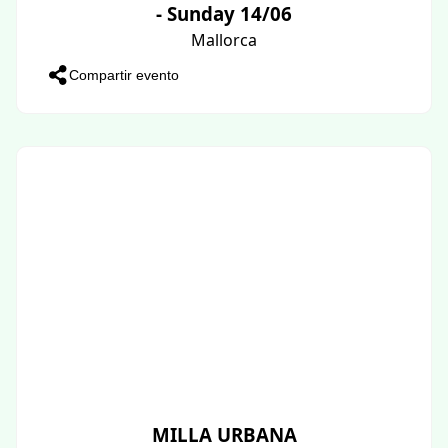
- Sunday 14/06
Mallorca
Compartir evento
MILLA URBANA