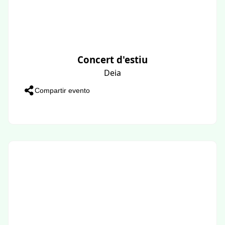
Concert d'estiu
Deia
Compartir evento