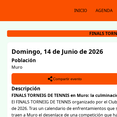
INICIO
AGENDA
FINALS TORN
Domingo, 14 de Junio de 2026
Población
Muro
Compartir evento
Descripción
FINALS TORNEIG DE TENNIS en Muro: la culminació
El FINALS TORNEIG DE TENNIS organizado por el Club 
de 2026. Tras un calendario de enfrentamientos que se
traen a Muro el desenlace de una competición que ha m