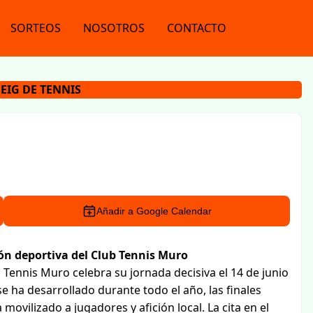
SORTEOS
NOSOTROS
CONTACTO
EIG DE TENNIS
Añadir a Google Calendar
n deportiva del Club Tennis Muro
Tennis Muro celebra su jornada decisiva el 14 de junio
 ha desarrollado durante todo el año, las finales
ovilizado a jugadores y afición local. La cita en el