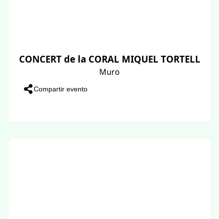
CONCERT de la CORAL MIQUEL TORTELL
Muro
Compartir evento