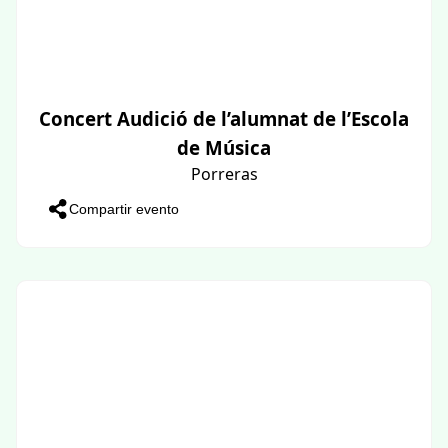
Concert Audició de l’alumnat de l’Escola
de Música
Porreras
Compartir evento