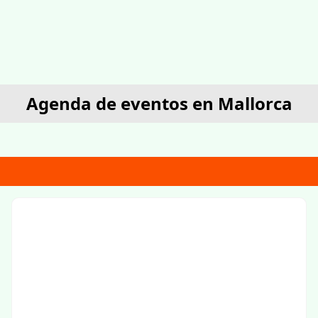
Agenda de eventos en Mallorca