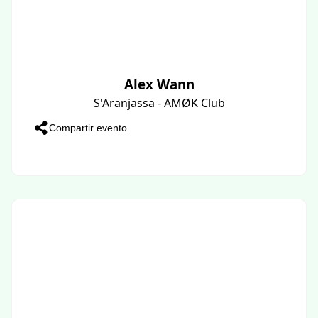
Alex Wann
S'Aranjassa - AMØK Club
Compartir evento