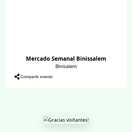
Mercado Semanal Binissalem
Binisalem
Compartir evento