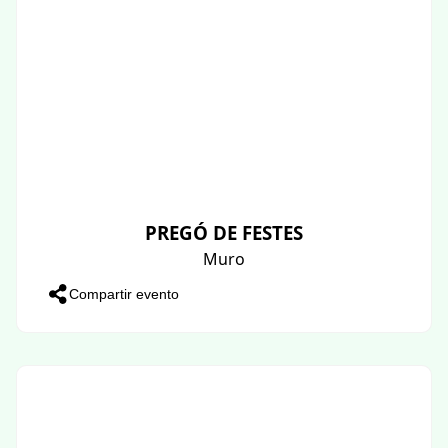
PREGÓ DE FESTES
Muro
Compartir evento