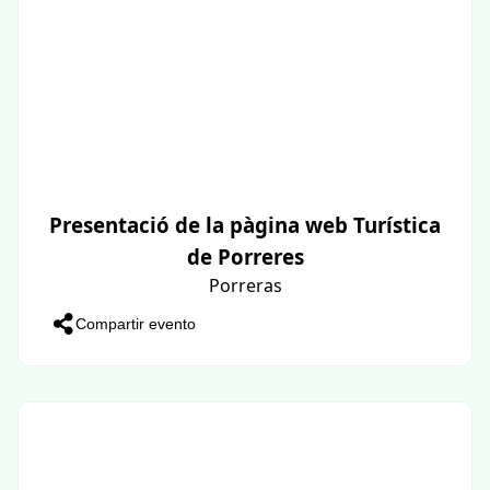
Presentació de la pàgina web Turística
de Porreres
Porreras
Compartir evento