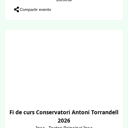
Compartir evento
Fi de curs Conservatori Antoni Torrandell
2026
Inca - Teatre Principal Inca