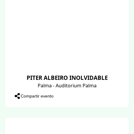
PITER ALBEIRO INOLVIDABLE
Palma - Auditorium Palma
Compartir evento