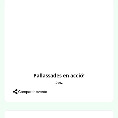
Pallassades en acció!
Deia
Compartir evento