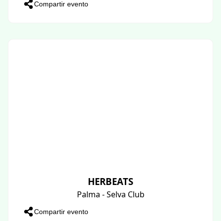
Compartir evento
HERBEATS
Palma - Selva Club
Compartir evento