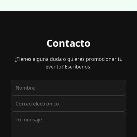
Contacto
¿Tienes alguna duda o quieres promocionar tu
evento? Escríbenos.