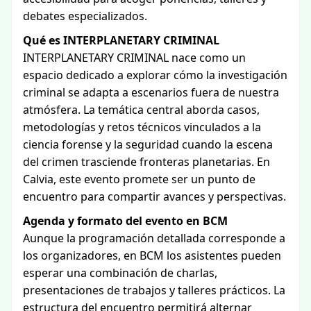
debates especializados.
Qué es INTERPLANETARY CRIMINAL
INTERPLANETARY CRIMINAL nace como un
espacio dedicado a explorar cómo la investigación
criminal se adapta a escenarios fuera de nuestra
atmósfera. La temática central aborda casos,
metodologías y retos técnicos vinculados a la
ciencia forense y la seguridad cuando la escena
del crimen trasciende fronteras planetarias. En
Calvia, este evento promete ser un punto de
encuentro para compartir avances y perspectivas.
Agenda y formato del evento en BCM
Aunque la programación detallada corresponde a
los organizadores, en BCM los asistentes pueden
esperar una combinación de charlas,
presentaciones de trabajos y talleres prácticos. La
estructura del encuentro permitirá alternar