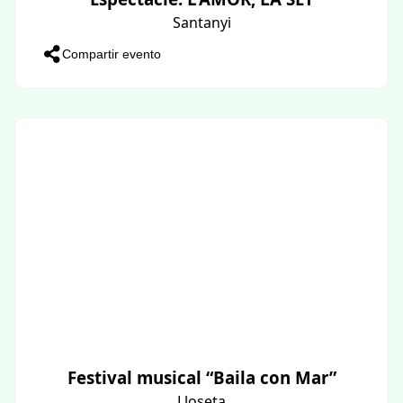
Santanyi
Compartir evento
Festival musical “Baila con Mar”
Lloseta