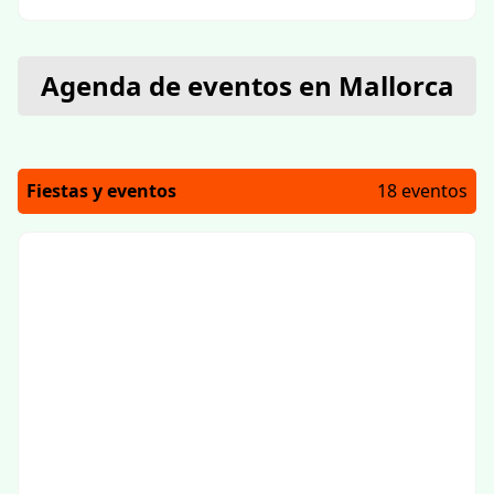
Agenda de eventos en Mallorca
Fiestas y eventos
18 eventos