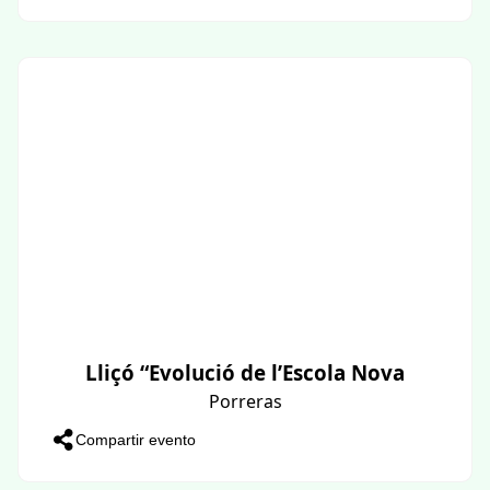
Lliçó “Evolució de l’Escola Nova
Porreras
Compartir evento