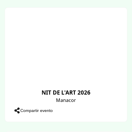
NIT DE L'ART 2026
Manacor
Compartir evento