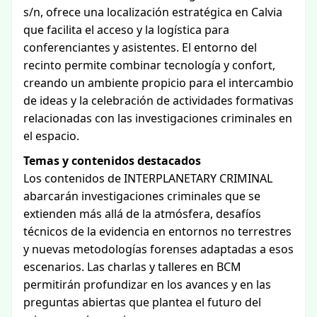
s/n, ofrece una localización estratégica en Calvia
que facilita el acceso y la logística para
conferenciantes y asistentes. El entorno del
recinto permite combinar tecnología y confort,
creando un ambiente propicio para el intercambio
de ideas y la celebración de actividades formativas
relacionadas con las investigaciones criminales en
el espacio.
Temas y contenidos destacados
Los contenidos de INTERPLANETARY CRIMINAL
abarcarán investigaciones criminales que se
extienden más allá de la atmósfera, desafíos
técnicos de la evidencia en entornos no terrestres
y nuevas metodologías forenses adaptadas a esos
escenarios. Las charlas y talleres en BCM
permitirán profundizar en los avances y en las
preguntas abiertas que plantea el futuro del