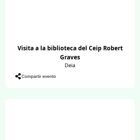
Visita a la biblioteca del Ceip Robert
Graves
Deia
Compartir evento