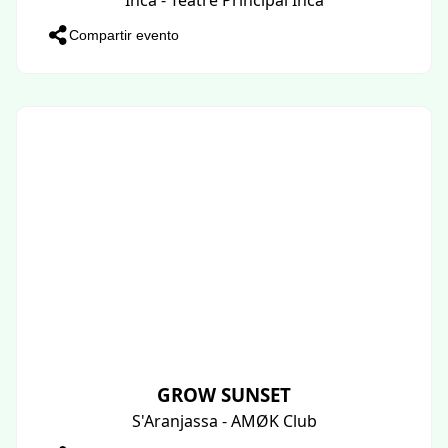
Compartir evento
GROW SUNSET
S'Aranjassa - AMØK Club