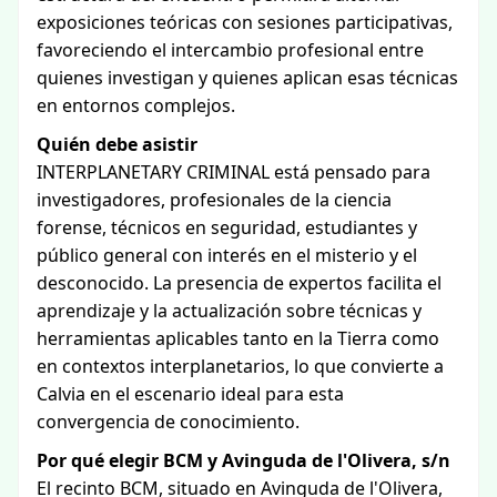
exposiciones teóricas con sesiones participativas,
favoreciendo el intercambio profesional entre
quienes investigan y quienes aplican esas técnicas
en entornos complejos.
Quién debe asistir
INTERPLANETARY CRIMINAL está pensado para
investigadores, profesionales de la ciencia
forense, técnicos en seguridad, estudiantes y
público general con interés en el misterio y el
desconocido. La presencia de expertos facilita el
aprendizaje y la actualización sobre técnicas y
herramientas aplicables tanto en la Tierra como
en contextos interplanetarios, lo que convierte a
Calvia en el escenario ideal para esta
convergencia de conocimiento.
Por qué elegir BCM y Avinguda de l'Olivera, s/n
El recinto BCM, situado en Avinguda de l'Olivera,