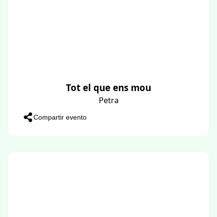
Tot el que ens mou
Petra
Compartir evento