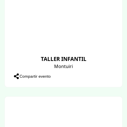
TALLER INFANTIL
Montuiri
Compartir evento