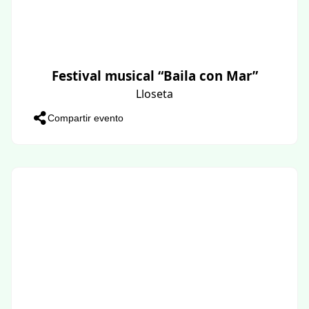
Festival musical “Baila con Mar”
Lloseta
Compartir evento