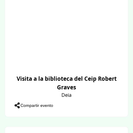
Visita a la biblioteca del Ceip Robert
Graves
Deia
Compartir evento