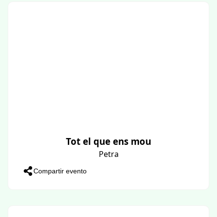
Tot el que ens mou
Petra
Compartir evento