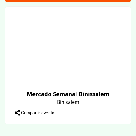
Mercado Semanal Binissalem
Binisalem
Compartir evento