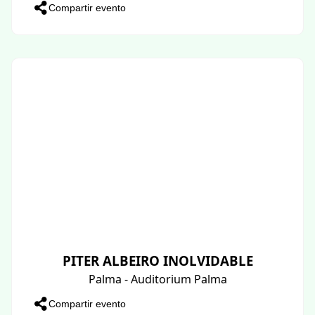
Compartir evento
PITER ALBEIRO INOLVIDABLE
Palma - Auditorium Palma
Compartir evento