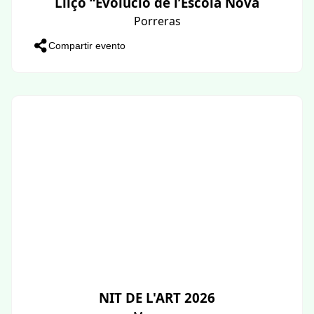
Lliçó “Evolució de l’Escola Nova
Porreras
Compartir evento
NIT DE L'ART 2026