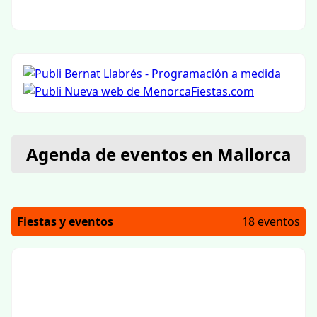
Agenda de eventos en Mallorca
Fiestas y eventos
18 eventos