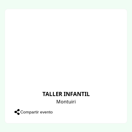
TALLER INFANTIL
Montuiri
Compartir evento