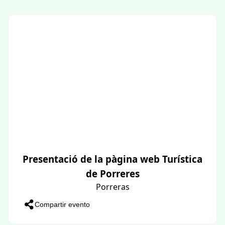
Presentació de la pàgina web Turística
de Porreres
Porreras
Compartir evento