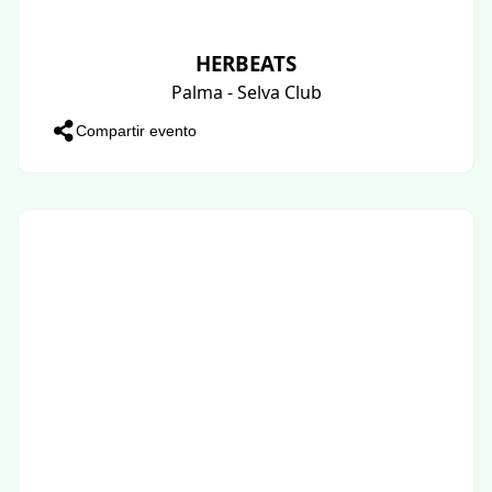
HERBEATS
Palma - Selva Club
Compartir evento