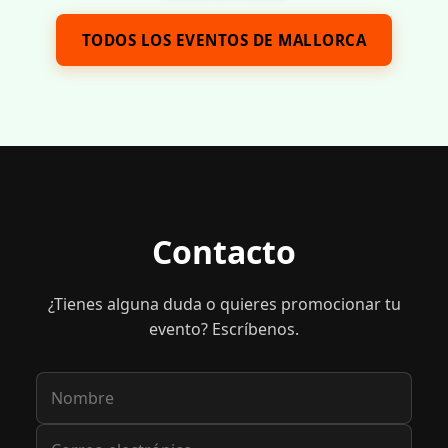
TODOS LOS EVENTOS DE MALLORCA
Contacto
¿Tienes alguna duda o quieres promocionar tu
evento? Escríbenos.