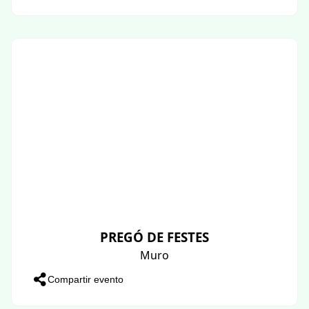
PREGÓ DE FESTES
Muro
Compartir evento