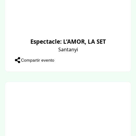
Espectacle: L’AMOR, LA SET
Santanyi
Compartir evento