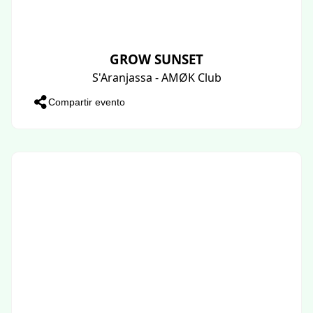
GROW SUNSET
S'Aranjassa - AMØK Club
Compartir evento