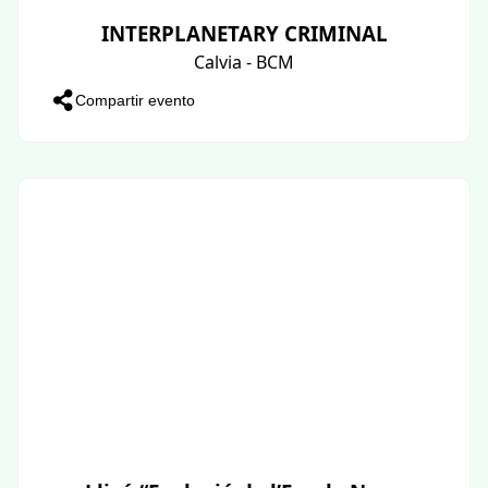
INTERPLANETARY CRIMINAL
Calvia - BCM
Compartir evento