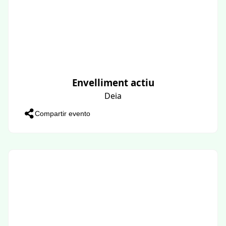
Envelliment actiu
Deia
Compartir evento