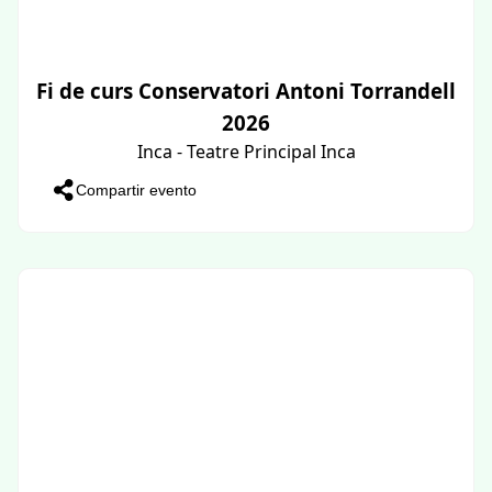
Fi de curs Conservatori Antoni Torrandell
2026
Inca - Teatre Principal Inca
Compartir evento