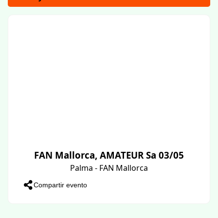
FAN Mallorca, AMATEUR Sa 03/05
Palma - FAN Mallorca
Compartir evento