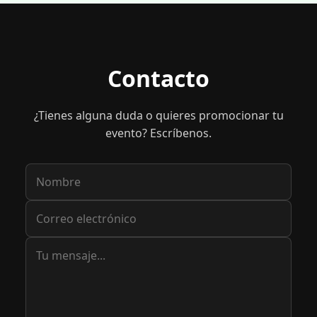
Contacto
¿Tienes alguna duda o quieres promocionar tu
evento? Escríbenos.