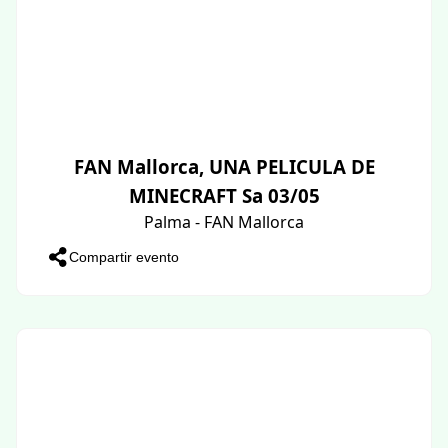
FAN Mallorca, UNA PELICULA DE
MINECRAFT Sa 03/05
Palma - FAN Mallorca
Compartir evento