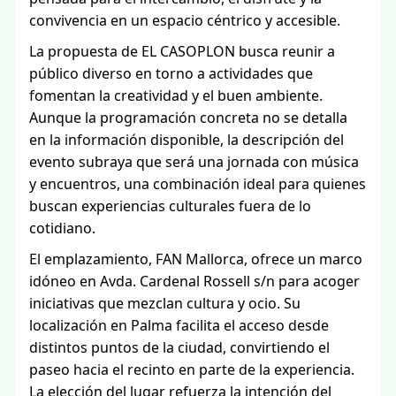
convivencia en un espacio céntrico y accesible.
La propuesta de EL CASOPLON busca reunir a
público diverso en torno a actividades que
fomentan la creatividad y el buen ambiente.
Aunque la programación concreta no se detalla
en la información disponible, la descripción del
evento subraya que será una jornada con música
y encuentros, una combinación ideal para quienes
buscan experiencias culturales fuera de lo
cotidiano.
El emplazamiento, FAN Mallorca, ofrece un marco
idóneo en Avda. Cardenal Rossell s/n para acoger
iniciativas que mezclan cultura y ocio. Su
localización en Palma facilita el acceso desde
distintos puntos de la ciudad, convirtiendo el
paseo hacia el recinto en parte de la experiencia.
La elección del lugar refuerza la intención del