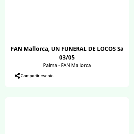
FAN Mallorca, UN FUNERAL DE LOCOS Sa
03/05
Palma - FAN Mallorca
Compartir evento