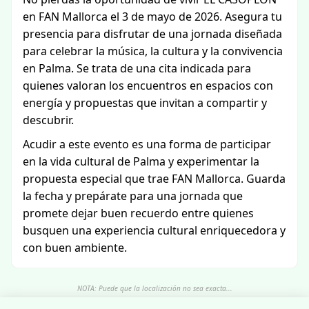
en FAN Mallorca el 3 de mayo de 2026. Asegura tu
presencia para disfrutar de una jornada diseñada
para celebrar la música, la cultura y la convivencia
en Palma. Se trata de una cita indicada para
quienes valoran los encuentros en espacios con
energía y propuestas que invitan a compartir y
descubrir.
Acudir a este evento es una forma de participar
en la vida cultural de Palma y experimentar la
propuesta especial que trae FAN Mallorca. Guarda
la fecha y prepárate para una jornada que
promete dejar buen recuerdo entre quienes
busquen una experiencia cultural enriquecedora y
con buen ambiente.
NOTA: Puede que la localización no sea exacta...