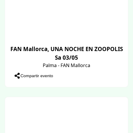
FAN Mallorca, UNA NOCHE EN ZOOPOLIS
Sa 03/05
Palma - FAN Mallorca
Compartir evento