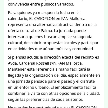
convivencia entre públicos variados.
Para quienes ya marquen la fecha en el
calendario, EL CASOPLON en FAN Mallorca
representa una alternativa atractiva dentro de la
oferta cultural de Palma. La jornada puede
interesar a quienes buscan ampliar su agenda
cultural, descubrir propuestas locales y participar
en actividades que aúnan música y comunidad.
Si piensas acudir, la dirección exacta del recinto es
Avda. Cardenal Rossell s/n, FAN Mallorca.
Mantener esta referencia a mano facilitará la
llegada y la organización del día, especialmente en
una jornada pensada para el paseo y el disfrute
en un entorno urbano. El emplazamiento facilita
combinar la visita con otras opciones de la ciudad,
según las preferencias de cada asistente.
No pierdas la oportunidad de vivir EL CASOPLON