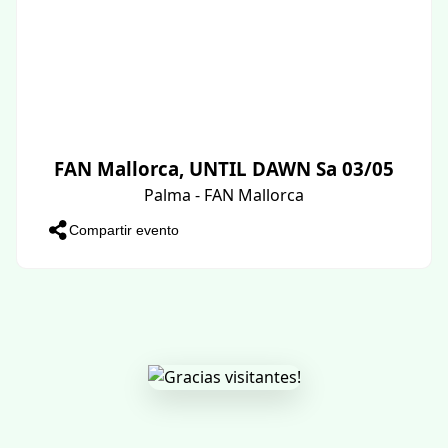
FAN Mallorca, UNTIL DAWN Sa 03/05
Palma - FAN Mallorca
Compartir evento