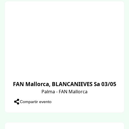
FAN Mallorca, BLANCANIEVES Sa 03/05
Palma - FAN Mallorca
Compartir evento