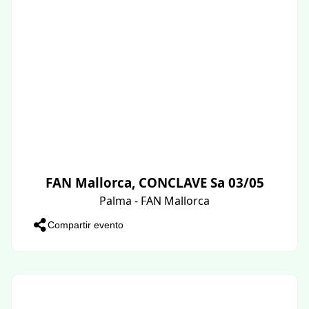
FAN Mallorca, CONCLAVE Sa 03/05
Palma - FAN Mallorca
Compartir evento