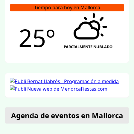
Tiempo para hoy en Mallorca
25º
PARCIALMENTE NUBLADO
Agenda de eventos en Mallorca