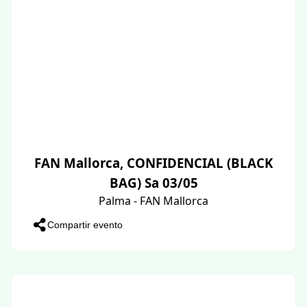
FAN Mallorca, CONFIDENCIAL (BLACK
BAG) Sa 03/05
Palma - FAN Mallorca
Compartir evento