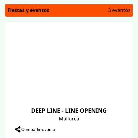
Fiestas y eventos
3 eventos
DEEP LINE - LINE OPENING
Mallorca
Compartir evento