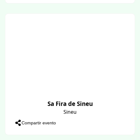
Sa Fira de Sineu
Sineu
Compartir evento