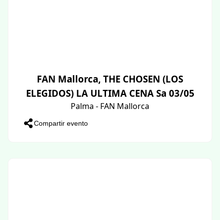
FAN Mallorca, THE CHOSEN (LOS
ELEGIDOS) LA ULTIMA CENA Sa 03/05
Palma - FAN Mallorca
Compartir evento