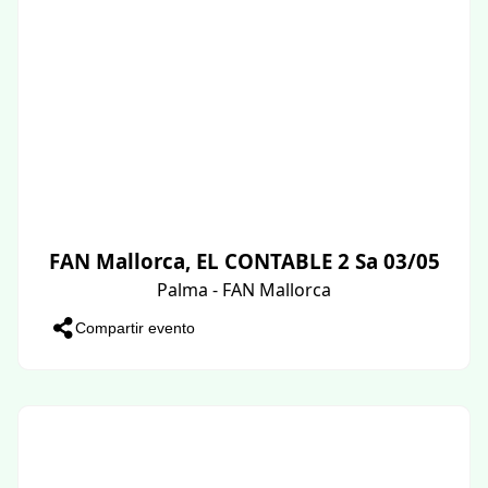
FAN Mallorca, EL CONTABLE 2 Sa 03/05
Palma - FAN Mallorca
Compartir evento