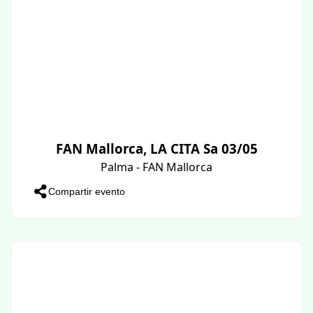
FAN Mallorca, LA CITA Sa 03/05
Palma - FAN Mallorca
Compartir evento