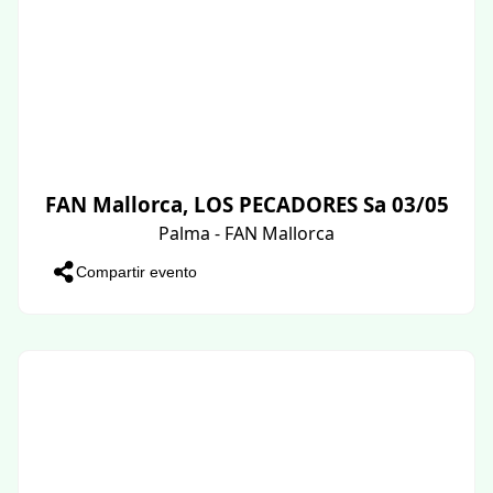
FAN Mallorca, LOS PECADORES Sa 03/05
Palma - FAN Mallorca
Compartir evento