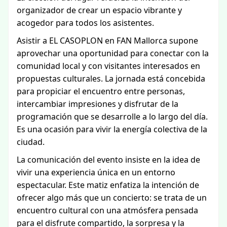
organizador de crear un espacio vibrante y
acogedor para todos los asistentes.
Asistir a EL CASOPLON en FAN Mallorca supone
aprovechar una oportunidad para conectar con la
comunidad local y con visitantes interesados en
propuestas culturales. La jornada está concebida
para propiciar el encuentro entre personas,
intercambiar impresiones y disfrutar de la
programación que se desarrolle a lo largo del día.
Es una ocasión para vivir la energía colectiva de la
ciudad.
La comunicación del evento insiste en la idea de
vivir una experiencia única en un entorno
espectacular. Este matiz enfatiza la intención de
ofrecer algo más que un concierto: se trata de un
encuentro cultural con una atmósfera pensada
para el disfrute compartido, la sorpresa y la