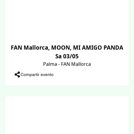
FAN Mallorca, MOON, MI AMIGO PANDA
Sa 03/05
Palma - FAN Mallorca
Compartir evento