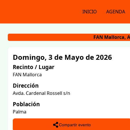
INICIO
AGENDA
FAN Mallorca, 
Domingo, 3 de Mayo de 2026
Recinto / Lugar
FAN Mallorca
Dirección
Avda. Cardenal Rossell s/n
Población
Palma
Compartir evento