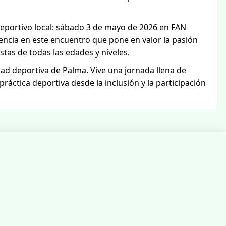
deportivo local: sábado 3 de mayo de 2026 en FAN
sencia en este encuentro que pone en valor la pasión
stas de todas las edades y niveles.
ad deportiva de Palma. Vive una jornada llena de
ráctica deportiva desde la inclusión y la participación