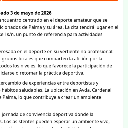
ado 3 de mayo de 2026
encuentro centrado en el deporte amateur que se
cionados de Palma y su área. La cita tendrá lugar en el
ell s/n, un punto de referencia para actividades
resada en el deporte en su vertiente no profesional:
 grupos locales que comparten la afición por la
 todos los niveles, lo que favorece la participación de
ciarse o retomar la práctica deportiva.
tercambio de experiencias entre deportistas y
hábitos saludables. La ubicación en Avda. Cardenal
 de Palma, lo que contribuye a crear un ambiente
a jornada de convivencia deportiva donde la
s. Los asistentes pueden esperar un ambiente vivo,