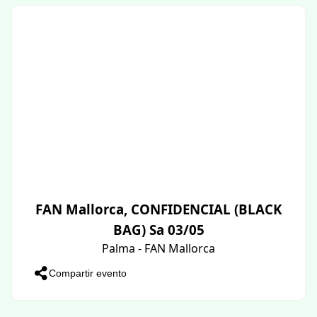
FAN Mallorca, CONFIDENCIAL (BLACK
BAG) Sa 03/05
Palma - FAN Mallorca
Compartir evento