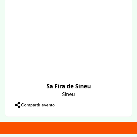
Sa Fira de Sineu
Sineu
Compartir evento