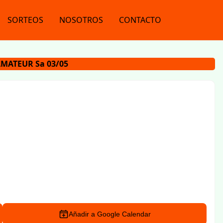
SORTEOS
NOSOTROS
CONTACTO
AMATEUR Sa 03/05
Añadir a Google Calendar