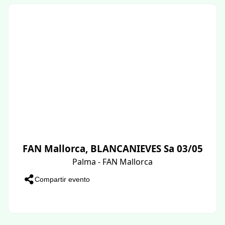
FAN Mallorca, BLANCANIEVES Sa 03/05
Palma - FAN Mallorca
Compartir evento