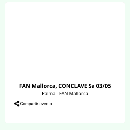
FAN Mallorca, CONCLAVE Sa 03/05
Palma - FAN Mallorca
Compartir evento