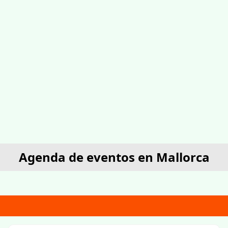
Agenda de eventos en Mallorca