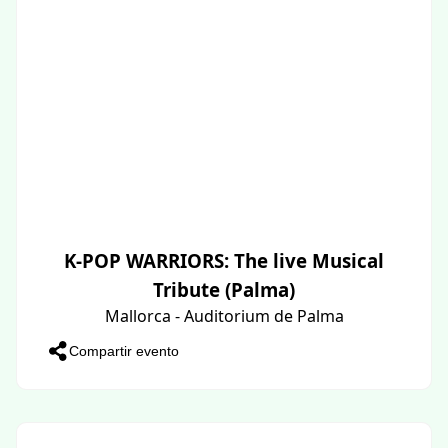
K-POP WARRIORS: The live Musical
Tribute (Palma)
Mallorca - Auditorium de Palma
Compartir evento