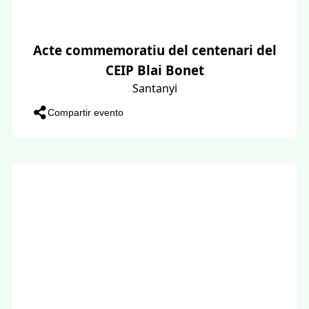
Acte commemoratiu del centenari del
CEIP Blai Bonet
Santanyi
Compartir evento