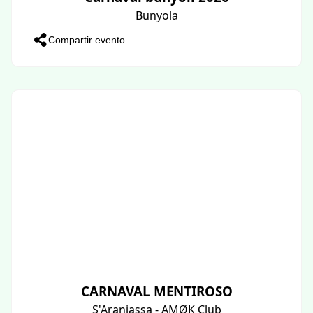
Bunyola
Compartir evento
CARNAVAL MENTIROSO
S'Aranjassa - AMØK Club