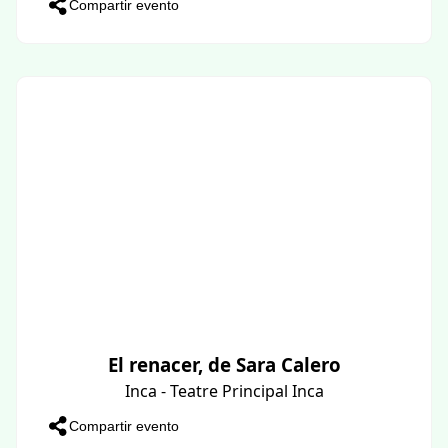
Compartir evento
El renacer, de Sara Calero
Inca - Teatre Principal Inca
Compartir evento