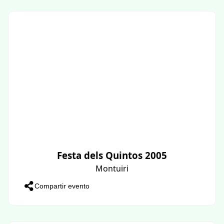
Festa dels Quintos 2005
Montuiri
Compartir evento