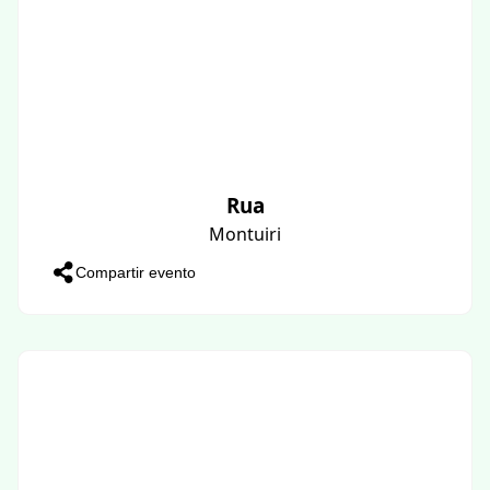
Rua
Montuiri
Compartir evento