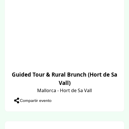
Guided Tour & Rural Brunch (Hort de Sa
Vall)
Mallorca - Hort de Sa Vall
Compartir evento