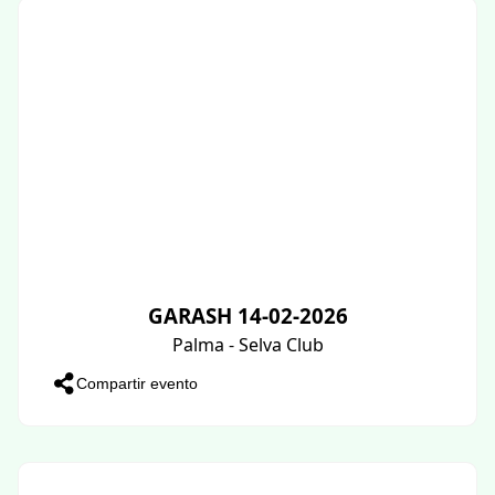
GARASH 14-02-2026
Palma - Selva Club
Compartir evento