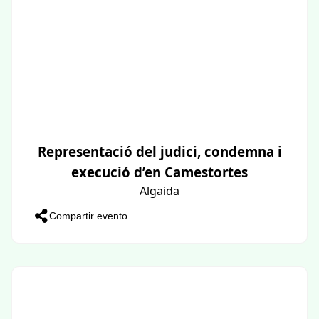
Representació del judici, condemna i
execució d’en Camestortes
Algaida
Compartir evento