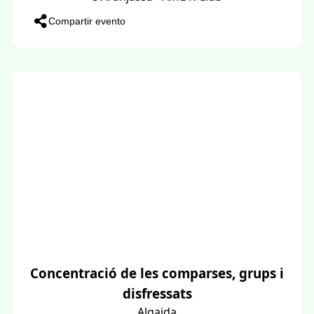
Compartir evento
Concentració de les comparses, grups i
disfressats
Algaida