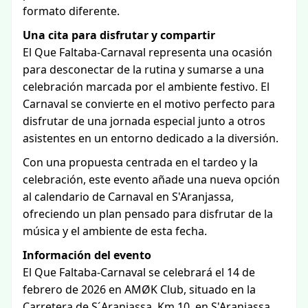
formato diferente.
Una cita para disfrutar y compartir
El Que Faltaba-Carnaval representa una ocasión
para desconectar de la rutina y sumarse a una
celebración marcada por el ambiente festivo. El
Carnaval se convierte en el motivo perfecto para
disfrutar de una jornada especial junto a otros
asistentes en un entorno dedicado a la diversión.
Con una propuesta centrada en el tardeo y la
celebración, este evento añade una nueva opción
al calendario de Carnaval en S'Aranjassa,
ofreciendo un plan pensado para disfrutar de la
música y el ambiente de esta fecha.
Información del evento
El Que Faltaba-Carnaval se celebrará el 14 de
febrero de 2026 en AMØK Club, situado en la
Carretera de S´Aranjassa, Km 10, en S'Aranjassa.