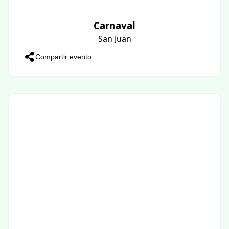
Carnaval
San Juan
Compartir evento