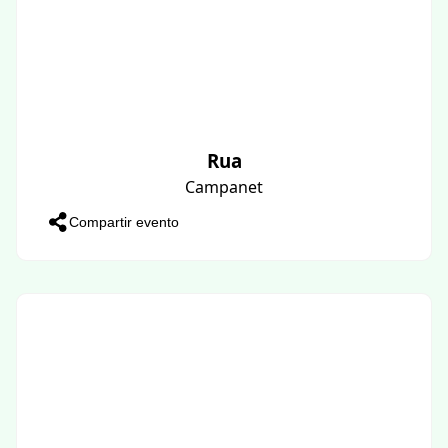
Rua
Campanet
Compartir evento