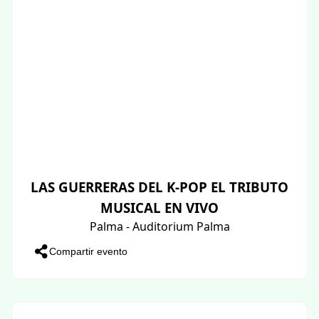
LAS GUERRERAS DEL K-POP EL TRIBUTO
MUSICAL EN VIVO
Palma - Auditorium Palma
Compartir evento