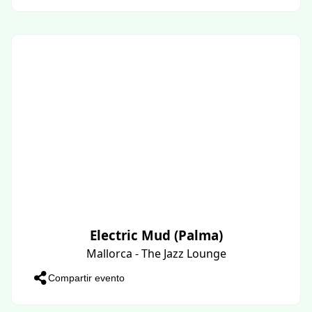
Electric Mud (Palma)
Mallorca - The Jazz Lounge
Compartir evento