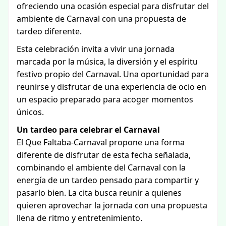
ofreciendo una ocasión especial para disfrutar del
ambiente de Carnaval con una propuesta de
tardeo diferente.
Esta celebración invita a vivir una jornada
marcada por la música, la diversión y el espíritu
festivo propio del Carnaval. Una oportunidad para
reunirse y disfrutar de una experiencia de ocio en
un espacio preparado para acoger momentos
únicos.
Un tardeo para celebrar el Carnaval
El Que Faltaba-Carnaval propone una forma
diferente de disfrutar de esta fecha señalada,
combinando el ambiente del Carnaval con la
energía de un tardeo pensado para compartir y
pasarlo bien. La cita busca reunir a quienes
quieren aprovechar la jornada con una propuesta
llena de ritmo y entretenimiento.