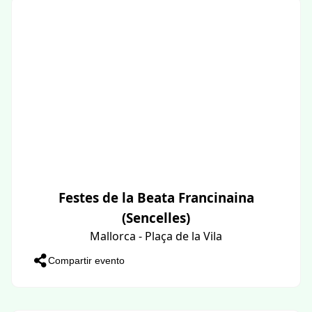
Festes de la Beata Francinaina
(Sencelles)
Mallorca - Plaça de la Vila
Compartir evento