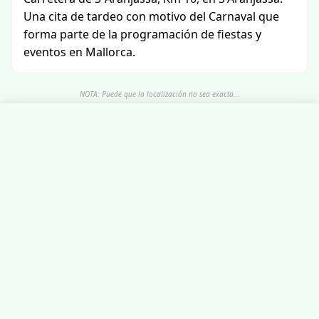
Una cita de tardeo con motivo del Carnaval que
forma parte de la programación de fiestas y
eventos en Mallorca.
NOTA: Puede que la localización no sea exacta...