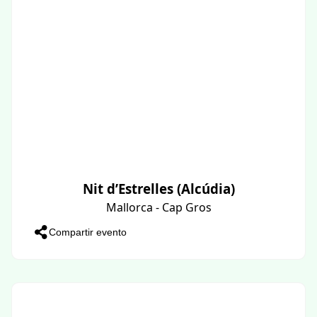
Nit d’Estrelles (Alcúdia)
Mallorca - Cap Gros
Compartir evento