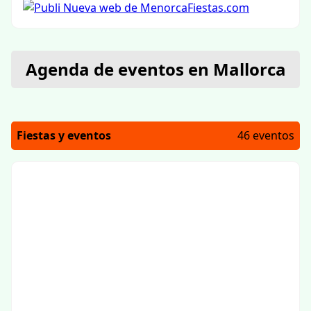
Agenda de eventos en Mallorca
Fiestas y eventos
46 eventos