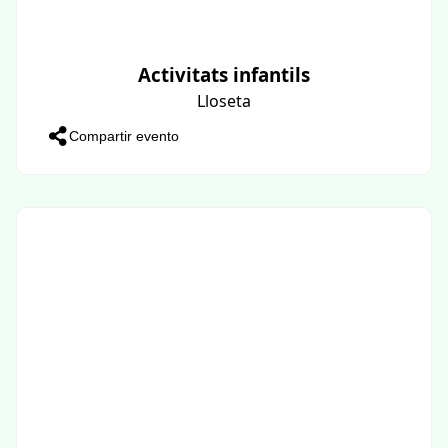
Activitats infantils
Lloseta
Compartir evento