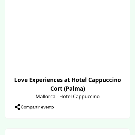
Love Experiences at Hotel Cappuccino
Cort (Palma)
Mallorca - Hotel Cappuccino
Compartir evento