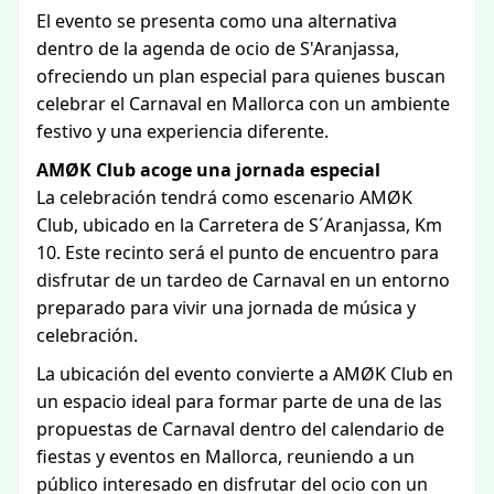
El evento se presenta como una alternativa
dentro de la agenda de ocio de S'Aranjassa,
ofreciendo un plan especial para quienes buscan
celebrar el Carnaval en Mallorca con un ambiente
festivo y una experiencia diferente.
AMØK Club acoge una jornada especial
La celebración tendrá como escenario AMØK
Club, ubicado en la Carretera de S´Aranjassa, Km
10. Este recinto será el punto de encuentro para
disfrutar de un tardeo de Carnaval en un entorno
preparado para vivir una jornada de música y
celebración.
La ubicación del evento convierte a AMØK Club en
un espacio ideal para formar parte de una de las
propuestas de Carnaval dentro del calendario de
fiestas y eventos en Mallorca, reuniendo a un
público interesado en disfrutar del ocio con un