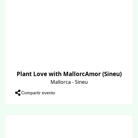
Plant Love with MallorcAmor (Sineu)
Mallorca - Sineu
Compartir evento