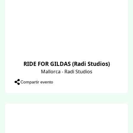
RIDE FOR GILDAS (Radi Studios)
Mallorca - Radi Studios
Compartir evento