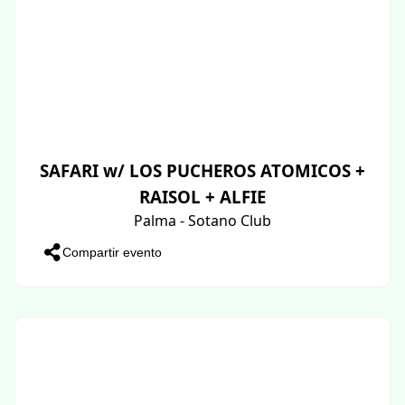
SAFARI w/ LOS PUCHEROS ATOMICOS +
RAISOL + ALFIE
Palma - Sotano Club
Compartir evento