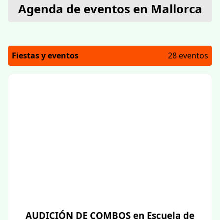
Agenda de eventos en Mallorca
Fiestas y eventos
28 eventos
AUDICIÓN DE COMBOS en Escuela de