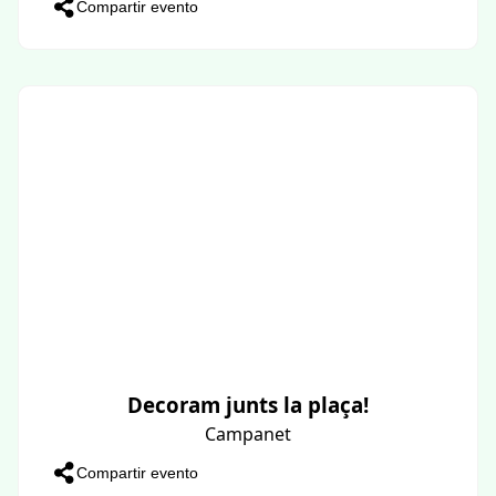
Compartir evento
Decoram junts la plaça!
Campanet
Compartir evento