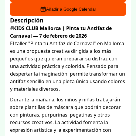
Añadir a Google Calendar
Descripción
#KIDS CLUB Mallorca | Pinta tu Antifaz de
Carnaval — 7 de febrero de 2026
El taller "Pinta tu Antifaz de Carnaval" en Mallorca
es una propuesta creativa dirigida a los más
pequeños que quieran preparar su disfraz con
una actividad práctica y colorida. Pensado para
despertar la imaginación, permite transformar un
antifaz sencillo en una pieza única usando colores
y materiales diversos.
Durante la mañana, los niños y niñas trabajarán
sobre plantillas de máscara que podrán decorar
con pinturas, purpurinas, pegatinas y otros
recursos creativos. La actividad fomenta la
expresión artística y la experimentación con