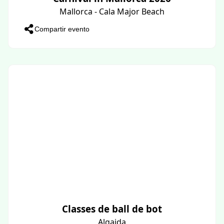
Mallorca - Cala Major Beach
Compartir evento
Classes de ball de bot
Algaida