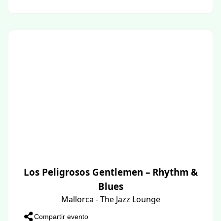
Los Peligrosos Gentlemen – Rhythm &
Blues
Mallorca - The Jazz Lounge
Compartir evento