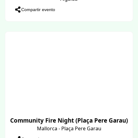
Compartir evento
Community Fire Night (Plaça Pere Garau)
Mallorca - Plaça Pere Garau