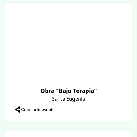
Obra "Bajo Terapia"
Santa Eugenia
Compartir evento