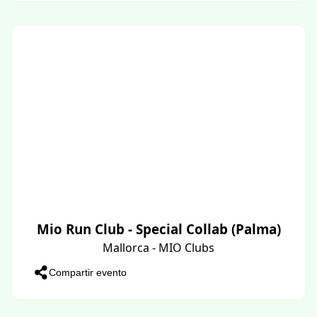
Mio Run Club - Special Collab (Palma)
Mallorca - MIO Clubs
Compartir evento