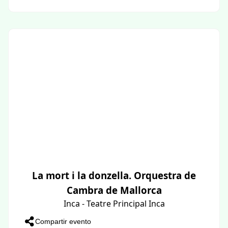
La mort i la donzella. Orquestra de
Cambra de Mallorca
Inca - Teatre Principal Inca
Compartir evento