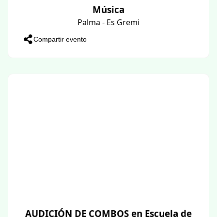
Música
Palma - Es Gremi
Compartir evento
AUDICIÓN DE COMBOS en Escuela de