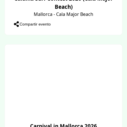
Beach)
Mallorca - Cala Major Beach
Compartir evento
Carnival in Mallorca 2026