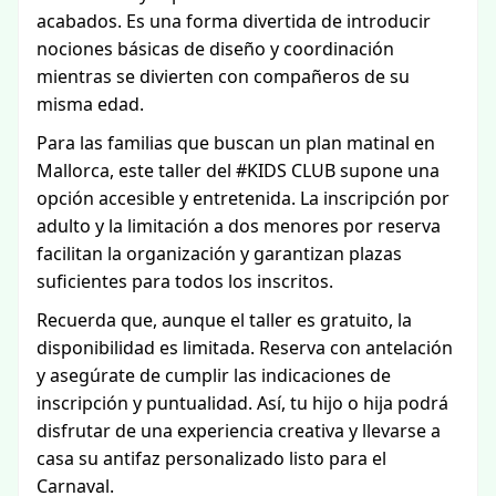
acabados. Es una forma divertida de introducir
nociones básicas de diseño y coordinación
mientras se divierten con compañeros de su
misma edad.
Para las familias que buscan un plan matinal en
Mallorca, este taller del #KIDS CLUB supone una
opción accesible y entretenida. La inscripción por
adulto y la limitación a dos menores por reserva
facilitan la organización y garantizan plazas
suficientes para todos los inscritos.
Recuerda que, aunque el taller es gratuito, la
disponibilidad es limitada. Reserva con antelación
y asegúrate de cumplir las indicaciones de
inscripción y puntualidad. Así, tu hijo o hija podrá
disfrutar de una experiencia creativa y llevarse a
casa su antifaz personalizado listo para el
Carnaval.