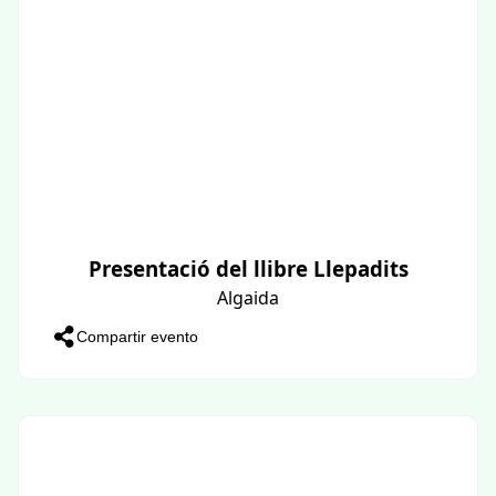
Presentació del llibre Llepadits
Algaida
Compartir evento