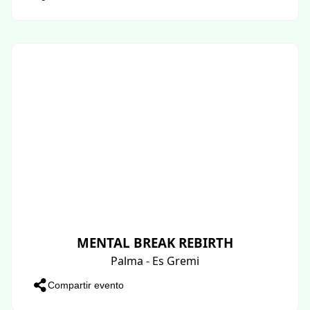
MENTAL BREAK REBIRTH
Palma - Es Gremi
Compartir evento