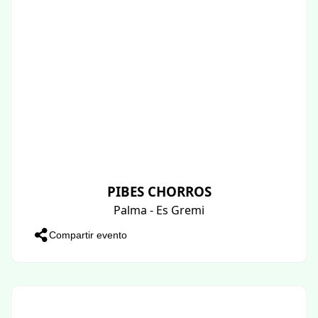
PIBES CHORROS
Palma - Es Gremi
Compartir evento