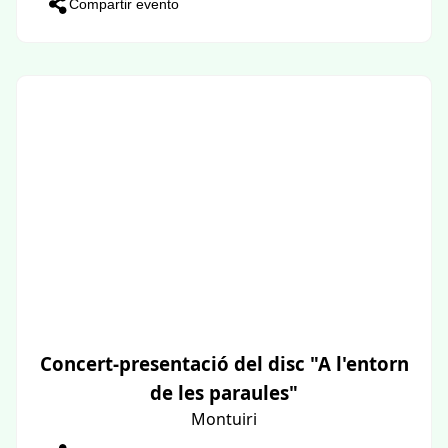
Compartir evento
Concert-presentació del disc "A l'entorn
de les paraules"
Montuiri