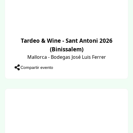
Tardeo & Wine - Sant Antoni 2026
(Binissalem)
Mallorca - Bodegas José Luis Ferrer
Compartir evento