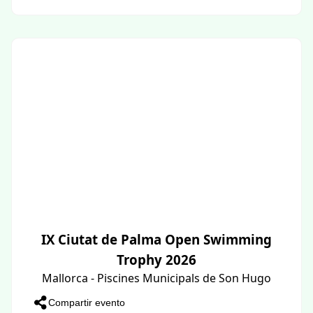
IX Ciutat de Palma Open Swimming
Trophy 2026
Mallorca - Piscines Municipals de Son Hugo
Compartir evento