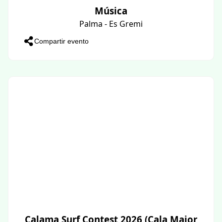
Música
Palma - Es Gremi
Compartir evento
Calama Surf Contest 2026 (Cala Major