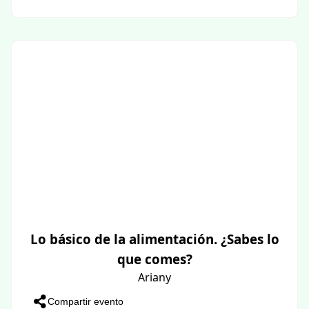
Lo básico de la alimentación. ¿Sabes lo
que comes?
Ariany
Compartir evento