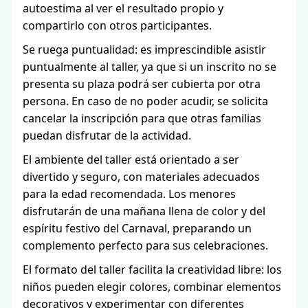
autoestima al ver el resultado propio y
compartirlo con otros participantes.
Se ruega puntualidad: es imprescindible asistir
puntualmente al taller, ya que si un inscrito no se
presenta su plaza podrá ser cubierta por otra
persona. En caso de no poder acudir, se solicita
cancelar la inscripción para que otras familias
puedan disfrutar de la actividad.
El ambiente del taller está orientado a ser
divertido y seguro, con materiales adecuados
para la edad recomendada. Los menores
disfrutarán de una mañana llena de color y del
espíritu festivo del Carnaval, preparando un
complemento perfecto para sus celebraciones.
El formato del taller facilita la creatividad libre: los
niños pueden elegir colores, combinar elementos
decorativos y experimentar con diferentes