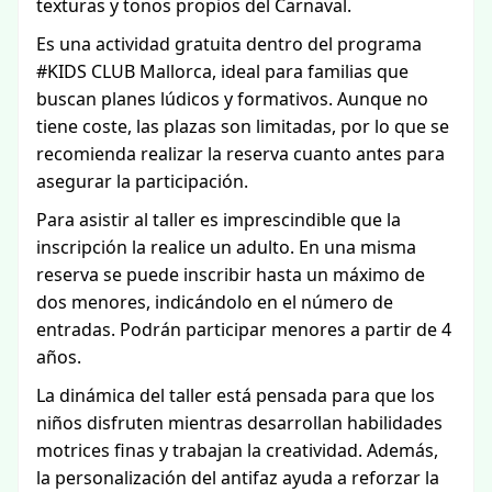
texturas y tonos propios del Carnaval.
Es una actividad gratuita dentro del programa
#KIDS CLUB Mallorca, ideal para familias que
buscan planes lúdicos y formativos. Aunque no
tiene coste, las plazas son limitadas, por lo que se
recomienda realizar la reserva cuanto antes para
asegurar la participación.
Para asistir al taller es imprescindible que la
inscripción la realice un adulto. En una misma
reserva se puede inscribir hasta un máximo de
dos menores, indicándolo en el número de
entradas. Podrán participar menores a partir de 4
años.
La dinámica del taller está pensada para que los
niños disfruten mientras desarrollan habilidades
motrices finas y trabajan la creatividad. Además,
la personalización del antifaz ayuda a reforzar la