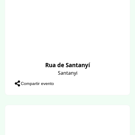
Rua de Santanyí
Santanyi
Compartir evento