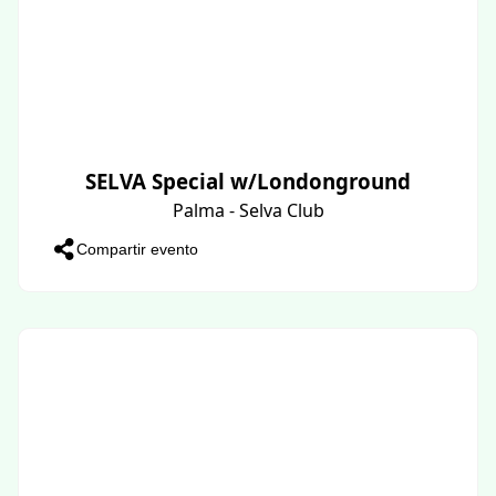
SELVA Special w/Londonground
Palma - Selva Club
Compartir evento