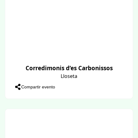
Corredimonis d’es Carbonissos
Lloseta
Compartir evento