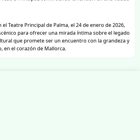
l Teatre Principal de Palma, el 24 de enero de 2026,
escénico para ofrecer una mirada íntima sobre el legado
ultural que promete ser un encuentro con la grandeza y
, en el corazón de Mallorca.