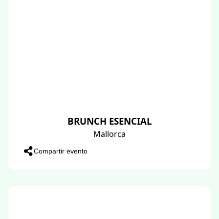
BRUNCH ESENCIAL
Mallorca
Compartir evento