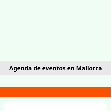
Agenda de eventos en Mallorca