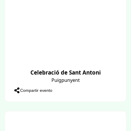
Celebració de Sant Antoni
Puigpunyent
Compartir evento