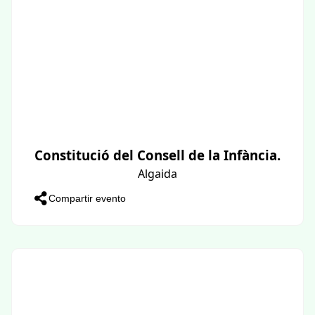
Constitució del Consell de la Infància.
Algaida
Compartir evento