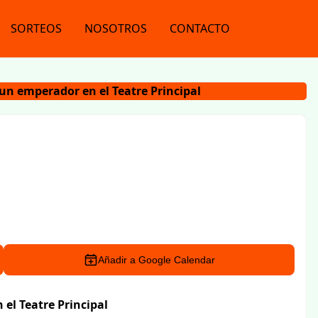
SORTEOS
NOSOTROS
CONTACTO
un emperador en el Teatre Principal
Añadir a Google Calendar
el Teatre Principal