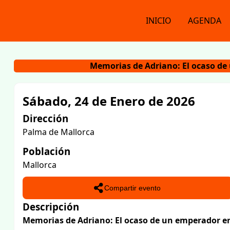
INICIO
AGENDA
Memorias de Adriano: El ocaso de 
Sábado, 24 de Enero de 2026
Dirección
Palma de Mallorca
Población
Mallorca
Compartir evento
Descripción
Memorias de Adriano: El ocaso de un emperador en 