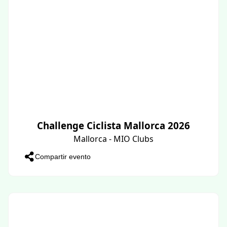
Challenge Ciclista Mallorca 2026
Mallorca - MIO Clubs
Compartir evento