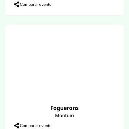
Compartir evento
Foguerons
Montuiri
Compartir evento