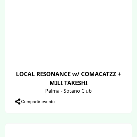
LOCAL RESONANCE w/ COMACATZZ +
MILI TAKESHI
Palma - Sotano Club
Compartir evento