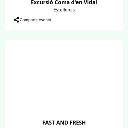
Excursió Coma d'en Vidal
Estellencs
Compartir evento
FAST AND FRESH