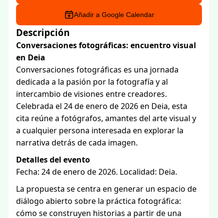
Añadir a Google Calendar
Descripción
Conversaciones fotográficas: encuentro visual
en Deia
Conversaciones fotográficas es una jornada
dedicada a la pasión por la fotografía y al
intercambio de visiones entre creadores.
Celebrada el 24 de enero de 2026 en Deia, esta
cita reúne a fotógrafos, amantes del arte visual y
a cualquier persona interesada en explorar la
narrativa detrás de cada imagen.
Detalles del evento
Fecha: 24 de enero de 2026. Localidad: Deia.
La propuesta se centra en generar un espacio de
diálogo abierto sobre la práctica fotográfica:
cómo se construyen historias a partir de una