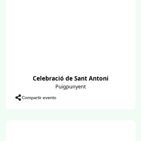
Celebració de Sant Antoni
Puigpunyent
Compartir evento