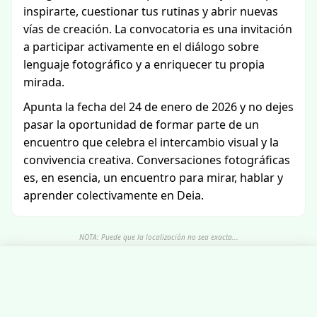
inspirarte, cuestionar tus rutinas y abrir nuevas
vías de creación. La convocatoria es una invitación
a participar activamente en el diálogo sobre
lenguaje fotográfico y a enriquecer tu propia
mirada.
Apunta la fecha del 24 de enero de 2026 y no dejes
pasar la oportunidad de formar parte de un
encuentro que celebra el intercambio visual y la
convivencia creativa. Conversaciones fotográficas
es, en esencia, un encuentro para mirar, hablar y
aprender colectivamente en Deia.
NOTA: Puede que la localización no sea exacta...