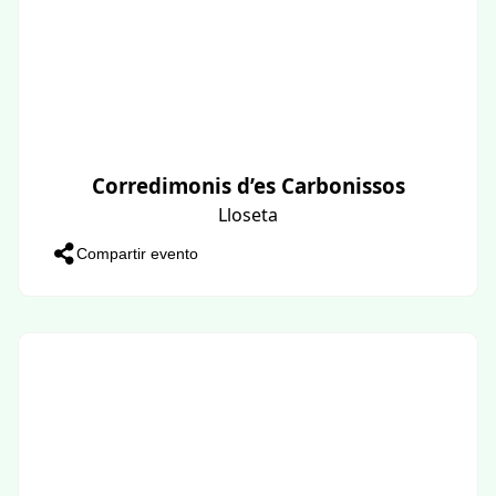
Corredimonis d’es Carbonissos
Lloseta
Compartir evento