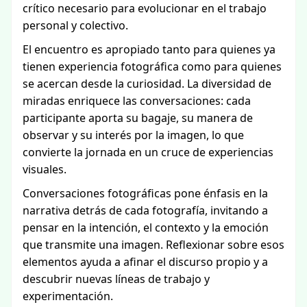
crítico necesario para evolucionar en el trabajo
personal y colectivo.
El encuentro es apropiado tanto para quienes ya
tienen experiencia fotográfica como para quienes
se acercan desde la curiosidad. La diversidad de
miradas enriquece las conversaciones: cada
participante aporta su bagaje, su manera de
observar y su interés por la imagen, lo que
convierte la jornada en un cruce de experiencias
visuales.
Conversaciones fotográficas pone énfasis en la
narrativa detrás de cada fotografía, invitando a
pensar en la intención, el contexto y la emoción
que transmite una imagen. Reflexionar sobre esos
elementos ayuda a afinar el discurso propio y a
descubrir nuevas líneas de trabajo y
experimentación.