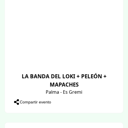
LA BANDA DEL LOKI + PELEÓN +
MAPACHES
Palma - Es Gremi
Compartir evento