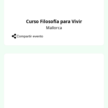
Curso Filosofía para Vivir
Mallorca
Compartir evento