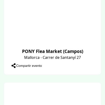
PONY Flea Market (Campos)
Mallorca - Carrer de Santanyí 27
Compartir evento