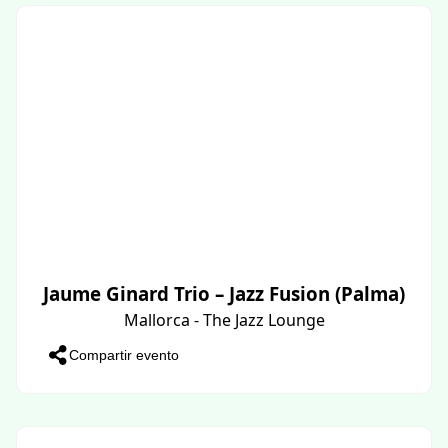
Jaume Ginard Trio – Jazz Fusion (Palma)
Mallorca - The Jazz Lounge
Compartir evento