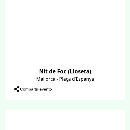
Nit de Foc (Lloseta)
Mallorca - Plaça d’Espanya
Compartir evento