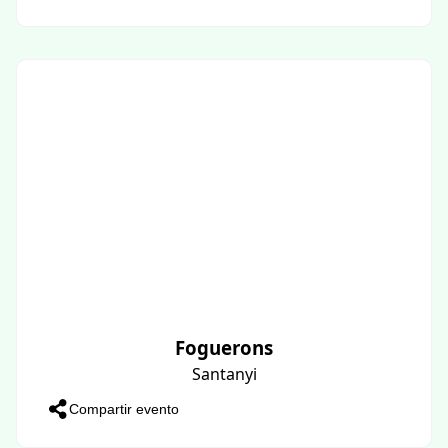
Foguerons
Santanyi
Compartir evento