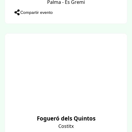
Palma - Es Gremi
Compartir evento
Fogueró dels Quintos
Costitx