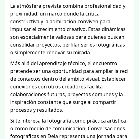
La atmósfera prevista combina profesionalidad y
proximidad: un marco donde la crítica
constructiva y la admiración conviven para
impulsar el crecimiento creativo. Estas dinámicas
son especialmente valiosas para quienes buscan
consolidar proyectos, perfilar series fotográficas
o simplemente renovar su mirada.
Más allá del aprendizaje técnico, el encuentro
pretende ser una oportunidad para ampliar la red
de contactos dentro del ámbito visual. Establecer
conexiones con otros creadores facilita
colaboraciones futuras, proyectos comunes y la
inspiración constante que surge al compartir
procesos y resultados.
Si te interesa la fotografía como práctica artística
o como medio de comunicación, Conversaciones
fotográficas en Deia representa una jornada para