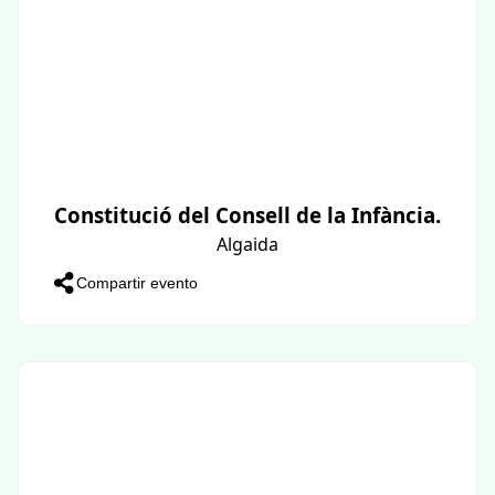
Constitució del Consell de la Infància.
Algaida
Compartir evento