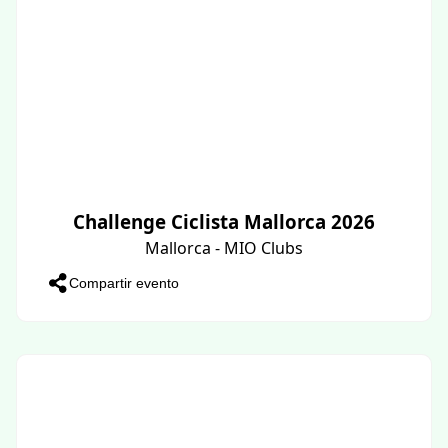
Challenge Ciclista Mallorca 2026
Mallorca - MIO Clubs
Compartir evento