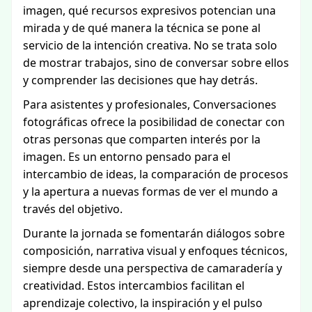
imagen, qué recursos expresivos potencian una
mirada y de qué manera la técnica se pone al
servicio de la intención creativa. No se trata solo
de mostrar trabajos, sino de conversar sobre ellos
y comprender las decisiones que hay detrás.
Para asistentes y profesionales, Conversaciones
fotográficas ofrece la posibilidad de conectar con
otras personas que comparten interés por la
imagen. Es un entorno pensado para el
intercambio de ideas, la comparación de procesos
y la apertura a nuevas formas de ver el mundo a
través del objetivo.
Durante la jornada se fomentarán diálogos sobre
composición, narrativa visual y enfoques técnicos,
siempre desde una perspectiva de camaradería y
creatividad. Estos intercambios facilitan el
aprendizaje colectivo, la inspiración y el pulso