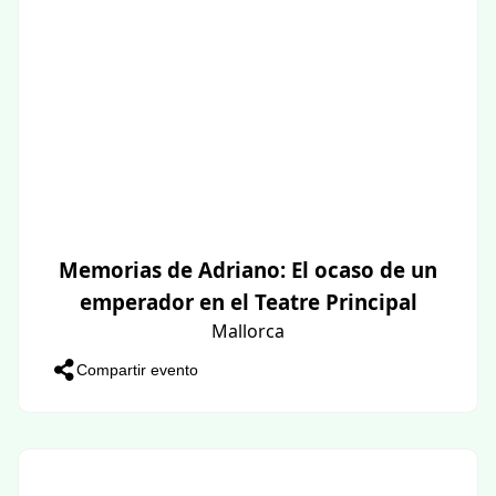
Memorias de Adriano: El ocaso de un
emperador en el Teatre Principal
Mallorca
Compartir evento