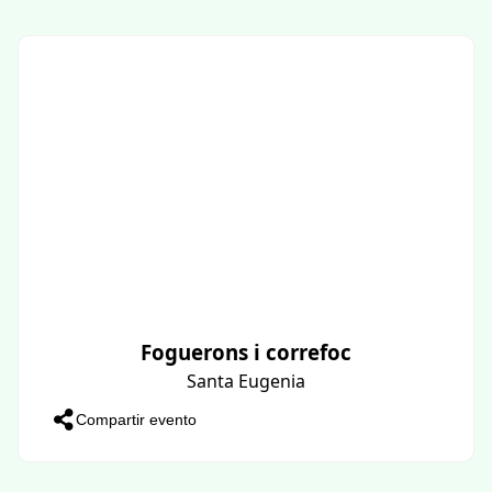
Foguerons i correfoc
Santa Eugenia
Compartir evento