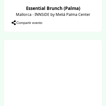
Essential Brunch (Palma)
Mallorca - INNSiDE by Meliá Palma Center
Compartir evento