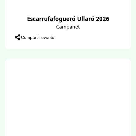
Escarrufafogueró Ullaró 2026
Campanet
Compartir evento