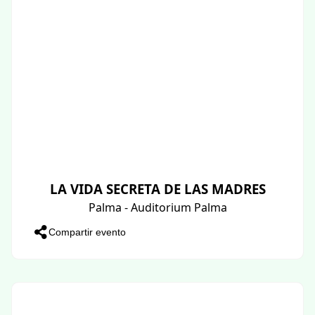
LA VIDA SECRETA DE LAS MADRES
Palma - Auditorium Palma
Compartir evento