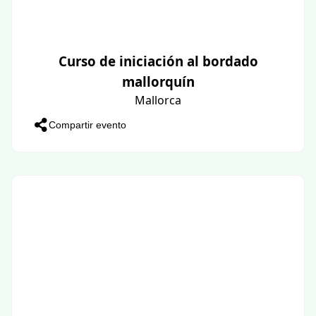
Curso de iniciación al bordado
mallorquín
Mallorca
Compartir evento