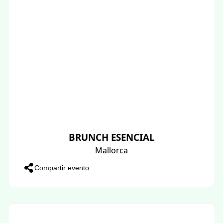
BRUNCH ESENCIAL
Mallorca
Compartir evento