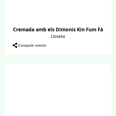
Cremada amb els Dimonis Kin Fum Fà
Lloseta
Compartir evento