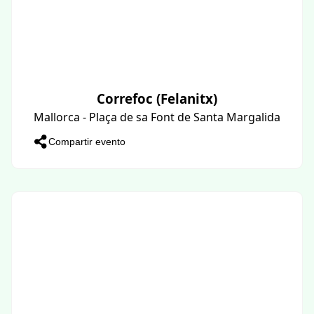
Correfoc (Felanitx)
Mallorca - Plaça de sa Font de Santa Margalida
Compartir evento