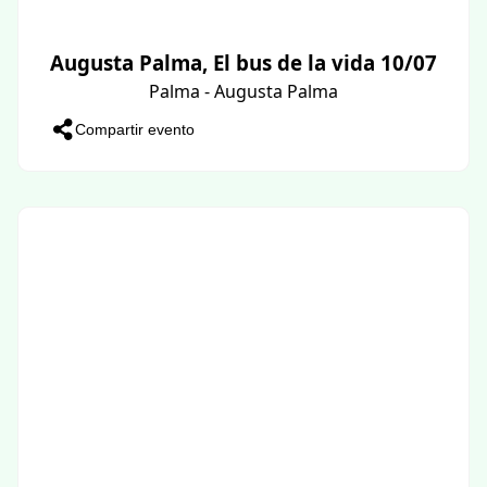
Augusta Palma, El bus de la vida 10/07
Palma - Augusta Palma
Compartir evento