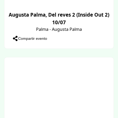
Augusta Palma, Del reves 2 (Inside Out 2)
10/07
Palma - Augusta Palma
Compartir evento