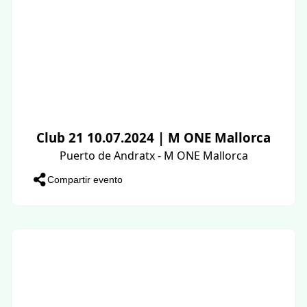
Club 21 10.07.2024 | M ONE Mallorca
Puerto de Andratx - M ONE Mallorca
Compartir evento