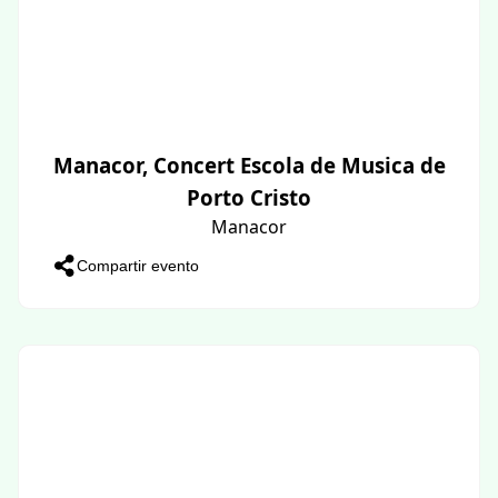
Manacor, Concert Escola de Musica de
Porto Cristo
Manacor
Compartir evento