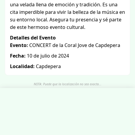
una velada llena de emoción y tradición. Es una
cita imperdible para vivir la belleza de la música en
su entorno local. Asegura tu presencia y sé parte
de este hermoso evento cultural.
Detalles del Evento
Evento:
CONCERT de la Coral Jove de Capdepera
Fecha:
10 de julio de 2024
Localidad:
Capdepera
NOTA: Puede que la localización no sea exacta...