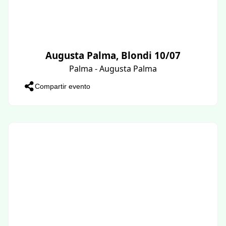
Augusta Palma, Blondi 10/07
Palma - Augusta Palma
Compartir evento