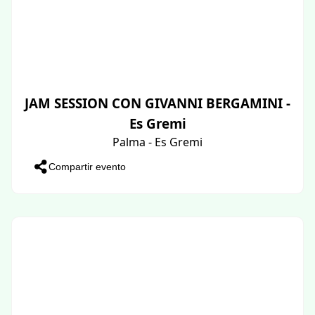
JAM SESSION CON GIVANNI BERGAMINI -
Es Gremi
Palma - Es Gremi
Compartir evento