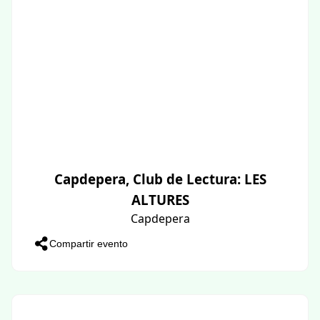
Capdepera, Club de Lectura: LES
ALTURES
Capdepera
Compartir evento