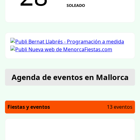
SOLEADO
Agenda de eventos en Mallorca
Fiestas y eventos
13 eventos