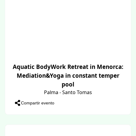
Aquatic BodyWork Retreat in Menorca:
Mediation&Yoga in constant temper
pool
Palma - Santo Tomas
Compartir evento