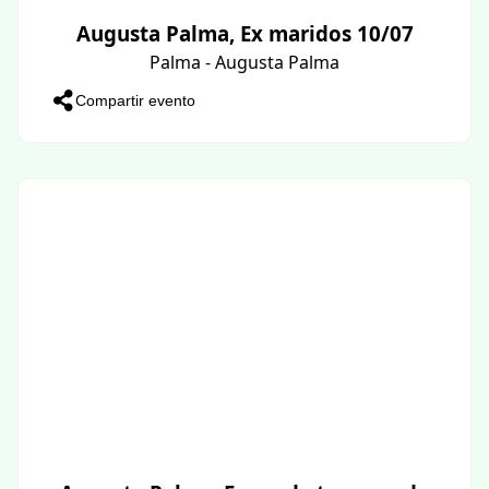
Augusta Palma, Ex maridos 10/07
Palma - Augusta Palma
Compartir evento