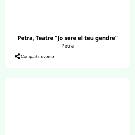
Petra, Teatre "Jo sere el teu gendre"
Petra
Compartir evento