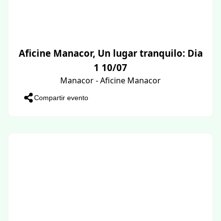
Aficine Manacor, Un lugar tranquilo: Dia
1 10/07
Manacor - Aficine Manacor
Compartir evento