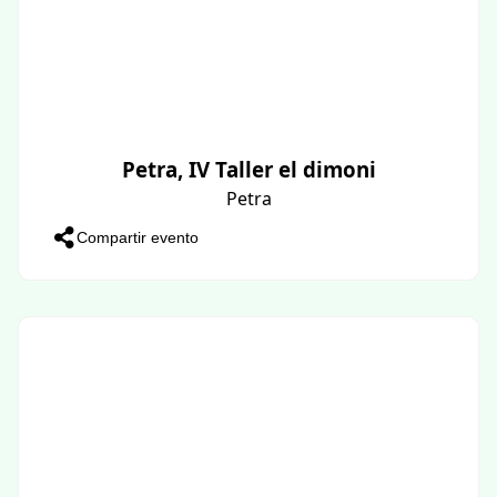
Petra, IV Taller el dimoni
Petra
Compartir evento