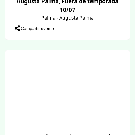
Augusta Palma, Fuera de temporada
10/07
Palma - Augusta Palma
Compartir evento