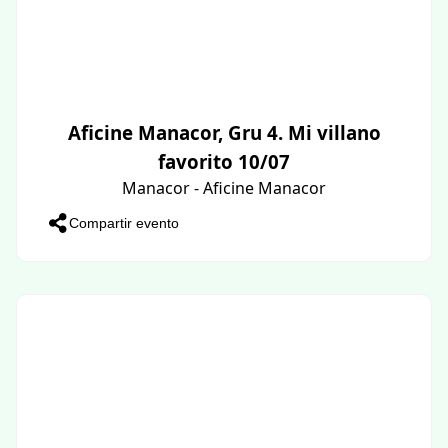
Aficine Manacor, Gru 4. Mi villano
favorito 10/07
Manacor - Aficine Manacor
Compartir evento