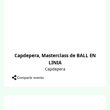
Capdepera, Masterclass de BALL EN
LINIA
Capdepera
Compartir evento