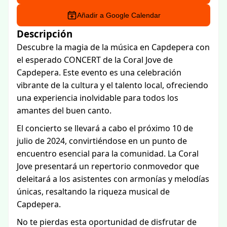
Añadir a Google Calendar
Descripción
Descubre la magia de la música en Capdepera con
el esperado CONCERT de la Coral Jove de
Capdepera. Este evento es una celebración
vibrante de la cultura y el talento local, ofreciendo
una experiencia inolvidable para todos los
amantes del buen canto.
El concierto se llevará a cabo el próximo 10 de
julio de 2024, convirtiéndose en un punto de
encuentro esencial para la comunidad. La Coral
Jove presentará un repertorio conmovedor que
deleitará a los asistentes con armonías y melodías
únicas, resaltando la riqueza musical de
Capdepera.
No te pierdas esta oportunidad de disfrutar de