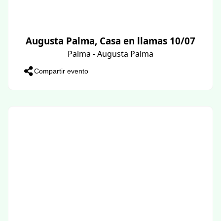
Augusta Palma, Casa en llamas 10/07
Palma - Augusta Palma
Compartir evento