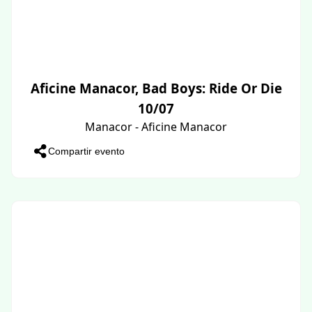
Aficine Manacor, Bad Boys: Ride Or Die
10/07
Manacor - Aficine Manacor
Compartir evento