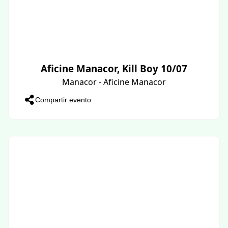
Aficine Manacor, Kill Boy 10/07
Manacor - Aficine Manacor
Compartir evento