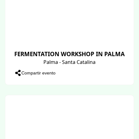
FERMENTATION WORKSHOP IN PALMA
Palma - Santa Catalina
Compartir evento