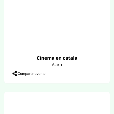
Cinema en catala
Alaro
Compartir evento