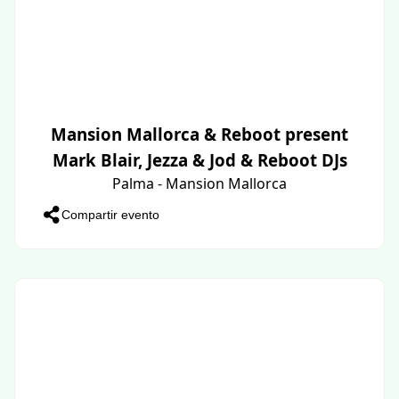
Mansion Mallorca & Reboot present
Mark Blair, Jezza & Jod & Reboot DJs
Palma - Mansion Mallorca
Compartir evento