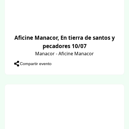
Aficine Manacor, En tierra de santos y
pecadores 10/07
Manacor - Aficine Manacor
Compartir evento