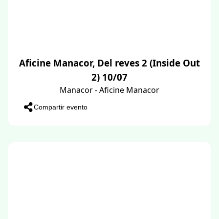
Aficine Manacor, Del reves 2 (Inside Out
2) 10/07
Manacor - Aficine Manacor
Compartir evento