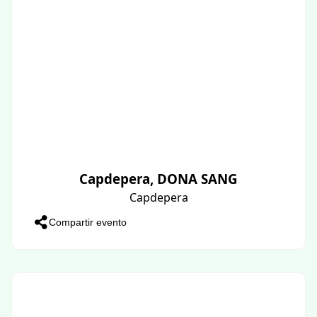
Capdepera, DONA SANG
Capdepera
Compartir evento