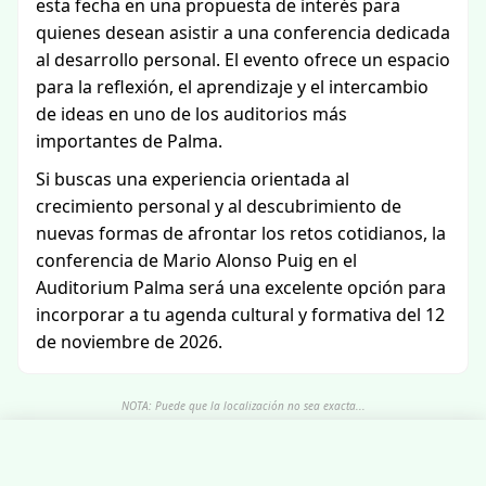
esta fecha en una propuesta de interés para
quienes desean asistir a una conferencia dedicada
al desarrollo personal. El evento ofrece un espacio
para la reflexión, el aprendizaje y el intercambio
de ideas en uno de los auditorios más
importantes de Palma.
Si buscas una experiencia orientada al
crecimiento personal y al descubrimiento de
nuevas formas de afrontar los retos cotidianos, la
conferencia de Mario Alonso Puig en el
Auditorium Palma será una excelente opción para
incorporar a tu agenda cultural y formativa del 12
de noviembre de 2026.
NOTA: Puede que la localización no sea exacta...