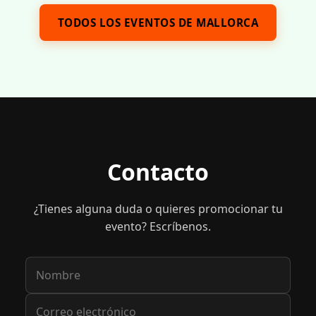
TODOS LOS EVENTOS DE MALLORCA
Contacto
¿Tienes alguna duda o quieres promocionar tu
evento? Escríbenos.