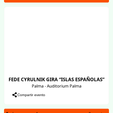
FEDE CYRULNIK GIRA “ISLAS ESPAÑOLAS”
Palma - Auditorium Palma
Compartir evento