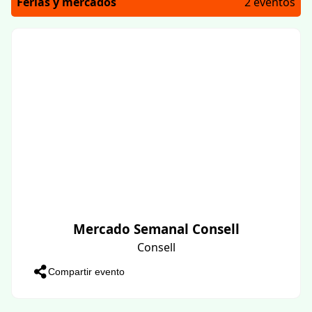
Ferias y mercados
2 eventos
Mercado Semanal Consell
Consell
Compartir evento