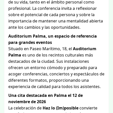
de su vida, tanto en el ámbito personal como
profesional. La conferencia invita a reflexionar
sobre el potencial de cada persona y sobre la
importancia de mantener una mentalidad abierta
ante los cambios y las oportunidades.
Auditorium Palma, un espacio de referencia
para grandes eventos
Situado en Paseo Marítimo, 18, el
Auditorium
Palma
es uno de los recintos culturales más
destacados de la ciudad. Sus instalaciones
ofrecen un entorno cómodo y preparado para
acoger conferencias, conciertos y espectáculos de
diferentes formatos, proporcionando una
experiencia de calidad para todos los asistentes.
Una cita destacada en Palma el 12 de
noviembre de 2026
La celebración de
Haz lo (Im)posible
convierte