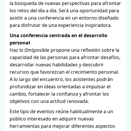
la búsqueda de nuevas perspectivas para afrontar
los retos del día a día. Será una oportunidad para
asistir a una conferencia en un entorno diseñado
para disfrutar de una experiencia inspiradora.
Una conferencia centrada en el desarrollo
personal
Haz lo (Im)posible propone una reflexión sobre la
capacidad de las personas para afrontar desafíos,
desarrollar nuevas habilidades y descubrir
recursos que favorezcan el crecimiento personal.
A lo largo del encuentro, los asistentes podrán
profundizar en ideas orientadas a impulsar el
cambio, fortalecer la confianza y afrontar los
objetivos con una actitud renovada.
Este tipo de eventos reúne habitualmente a un
público interesado en adquirir nuevas
herramientas para mejorar diferentes aspectos