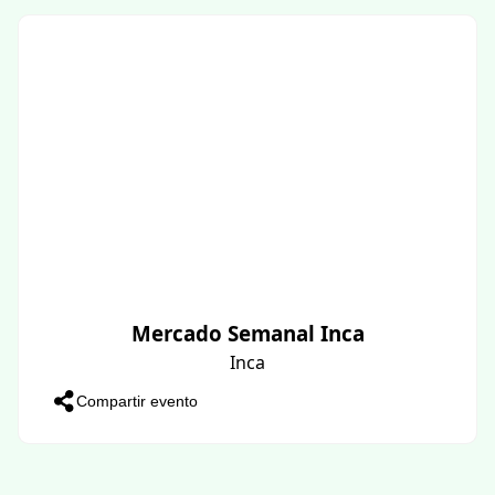
Mercado Semanal Inca
Inca
Compartir evento