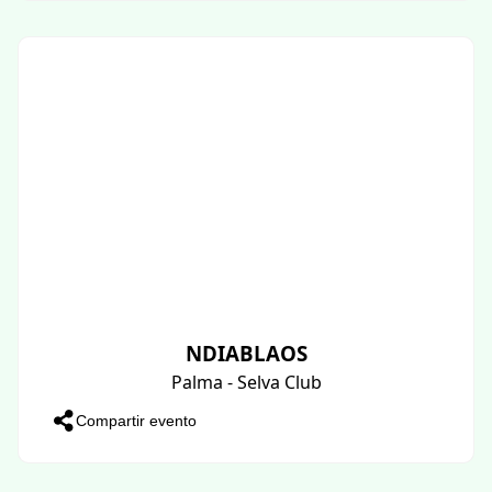
NDIABLAOS
Palma - Selva Club
Compartir evento