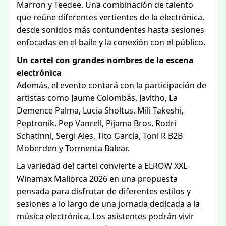
Marron y Teedee. Una combinación de talento
que reúne diferentes vertientes de la electrónica,
desde sonidos más contundentes hasta sesiones
enfocadas en el baile y la conexión con el público.
Un cartel con grandes nombres de la escena
electrónica
Además, el evento contará con la participación de
artistas como Jaume Colombás, Javitho, La
Demence Palma, Lucia Sholtus, Mili Takeshi,
Peptronik, Pep Vanrell, Pijama Bros, Rodri
Schatinni, Sergi Ales, Tito García, Toni R B2B
Moberden y Tormenta Balear.
La variedad del cartel convierte a ELROW XXL
Winamax Mallorca 2026 en una propuesta
pensada para disfrutar de diferentes estilos y
sesiones a lo largo de una jornada dedicada a la
música electrónica. Los asistentes podrán vivir