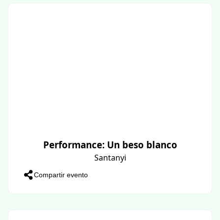
Performance: Un beso blanco
Santanyi
Compartir evento