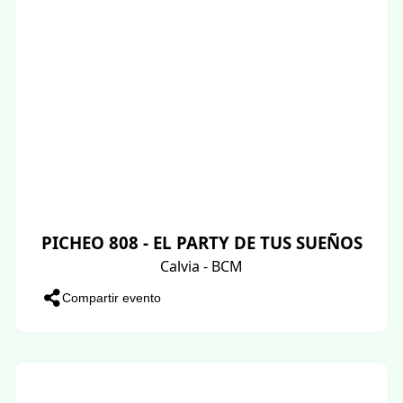
PICHEO 808 - EL PARTY DE TUS SUEÑOS
Calvia - BCM
Compartir evento