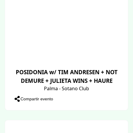
POSIDONIA w/ TIM ANDRESEN + NOT
DEMURE + JULIETA WINS + HAURE
Palma - Sotano Club
Compartir evento