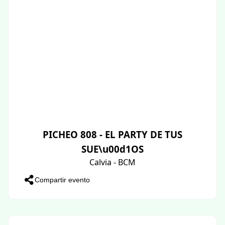
PICHEO 808 - EL PARTY DE TUS
SUE\u00d1OS
Calvia - BCM
Compartir evento