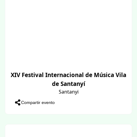
XIV Festival Internacional de Música Vila
de Santanyí
Santanyi
Compartir evento