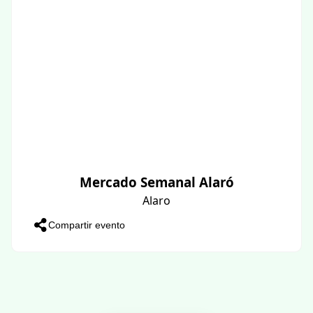
Mercado Semanal Alaró
Alaro
Compartir evento