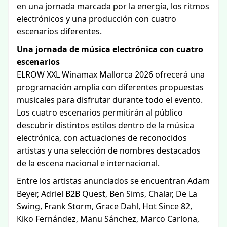
en una jornada marcada por la energía, los ritmos
electrónicos y una producción con cuatro
escenarios diferentes.
Una jornada de música electrónica con cuatro
escenarios
ELROW XXL Winamax Mallorca 2026 ofrecerá una
programación amplia con diferentes propuestas
musicales para disfrutar durante todo el evento.
Los cuatro escenarios permitirán al público
descubrir distintos estilos dentro de la música
electrónica, con actuaciones de reconocidos
artistas y una selección de nombres destacados
de la escena nacional e internacional.
Entre los artistas anunciados se encuentran Adam
Beyer, Adriel B2B Quest, Ben Sims, Chalar, De La
Swing, Frank Storm, Grace Dahl, Hot Since 82,
Kiko Fernández, Manu Sánchez, Marco Carlona,