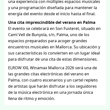
una experiencia con múltiples espacios musicales
y una programación diseñada para mantener la
energía del evento desde el inicio hasta el final.
Una cita imprescindible del verano en Palma
El evento se celebrará en Son Fusteret, situado en
Camí Vell de Bunyola, s/n, Palma, uno de los
espacios preparados para acoger grandes
encuentros musicales en Mallorca. Su ubicación y
sus características lo convierten en un lugar ideal
para disfrutar de una cita de estas dimensiones.
ELROW XXL Winamax Mallorca 2026 será una de
las grandes citas electrónicas del verano en
Palma, con cuatro escenarios y un cartel repleto
de artistas que harán disfrutar a los seguidores
de la música electrónica en una jornada única
llena de ritmo y emoción.