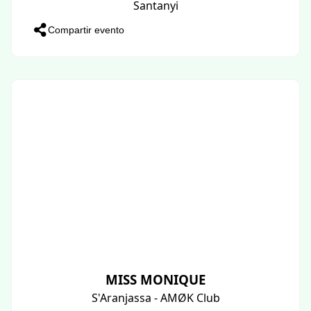
Santanyi
Compartir evento
MISS MONIQUE
S'Aranjassa - AMØK Club