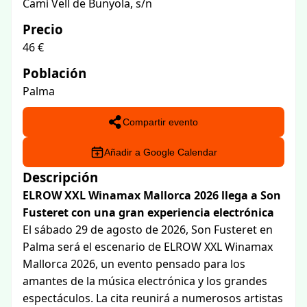
Camí Vell de Bunyola, s/n
Precio
46 €
Población
Palma
Compartir evento
Añadir a Google Calendar
Descripción
ELROW XXL Winamax Mallorca 2026 llega a Son
Fusteret con una gran experiencia electrónica
El sábado 29 de agosto de 2026, Son Fusteret en
Palma será el escenario de ELROW XXL Winamax
Mallorca 2026, un evento pensado para los
amantes de la música electrónica y los grandes
espectáculos. La cita reunirá a numerosos artistas