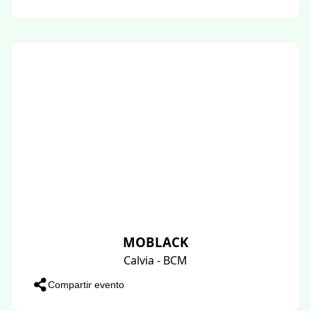
MOBLACK
Calvia - BCM
Compartir evento