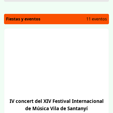
Fiestas y eventos
11 eventos
IV concert del XIV Festival Internacional
de Música Vila de Santanyí