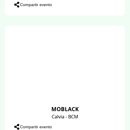
Compartir evento
MOBLACK
Calvia - BCM
Compartir evento