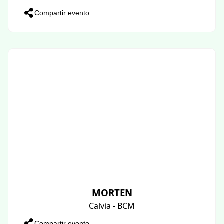
Compartir evento
MORTEN
Calvia - BCM
Compartir evento