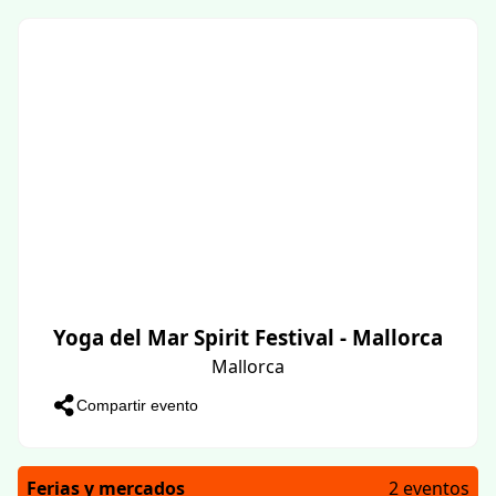
Yoga del Mar Spirit Festival - Mallorca
Mallorca
Compartir evento
Ferias y mercados
2 eventos