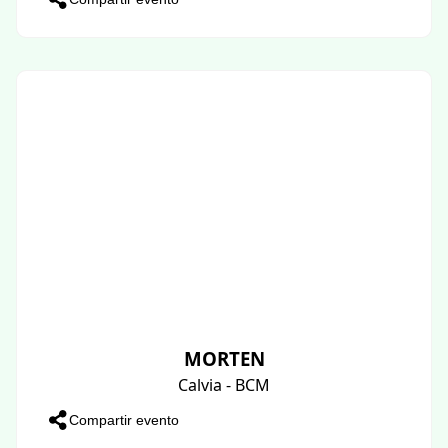
MORTEN
Calvia - BCM
Compartir evento