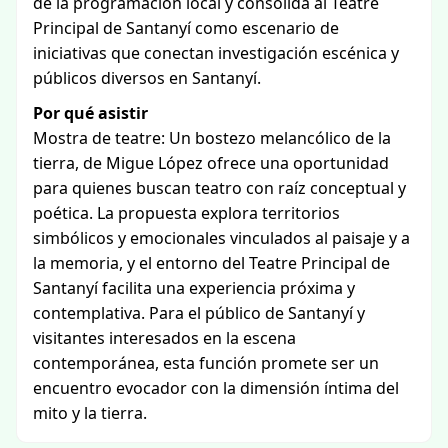
de la programación local y consolida al Teatre
Principal de Santanyí como escenario de
iniciativas que conectan investigación escénica y
públicos diversos en Santanyí.
Por qué asistir
Mostra de teatre: Un bostezo melancólico de la
tierra, de Migue López ofrece una oportunidad
para quienes buscan teatro con raíz conceptual y
poética. La propuesta explora territorios
simbólicos y emocionales vinculados al paisaje y a
la memoria, y el entorno del Teatre Principal de
Santanyí facilita una experiencia próxima y
contemplativa. Para el público de Santanyí y
visitantes interesados en la escena
contemporánea, esta función promete ser un
encuentro evocador con la dimensión íntima del
mito y la tierra.