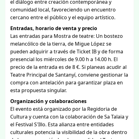
el diálogo entre creación contemporánea y
comunidad local, favoreciendo un encuentro
cercano entre el público y el equipo artístico.
Entradas, horario de venta y precio
Las entradas para Mostra de teatre: Un bostezo
melancólico de la tierra, de Migue López se
pueden adquirir a través de Ticket IB y de forma
presencial los miércoles de 9.00 h a 14.00 h. El
precio de la entrada es de 8 €. Si planeas acudir al
Teatre Principal de Santanyí, conviene gestionar la
compra con antelación para garantizar plaza en
esta propuesta singular.
Organización y colaboraciones
El evento está organizado por la Regidoria de
Cultura y cuenta con la colaboración de Sa Talaia y
el Festival S'Illo. Esta alianza entre entidades
culturales potencia la visibilidad de la obra dentro