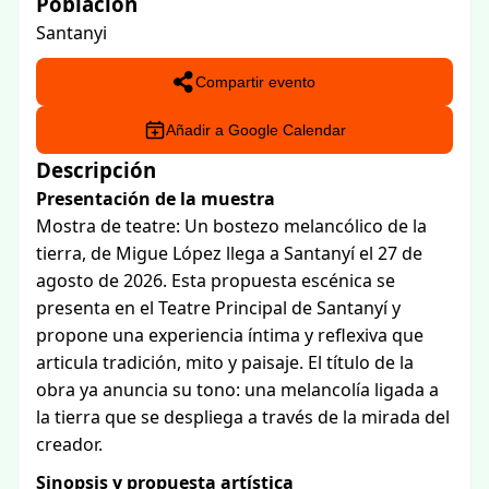
Población
Santanyi
Compartir evento
Añadir a Google Calendar
Descripción
Presentación de la muestra
Mostra de teatre: Un bostezo melancólico de la
tierra, de Migue López llega a Santanyí el 27 de
agosto de 2026. Esta propuesta escénica se
presenta en el Teatre Principal de Santanyí y
propone una experiencia íntima y reflexiva que
articula tradición, mito y paisaje. El título de la
obra ya anuncia su tono: una melancolía ligada a
la tierra que se despliega a través de la mirada del
creador.
Sinopsis y propuesta artística