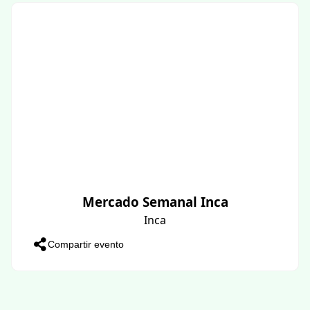
Mercado Semanal Inca
Inca
Compartir evento