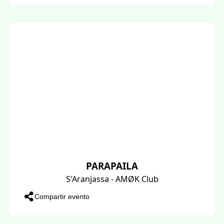
PARAPAILA
S'Aranjassa - AMØK Club
Compartir evento