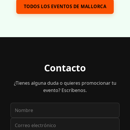
TODOS LOS EVENTOS DE MALLORCA
Contacto
¿Tienes alguna duda o quieres promocionar tu
evento? Escríbenos.