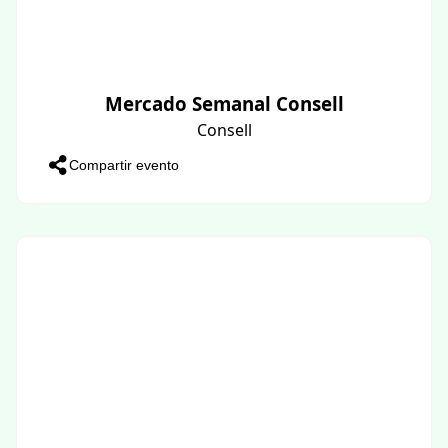
Mercado Semanal Consell
Consell
Compartir evento