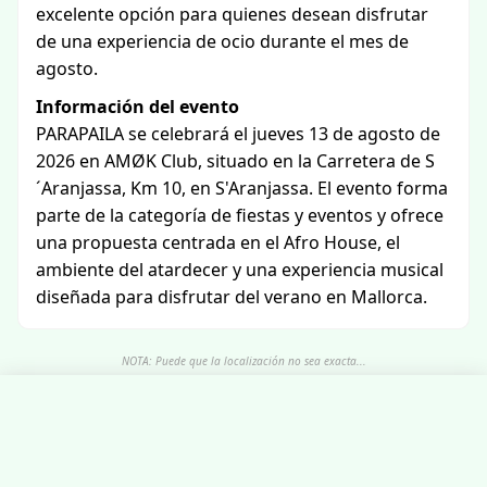
excelente opción para quienes desean disfrutar
de una experiencia de ocio durante el mes de
agosto.
Información del evento
PARAPAILA se celebrará el jueves 13 de agosto de
2026 en AMØK Club, situado en la Carretera de S
´Aranjassa, Km 10, en S'Aranjassa. El evento forma
parte de la categoría de fiestas y eventos y ofrece
una propuesta centrada en el Afro House, el
ambiente del atardecer y una experiencia musical
diseñada para disfrutar del verano en Mallorca.
NOTA: Puede que la localización no sea exacta...