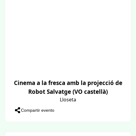
Cinema a la fresca amb la projecció de
Robot Salvatge (VO castellà)
Lloseta
Compartir evento