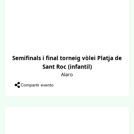
Semifinals i final torneig vòlei Platja de
Sant Roc (infantil)
Alaro
Compartir evento