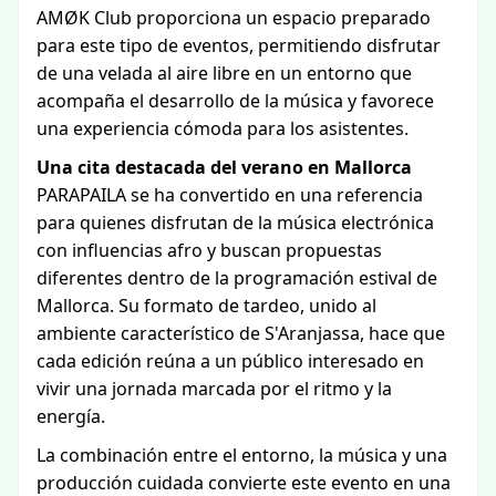
AMØK Club proporciona un espacio preparado
para este tipo de eventos, permitiendo disfrutar
de una velada al aire libre en un entorno que
acompaña el desarrollo de la música y favorece
una experiencia cómoda para los asistentes.
Una cita destacada del verano en Mallorca
PARAPAILA se ha convertido en una referencia
para quienes disfrutan de la música electrónica
con influencias afro y buscan propuestas
diferentes dentro de la programación estival de
Mallorca. Su formato de tardeo, unido al
ambiente característico de S'Aranjassa, hace que
cada edición reúna a un público interesado en
vivir una jornada marcada por el ritmo y la
energía.
La combinación entre el entorno, la música y una
producción cuidada convierte este evento en una