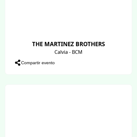
THE MARTINEZ BROTHERS
Calvia - BCM
Compartir evento