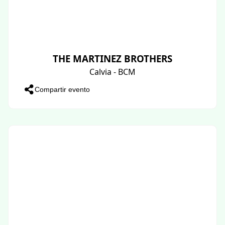
THE MARTINEZ BROTHERS
Calvia - BCM
Compartir evento