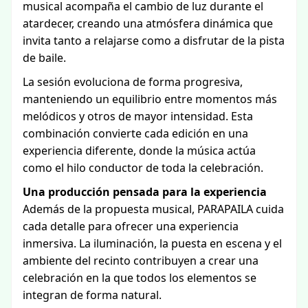
musical acompaña el cambio de luz durante el
atardecer, creando una atmósfera dinámica que
invita tanto a relajarse como a disfrutar de la pista
de baile.
La sesión evoluciona de forma progresiva,
manteniendo un equilibrio entre momentos más
melódicos y otros de mayor intensidad. Esta
combinación convierte cada edición en una
experiencia diferente, donde la música actúa
como el hilo conductor de toda la celebración.
Una producción pensada para la experiencia
Además de la propuesta musical, PARAPAILA cuida
cada detalle para ofrecer una experiencia
inmersiva. La iluminación, la puesta en escena y el
ambiente del recinto contribuyen a crear una
celebración en la que todos los elementos se
integran de forma natural.