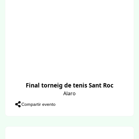
Final torneig de tenis Sant Roc
Alaro
Compartir evento