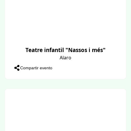
Teatre infantil "Nassos i més"
Alaro
Compartir evento