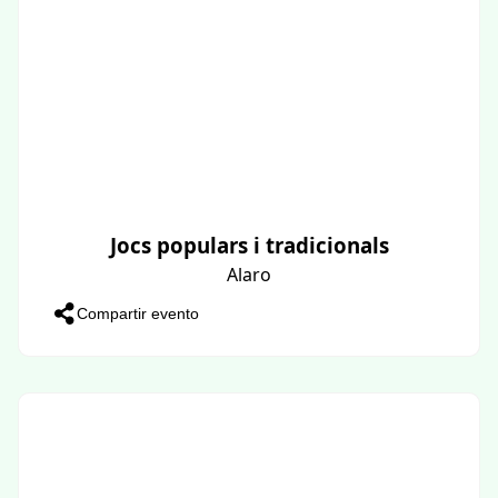
Jocs populars i tradicionals
Alaro
Compartir evento