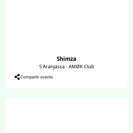
Shimza
S'Aranjassa - AMØK Club
Compartir evento