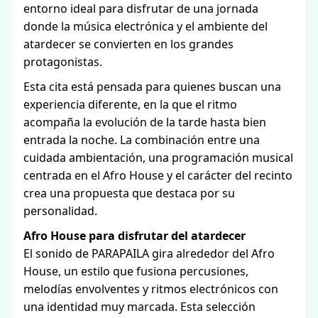
entorno ideal para disfrutar de una jornada
donde la música electrónica y el ambiente del
atardecer se convierten en los grandes
protagonistas.
Esta cita está pensada para quienes buscan una
experiencia diferente, en la que el ritmo
acompaña la evolución de la tarde hasta bien
entrada la noche. La combinación entre una
cuidada ambientación, una programación musical
centrada en el Afro House y el carácter del recinto
crea una propuesta que destaca por su
personalidad.
Afro House para disfrutar del atardecer
El sonido de PARAPAILA gira alrededor del Afro
House, un estilo que fusiona percusiones,
melodías envolventes y ritmos electrónicos con
una identidad muy marcada. Esta selección