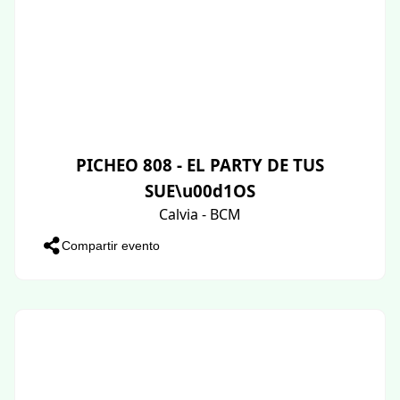
PICHEO 808 - EL PARTY DE TUS
SUE\u00d1OS
Calvia - BCM
Compartir evento