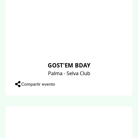
GOST'EM BDAY
Palma - Selva Club
Compartir evento