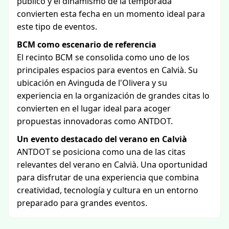
público y el dinamismo de la temporada
convierten esta fecha en un momento ideal para
este tipo de eventos.
BCM como escenario de referencia
El recinto BCM se consolida como uno de los
principales espacios para eventos en Calvià. Su
ubicación en Avinguda de l'Olivera y su
experiencia en la organización de grandes citas lo
convierten en el lugar ideal para acoger
propuestas innovadoras como ANTDOT.
Un evento destacado del verano en Calvià
ANTDOT se posiciona como una de las citas
relevantes del verano en Calvià. Una oportunidad
para disfrutar de una experiencia que combina
creatividad, tecnología y cultura en un entorno
preparado para grandes eventos.