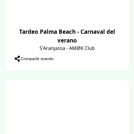
Tardeo Palma Beach - Carnaval del
verano
S'Aranjassa - AMØK Club
Compartir evento