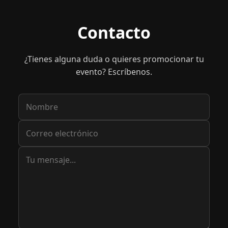
Contacto
¿Tienes alguna duda o quieres promocionar tu
evento? Escríbenos.