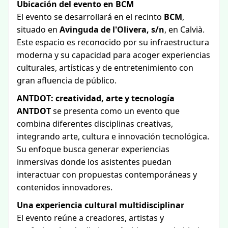
Ubicación del evento en BCM
El evento se desarrollará en el recinto
BCM
,
situado en
Avinguda de l'Olivera, s/n
, en Calvià.
Este espacio es reconocido por su infraestructura
moderna y su capacidad para acoger experiencias
culturales, artísticas y de entretenimiento con
gran afluencia de público.
ANTDOT: creatividad, arte y tecnología
ANTDOT
se presenta como un evento que
combina diferentes disciplinas creativas,
integrando arte, cultura e innovación tecnológica.
Su enfoque busca generar experiencias
inmersivas donde los asistentes puedan
interactuar con propuestas contemporáneas y
contenidos innovadores.
Una experiencia cultural multidisciplinar
El evento reúne a creadores, artistas y