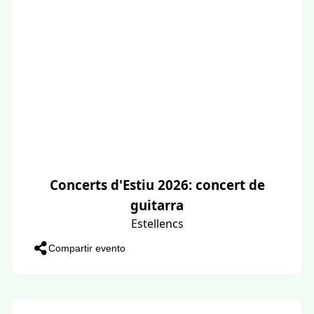
Concerts d'Estiu 2026: concert de
guitarra
Estellencs
Compartir evento