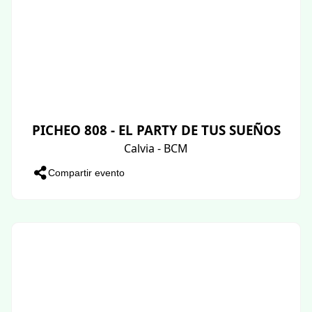
PICHEO 808 - EL PARTY DE TUS SUEÑOS
Calvia - BCM
Compartir evento