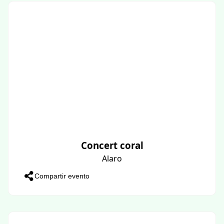
Concert coral
Alaro
Compartir evento