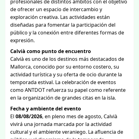
profesionales de distintos ámbitos con el objetivo
de ofrecer un espacio de intercambio y
exploración creativa. Las actividades están
diseñadas para fomentar la participación del
público y la conexión entre diferentes formas de
expresión.
Calvià como punto de encuentro
Calvià es uno de los destinos más destacados de
Mallorca, conocido por su entorno costero, su
actividad turística y su oferta de ocio durante la
temporada estival. La celebración de eventos
como ANTDOT refuerza su papel como referente
en la organización de grandes citas en la isla.
Fecha y ambiente del evento
El
08/08/2026
, en pleno mes de agosto, Calvià
vivirá una jornada marcada por la actividad
cultural y el ambiente veraniego. La afluencia de