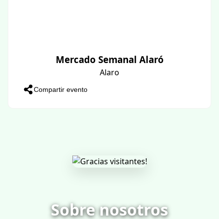
Mercado Semanal Alaró
Alaro
Compartir evento
Sobre nosotros