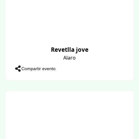
Revetlla jove
Alaro
Compartir evento