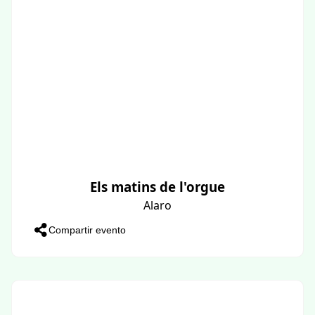
Els matins de l'orgue
Alaro
Compartir evento