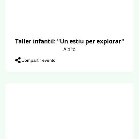
Taller infantil: "Un estiu per explorar"
Alaro
Compartir evento