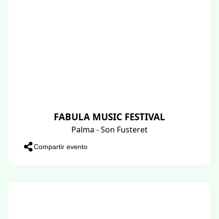
FABULA MUSIC FESTIVAL
Palma - Son Fusteret
Compartir evento