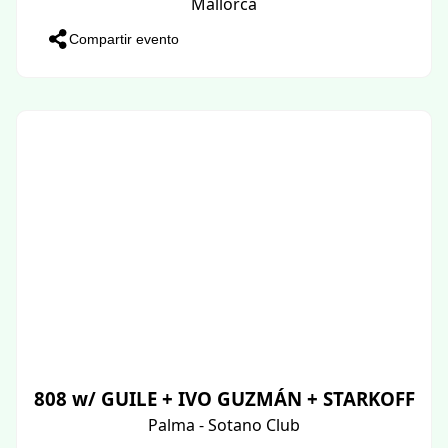
Mallorca
Compartir evento
808 w/ GUILE + IVO GUZMÁN + STARKOFF
Palma - Sotano Club