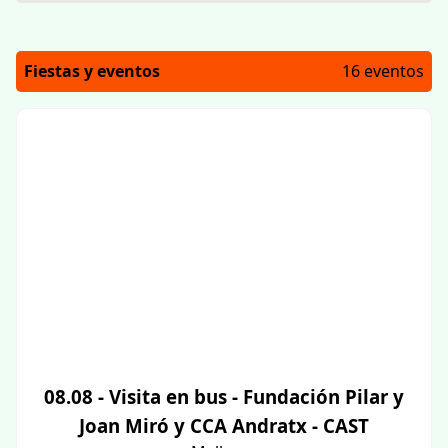
Fiestas y eventos
16 eventos
08.08 - Visita en bus - Fundación Pilar y
Joan Miró y CCA Andratx - CAST