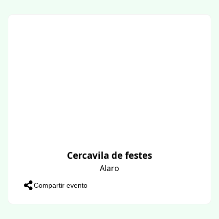
Cercavila de festes
Alaro
Compartir evento