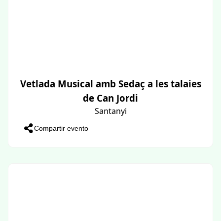
Vetlada Musical amb Sedaç a les talaies
de Can Jordi
Santanyi
Compartir evento