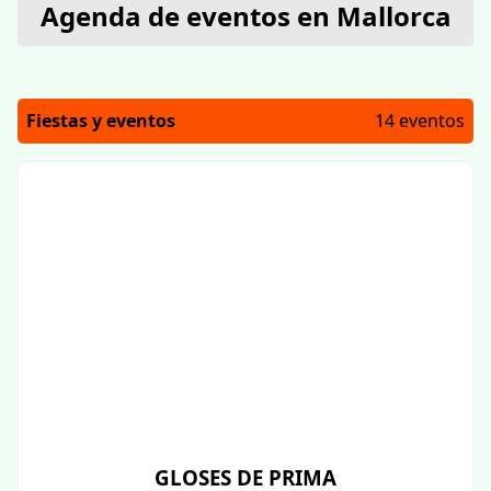
Agenda de eventos en Mallorca
Fiestas y eventos
14 eventos
GLOSES DE PRIMA