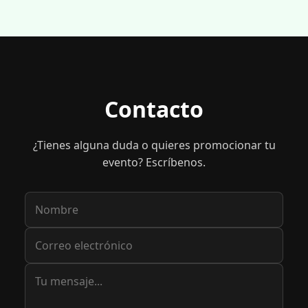
Contacto
¿Tienes alguna duda o quieres promocionar tu
evento? Escríbenos.