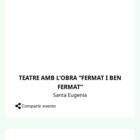
TEATRE AMB L’OBRA “FERMAT I BEN
FERMAT”
Santa Eugenia
Compartir evento