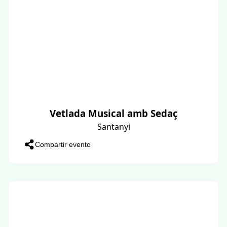
Vetlada Musical amb Sedaç
Santanyi
Compartir evento