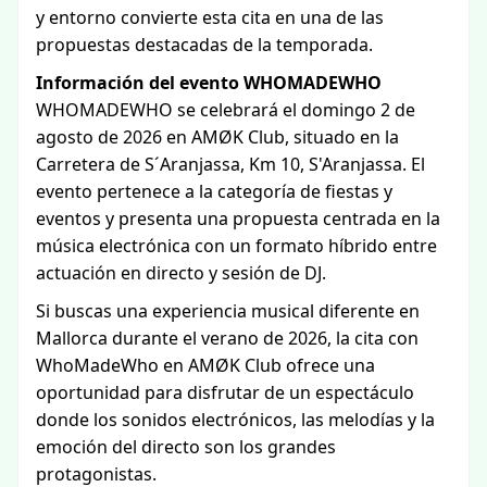
y entorno convierte esta cita en una de las
propuestas destacadas de la temporada.
Información del evento WHOMADEWHO
WHOMADEWHO se celebrará el domingo 2 de
agosto de 2026 en AMØK Club, situado en la
Carretera de S´Aranjassa, Km 10, S'Aranjassa. El
evento pertenece a la categoría de fiestas y
eventos y presenta una propuesta centrada en la
música electrónica con un formato híbrido entre
actuación en directo y sesión de DJ.
Si buscas una experiencia musical diferente en
Mallorca durante el verano de 2026, la cita con
WhoMadeWho en AMØK Club ofrece una
oportunidad para disfrutar de un espectáculo
donde los sonidos electrónicos, las melodías y la
emoción del directo son los grandes
protagonistas.