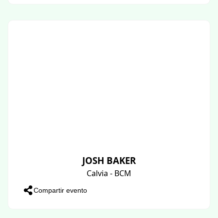
JOSH BAKER
Calvia - BCM
Compartir evento