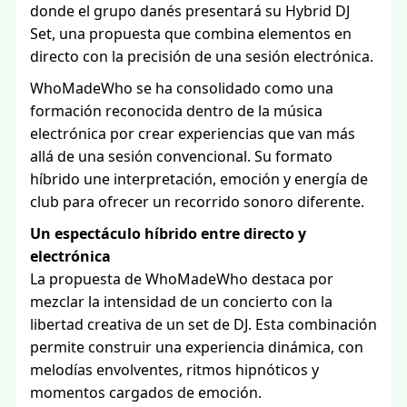
donde el grupo danés presentará su Hybrid DJ
Set, una propuesta que combina elementos en
directo con la precisión de una sesión electrónica.
WhoMadeWho se ha consolidado como una
formación reconocida dentro de la música
electrónica por crear experiencias que van más
allá de una sesión convencional. Su formato
híbrido une interpretación, emoción y energía de
club para ofrecer un recorrido sonoro diferente.
Un espectáculo híbrido entre directo y
electrónica
La propuesta de WhoMadeWho destaca por
mezclar la intensidad de un concierto con la
libertad creativa de un set de DJ. Esta combinación
permite construir una experiencia dinámica, con
melodías envolventes, ritmos hipnóticos y
momentos cargados de emoción.