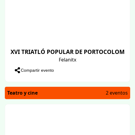
XVI TRIATLÓ POPULAR DE PORTOCOLOM
Felanitx
Compartir evento
Teatro y cine
2 eventos