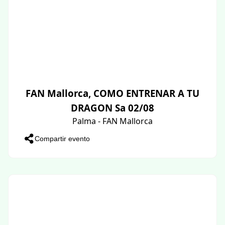
FAN Mallorca, COMO ENTRENAR A TU
DRAGON Sa 02/08
Palma - FAN Mallorca
Compartir evento