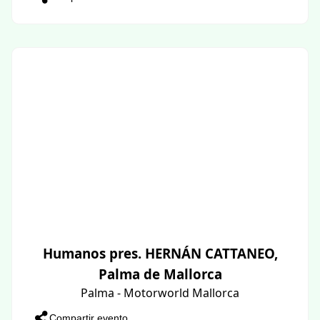
Humanos pres. HERNÁN CATTANEO,
Palma de Mallorca
Palma - Motorworld Mallorca
Compartir evento