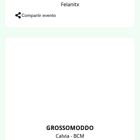
Felanitx
Compartir evento
GROSSOMODDO
Calvia - BCM