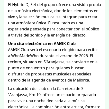
El Hybrid DJ Set del grupo ofrece una visión propia
de la música electrónica, donde los elementos en
vivo y la selección musical se integran para crear
una atmósfera única. El resultado es una
experiencia pensada para conectar con el público
a través del sonido y la energía del directo.
Una cita electrónica en AMØK Club
AMØK Club será el escenario elegido para recibir
a WhoMadeWho durante el verano de 2026. El
recinto, situado en S'Aranjassa, se convierte en el
punto de encuentro para quienes buscan
disfrutar de propuestas musicales especiales
dentro de la agenda de eventos de Mallorca.
La ubicación del club en la Carretera de S
´Aranjassa, Km 10, ofrece un espacio preparado
para vivir una noche dedicada a la música
electrónica. La combinación entre artista, formato