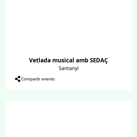
Vetlada musical amb SEDAÇ
Santanyi
Compartir evento