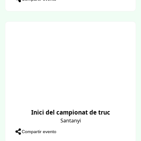
Inici del campionat de truc
Santanyi
Compartir evento