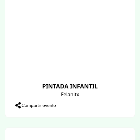
PINTADA INFANTIL
Felanitx
Compartir evento