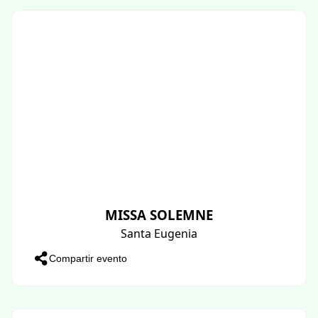
MISSA SOLEMNE
Santa Eugenia
Compartir evento