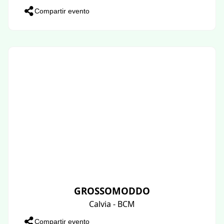
Compartir evento
GROSSOMODDO
Calvia - BCM
Compartir evento