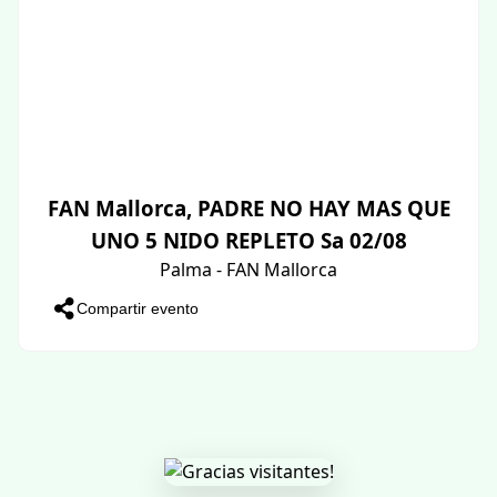
FAN Mallorca, PADRE NO HAY MAS QUE
UNO 5 NIDO REPLETO Sa 02/08
Palma - FAN Mallorca
Compartir evento