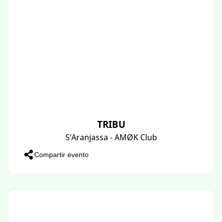
TRIBU
S'Aranjassa - AMØK Club
Compartir evento