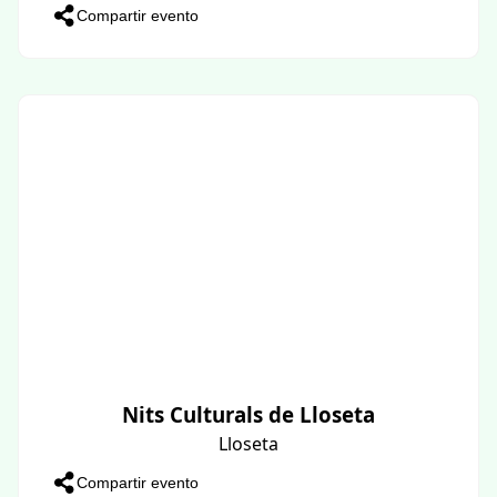
Compartir evento
Nits Culturals de Lloseta
Lloseta
Compartir evento