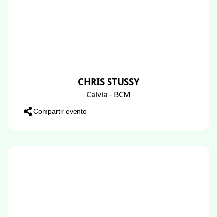
CHRIS STUSSY
Calvia - BCM
Compartir evento