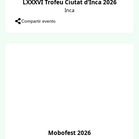
LXXXVI Trofeu Ciutat d’Inca 2026
Inca
Compartir evento
Mobofest 2026