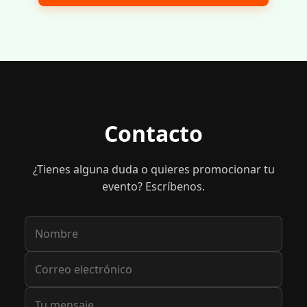
Contacto
¿Tienes alguna duda o quieres promocionar tu
evento? Escríbenos.