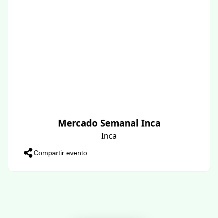
Mercado Semanal Inca
Inca
Compartir evento