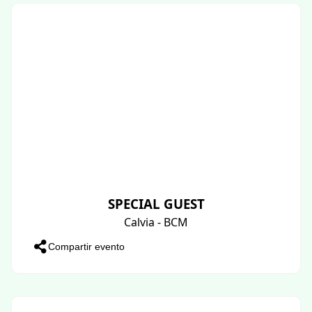
SPECIAL GUEST
Calvia - BCM
Compartir evento