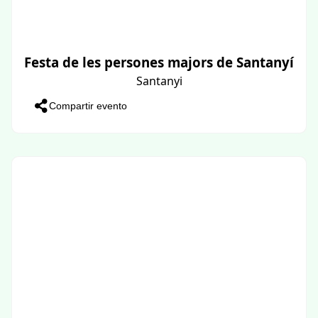
Festa de les persones majors de Santanyí
Santanyi
Compartir evento