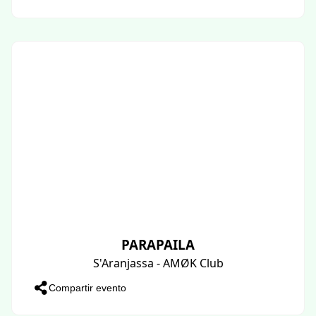
PARAPAILA
S'Aranjassa - AMØK Club
Compartir evento