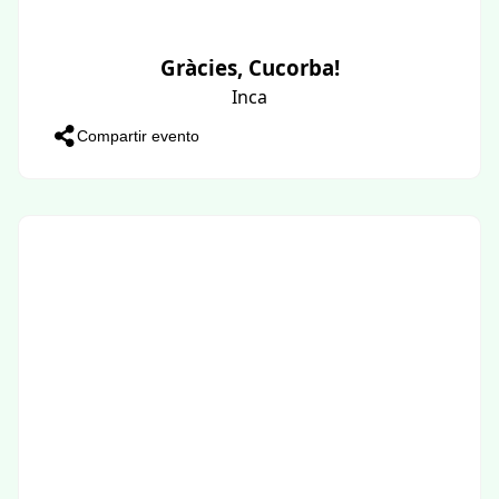
Gràcies, Cucorba!
Inca
Compartir evento