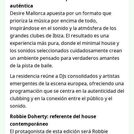
auténtica
Desire Mallorca apuesta por un formato que
prioriza la música por encima de todo,
inspirándose en el sonido y la atmósfera de los
grandes clubes de Ibiza. El resultado es una
experiencia más pura, donde el minimal house y
los sonidos seleccionados cuidadosamente crean
un ambiente pensado para verdaderos amantes
de la pista de baile.
La residencia reúne a DJs consolidados y artistas
emergentes de la escena europea, ofreciendo una
programación que se centra en la autenticidad del
clubbing y en la conexión entre el público y el
sonido.
Robbie Doherty: referente del house
contemporáneo
El protagonista de esta edición será Robbie