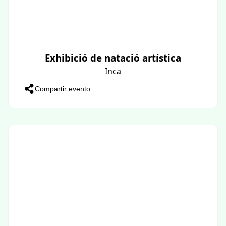
Exhibició de natació artística
Inca
Compartir evento