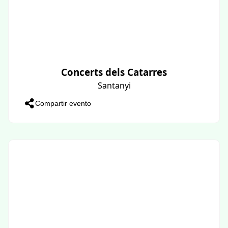
Concerts dels Catarres
Santanyi
Compartir evento