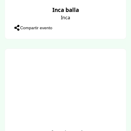
Inca balla
Inca
Compartir evento