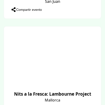
San Juan
Compartir evento
Nits a la Fresca: Lambourne Project
Mallorca