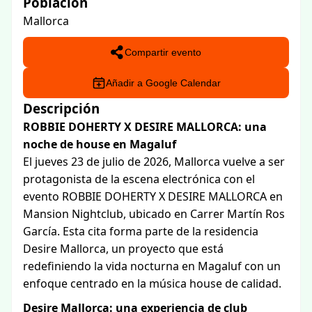
Población
Mallorca
Compartir evento
Añadir a Google Calendar
Descripción
ROBBIE DOHERTY X DESIRE MALLORCA: una
noche de house en Magaluf
El jueves 23 de julio de 2026, Mallorca vuelve a ser
protagonista de la escena electrónica con el
evento ROBBIE DOHERTY X DESIRE MALLORCA en
Mansion Nightclub, ubicado en Carrer Martín Ros
García. Esta cita forma parte de la residencia
Desire Mallorca, un proyecto que está
redefiniendo la vida nocturna en Magaluf con un
enfoque centrado en la música house de calidad.
Desire Mallorca: una experiencia de club