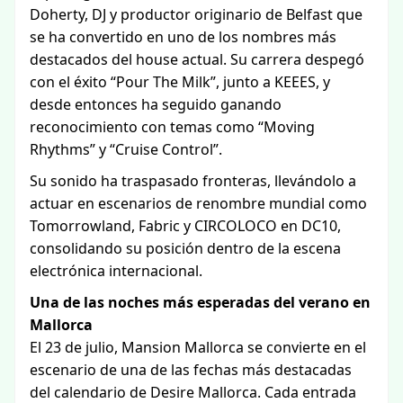
Doherty, DJ y productor originario de Belfast que
se ha convertido en uno de los nombres más
destacados del house actual. Su carrera despegó
con el éxito “Pour The Milk”, junto a KEEES, y
desde entonces ha seguido ganando
reconocimiento con temas como “Moving
Rhythms” y “Cruise Control”.
Su sonido ha traspasado fronteras, llevándolo a
actuar en escenarios de renombre mundial como
Tomorrowland, Fabric y CIRCOLOCO en DC10,
consolidando su posición dentro de la escena
electrónica internacional.
Una de las noches más esperadas del verano en
Mallorca
El 23 de julio, Mansion Mallorca se convierte en el
escenario de una de las fechas más destacadas
del calendario de Desire Mallorca. Cada entrada