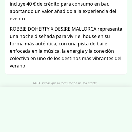
incluye 40 € de crédito para consumo en bar,
aportando un valor añadido a la experiencia del
evento.
ROBBIE DOHERTY X DESIRE MALLORCA representa
una noche diseñada para vivir el house en su
forma más auténtica, con una pista de baile
enfocada en la música, la energía y la conexión
colectiva en uno de los destinos más vibrantes del
verano.
NOTA: Puede que la localización no sea exacta...