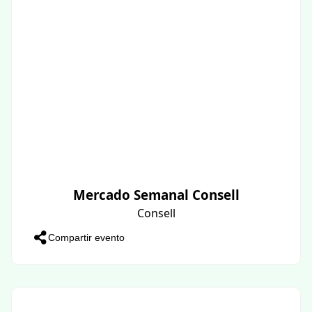
Mercado Semanal Consell
Consell
Compartir evento