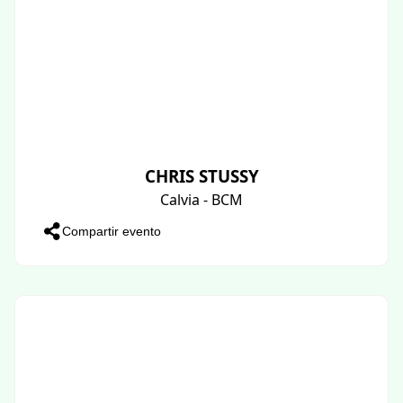
CHRIS STUSSY
Calvia - BCM
Compartir evento