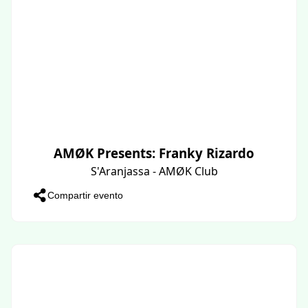
AMØK Presents: Franky Rizardo
S'Aranjassa - AMØK Club
Compartir evento