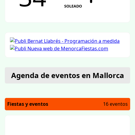
SOLEADO
Agenda de eventos en Mallorca
Fiestas y eventos
16 eventos