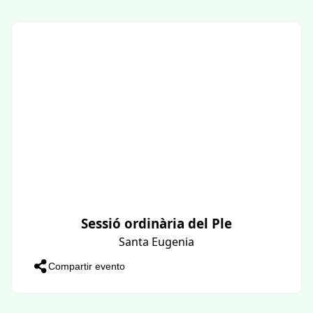
Sessió ordinària del Ple
Santa Eugenia
Compartir evento