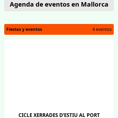
Agenda de eventos en Mallorca
Fiestas y eventos
4 eventos
CICLE XERRADES D’ESTIU AL PORT