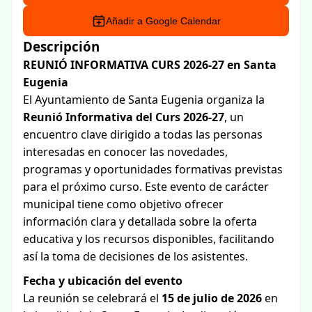
Añadir a Google Calendar
Descripción
REUNIÓ INFORMATIVA CURS 2026-27 en Santa
Eugenia
El Ayuntamiento de Santa Eugenia organiza la
Reunió Informativa del Curs 2026-27
, un
encuentro clave dirigido a todas las personas
interesadas en conocer las novedades,
programas y oportunidades formativas previstas
para el próximo curso. Este evento de carácter
municipal tiene como objetivo ofrecer
información clara y detallada sobre la oferta
educativa y los recursos disponibles, facilitando
así la toma de decisiones de los asistentes.
Fecha y ubicación del evento
La reunión se celebrará el
15 de julio de 2026
en