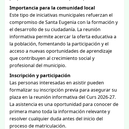
Importancia para la comunidad local
Este tipo de iniciativas municipales refuerzan el
compromiso de Santa Eugenia con la formación y
el desarrollo de su ciudadanía. La reunión
informativa permite acercar la oferta educativa a
la población, fomentando la participación y el
acceso a nuevas oportunidades de aprendizaje
que contribuyen al crecimiento social y
profesional del municipio.
Inscripción y participación
Las personas interesadas en asistir pueden
formalizar su inscripción previa para asegurar su
plaza en la reunión informativa del Curs 2026-27.
La asistencia es una oportunidad para conocer de
primera mano toda la información relevante y
resolver cualquier duda antes del inicio del
proceso de matriculación.