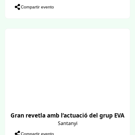
Compartir evento
Gran revetla amb l’actuació del grup EVA
Santanyi
Compartir evento