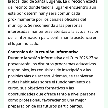
la localidad de Santa Eugenia. La dirección exacta
del recinto donde tendrá lugar el encuentro aún
está por determinar y será comunicada
próximamente por los canales oficiales del
municipio. Se recomienda a las personas
interesadas mantenerse atentas a la actualización
de la información para confirmar la asistencia en
el lugar indicado.
Contenido de la reunión informativa
Durante la sesión informativa del Curs 2026-27 se
presentarán los distintos programas educativos
disponibles, los requisitos de inscripción y las
posibles vías de acceso. Además, se resolverán
dudas habituales sobre el funcionamiento del
curso, sus objetivos formativos y las
oportunidades que ofrece tanto a nivel personal
como profesional, favoreciendo una mejor
preparación de los futuros participantes.