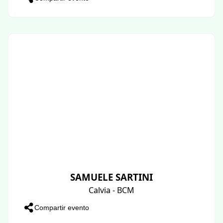
SAMUELE SARTINI
Calvia - BCM
Compartir evento