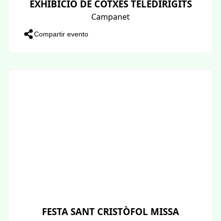
EXHIBICIÓ DE COTXES TELEDIRIGITS
Campanet
Compartir evento
FESTA SANT CRISTÒFOL MISSA