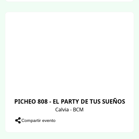
PICHEO 808 - EL PARTY DE TUS SUEÑOS
Calvia - BCM
Compartir evento