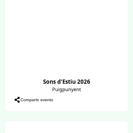
Sons d'Estiu 2026
Puigpunyent
Compartir evento