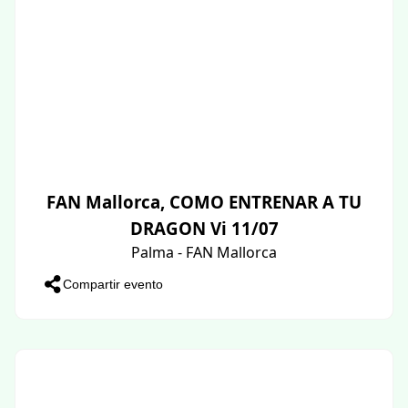
FAN Mallorca, COMO ENTRENAR A TU
DRAGON Vi 11/07
Palma - FAN Mallorca
Compartir evento