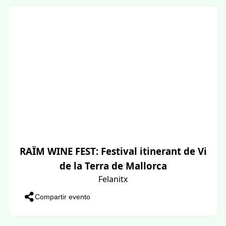
RAÏM WINE FEST: Festival itinerant de Vi
de la Terra de Mallorca
Felanitx
Compartir evento