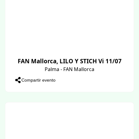
FAN Mallorca, LILO Y STICH Vi 11/07
Palma - FAN Mallorca
Compartir evento