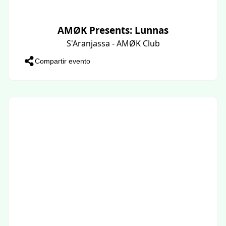
AMØK Presents: Lunnas
S'Aranjassa - AMØK Club
Compartir evento