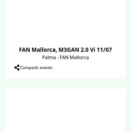
FAN Mallorca, M3GAN 2.0 Vi 11/07
Palma - FAN Mallorca
Compartir evento