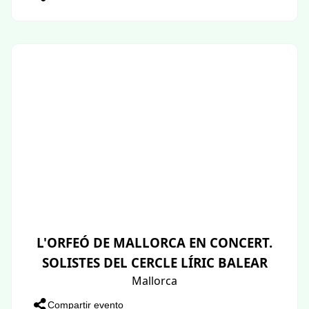
L'ORFEÓ DE MALLORCA EN CONCERT.
SOLISTES DEL CERCLE LÍRIC BALEAR
Mallorca
Compartir evento