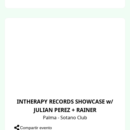
INTHERAPY RECORDS SHOWCASE w/
JULIAN PEREZ + RAINER
Palma - Sotano Club
Compartir evento