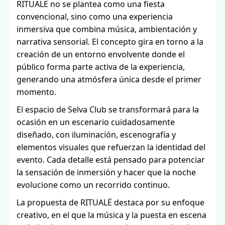
RITUALË no se plantea como una fiesta
convencional, sino como una experiencia
inmersiva que combina música, ambientación y
narrativa sensorial. El concepto gira en torno a la
creación de un entorno envolvente donde el
público forma parte activa de la experiencia,
generando una atmósfera única desde el primer
momento.
El espacio de Selva Club se transformará para la
ocasión en un escenario cuidadosamente
diseñado, con iluminación, escenografía y
elementos visuales que refuerzan la identidad del
evento. Cada detalle está pensado para potenciar
la sensación de inmersión y hacer que la noche
evolucione como un recorrido continuo.
La propuesta de RITUALË destaca por su enfoque
creativo, en el que la música y la puesta en escena