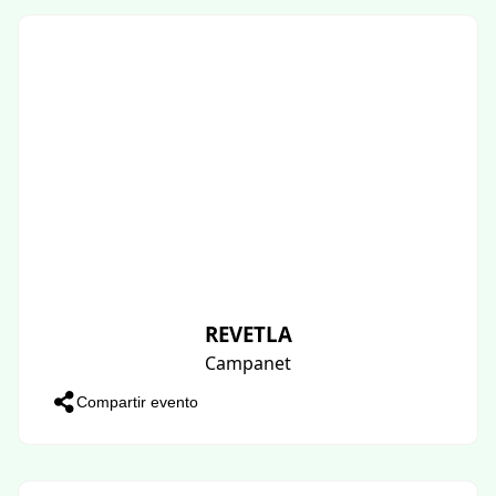
REVETLA
Campanet
Compartir evento