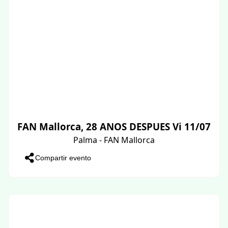
FAN Mallorca, 28 ANOS DESPUES Vi 11/07
Palma - FAN Mallorca
Compartir evento