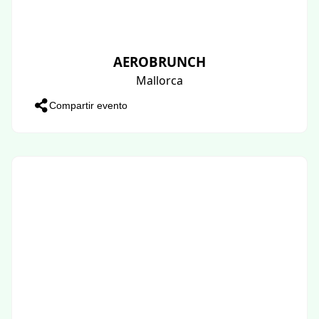
AEROBRUNCH
Mallorca
Compartir evento