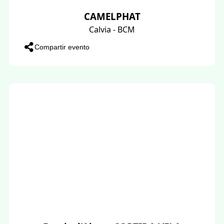
CAMELPHAT
Calvia - BCM
Compartir evento