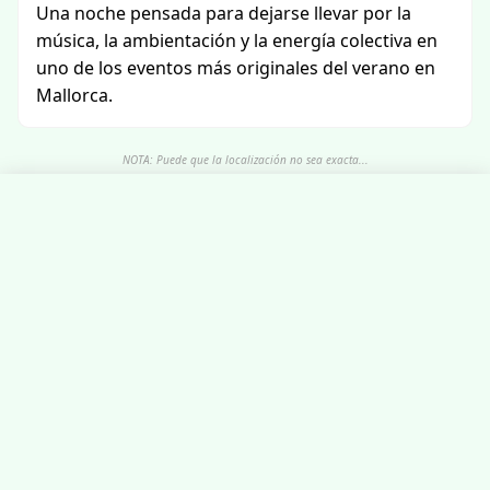
Una noche pensada para dejarse llevar por la
música, la ambientación y la energía colectiva en
uno de los eventos más originales del verano en
Mallorca.
NOTA: Puede que la localización no sea exacta...