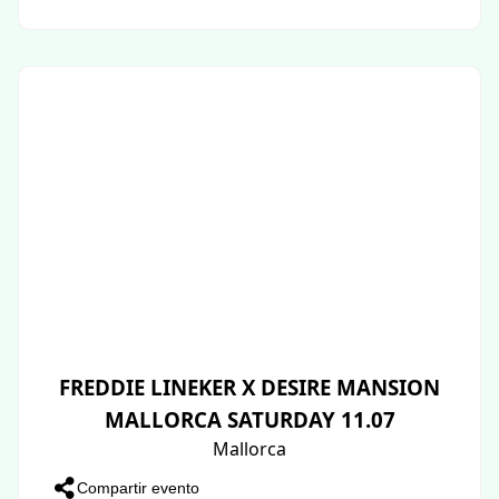
FREDDIE LINEKER X DESIRE MANSION
MALLORCA SATURDAY 11.07
Mallorca
Compartir evento