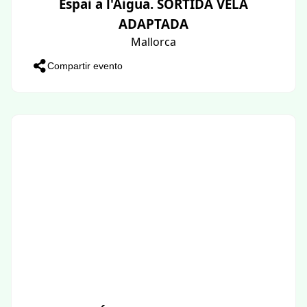
Espai a l'Aigua. SORTIDA VELA
ADAPTADA
Mallorca
Compartir evento