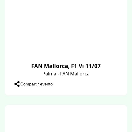
FAN Mallorca, F1 Vi 11/07
Palma - FAN Mallorca
Compartir evento