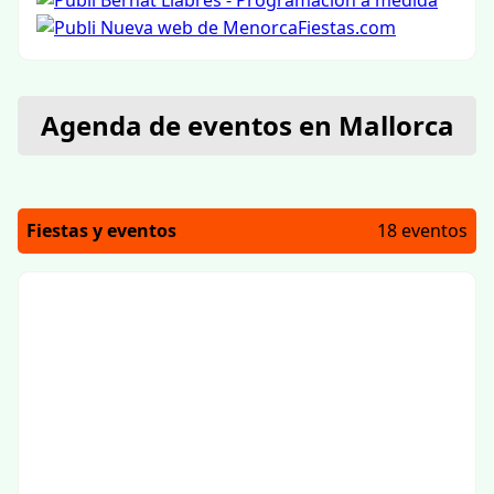
Agenda de eventos en Mallorca
Fiestas y eventos
18 eventos