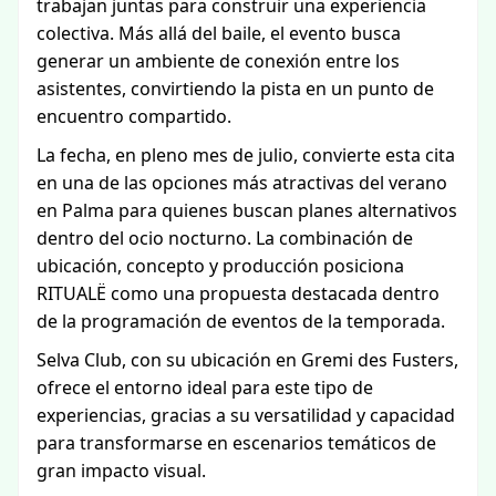
trabajan juntas para construir una experiencia
colectiva. Más allá del baile, el evento busca
generar un ambiente de conexión entre los
asistentes, convirtiendo la pista en un punto de
encuentro compartido.
La fecha, en pleno mes de julio, convierte esta cita
en una de las opciones más atractivas del verano
en Palma para quienes buscan planes alternativos
dentro del ocio nocturno. La combinación de
ubicación, concepto y producción posiciona
RITUALË como una propuesta destacada dentro
de la programación de eventos de la temporada.
Selva Club, con su ubicación en Gremi des Fusters,
ofrece el entorno ideal para este tipo de
experiencias, gracias a su versatilidad y capacidad
para transformarse en escenarios temáticos de
gran impacto visual.