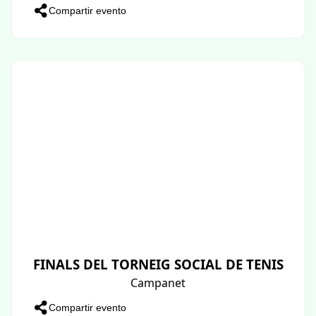
Compartir evento
FINALS DEL TORNEIG SOCIAL DE TENIS
Campanet
Compartir evento