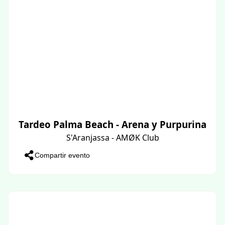
Tardeo Palma Beach - Arena y Purpurina
S'Aranjassa - AMØK Club
Compartir evento