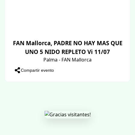
FAN Mallorca, PADRE NO HAY MAS QUE
UNO 5 NIDO REPLETO Vi 11/07
Palma - FAN Mallorca
Compartir evento