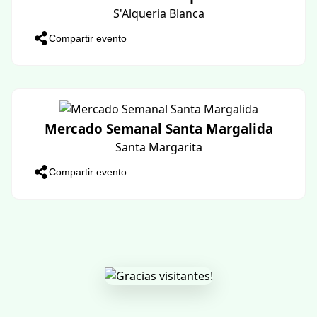
Mercado Semanal Alcudia
Alcudia
Compartir evento