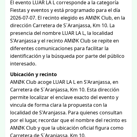
El evento LUAR LA L corresponde a la categoría
Fiestas y eventos y está programado para el día
2026-07-07. El recinto elegido es AMØK Club, en la
dirección Carretera de S´Aranjassa, Km 10. La
presencia del nombre LUAR LA L, la localidad
S'Aranjassa y el recinto AMØK Club se repite en
diferentes comunicaciones para facilitar la
identificación y la búsqueda por parte del público
interesado.
Ubicación y recinto
AMØK Club acoge LUAR LA L en S'Aranjassa, en
Carretera de S´Aranjassa, Km 10. Esta dirección
permite localizar el enclave exacto del evento y
vincula de forma clara la propuesta con la
localidad de S'Aranjassa. Para quienes consultan
por el lugar, recordar que el nombre del recinto es
AMØK Club y que la ubicación oficial figura como
Carretera de S´Aranjassa, Km 10.