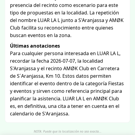
presencia del recinto como escenario para este
tipo de propuestas en la localidad. La repetición
del nombre LUAR LA L junto a S'Aranjassa y AMØK
Club facilita su reconocimiento entre quienes
buscan eventos en la zona.
Últimas anotaciones
Para cualquier persona interesada en LUAR LA L,
recordar la fecha 2026-07-07, la localidad
S'Aranjassa y el recinto AMØK Club en Carretera
de S´Aranjassa, Km 10. Estos datos permiten
identificar el evento dentro de la categoría Fiestas
y eventos y sirven como referencia principal para
planificar la asistencia. LUAR LA L en AMØK Club
es, en definitiva, una cita a tener en cuenta en el
calendario de S'Aranjassa.
NOTA: Puede que la localización no sea exacta...