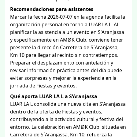
Recomendaciones para asistentes
Marcar la fecha 2026-07-07 en la agenda facilita la
organización personal en torno a LUAR LA L. Al
planificar la asistencia a un evento en S'Aranjassa
y específicamente en AMØK Club, conviene tener
presente la dirección Carretera de S´Aranjassa,
Km 10 para llegar al recinto sin contratiempos.
Preparar el desplazamiento con antelación y
revisar información práctica antes del día puede
evitar sorpresas y mejorar la experiencia en la
jornada de Fiestas y eventos.
Qué aporta LUAR LA L a S'Aranjassa
LUAR LA L consolida una nueva cita en S'Aranjassa
dentro de la oferta de Fiestas y eventos,
contribuyendo a la actividad cultural y festiva del
entorno. La celebración en AMØK Club, situada en
Carretera de S´Aranjassa, Km 10, refuerza la