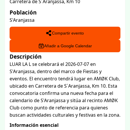
Carretera de S´Aranjassa, Km 10
Población
S'Aranjassa
Compartir evento
Añadir a Google Calendar
Descripción
LUAR LA L se celebrará el 2026-07-07 en
S'Aranjassa, dentro del marco de Fiestas y
eventos. El encuentro tendrá lugar en AMØK Club,
ubicado en Carretera de S´Aranjassa, Km 10. Esta
convocatoria confirma una nueva fecha para el
calendario de S'Aranjassa y sitúa al recinto AMØK
Club como punto de referencia para quienes
buscan actividades culturales y festivas en la zona.
Información esencial