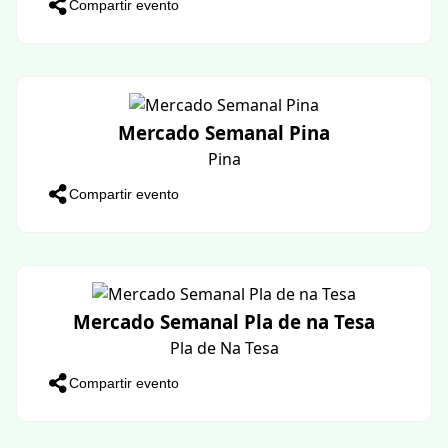
NIT DE TEATRE DE BARRA
Campanet
Compartir evento