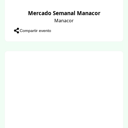
Mercado Semanal Manacor
Manacor
Compartir evento