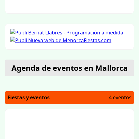
Agenda de eventos en Mallorca
Fiestas y eventos
4 eventos