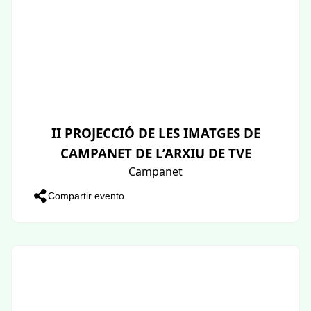
II PROJECCIÓ DE LES IMATGES DE
CAMPANET DE L’ARXIU DE TVE
Campanet
Compartir evento