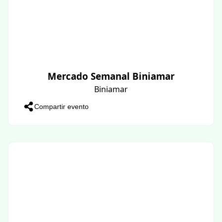
Mercado Semanal Biniamar
Biniamar
Compartir evento