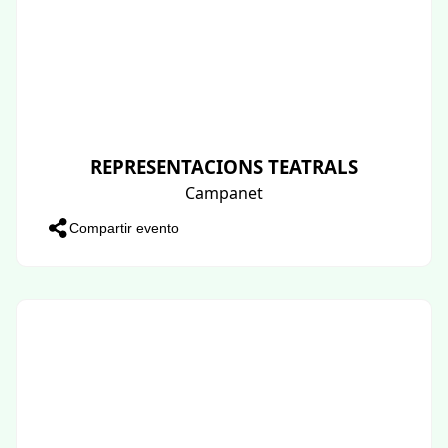
REPRESENTACIONS TEATRALS
Campanet
Compartir evento