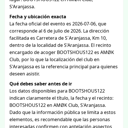
S'Aranjassa.
Fecha y ubicación exacta
La fecha oficial del evento es 2026-07-06, que
corresponde al 6 de julio de 2026. La dirección
facilitada es Carretera de S´Aranjassa, Km 10,
dentro de la localidad de S'Aranjassa. El recinto
encargado de acoger BOOTSHOUS122 es AMØK
Club, por lo que la localización del club en
S'Aranjassa es la referencia principal para quienes
deseen asistir.
Qué debes saber antes de ir
Los datos disponibles para BOOTSHOUS122
indican claramente el título, la fecha y el recinto:
BOOTSHOUS122 en AMØK Club, S'Aranjassa.
Dado que la información pública se limita a estos
elementos, es recomendable que las personas
interesadas confirmen con antelación aspectos