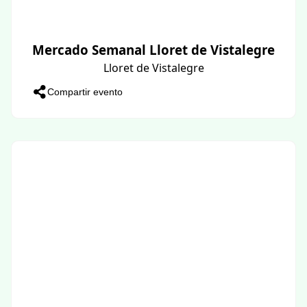
Mercado Semanal Lloret de Vistalegre
Lloret de Vistalegre
Compartir evento