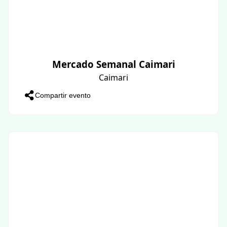
Mercado Semanal Caimari
Caimari
Compartir evento