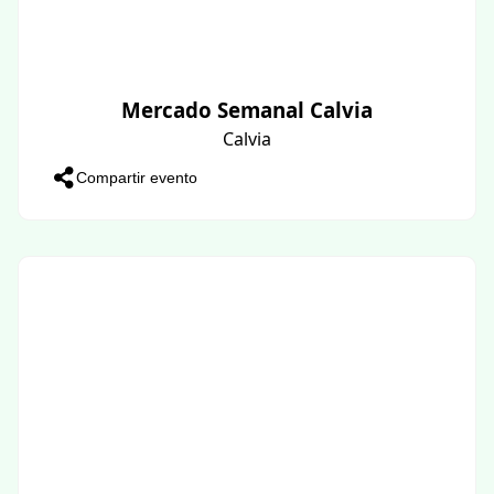
Mercado Semanal Calvia
Calvia
Compartir evento