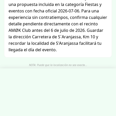
una propuesta incluida en la categoría Fiestas y
eventos con fecha oficial 2026-07-06. Para una
experiencia sin contratiempos, confirma cualquier
detalle pendiente directamente con el recinto
AMØK Club antes del 6 de julio de 2026. Guardar
la dirección Carretera de S´Aranjassa, Km 10 y
recordar la localidad de S'Aranjassa facilitará tu
llegada el día del evento.
NOTA: Puede que la localización no sea exacta...