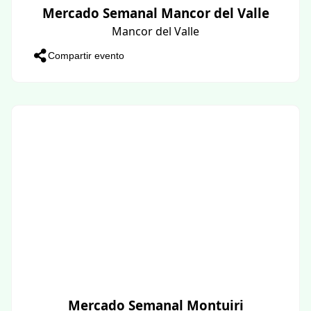
Mercado Semanal Mancor del Valle
Mancor del Valle
Compartir evento
Mercado Semanal Montuiri