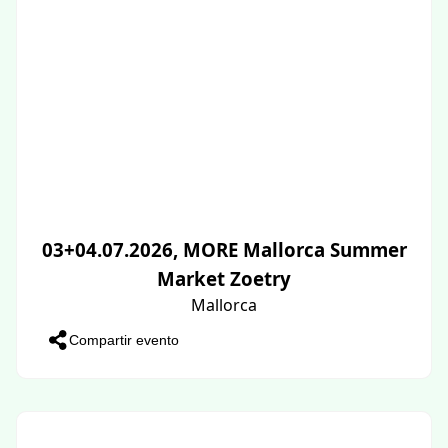
03+04.07.2026, MORE Mallorca Summer
Market Zoetry
Mallorca
Compartir evento