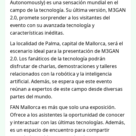
Autonomously) es una sensación mundial en el
campo de la tecnología. Su última versión, M3GAN
2.0, promete sorprender a los visitantes del
evento con su avanzada tecnología y
características inéditas.
La localidad de Palma, capital de Mallorca, será el
escenario ideal para la presentación de M3GAN
2.0. Los fanáticos de la tecnología podrán
disfrutar de charlas, demostraciones y talleres
relacionados con la robótica y la inteligencia
artificial. Además, se espera que este evento
reúnan a expertos de este campo desde diversas
partes del mundo.
FAN Mallorca es más que solo una exposición.
Ofrece a los asistentes la oportunidad de conocer
y interactuar con las últimas tecnologías. Además,
es un espacio de encuentro para compartir