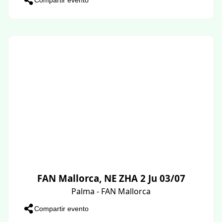
FAN Mallorca, NE ZHA 2 Ju 03/07
Palma - FAN Mallorca
Compartir evento