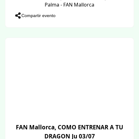
Palma - FAN Mallorca
Compartir evento
FAN Mallorca, COMO ENTRENAR A TU
DRAGON Ju 03/07