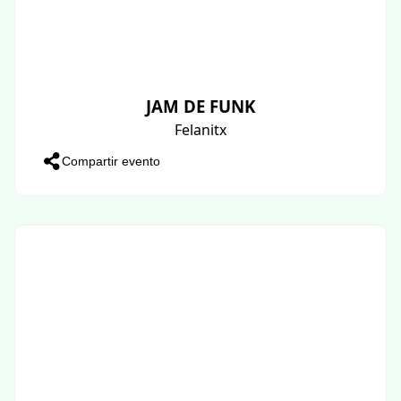
JAM DE FUNK
Felanitx
Compartir evento