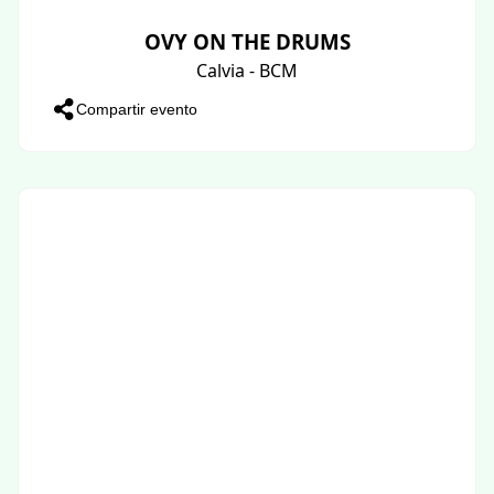
OVY ON THE DRUMS
Calvia - BCM
Compartir evento