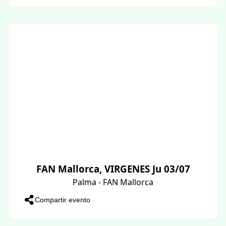
FAN Mallorca, VIRGENES Ju 03/07
Palma - FAN Mallorca
Compartir evento