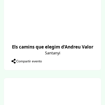
Els camins que elegim d’Andreu Valor
Santanyi
Compartir evento