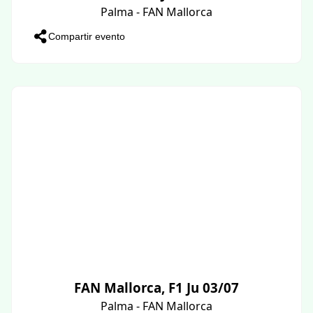
Palma - FAN Mallorca
Compartir evento
FAN Mallorca, F1 Ju 03/07
Palma - FAN Mallorca