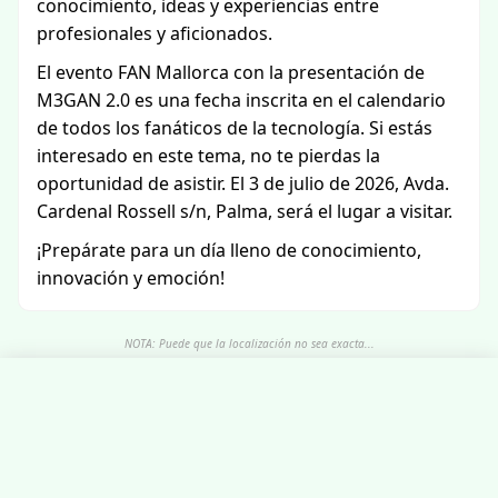
conocimiento, ideas y experiencias entre
profesionales y aficionados.
El evento FAN Mallorca con la presentación de
M3GAN 2.0 es una fecha inscrita en el calendario
de todos los fanáticos de la tecnología. Si estás
interesado en este tema, no te pierdas la
oportunidad de asistir. El 3 de julio de 2026, Avda.
Cardenal Rossell s/n, Palma, será el lugar a visitar.
¡Prepárate para un día lleno de conocimiento,
innovación y emoción!
NOTA: Puede que la localización no sea exacta...