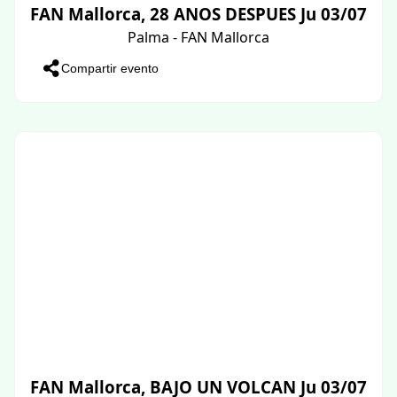
FAN Mallorca, 28 ANOS DESPUES Ju 03/07
Palma - FAN Mallorca
Compartir evento
FAN Mallorca, BAJO UN VOLCAN Ju 03/07