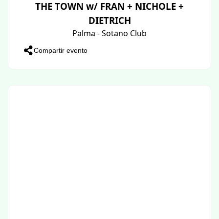
THE TOWN w/ FRAN + NICHOLE +
DIETRICH
Palma - Sotano Club
Compartir evento