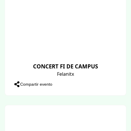
CONCERT FI DE CAMPUS
Felanitx
Compartir evento