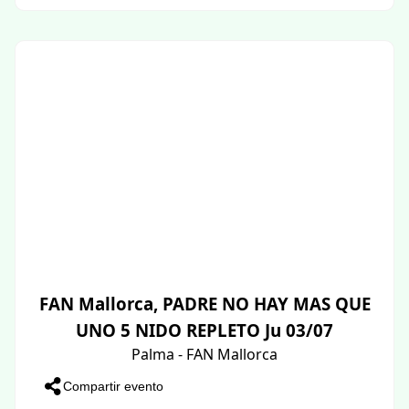
FAN Mallorca, PADRE NO HAY MAS QUE
UNO 5 NIDO REPLETO Ju 03/07
Palma - FAN Mallorca
Compartir evento