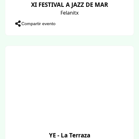
XI FESTIVAL A JAZZ DE MAR
Felanitx
Compartir evento
YE - La Terraza