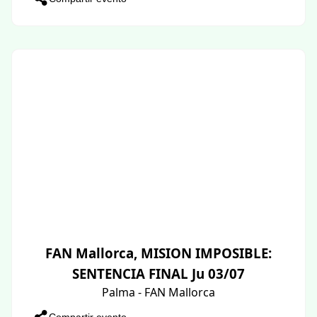
FAN Mallorca, MISION IMPOSIBLE:
SENTENCIA FINAL Ju 03/07
Palma - FAN Mallorca
Compartir evento