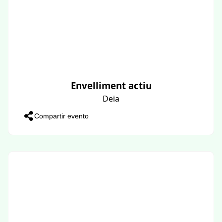
Envelliment actiu
Deia
Compartir evento