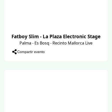
Fatboy Slim - La Plaza Electronic Stage
Palma - Es Bosq - Recinto Mallorca Live
Compartir evento