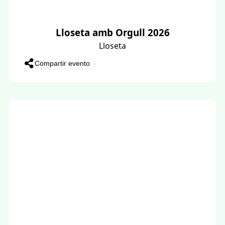
Lloseta amb Orgull 2026
Lloseta
Compartir evento