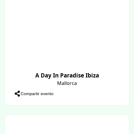
A Day In Paradise Ibiza
Mallorca
Compartir evento