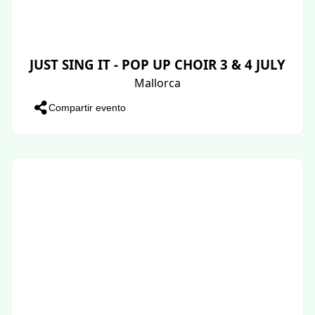
JUST SING IT - POP UP CHOIR 3 & 4 JULY
Mallorca
Compartir evento