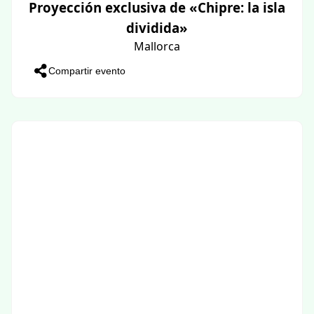
Proyección exclusiva de «Chipre: la isla
dividida»
Mallorca
Compartir evento