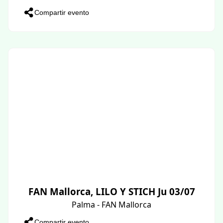
Compartir evento
FAN Mallorca, LILO Y STICH Ju 03/07
Palma - FAN Mallorca
Compartir evento