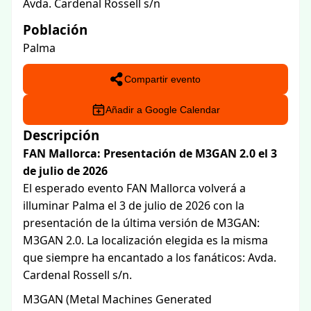
Avda. Cardenal Rossell s/n
Población
Palma
Compartir evento
Añadir a Google Calendar
Descripción
FAN Mallorca: Presentación de M3GAN 2.0 el 3
de julio de 2026
El esperado evento FAN Mallorca volverá a
illuminar Palma el 3 de julio de 2026 con la
presentación de la última versión de M3GAN:
M3GAN 2.0. La localización elegida es la misma
que siempre ha encantado a los fanáticos: Avda.
Cardenal Rossell s/n.
M3GAN (Metal Machines Generated