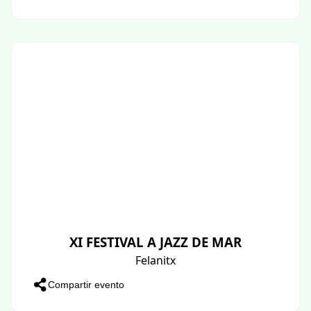
XI FESTIVAL A JAZZ DE MAR
Felanitx
Compartir evento