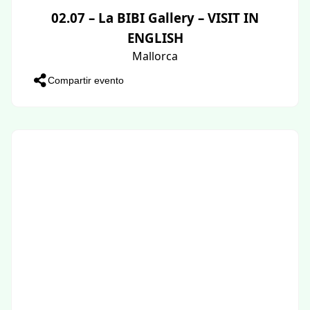
02.07 – La BIBI Gallery – VISIT IN
ENGLISH
Mallorca
Compartir evento