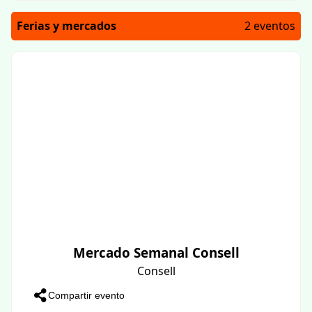
Ferias y mercados
2 eventos
Mercado Semanal Consell
Consell
Compartir evento