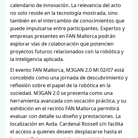
calendario de innovación. La relevancia del acto
no solo reside en la tecnología mostrada, sino
también en el intercambio de conocimientos que
puede impulsarse entre participantes. Expertos y
empresas presentes en FAN Mallorca podrán
explorar vías de colaboración que potencien
proyectos futuros relacionados con la robótica y
la inteligencia aplicada.
El evento FAN Mallorca, M3GAN 2.0 Mi 02/07 está
concebido como una jornada de descubrimiento y
reflexión sobre el papel de la robótica en la
sociedad. M3GAN 2.0 se presenta como una
herramienta avanzada con vocación práctica, y su
exhibición en el recinto FAN Mallorca permitirá
evaluar con detalle su diseño y prestaciones. La
localización en Avda. Cardenal Rossell s/n facilita
el acceso a quienes deseen desplazarse hasta el