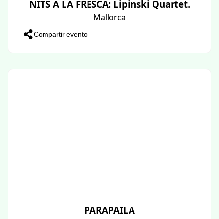
NITS A LA FRESCA: Lipinski Quartet.
Mallorca
Compartir evento
PARAPAILA