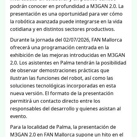
podrán conocer en profundidad a M3GAN 2.0. La
presentación es una oportunidad para ver cómo
la robótica avanzada puede integrarse en la vida
cotidiana y en distintos sectores productivos.
Durante la jornada del 02/07/2026, FAN Mallorca
ofrecerá una programación centrada en la
exhibición de las mejoras introducidas en M3GAN
2.0. Los asistentes en Palma tendrán la posibilidad
de observar demostraciones prácticas que
ilustran las funciones del robot, así como las
soluciones tecnológicas incorporadas en esta
nueva versión. El formato de la presentación
permitirá un contacto directo entre los
responsables del desarrollo y quienes asistan al
evento.
Para la localidad de Palma, la presentación de
M3GAN 2.0 en FAN Mallorca supone un hito en el