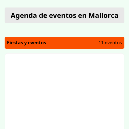
Agenda de eventos en Mallorca
Fiestas y eventos
11 eventos