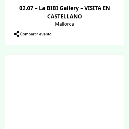
02.07 – La BIBI Gallery – VISITA EN
CASTELLANO
Mallorca
Compartir evento