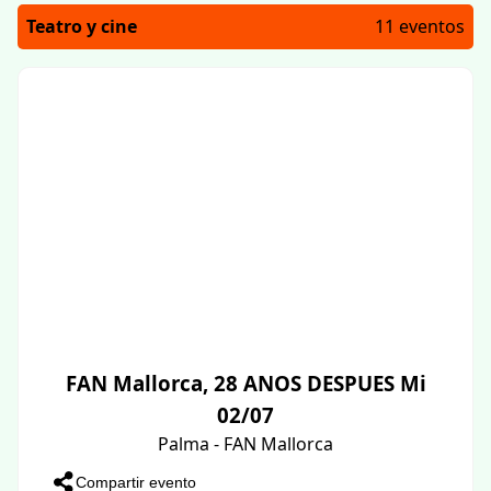
Teatro y cine
11 eventos
FAN Mallorca, 28 ANOS DESPUES Mi
02/07
Palma - FAN Mallorca
Compartir evento