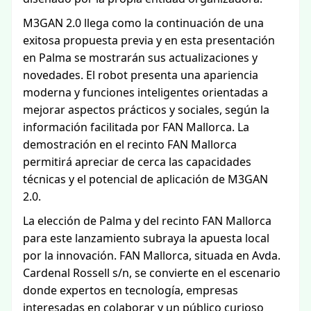
M3GAN 2.0 llega como la continuación de una
exitosa propuesta previa y en esta presentación
en Palma se mostrarán sus actualizaciones y
novedades. El robot presenta una apariencia
moderna y funciones inteligentes orientadas a
mejorar aspectos prácticos y sociales, según la
información facilitada por FAN Mallorca. La
demostración en el recinto FAN Mallorca
permitirá apreciar de cerca las capacidades
técnicas y el potencial de aplicación de M3GAN
2.0.
La elección de Palma y del recinto FAN Mallorca
para este lanzamiento subraya la apuesta local
por la innovación. FAN Mallorca, situada en Avda.
Cardenal Rossell s/n, se convierte en el escenario
donde expertos en tecnología, empresas
interesadas en colaborar y un público curioso