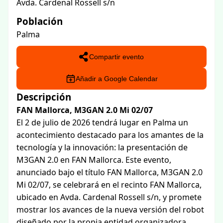
Avda. Cardenal Rossell s/n
Población
Palma
Compartir evento
Añadir a Google Calendar
Descripción
FAN Mallorca, M3GAN 2.0 Mi 02/07
El 2 de julio de 2026 tendrá lugar en Palma un
acontecimiento destacado para los amantes de la
tecnología y la innovación: la presentación de
M3GAN 2.0 en FAN Mallorca. Este evento,
anunciado bajo el título FAN Mallorca, M3GAN 2.0
Mi 02/07, se celebrará en el recinto FAN Mallorca,
ubicado en Avda. Cardenal Rossell s/n, y promete
mostrar los avances de la nueva versión del robot
diseñado por la propia entidad organizadora.