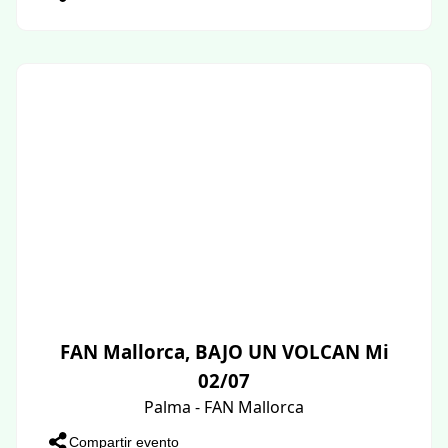
FAN Mallorca, BAJO UN VOLCAN Mi
02/07
Palma - FAN Mallorca
Compartir evento