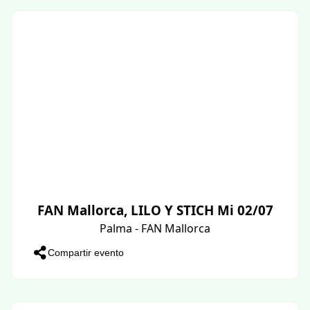
FAN Mallorca, LILO Y STICH Mi 02/07
Palma - FAN Mallorca
Compartir evento