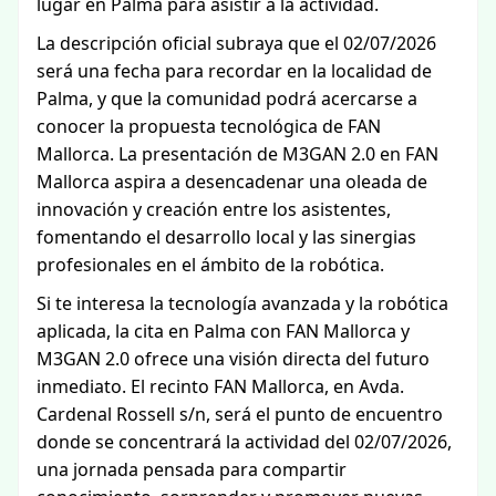
lugar en Palma para asistir a la actividad.
La descripción oficial subraya que el 02/07/2026
será una fecha para recordar en la localidad de
Palma, y que la comunidad podrá acercarse a
conocer la propuesta tecnológica de FAN
Mallorca. La presentación de M3GAN 2.0 en FAN
Mallorca aspira a desencadenar una oleada de
innovación y creación entre los asistentes,
fomentando el desarrollo local y las sinergias
profesionales en el ámbito de la robótica.
Si te interesa la tecnología avanzada y la robótica
aplicada, la cita en Palma con FAN Mallorca y
M3GAN 2.0 ofrece una visión directa del futuro
inmediato. El recinto FAN Mallorca, en Avda.
Cardenal Rossell s/n, será el punto de encuentro
donde se concentrará la actividad del 02/07/2026,
una jornada pensada para compartir