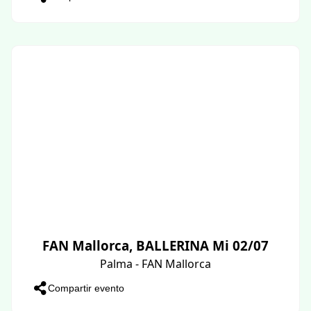
FAN Mallorca, BALLERINA Mi 02/07
Palma - FAN Mallorca
Compartir evento