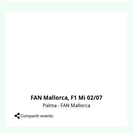
FAN Mallorca, F1 Mi 02/07
Palma - FAN Mallorca
Compartir evento