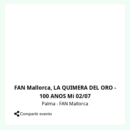
FAN Mallorca, LA QUIMERA DEL ORO -
100 ANOS Mi 02/07
Palma - FAN Mallorca
Compartir evento