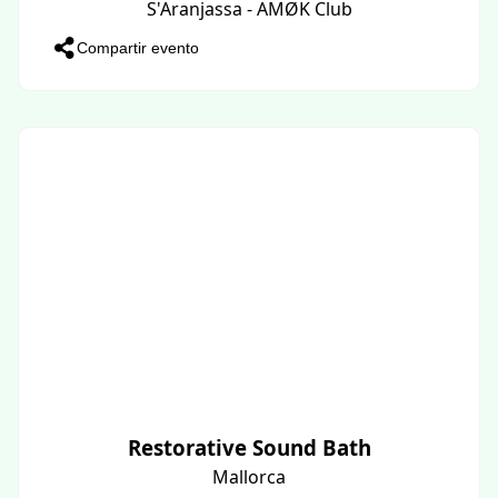
S'Aranjassa - AMØK Club
Compartir evento
Restorative Sound Bath
Mallorca