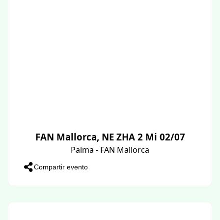
FAN Mallorca, NE ZHA 2 Mi 02/07
Palma - FAN Mallorca
Compartir evento