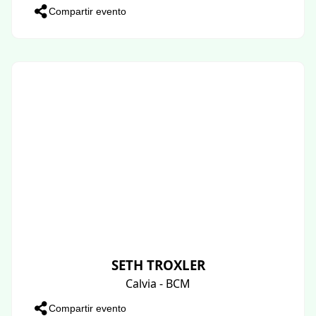
Compartir evento
SETH TROXLER
Calvia - BCM
Compartir evento