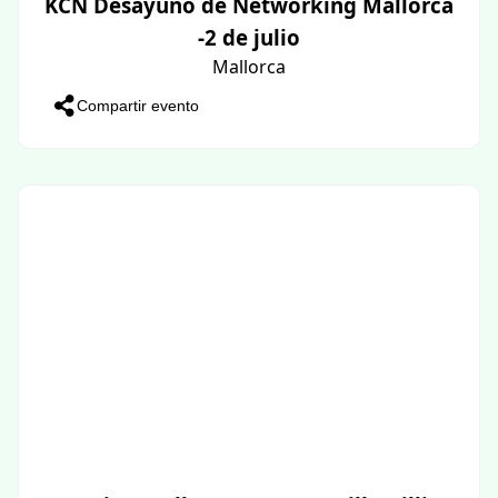
KCN Desayuno de Networking Mallorca
-2 de julio
Mallorca
Compartir evento