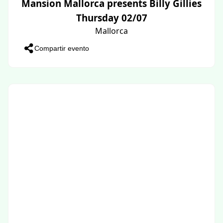
Mansion Mallorca presents Billy Gillies
Thursday 02/07
Mallorca
Compartir evento