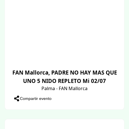
FAN Mallorca, PADRE NO HAY MAS QUE
UNO 5 NIDO REPLETO Mi 02/07
Palma - FAN Mallorca
Compartir evento