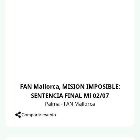
FAN Mallorca, MISION IMPOSIBLE:
SENTENCIA FINAL Mi 02/07
Palma - FAN Mallorca
Compartir evento