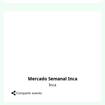
Mercado Semanal Inca
Inca
Compartir evento