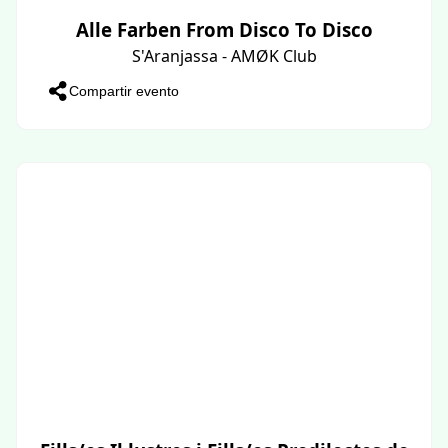
Alle Farben From Disco To Disco
S'Aranjassa - AMØK Club
Compartir evento