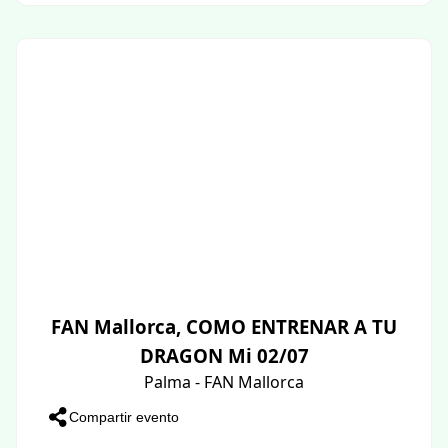
FAN Mallorca, COMO ENTRENAR A TU
DRAGON Mi 02/07
Palma - FAN Mallorca
Compartir evento