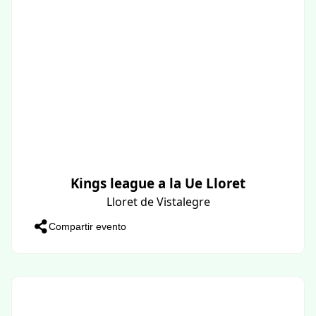
Kings league a la Ue Lloret
Lloret de Vistalegre
Compartir evento