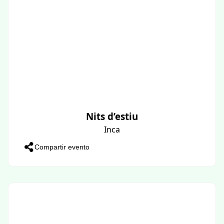
Nits d’estiu
Inca
Compartir evento