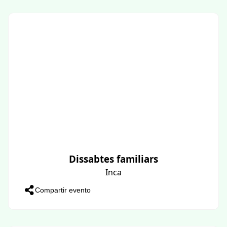
Dissabtes familiars
Inca
Compartir evento