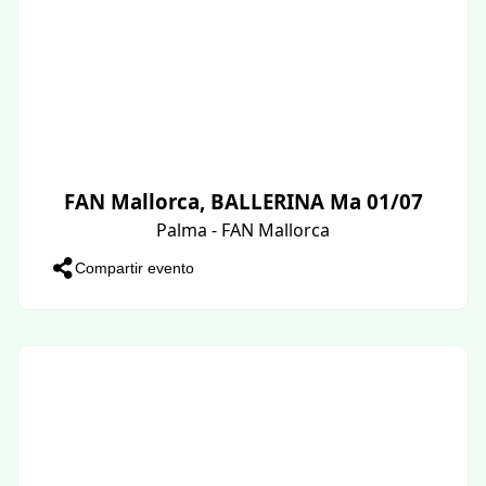
FAN Mallorca, BALLERINA Ma 01/07
Palma - FAN Mallorca
Compartir evento