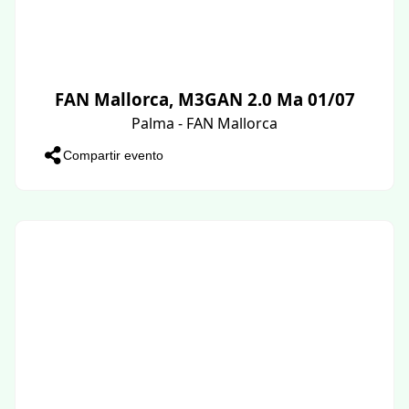
FAN Mallorca, M3GAN 2.0 Ma 01/07
Palma - FAN Mallorca
Compartir evento