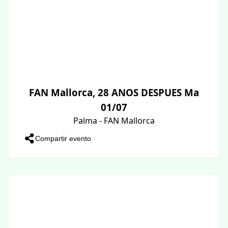
FAN Mallorca, 28 ANOS DESPUES Ma
01/07
Palma - FAN Mallorca
Compartir evento