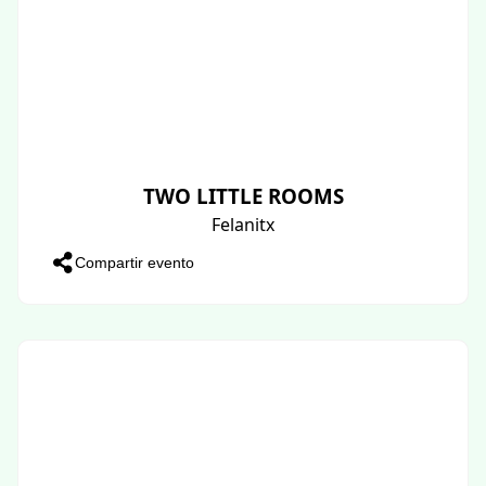
TWO LITTLE ROOMS
Felanitx
Compartir evento