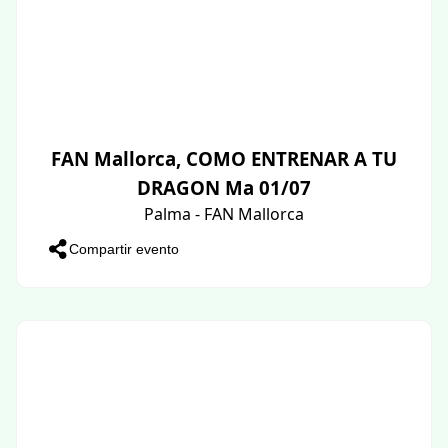
FAN Mallorca, COMO ENTRENAR A TU
DRAGON Ma 01/07
Palma - FAN Mallorca
Compartir evento