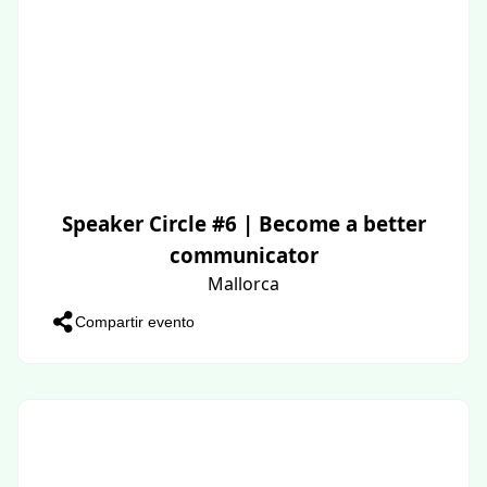
Speaker Circle #6 | Become a better
communicator
Mallorca
Compartir evento