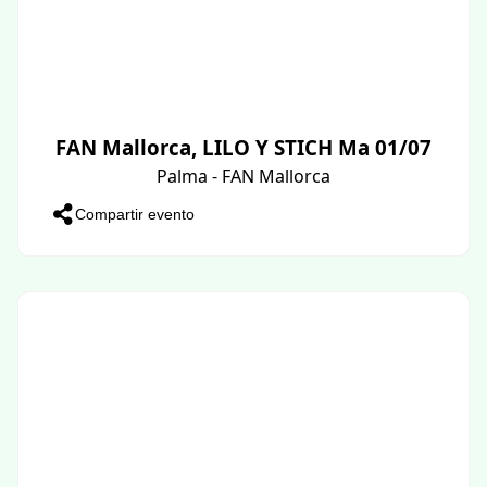
FAN Mallorca, LILO Y STICH Ma 01/07
Palma - FAN Mallorca
Compartir evento