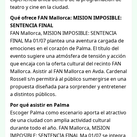
teatro y cine en la ciudad.
Qué ofrece FAN Mallorca: MISION IMPOSIBLE:
SENTENCIA FINAL
FAN Mallorca, MISION IMPOSIBLE: SENTENCIA
FINAL Ma 01/07 plantea una aventura cargada de
emociones en el corazón de Palma. El título del
evento sugiere una atmósfera de tensión y acción
que encaja con la oferta cultural del recinto FAN
Mallorca. Asistir al FAN Mallorca en Avda. Cardenal
Rossell s/n permitirá al público sumergirse en una
propuesta diseñada para sorprender y entretener
a distintos públicos.
Por qué asistir en Palma
Escoger Palma como escenario aporta el atractivo
de una ciudad con amplia actividad cultural
durante todo el año. FAN Mallorca, MISION
IMPOSIBLE: SENTENCIA FINAL Ma 01/07 se integra