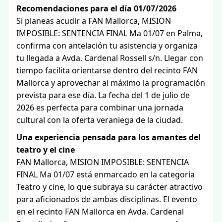
Recomendaciones para el día 01/07/2026
Si planeas acudir a FAN Mallorca, MISION
IMPOSIBLE: SENTENCIA FINAL Ma 01/07 en Palma,
confirma con antelación tu asistencia y organiza
tu llegada a Avda. Cardenal Rossell s/n. Llegar con
tiempo facilita orientarse dentro del recinto FAN
Mallorca y aprovechar al máximo la programación
prevista para ese día. La fecha del 1 de julio de
2026 es perfecta para combinar una jornada
cultural con la oferta veraniega de la ciudad.
Una experiencia pensada para los amantes del
teatro y el cine
FAN Mallorca, MISION IMPOSIBLE: SENTENCIA
FINAL Ma 01/07 está enmarcado en la categoría
Teatro y cine, lo que subraya su carácter atractivo
para aficionados de ambas disciplinas. El evento
en el recinto FAN Mallorca en Avda. Cardenal