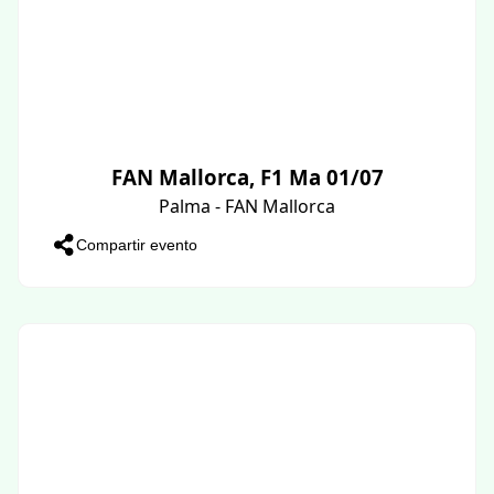
FAN Mallorca, F1 Ma 01/07
Palma - FAN Mallorca
Compartir evento