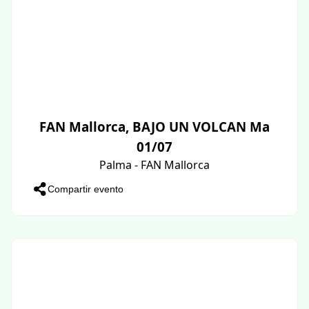
FAN Mallorca, BAJO UN VOLCAN Ma
01/07
Palma - FAN Mallorca
Compartir evento