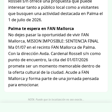
Rossell s/n ofrece una propuesta que puede
interesar tanto a público local como a visitantes
que busquen una actividad destacada en Palma el
1 de julio de 2026.
Palma te espera en FAN Mallorca
No dejes pasar la oportunidad de vivir FAN
Mallorca, MISION IMPOSIBLE: SENTENCIA FINAL
Ma 01/07 en el recinto FAN Mallorca de Palma.
Con la dirección Avda. Cardenal Rossell s/n como
punto de encuentro, la cita del 01/07/2026
promete ser un momento memorable dentro de
la oferta cultural de la ciudad. Acude a FAN
Mallorca y forma parte de una jornada pensada
para emocionar.
NOTA: Puede que la localización no sea exacta...