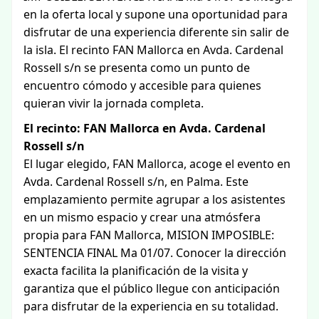
en la oferta local y supone una oportunidad para
disfrutar de una experiencia diferente sin salir de
la isla. El recinto FAN Mallorca en Avda. Cardenal
Rossell s/n se presenta como un punto de
encuentro cómodo y accesible para quienes
quieran vivir la jornada completa.
El recinto: FAN Mallorca en Avda. Cardenal
Rossell s/n
El lugar elegido, FAN Mallorca, acoge el evento en
Avda. Cardenal Rossell s/n, en Palma. Este
emplazamiento permite agrupar a los asistentes
en un mismo espacio y crear una atmósfera
propia para FAN Mallorca, MISION IMPOSIBLE:
SENTENCIA FINAL Ma 01/07. Conocer la dirección
exacta facilita la planificación de la visita y
garantiza que el público llegue con anticipación
para disfrutar de la experiencia en su totalidad.