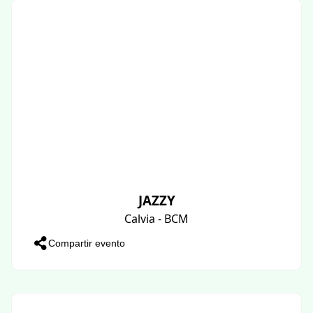
JAZZY
Calvia - BCM
Compartir evento