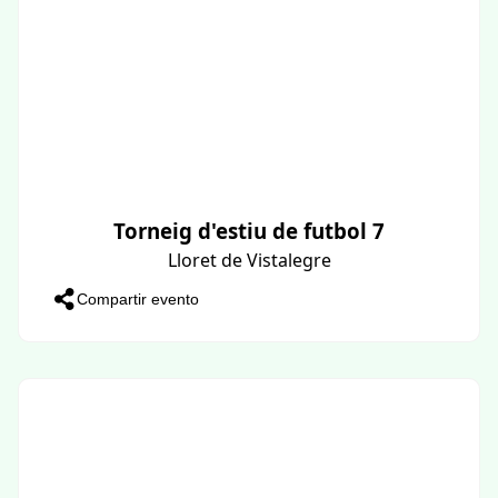
Torneig d'estiu de futbol 7
Lloret de Vistalegre
Compartir evento