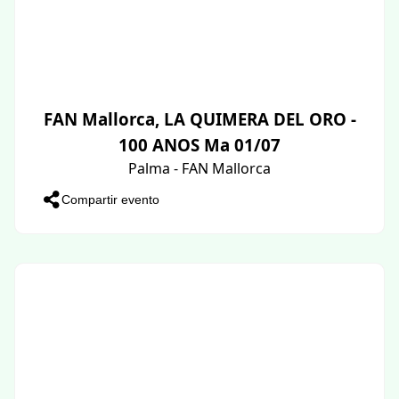
FAN Mallorca, LA QUIMERA DEL ORO -
100 ANOS Ma 01/07
Palma - FAN Mallorca
Compartir evento