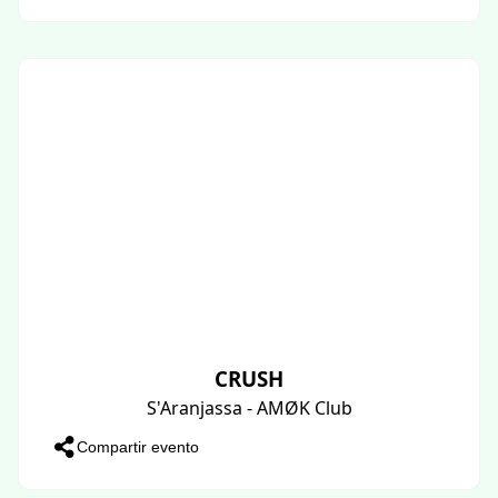
CRUSH
S'Aranjassa - AMØK Club
Compartir evento