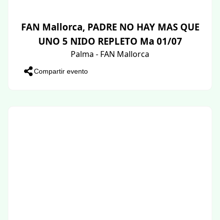
FAN Mallorca, PADRE NO HAY MAS QUE
UNO 5 NIDO REPLETO Ma 01/07
Palma - FAN Mallorca
Compartir evento