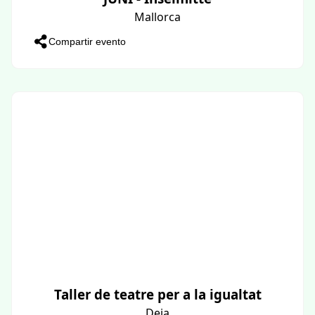
Mallorca
Compartir evento
Taller de teatre per a la igualtat
Deia