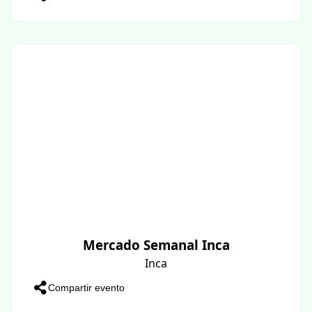
Mercado Semanal Inca
Inca
Compartir evento