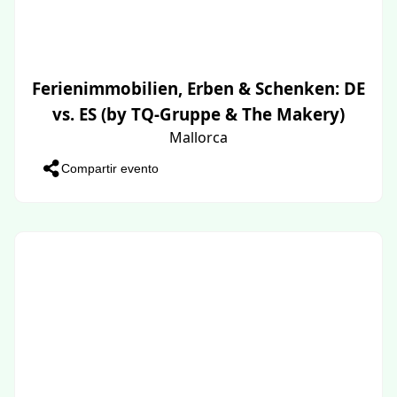
Ferienimmobilien, Erben & Schenken: DE
vs. ES (by TQ-Gruppe & The Makery)
Mallorca
Compartir evento