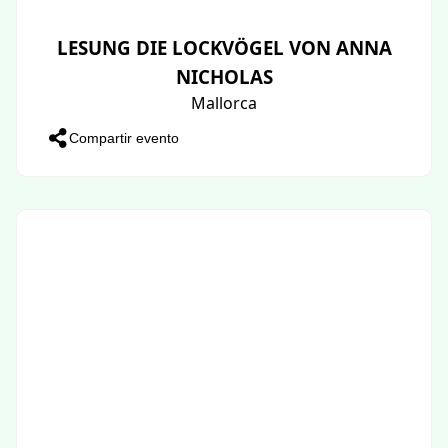
LESUNG DIE LOCKVÖGEL VON ANNA
NICHOLAS
Mallorca
Compartir evento