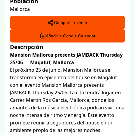
Población
Mallorca
Compartir evento
Añadir a Google Calendar
Descripción
Mansion Mallorca presents JAMBACK Thursday
25/06 — Magaluf, Mallorca
El próximo 25 de junio, Mansion Mallorca se
transforma en epicentro del house en Magaluf
con el evento Mansion Mallorca presents
JAMBACK Thursday 25/06. La cita tendrá lugar en
Carrer Martín Ros García, Mallorca, donde los
amantes de la música electrónica podrán vivir una
noche intensa de ritmo y energía. Este evento
promete reunir a seguidores del house en un
ambiente propio de las mejores noches