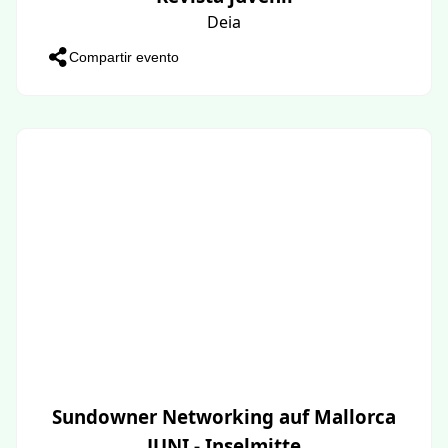
Deia
Compartir evento
Sundowner Networking auf Mallorca
JUNI - Inselmitte