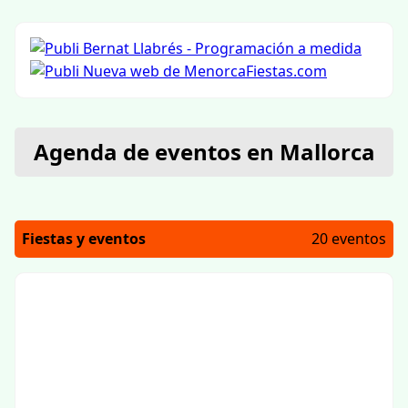
Agenda de eventos en Mallorca
Fiestas y eventos
20 eventos