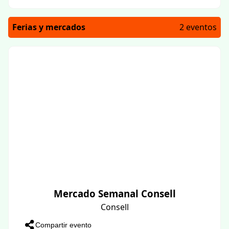
Ferias y mercados
2 eventos
Mercado Semanal Consell
Consell
Compartir evento