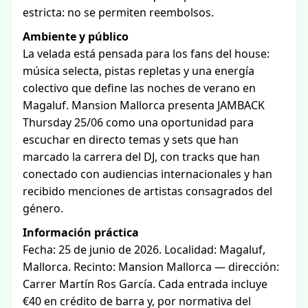
estricta: no se permiten reembolsos.
Ambiente y público
La velada está pensada para los fans del house:
música selecta, pistas repletas y una energía
colectivo que define las noches de verano en
Magaluf. Mansion Mallorca presenta JAMBACK
Thursday 25/06 como una oportunidad para
escuchar en directo temas y sets que han
marcado la carrera del DJ, con tracks que han
conectado con audiencias internacionales y han
recibido menciones de artistas consagrados del
género.
Información práctica
Fecha: 25 de junio de 2026. Localidad: Magaluf,
Mallorca. Recinto: Mansion Mallorca — dirección:
Carrer Martín Ros García. Cada entrada incluye
€40 en crédito de barra y, por normativa del