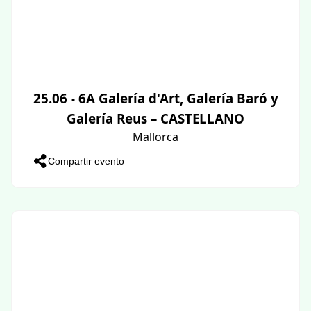
25.06 - 6A Galería d'Art, Galería Baró y
Galería Reus – CASTELLANO
Mallorca
Compartir evento