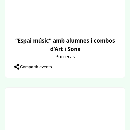
“Espai músic” amb alumnes i combos
d’Art i Sons
Porreras
Compartir evento