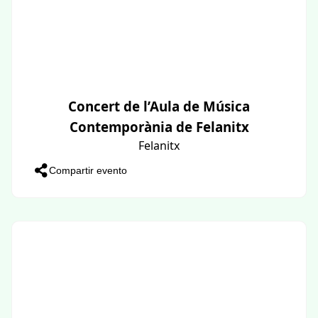
Concert de l’Aula de Música
Contemporània de Felanitx
Felanitx
Compartir evento