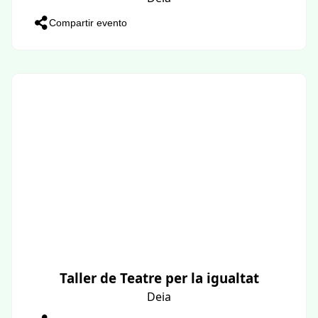
Compartir evento
Taller de Teatre per la igualtat
Deia