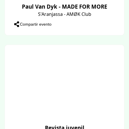
Paul Van Dyk - MADE FOR MORE
S'Aranjassa - AMØK Club
Compartir evento
Revista juvenil