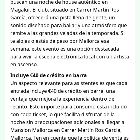
buscan una noche de house auténtico en
Magaluf. El club, situado en Carrer Martín Ros
García, ofrecerá una pista llena de gente, un
sonido diseñado para bailar y una atmósfera que
remite a las grandes veladas de la temporada. Si
te alojas o estás de paso por Mallorca esa
semana, este evento es una opción destacada
para vivir la escena electrónica local con un artista
en ascenso.
Incluye €40 de crédito en barra
Un aspecto relevante para asistentes es que cada
entrada incluye €40 de crédito en barra, una
ventaja que mejora la experiencia dentro del
recinto. Este importe para consumo está incluido
con cada ticket, lo que facilita disfrutar de la
noche sin preocupaciones adicionales al llegar a
Mansion Mallorca en Carrer Martín Ros García,
Mallorca. Ten en cuenta que la política de venta es