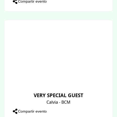
Compartir evento
VERY SPECIAL GUEST
Calvia - BCM
Compartir evento