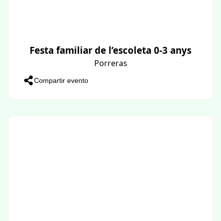
Festa familiar de l’escoleta 0-3 anys
Porreras
Compartir evento