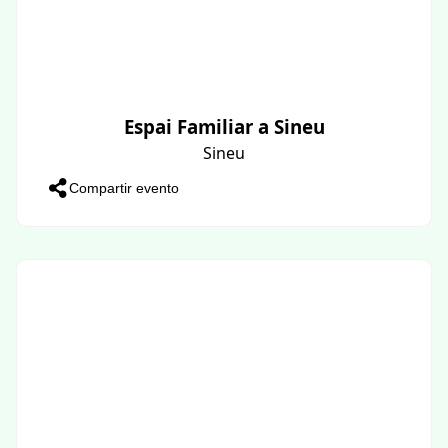
Espai Familiar a Sineu
Sineu
Compartir evento