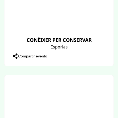
CONÈIXER PER CONSERVAR
Esporlas
Compartir evento