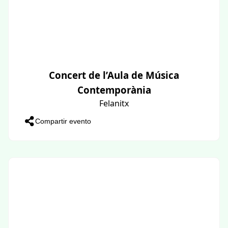
Concert de l’Aula de Música
Contemporània
Felanitx
Compartir evento