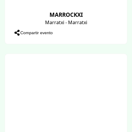
MARROCKXI
Marratxi - Marratxi
Compartir evento