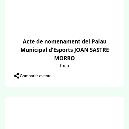
Acte de nomenament del Palau
Municipal d’Esports JOAN SASTRE
MORRO
Inca
Compartir evento