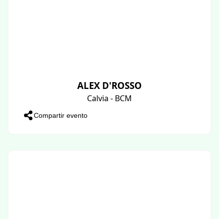
ALEX D'ROSSO
Calvia - BCM
Compartir evento