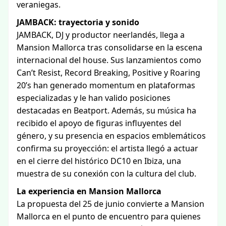
veraniegas.
JAMBACK: trayectoria y sonido
JAMBACK, DJ y productor neerlandés, llega a
Mansion Mallorca tras consolidarse en la escena
internacional del house. Sus lanzamientos como
Can’t Resist, Record Breaking, Positive y Roaring
20’s han generado momentum en plataformas
especializadas y le han valido posiciones
destacadas en Beatport. Además, su música ha
recibido el apoyo de figuras influyentes del
género, y su presencia en espacios emblemáticos
confirma su proyección: el artista llegó a actuar
en el cierre del histórico DC10 en Ibiza, una
muestra de su conexión con la cultura del club.
La experiencia en Mansion Mallorca
La propuesta del 25 de junio convierte a Mansion
Mallorca en el punto de encuentro para quienes