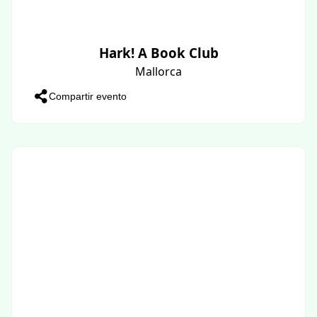
Hark! A Book Club
Mallorca
Compartir evento