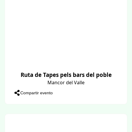
Ruta de Tapes pels bars del poble
Mancor del Valle
Compartir evento