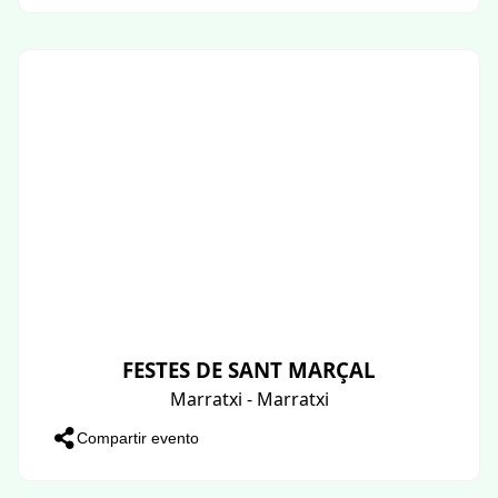
FESTES DE SANT MARÇAL
Marratxi - Marratxi
Compartir evento