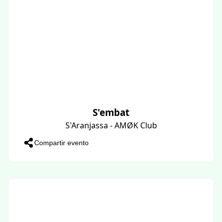
S'embat
S'Aranjassa - AMØK Club
Compartir evento