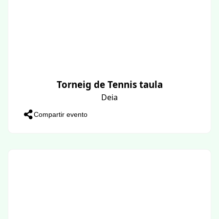
Torneig de Tennis taula
Deia
Compartir evento