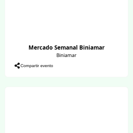
Mercado Semanal Biniamar
Biniamar
Compartir evento