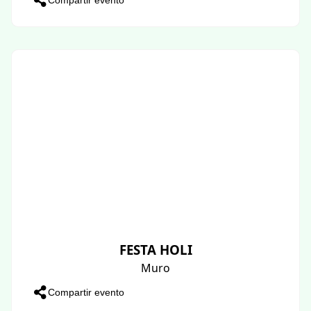
FESTA HOLI
Muro
Compartir evento