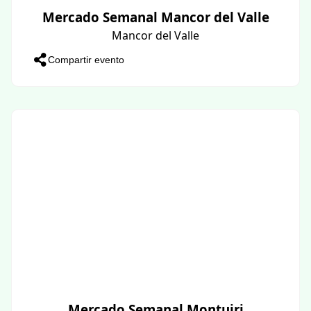
Mercado Semanal Mancor del Valle
Mancor del Valle
Compartir evento
Mercado Semanal Montuiri