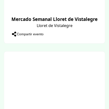
Mercado Semanal Lloret de Vistalegre
Lloret de Vistalegre
Compartir evento