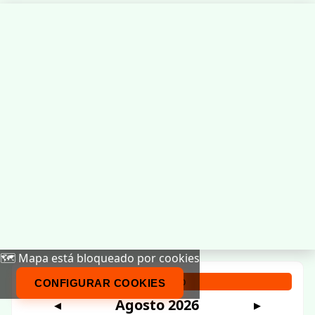
🗺️ Mapa está bloqueado por cookies
Calendario
CONFIGURAR COOKIES
Agosto 2026
◀
▶