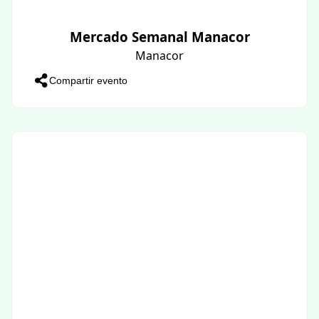
Mercado Semanal Manacor
Manacor
Compartir evento