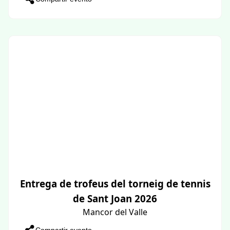
Entrega de trofeus del torneig de tennis
de Sant Joan 2026
Mancor del Valle
Compartir evento