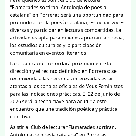
“Flamarades sortiran. Antologia de poesia
catalana” en Porreras será una oportunidad para
profundizar en la poesía catalana, escuchar voces
diversas y participar en lecturas compartidas. La
actividad es apta para quienes aprecian la poesía,
los estudios culturales y la participación
comunitaria en eventos literarios.
La organización recordará próximamente la
dirección y el recinto definitivo en Porreras; se
recomienda a las personas interesadas estar
atentas a los canales oficiales de Veus Feministes
para las indicaciones prácticas. El 22 de junio de
2026 será la fecha clave para acudir a este
encuentro que une tradición poética y práctica
colectiva.
Asistir al Club de lectura “Flamarades sortiran.
Antologia de poesia catalana” en Porreras