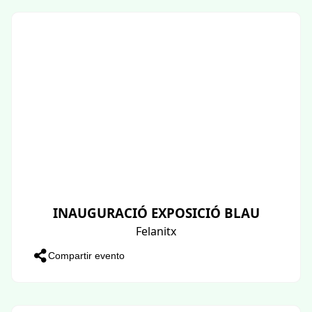
INAUGURACIÓ EXPOSICIÓ BLAU
Felanitx
Compartir evento