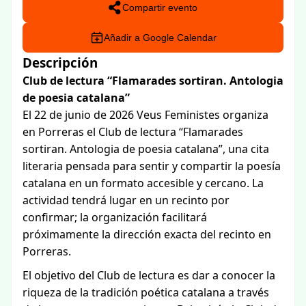
Compartir evento
Añadir a Google Calendar
Descripción
Club de lectura “Flamarades sortiran. Antologia
de poesia catalana”
El 22 de junio de 2026 Veus Feministes organiza
en Porreras el Club de lectura “Flamarades
sortiran. Antologia de poesia catalana”, una cita
literaria pensada para sentir y compartir la poesía
catalana en un formato accesible y cercano. La
actividad tendrá lugar en un recinto por
confirmar; la organización facilitará
próximamente la dirección exacta del recinto en
Porreras.
El objetivo del Club de lectura es dar a conocer la
riqueza de la tradición poética catalana a través