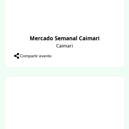
Mercado Semanal Caimari
Caimari
Compartir evento