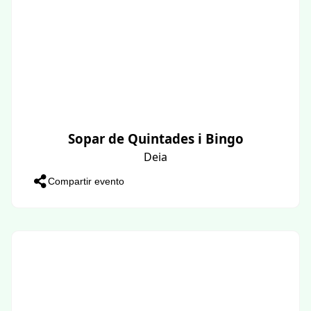
Sopar de Quintades i Bingo
Deia
Compartir evento