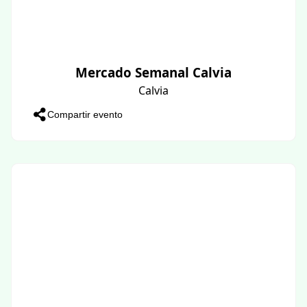
Mercado Semanal Calvia
Calvia
Compartir evento