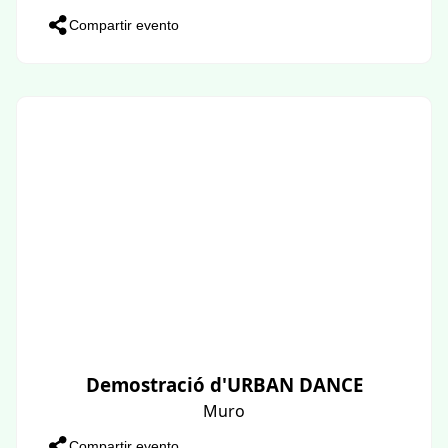
Compartir evento
Demostració d'URBAN DANCE
Muro
Compartir evento