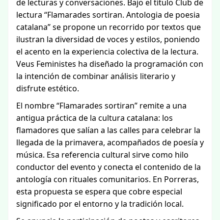
de lecturas y conversaciones. Bajo el título Club de
lectura “Flamarades sortiran. Antologia de poesia
catalana” se propone un recorrido por textos que
ilustran la diversidad de voces y estilos, poniendo
el acento en la experiencia colectiva de la lectura.
Veus Feministes ha diseñado la programación con
la intención de combinar análisis literario y
disfrute estético.
El nombre “Flamarades sortiran” remite a una
antigua práctica de la cultura catalana: los
flamadores que salían a las calles para celebrar la
llegada de la primavera, acompañados de poesía y
música. Esa referencia cultural sirve como hilo
conductor del evento y conecta el contenido de la
antología con rituales comunitarios. En Porreras,
esta propuesta se espera que cobre especial
significado por el entorno y la tradición local.