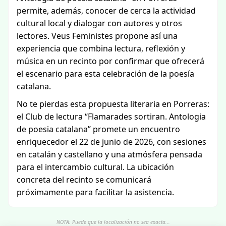
permite, además, conocer de cerca la actividad
cultural local y dialogar con autores y otros
lectores. Veus Feministes propone así una
experiencia que combina lectura, reflexión y
música en un recinto por confirmar que ofrecerá
el escenario para esta celebración de la poesía
catalana.
No te pierdas esta propuesta literaria en Porreras:
el Club de lectura “Flamarades sortiran. Antologia
de poesia catalana” promete un encuentro
enriquecedor el 22 de junio de 2026, con sesiones
en catalán y castellano y una atmósfera pensada
para el intercambio cultural. La ubicación
concreta del recinto se comunicará
próximamente para facilitar la asistencia.
NOTA: Puede que la localización no sea exacta...