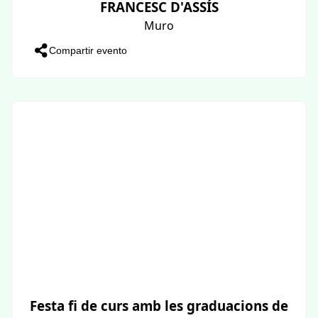
FRANCESC D'ASSÍS
Muro
Compartir evento
Festa fi de curs amb les graduacions de