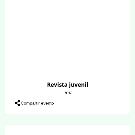
Revista juvenil
Deia
Compartir evento