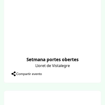
Setmana portes obertes
Lloret de Vistalegre
Compartir evento