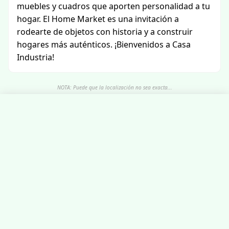
muebles y cuadros que aporten personalidad a tu
hogar. El Home Market es una invitación a
rodearte de objetos con historia y a construir
hogares más auténticos. ¡Bienvenidos a Casa
Industria!
NOTA: Puede que la localización no sea exacta...