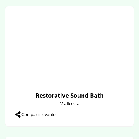
Restorative Sound Bath
Mallorca
Compartir evento