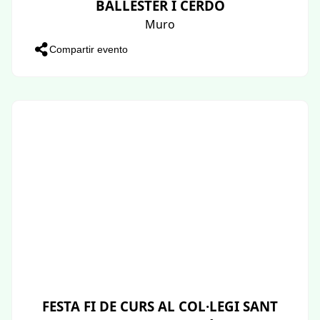
BALLESTER I CERDÓ
Muro
Compartir evento
FESTA FI DE CURS AL COL·LEGI SANT