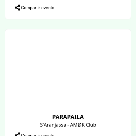
Compartir evento
PARAPAILA
S'Aranjassa - AMØK Club
Compartir evento