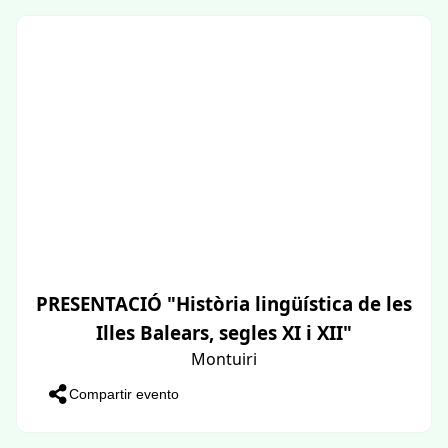
PRESENTACIÓ "Història lingüística de les
Illes Balears, segles XI i XII"
Montuiri
Compartir evento