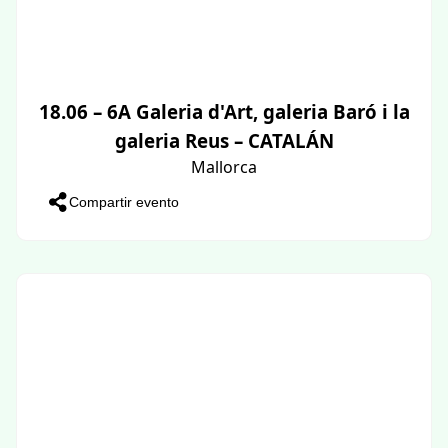
18.06 – 6A Galeria d'Art, galeria Baró i la
galeria Reus – CATALÁN
Mallorca
Compartir evento