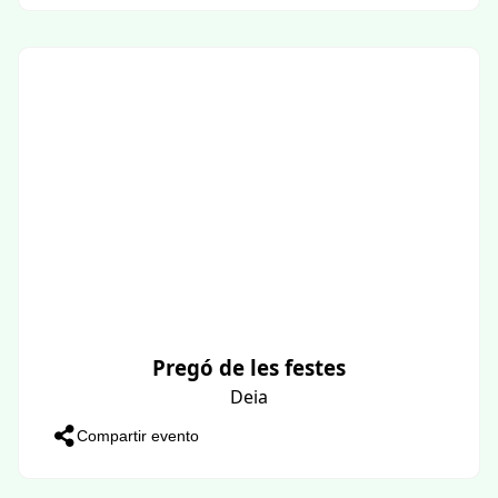
Pregó de les festes
Deia
Compartir evento