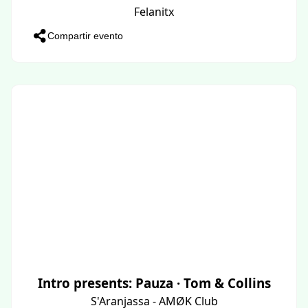
Felanitx
Compartir evento
Intro presents: Pauza · Tom & Collins
S'Aranjassa - AMØK Club