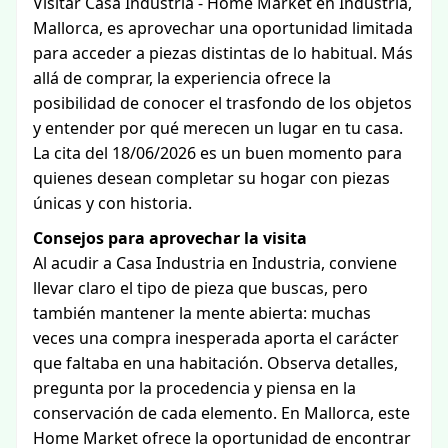
Visitar Casa Industria - Home Market en Industria,
Mallorca, es aprovechar una oportunidad limitada
para acceder a piezas distintas de lo habitual. Más
allá de comprar, la experiencia ofrece la
posibilidad de conocer el trasfondo de los objetos
y entender por qué merecen un lugar en tu casa.
La cita del 18/06/2026 es un buen momento para
quienes desean completar su hogar con piezas
únicas y con historia.
Consejos para aprovechar la visita
Al acudir a Casa Industria en Industria, conviene
llevar claro el tipo de pieza que buscas, pero
también mantener la mente abierta: muchas
veces una compra inesperada aporta el carácter
que faltaba en una habitación. Observa detalles,
pregunta por la procedencia y piensa en la
conservación de cada elemento. En Mallorca, este
Home Market ofrece la oportunidad de encontrar