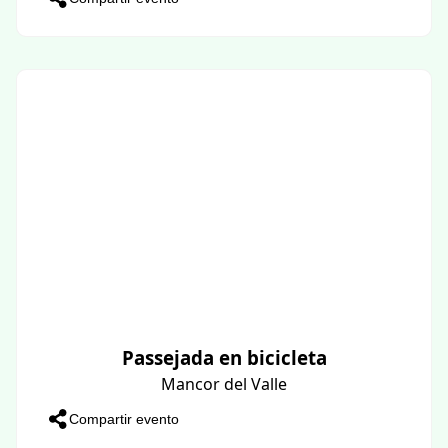
Passejada en bicicleta
Mancor del Valle
Compartir evento