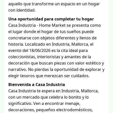
aquello que transforme un espacio en un hogar
con identidad.
Una oportunidad para completar tu hogar
Casa Industria - Home Market se presenta como
el lugar donde el hogar de tus sueños puede
concretarse con objetos diferentes y llenos de
historia. Localizado en Industria, Mallorca, el
evento del 18/06/2026 es la cita ideal para
coleccionistas, interioristas y amantes de la
decoración que buscan piezas con valor estético y
narrativo. No pierdas la oportunidad de explorar y
elegir tesoros que merezcan ser cuidados.
Bienvenida a Casa Industria
Casa Industria te espera en Industria, Mallorca,
con un mercado que celebra lo bonito y lo
significativo. Ven a encontrar menaje,
decoraciones, pequeños electrodomésticos,