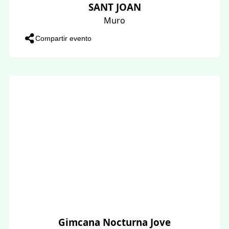
SANT JOAN
Muro
Compartir evento
Gimcana Nocturna Jove