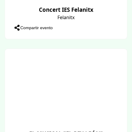
Concert IES Felanitx
Felanitx
Compartir evento