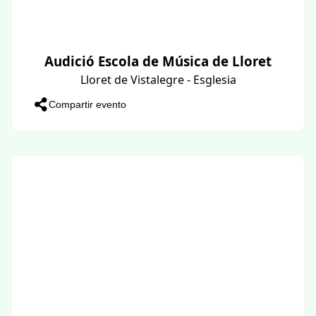
Audició Escola de Música de Lloret
Lloret de Vistalegre - Esglesia
Compartir evento