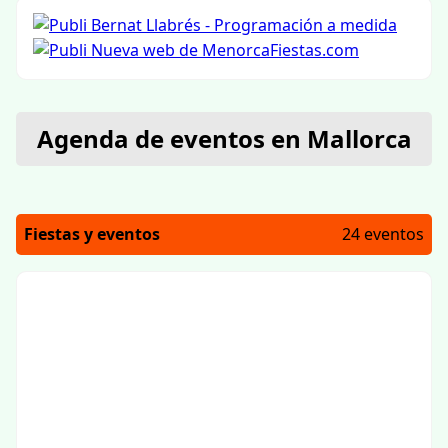
Agenda de eventos en Mallorca
Fiestas y eventos
24 eventos