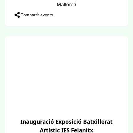
Mallorca
Compartir evento
Inauguració Exposició Batxillerat
Artístic IES Felanitx