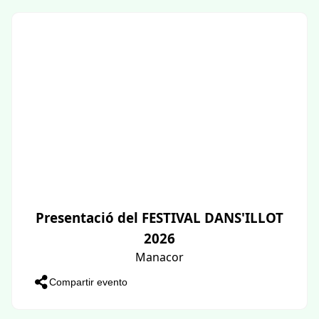
Presentació del FESTIVAL DANS'ILLOT
2026
Manacor
Compartir evento