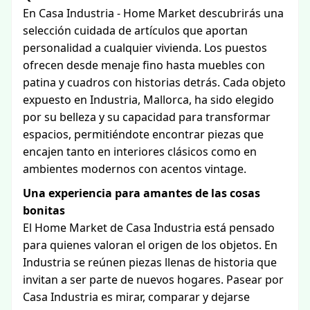
En Casa Industria - Home Market descubrirás una
selección cuidada de artículos que aportan
personalidad a cualquier vivienda. Los puestos
ofrecen desde menaje fino hasta muebles con
patina y cuadros con historias detrás. Cada objeto
expuesto en Industria, Mallorca, ha sido elegido
por su belleza y su capacidad para transformar
espacios, permitiéndote encontrar piezas que
encajen tanto en interiores clásicos como en
ambientes modernos con acentos vintage.
Una experiencia para amantes de las cosas
bonitas
El Home Market de Casa Industria está pensado
para quienes valoran el origen de los objetos. En
Industria se reúnen piezas llenas de historia que
invitan a ser parte de nuevos hogares. Pasear por
Casa Industria es mirar, comparar y dejarse