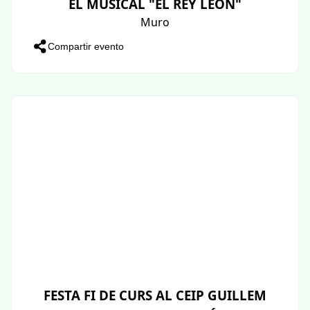
EL MUSICAL "EL REY LEÓN"
Muro
Compartir evento
FESTA FI DE CURS AL CEIP GUILLEM