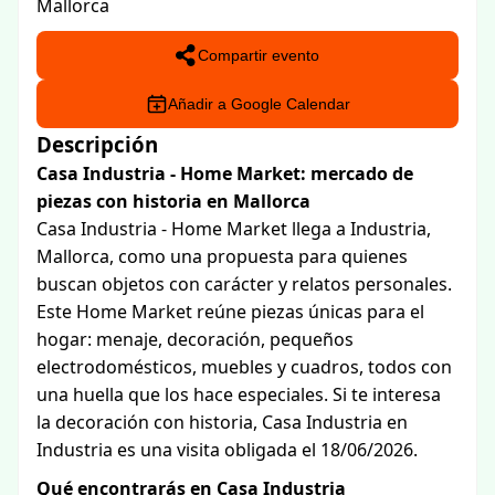
Mallorca
Compartir evento
Añadir a Google Calendar
Descripción
Casa Industria - Home Market: mercado de
piezas con historia en Mallorca
Casa Industria - Home Market llega a Industria,
Mallorca, como una propuesta para quienes
buscan objetos con carácter y relatos personales.
Este Home Market reúne piezas únicas para el
hogar: menaje, decoración, pequeños
electrodomésticos, muebles y cuadros, todos con
una huella que los hace especiales. Si te interesa
la decoración con historia, Casa Industria en
Industria es una visita obligada el 18/06/2026.
Qué encontrarás en Casa Industria