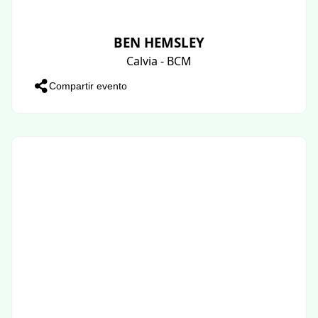
BEN HEMSLEY
Calvia - BCM
Compartir evento