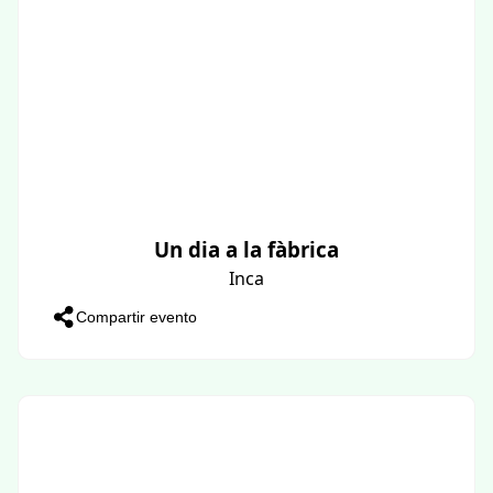
Un dia a la fàbrica
Inca
Compartir evento