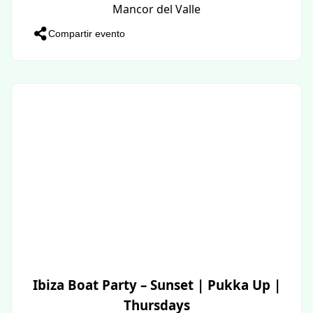
Mancor del Valle
Compartir evento
Ibiza Boat Party – Sunset | Pukka Up |
Thursdays