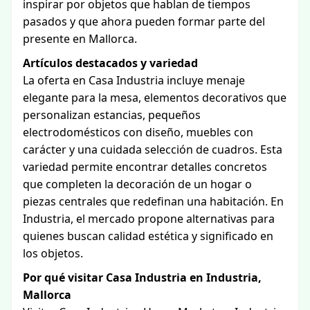
inspirar por objetos que hablan de tiempos
pasados y que ahora pueden formar parte del
presente en Mallorca.
Artículos destacados y variedad
La oferta en Casa Industria incluye menaje
elegante para la mesa, elementos decorativos que
personalizan estancias, pequeños
electrodomésticos con diseño, muebles con
carácter y una cuidada selección de cuadros. Esta
variedad permite encontrar detalles concretos
que completen la decoración de un hogar o
piezas centrales que redefinan una habitación. En
Industria, el mercado propone alternativas para
quienes buscan calidad estética y significado en
los objetos.
Por qué visitar Casa Industria en Industria,
Mallorca