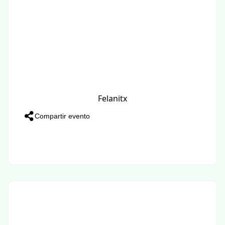
Felanitx
Compartir evento