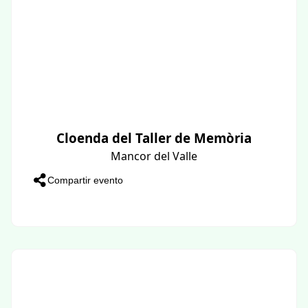
Cloenda del Taller de Memòria
Mancor del Valle
Compartir evento