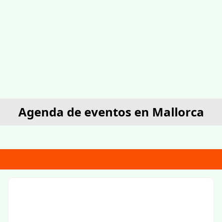
Agenda de eventos en Mallorca