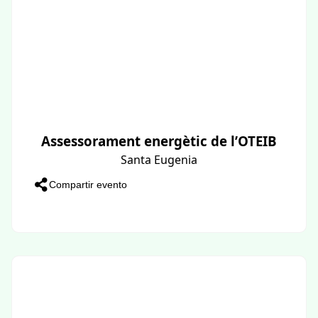
Assessorament energètic de l’OTEIB
Santa Eugenia
Compartir evento