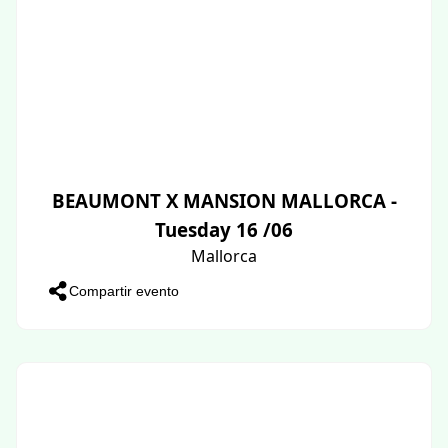
BEAUMONT X MANSION MALLORCA -
Tuesday 16 /06
Mallorca
Compartir evento