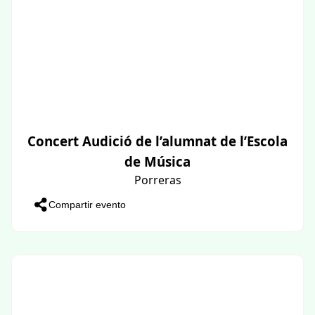
Concert Audició de l’alumnat de l’Escola
de Música
Porreras
Compartir evento